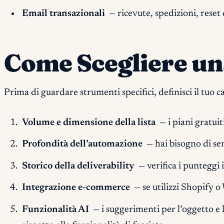
Email transazionali
— ricevute, spedizioni, reset
Come Scegliere un
Prima di guardare strumenti specifici, definisci il tuo c
Volume e dimensione della lista
— i piani gratui
Profondità dell’automazione
— hai bisogno di se
Storico della deliverability
— verifica i punteggi
Integrazione e-commerce
— se utilizzi Shopify 
Funzionalità AI
— i suggerimenti per l’oggetto e l