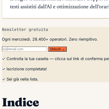
testi assistiti dall'AI e ottimizzazione dell'or
Newsletter gratuita
Ogni mercoledì. 28.400+ operatori. Zero riempitivo.
Unisciti →
✓ Controlla la tua casella — clicca sul link di conferma pe
✓ Iscrizione completata!
✓ Sei già nella lista.
Indice