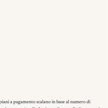
 piani a pagamento scalano in base al numero di