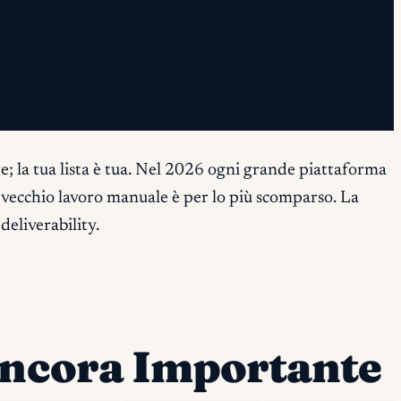
re; la tua lista è tua. Nel 2026 ogni grande piattaforma
 vecchio lavoro manuale è per lo più scomparso. La
deliverability.
 Ancora Importante