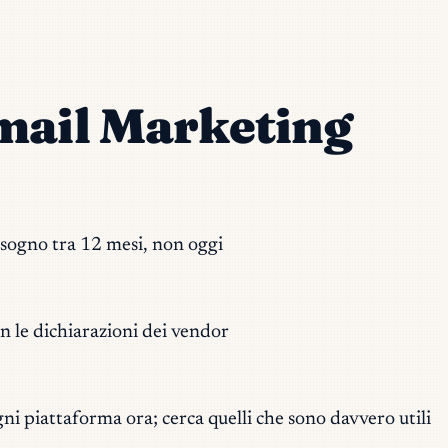
mail Marketing
bisogno tra 12 mesi, non oggi
n le dichiarazioni dei vendor
gni piattaforma ora; cerca quelli che sono davvero utili