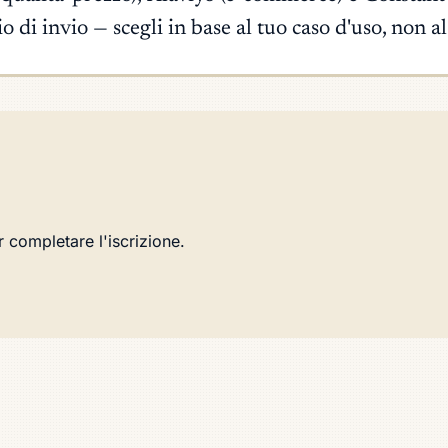
ario di invio — scegli in base al tuo caso d'uso, non
r completare l'iscrizione.