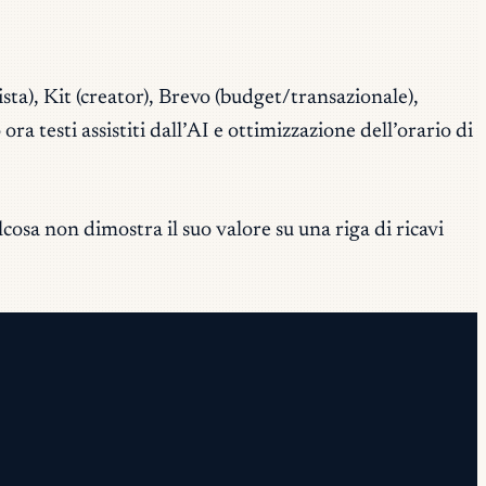
ta), Kit (creator), Brevo (budget/transazionale),
 testi assistiti dall’AI e ottimizzazione dell’orario di
cosa non dimostra il suo valore su una riga di ricavi