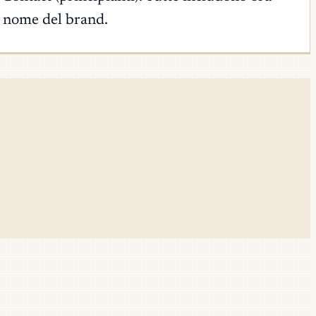
 al nome del brand.