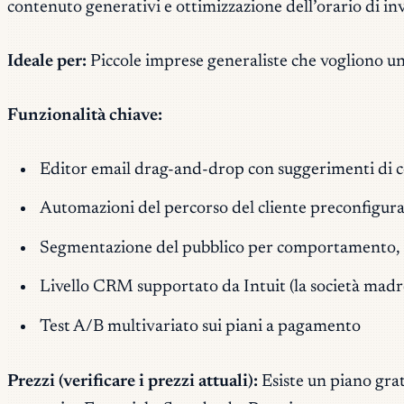
contenuto generativi e ottimizzazione dell’orario di in
Ideale per:
Piccole imprese generaliste che vogliono un
Funzionalità chiave:
Editor email drag-and-drop con suggerimenti di 
Automazioni del percorso del cliente preconfigur
Segmentazione del pubblico per comportamento, sto
Livello CRM supportato da Intuit (la società madr
Test A/B multivariato sui piani a pagamento
Prezzi (verificare i prezzi attuali):
Esiste un piano grat