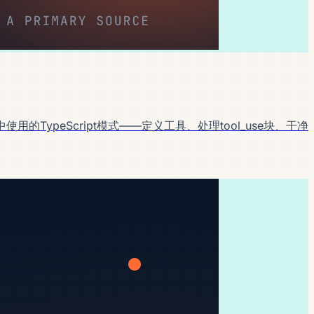
使用的TypeScript模式——定义工具、处理tool_use块、干净