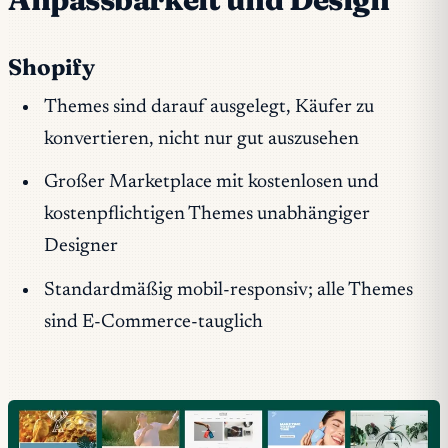
Shopify
Themes sind darauf ausgelegt, Käufer zu
konvertieren, nicht nur gut auszusehen
Großer Marketplace mit kostenlosen und
kostenpflichtigen Themes unabhängiger
Designer
Standardmäßig mobil-responsiv; alle Themes
sind E-Commerce-tauglich