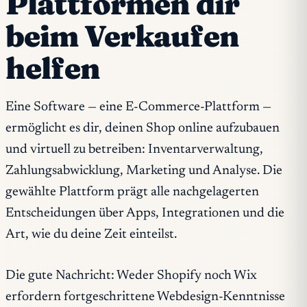
Plattformen dir
beim Verkaufen
helfen
Eine Software — eine E-Commerce-Plattform —
ermöglicht es dir, deinen Shop online aufzubauen
und virtuell zu betreiben: Inventarverwaltung,
Zahlungsabwicklung, Marketing und Analyse. Die
gewählte Plattform prägt alle nachgelagerten
Entscheidungen über Apps, Integrationen und die
Art, wie du deine Zeit einteilst.
Die gute Nachricht: Weder Shopify noch Wix
erfordern fortgeschrittene Webdesign-Kenntnisse