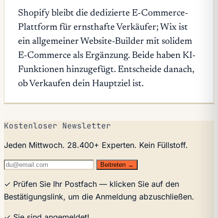
Shopify bleibt die dedizierte E-Commerce-
Plattform für ernsthafte Verkäufer; Wix ist
ein allgemeiner Website-Builder mit solidem
E-Commerce als Ergänzung. Beide haben KI-
Funktionen hinzugefügt. Entscheide danach,
ob Verkaufen dein Hauptziel ist.
Kostenloser Newsletter
Jeden Mittwoch. 28.400+ Experten. Kein Füllstoff.
Beitreten →
✓ Prüfen Sie Ihr Postfach — klicken Sie auf den
Bestätigungslink, um die Anmeldung abzuschließen.
✓ Sie sind angemeldet!