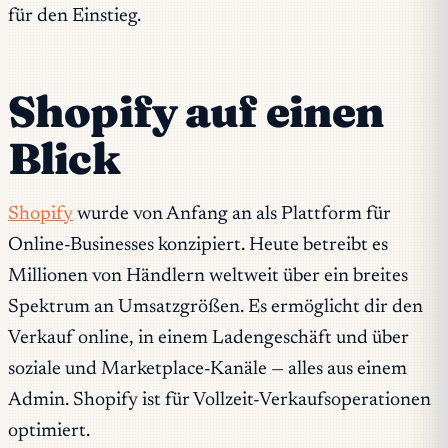
für den Einstieg.
Shopify auf einen
Blick
Shopify
wurde von Anfang an als Plattform für
Online-Businesses konzipiert. Heute betreibt es
Millionen von Händlern weltweit über ein breites
Spektrum an Umsatzgrößen. Es ermöglicht dir den
Verkauf online, in einem Ladengeschäft und über
soziale und Marketplace-Kanäle — alles aus einem
Admin. Shopify ist für Vollzeit-Verkaufsoperationen
optimiert.