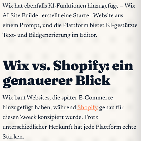
Wix hat ebenfalls KI-Funktionen hinzugefügt — Wix
AI Site Builder erstellt eine Starter-Website aus
einem Prompt, und die Plattform bietet KI-gestützte
Text- und Bildgenerierung im Editor.
Wix vs. Shopify: ein
genauerer Blick
Wix baut Websites, die später E-Commerce
hinzugefügt haben, während
Shopify
genau für
diesen Zweck konzipiert wurde. Trotz
unterschiedlicher Herkunft hat jede Plattform echte
Stärken.