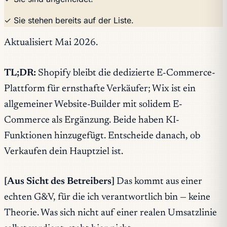
✓ Sie stehen bereits auf der Liste.
Aktualisiert Mai 2026.
TL;DR:
Shopify bleibt die dedizierte E-Commerce-
Plattform für ernsthafte Verkäufer; Wix ist ein
allgemeiner Website-Builder mit solidem E-
Commerce als Ergänzung. Beide haben KI-
Funktionen hinzugefügt. Entscheide danach, ob
Verkaufen dein Hauptziel ist.
[Aus Sicht des Betreibers]
Das kommt aus einer
echten G&V, für die ich verantwortlich bin — keine
Theorie. Was sich nicht auf einer realen Umsatzlinie