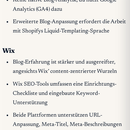
Keine native Blog-Analytik; du nutzt Google
Analytics (GA4) dazu
Erweiterte Blog-Anpassung erfordert die Arbeit
mit Shopifys Liquid-Templating-Sprache
Wix
Blog-Erfahrung ist stärker und ausgereifter,
angesichts Wix’ content-zentrierter Wurzeln
Wix SEO-Tools umfassen eine Einrichtungs-
Checkliste und eingebaute Keyword-
Unterstützung
Beide Plattformen unterstützen URL-
Anpassung, Meta-Titel, Meta-Beschreibungen