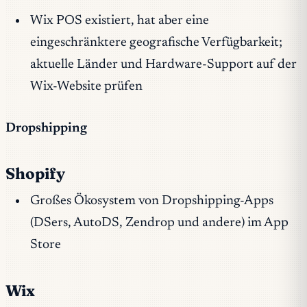
Wix POS existiert, hat aber eine
eingeschränktere geografische Verfügbarkeit;
aktuelle Länder und Hardware-Support auf der
Wix-Website prüfen
Dropshipping
Shopify
Großes Ökosystem von Dropshipping-Apps
(DSers, AutoDS, Zendrop und andere) im App
Store
Wix