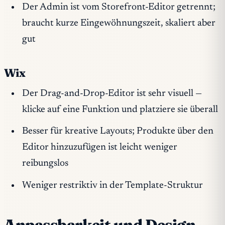
Der Admin ist vom Storefront-Editor getrennt;
braucht kurze Eingewöhnungszeit, skaliert aber
gut
Wix
Der Drag-and-Drop-Editor ist sehr visuell —
klicke auf eine Funktion und platziere sie überall
Besser für kreative Layouts; Produkte über den
Editor hinzuzufügen ist leicht weniger
reibungslos
Weniger restriktiv in der Template-Struktur
Anpassbarkeit und Design