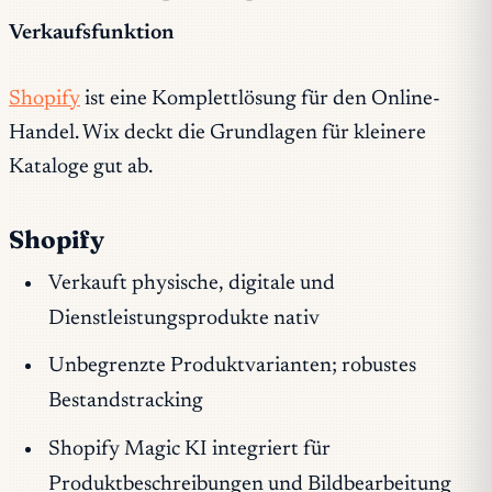
Verkaufsfunktion
Shopify
ist eine Komplettlösung für den Online-
Handel. Wix deckt die Grundlagen für kleinere
Kataloge gut ab.
Shopify
Verkauft physische, digitale und
Dienstleistungsprodukte nativ
Unbegrenzte Produktvarianten; robustes
Bestandstracking
Shopify Magic KI integriert für
Produktbeschreibungen und Bildbearbeitung