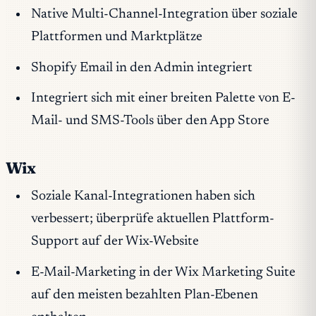
Native Multi-Channel-Integration über soziale
Plattformen und Marktplätze
Shopify Email in den Admin integriert
Integriert sich mit einer breiten Palette von E-
Mail- und SMS-Tools über den App Store
Wix
Soziale Kanal-Integrationen haben sich
verbessert; überprüfe aktuellen Plattform-
Support auf der Wix-Website
E-Mail-Marketing in der Wix Marketing Suite
auf den meisten bezahlten Plan-Ebenen