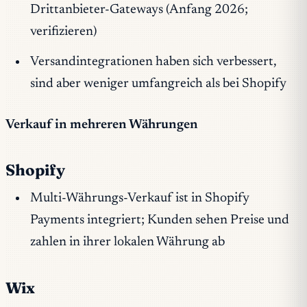
Drittanbieter-Gateways (Anfang 2026;
verifizieren)
Versandintegrationen haben sich verbessert,
sind aber weniger umfangreich als bei Shopify
Verkauf in mehreren Währungen
Shopify
Multi-Währungs-Verkauf ist in Shopify
Payments integriert; Kunden sehen Preise und
zahlen in ihrer lokalen Währung ab
Wix