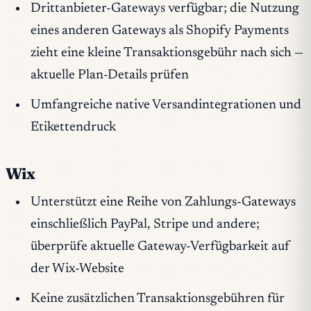
Drittanbieter-Gateways verfügbar; die Nutzung
eines anderen Gateways als Shopify Payments
zieht eine kleine Transaktionsgebühr nach sich —
aktuelle Plan-Details prüfen
Umfangreiche native Versandintegrationen und
Etikettendruck
Wix
Unterstützt eine Reihe von Zahlungs-Gateways
einschließlich PayPal, Stripe und andere;
überprüfe aktuelle Gateway-Verfügbarkeit auf
der Wix-Website
Keine zusätzlichen Transaktionsgebühren für