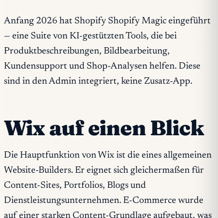
Anfang 2026 hat Shopify Shopify Magic eingeführt
— eine Suite von KI-gestützten Tools, die bei
Produktbeschreibungen, Bildbearbeitung,
Kundensupport und Shop-Analysen helfen. Diese
sind in den Admin integriert, keine Zusatz-App.
Wix auf einen Blick
Die Hauptfunktion von Wix ist die eines allgemeinen
Website-Builders. Er eignet sich gleichermaßen für
Content-Sites, Portfolios, Blogs und
Dienstleistungsunternehmen. E-Commerce wurde
auf einer starken Content-Grundlage aufgebaut, was