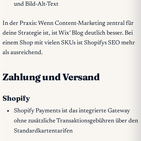
und Bild-Alt-Text
In der Praxis: Wenn Content-Marketing zentral für
deine Strategie ist, ist Wix’ Blog deutlich besser. Bei
einem Shop mit vielen SKUs ist Shopifys SEO mehr
als ausreichend.
Zahlung und Versand
Shopify
Shopify Payments ist das integrierte Gateway
ohne zusätzliche Transaktionsgebühren über den
Standardkartentarifen