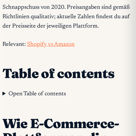
Schnappschuss von 2020. Preisangaben sind gemäß
Richtlinien qualitativ; aktuelle Zahlen findest du auf
der Preisseite der jeweiligen Plattform.
Relevant:
Shopify vs Amazon
Table of contents
Open Table of contents
Wie E-Commerce-