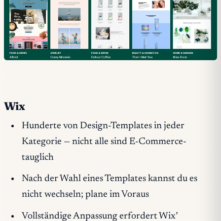
Wix
Hunderte von Design-Templates in jeder
Kategorie — nicht alle sind E-Commerce-
tauglich
Nach der Wahl eines Templates kannst du es
nicht wechseln; plane im Voraus
Vollständige Anpassung erfordert Wix’