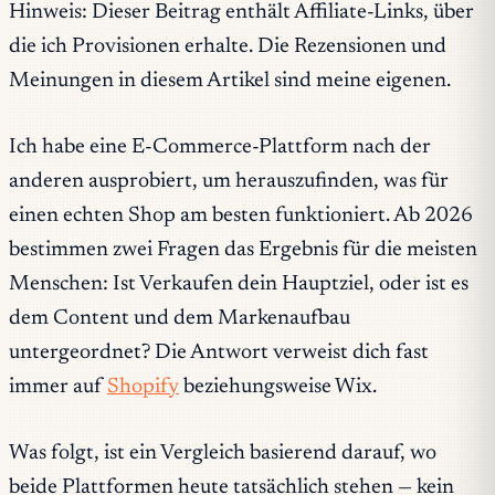
Hinweis: Dieser Beitrag enthält Affiliate-Links, über
die ich Provisionen erhalte. Die Rezensionen und
Meinungen in diesem Artikel sind meine eigenen.
Ich habe eine E-Commerce-Plattform nach der
anderen ausprobiert, um herauszufinden, was für
einen echten Shop am besten funktioniert. Ab 2026
bestimmen zwei Fragen das Ergebnis für die meisten
Menschen: Ist Verkaufen dein Hauptziel, oder ist es
dem Content und dem Markenaufbau
untergeordnet? Die Antwort verweist dich fast
immer auf
Shopify
beziehungsweise Wix.
Was folgt, ist ein Vergleich basierend darauf, wo
beide Plattformen heute tatsächlich stehen — kein