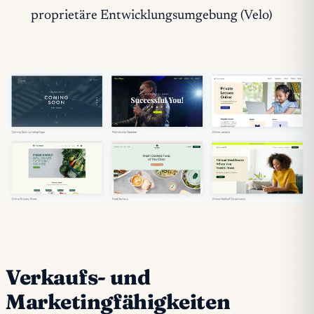
proprietäre Entwicklungsumgebung (Velo)
Verkaufs- und
Marketingfähigkeiten