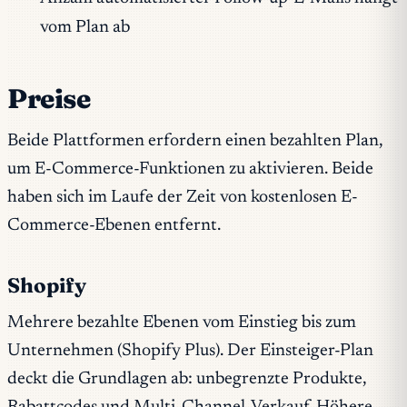
vom Plan ab
Preise
Beide Plattformen erfordern einen bezahlten Plan,
um E-Commerce-Funktionen zu aktivieren. Beide
haben sich im Laufe der Zeit von kostenlosen E-
Commerce-Ebenen entfernt.
Shopify
Mehrere bezahlte Ebenen vom Einstieg bis zum
Unternehmen (Shopify Plus). Der Einsteiger-Plan
deckt die Grundlagen ab: unbegrenzte Produkte,