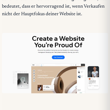
bedeutet, dass er hervorragend ist, wenn Verkaufen
nicht der Hauptfokus deiner Website ist.