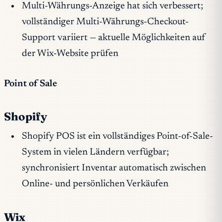
Multi-Währungs-Anzeige hat sich verbessert;
vollständiger Multi-Währungs-Checkout-
Support variiert — aktuelle Möglichkeiten auf
der Wix-Website prüfen
Point of Sale
Shopify
Shopify POS ist ein vollständiges Point-of-Sale-
System in vielen Ländern verfügbar;
synchronisiert Inventar automatisch zwischen
Online- und persönlichen Verkäufen
Wix