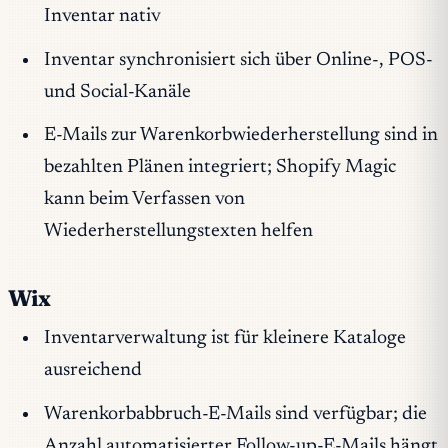
Inventar nativ
Inventar synchronisiert sich über Online-, POS-
und Social-Kanäle
E-Mails zur Warenkorbwiederherstellung sind in
bezahlten Plänen integriert; Shopify Magic
kann beim Verfassen von
Wiederherstellungstexten helfen
Wix
Inventarverwaltung ist für kleinere Kataloge
ausreichend
Warenkorbabbruch-E-Mails sind verfügbar; die
Anzahl automatisierter Follow-up-E-Mails hängt