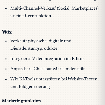
Multi-Channel-Verkauf (Social, Marketplaces)
ist eine Kernfunktion
Wix
Verkauft physische, digitale und
Dienstleistungsprodukte
Integrierte Videointegration im Editor
Anpassbare Checkout-Markenidentität
Wix KI-Tools unterstützen bei Website-Texten
und Bildgenerierung
Marketingfunktion