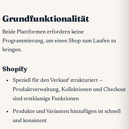
Grundfunktionalität
Beide Plattformen erfordern keine
Programmierung, um einen Shop zum Laufen zu
bringen.
Shopify
Speziell für den Verkauf strukturiert —
Produktverwaltung, Kollektionen und Checkout
sind erstklassige Funktionen
Produkte und Varianten hinzufügen ist schnell
und konsistent