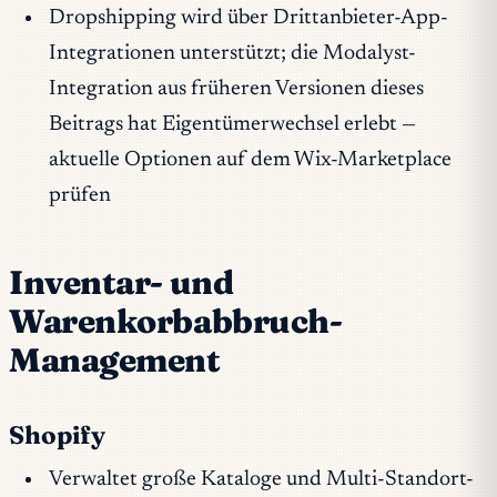
Dropshipping wird über Drittanbieter-App-
Integrationen unterstützt; die Modalyst-
Integration aus früheren Versionen dieses
Beitrags hat Eigentümerwechsel erlebt —
aktuelle Optionen auf dem Wix-Marketplace
prüfen
Inventar- und
Warenkorbabbruch-
Management
Shopify
Verwaltet große Kataloge und Multi-Standort-