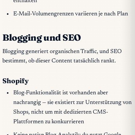
enthalten
E-Mail-Volumengrenzen variieren je nach Plan
Blogging und SEO
Blogging generiert organischen Traffic, und SEO
bestimmt, ob dieser Content tatsächlich rankt.
Shopify
Blog-Funktionalität ist vorhanden aber
nachrangig — sie existiert zur Unterstützung von
Shops, nicht um mit dedizierten CMS-
Plattformen zu konkurrieren