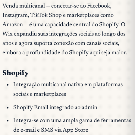
Venda multicanal — conectar-se ao Facebook,
Instagram, TikTok Shop e marketplaces como
Amazon — é uma capacidade central do Shopify. O
Wix expandiu suas integrações sociais ao longo dos
anos e agora suporta conexão com canais sociais,
embora a profundidade do Shopify aqui seja maior.
Shopify
Integração multicanal nativa em plataformas
sociais e marketplaces
Shopify Email integrado ao admin
Integra-se com uma ampla gama de ferramentas
de e-mail e SMS via App Store