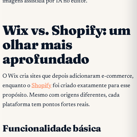
imagens assistida por IA no editor.
Wix vs. Shopify: um
olhar mais
aprofundado
O Wix cria sites que depois adicionaram e-commerce,
enquanto o
Shopify
foi criado exatamente para esse
propósito. Mesmo com origens diferentes, cada
plataforma tem pontos fortes reais.
Funcionalidade básica