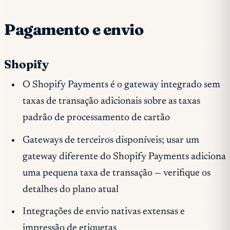
Pagamento e envio
Shopify
O Shopify Payments é o gateway integrado sem
taxas de transação adicionais sobre as taxas
padrão de processamento de cartão
Gateways de terceiros disponíveis; usar um
gateway diferente do Shopify Payments adiciona
uma pequena taxa de transação — verifique os
detalhes do plano atual
Integrações de envio nativas extensas e
impressão de etiquetas