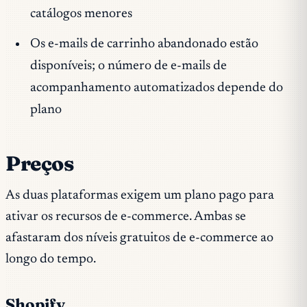
catálogos menores
Os e-mails de carrinho abandonado estão
disponíveis; o número de e-mails de
acompanhamento automatizados depende do
plano
Preços
As duas plataformas exigem um plano pago para
ativar os recursos de e-commerce. Ambas se
afastaram dos níveis gratuitos de e-commerce ao
longo do tempo.
Shopify