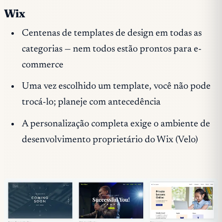
Wix
Centenas de templates de design em todas as
categorias — nem todos estão prontos para e-
commerce
Uma vez escolhido um template, você não pode
trocá-lo; planeje com antecedência
A personalização completa exige o ambiente de
desenvolvimento proprietário do Wix (Velo)