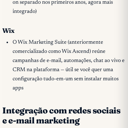
on separado nos primeiros anos, agora mais
integrado)
Wix
O Wix Marketing Suite (anteriormente
comercializado como Wix Ascend) reúne
campanhas de e-mail, automações, chat ao vivo e
CRM na plataforma — útil se você quer uma
configuração tudo-em-um sem instalar muitos
apps
Integração com redes sociais
e e-mail marketing