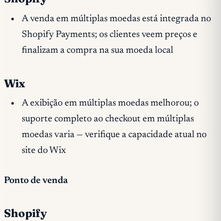
A venda em múltiplas moedas está integrada no
Shopify Payments; os clientes veem preços e
finalizam a compra na sua moeda local
Wix
A exibição em múltiplas moedas melhorou; o
suporte completo ao checkout em múltiplas
moedas varia — verifique a capacidade atual no
site do Wix
Ponto de venda
Shopify