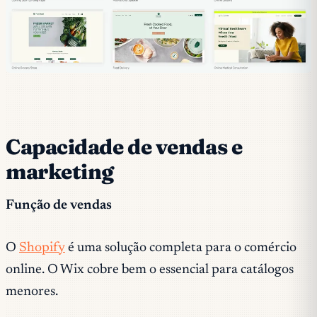
Capacidade de vendas e
marketing
Função de vendas
O
Shopify
é uma solução completa para o comércio
online. O Wix cobre bem o essencial para catálogos
menores.