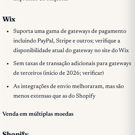
Wix
Suporta uma gama de gateways de pagamento
incluindo PayPal, Stripe e outros; verifique a
disponibilidade atual do gateway no site do Wix
Sem taxas de transação adicionais para gateways
de terceiros (início de 2026; verificar)
As integrações de envio melhoraram, mas são
menos extensas que as do Shopify
Venda em múltiplas moedas
Shopify