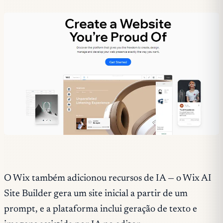
O Wix também adicionou recursos de IA — o Wix AI
Site Builder gera um site inicial a partir de um
prompt, e a plataforma inclui geração de texto e