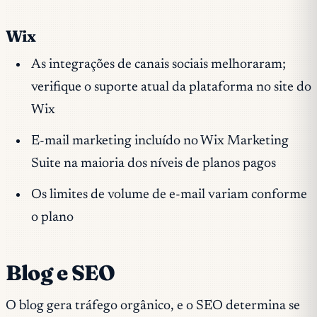
Wix
As integrações de canais sociais melhoraram;
verifique o suporte atual da plataforma no site do
Wix
E-mail marketing incluído no Wix Marketing
Suite na maioria dos níveis de planos pagos
Os limites de volume de e-mail variam conforme
o plano
Blog e SEO
O blog gera tráfego orgânico, e o SEO determina se