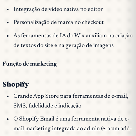
Integração de vídeo nativa no editor
Personalização de marca no checkout
As ferramentas de IA do Wix auxiliam na criação
de textos do site e na geração de imagens
Função de marketing
Shopify
Grande App Store para ferramentas de e-mail,
SMS, fidelidade e indicação
O Shopify Email é uma ferramenta nativa de e-
mail marketing integrada ao admin (era um add-