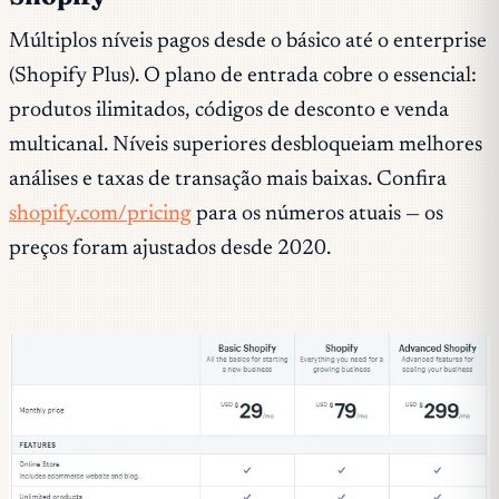
Múltiplos níveis pagos desde o básico até o enterprise
(Shopify Plus). O plano de entrada cobre o essencial:
produtos ilimitados, códigos de desconto e venda
multicanal. Níveis superiores desbloqueiam melhores
análises e taxas de transação mais baixas. Confira
shopify.com/pricing
para os números atuais — os
preços foram ajustados desde 2020.