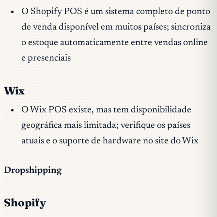
O Shopify POS é um sistema completo de ponto
de venda disponível em muitos países; sincroniza
o estoque automaticamente entre vendas online
e presenciais
Wix
O Wix POS existe, mas tem disponibilidade
geográfica mais limitada; verifique os países
atuais e o suporte de hardware no site do Wix
Dropshipping
Shopify