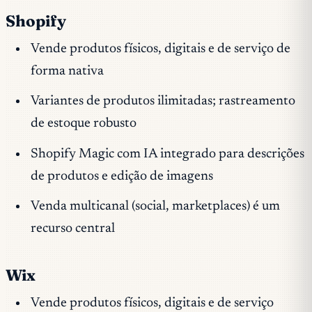
Shopify
Vende produtos físicos, digitais e de serviço de
forma nativa
Variantes de produtos ilimitadas; rastreamento
de estoque robusto
Shopify Magic com IA integrado para descrições
de produtos e edição de imagens
Venda multicanal (social, marketplaces) é um
recurso central
Wix
Vende produtos físicos, digitais e de serviço