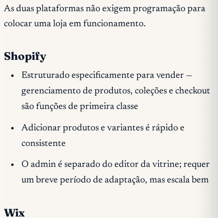
As duas plataformas não exigem programação para
colocar uma loja em funcionamento.
Shopify
Estruturado especificamente para vender —
gerenciamento de produtos, coleções e checkout
são funções de primeira classe
Adicionar produtos e variantes é rápido e
consistente
O admin é separado do editor da vitrine; requer
um breve período de adaptação, mas escala bem
Wix