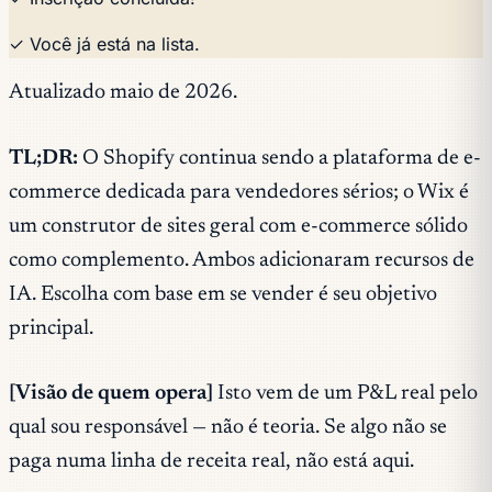
✓ Você já está na lista.
Atualizado maio de 2026.
TL;DR:
O Shopify continua sendo a plataforma de e-
commerce dedicada para vendedores sérios; o Wix é
um construtor de sites geral com e-commerce sólido
como complemento. Ambos adicionaram recursos de
IA. Escolha com base em se vender é seu objetivo
principal.
[Visão de quem opera]
Isto vem de um P&L real pelo
qual sou responsável — não é teoria. Se algo não se
paga numa linha de receita real, não está aqui.