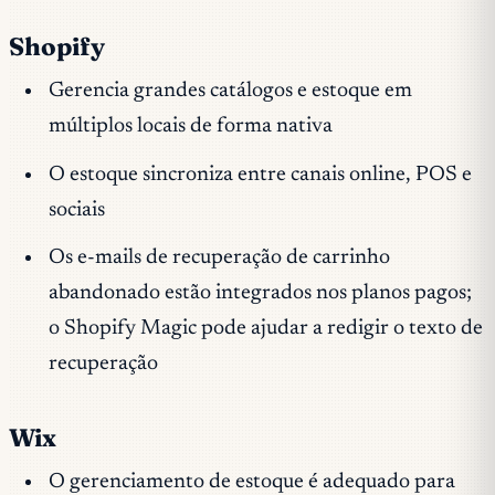
Shopify
Gerencia grandes catálogos e estoque em
múltiplos locais de forma nativa
O estoque sincroniza entre canais online, POS e
sociais
Os e-mails de recuperação de carrinho
abandonado estão integrados nos planos pagos;
o Shopify Magic pode ajudar a redigir o texto de
recuperação
Wix
O gerenciamento de estoque é adequado para