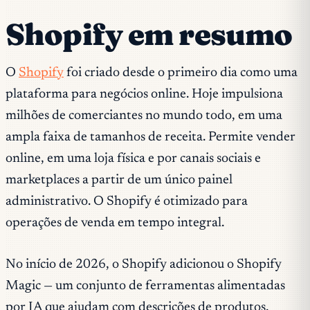
Shopify em resumo
O
Shopify
foi criado desde o primeiro dia como uma
plataforma para negócios online. Hoje impulsiona
milhões de comerciantes no mundo todo, em uma
ampla faixa de tamanhos de receita. Permite vender
online, em uma loja física e por canais sociais e
marketplaces a partir de um único painel
administrativo. O Shopify é otimizado para
operações de venda em tempo integral.
No início de 2026, o Shopify adicionou o Shopify
Magic — um conjunto de ferramentas alimentadas
por IA que ajudam com descrições de produtos,