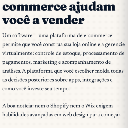
commerce ajudam
você a vender
Um software — uma plataforma de e-commerce —
permite que você construa sua loja online e a gerencie
virtualmente: controle de estoque, processamento de
pagamentos, marketing e acompanhamento de
análises. A plataforma que você escolher molda todas
as decisões posteriores sobre apps, integrações e
como você investe seu tempo.
A boa notícia: nem o Shopify nem o Wix exigem
habilidades avançadas em web design para começar.