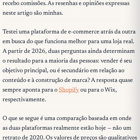
recebo comissões. As resenhas e opiniões expressas
neste artigo são minhas.
Testei uma plataforma de e-commerce atrás da outra
em busca do que funciona melhor para uma loja real.
A partir de 2026, duas perguntas ainda determinam
o resultado para a maioria das pessoas: vender é seu
objetivo principal, ou é secundário em relação ao
conteúdo e à construção de marca? A resposta quase
sempre aponta para o
Shopify
ou para o Wix,
respectivamente.
O que se segue é uma comparação baseada em onde
as duas plataformas realmente estão hoje — não um
retrato de 2020. Os valores de preços são qualitativos