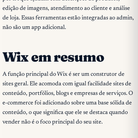
edição de imagens, atendimento ao cliente e análise
de loja. Essas ferramentas estão integradas ao admin,
não são um app adicional.
Wix em resumo
A função principal do Wix é ser um construtor de
sites geral. Ele acomoda com igual facilidade sites de
conteúdo, portfólios, blogs e empresas de serviços. O
e-commerce foi adicionado sobre uma base sólida de
conteúdo, o que significa que ele se destaca quando
vender não é o foco principal do seu site.