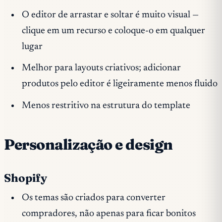
O editor de arrastar e soltar é muito visual —
clique em um recurso e coloque-o em qualquer
lugar
Melhor para layouts criativos; adicionar
produtos pelo editor é ligeiramente menos fluido
Menos restritivo na estrutura do template
Personalização e design
Shopify
Os temas são criados para converter
compradores, não apenas para ficar bonitos