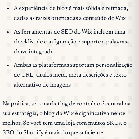
A experiência de blog é mais sólida e refinada,
dadas as raízes orientadas a conteúdo do Wix
As ferramentas de SEO do Wix incluem uma
checklist de configuração e suporte a palavras-
chave integrado
Ambas as plataformas suportam personalização
de URL, títulos meta, meta descrições e texto
alternativo de imagens
Na prática, se o marketing de conteúdo é central na
sua estratégia, o blog do Wix é significativamente
melhor. Se você tem uma loja com muitos SKUs, o
SEO do Shopify é mais do que suficiente.