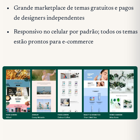
Grande marketplace de temas gratuitos e pagos
de designers independentes
Responsivo no celular por padrão; todos os temas
estão prontos para e-commerce