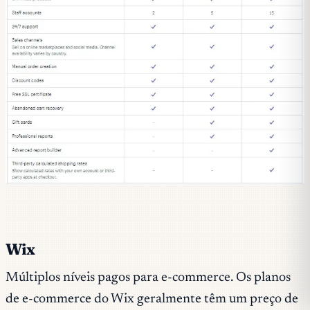
Wix
Múltiplos níveis pagos para e-commerce. Os planos
de e-commerce do Wix geralmente têm um preço de