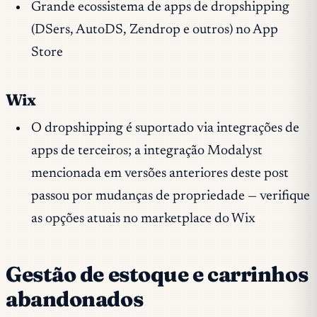
Grande ecossistema de apps de dropshipping
(DSers, AutoDS, Zendrop e outros) no App
Store
Wix
O dropshipping é suportado via integrações de
apps de terceiros; a integração Modalyst
mencionada em versões anteriores deste post
passou por mudanças de propriedade — verifique
as opções atuais no marketplace do Wix
Gestão de estoque e carrinhos
abandonados