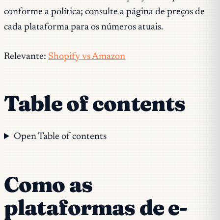
conforme a política; consulte a página de preços de
cada plataforma para os números atuais.
Relevante:
Shopify vs Amazon
Table of contents
Open Table of contents
Como as
plataformas de e-