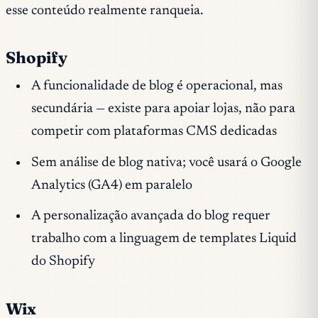
esse conteúdo realmente ranqueia.
Shopify
A funcionalidade de blog é operacional, mas
secundária — existe para apoiar lojas, não para
competir com plataformas CMS dedicadas
Sem análise de blog nativa; você usará o Google
Analytics (GA4) em paralelo
A personalização avançada do blog requer
trabalho com a linguagem de templates Liquid
do Shopify
Wix