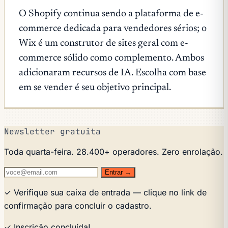
O Shopify continua sendo a plataforma de e-
commerce dedicada para vendedores sérios; o
Wix é um construtor de sites geral com e-
commerce sólido como complemento. Ambos
adicionaram recursos de IA. Escolha com base
em se vender é seu objetivo principal.
Newsletter gratuita
Toda quarta-feira. 28.400+ operadores. Zero enrolação.
Entrar →
✓ Verifique sua caixa de entrada — clique no link de
confirmação para concluir o cadastro.
✓ Inscrição concluída!