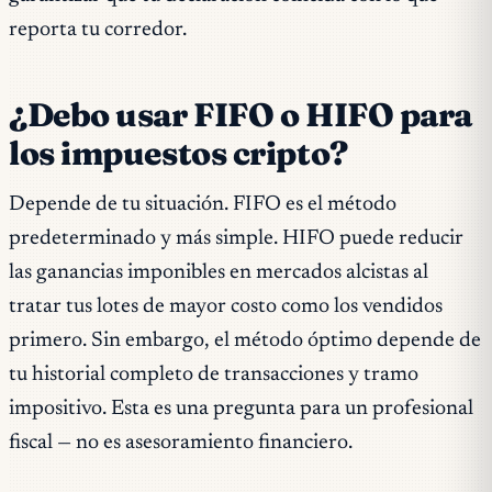
reporta tu corredor.
¿Debo usar FIFO o HIFO para
los impuestos cripto?
Depende de tu situación. FIFO es el método
predeterminado y más simple. HIFO puede reducir
las ganancias imponibles en mercados alcistas al
tratar tus lotes de mayor costo como los vendidos
primero. Sin embargo, el método óptimo depende de
tu historial completo de transacciones y tramo
impositivo. Esta es una pregunta para un profesional
fiscal — no es asesoramiento financiero.