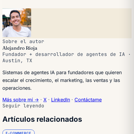
Sobre el autor
Alejandro Rioja
Fundador + desarrollador de agentes de IA ·
Austin, TX
Sistemas de agentes IA para fundadores que quieren
escalar el crecimiento, el marketing, las ventas y las
operaciones.
Más sobre mí →
·
X
·
LinkedIn
·
Contáctame
Seguir leyendo
Artículos relacionados
E-COMMERCE