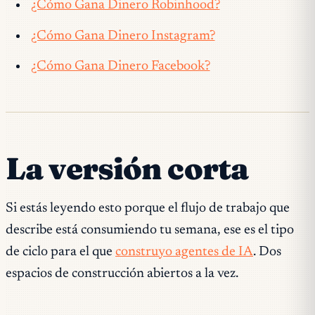
¿Cómo Gana Dinero Robinhood?
¿Cómo Gana Dinero Instagram?
¿Cómo Gana Dinero Facebook?
La versión corta
Si estás leyendo esto porque el flujo de trabajo que
describe está consumiendo tu semana, ese es el tipo
de ciclo para el que
construyo agentes de IA
. Dos
espacios de construcción abiertos a la vez.