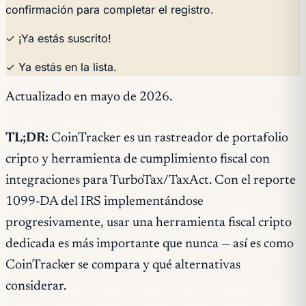
confirmación para completar el registro.
✓ ¡Ya estás suscrito!
✓ Ya estás en la lista.
Actualizado en mayo de 2026.
TL;DR:
CoinTracker es un rastreador de portafolio
cripto y herramienta de cumplimiento fiscal con
integraciones para TurboTax/TaxAct. Con el reporte
1099-DA del IRS implementándose
progresivamente, usar una herramienta fiscal cripto
dedicada es más importante que nunca — así es como
CoinTracker se compara y qué alternativas
considerar.