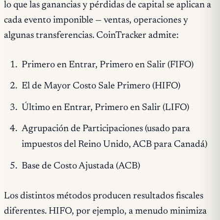
lo que las ganancias y pérdidas de capital se aplican a
cada evento imponible — ventas, operaciones y
algunas transferencias. CoinTracker admite:
Primero en Entrar, Primero en Salir (FIFO)
El de Mayor Costo Sale Primero (HIFO)
Último en Entrar, Primero en Salir (LIFO)
Agrupación de Participaciones (usado para
impuestos del Reino Unido, ACB para Canadá)
Base de Costo Ajustada (ACB)
Los distintos métodos producen resultados fiscales
diferentes. HIFO, por ejemplo, a menudo minimiza