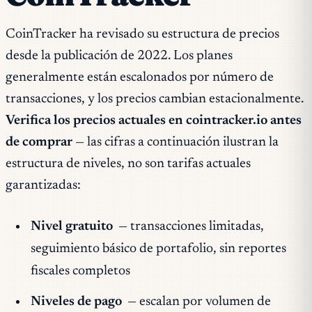
CoinTracker ha revisado su estructura de precios
desde la publicación de 2022. Los planes
generalmente están escalonados por número de
transacciones, y los precios cambian estacionalmente.
Verifica los precios actuales en cointracker.io antes
de comprar
— las cifras a continuación ilustran la
estructura de niveles, no son tarifas actuales
garantizadas:
Nivel gratuito
— transacciones limitadas,
seguimiento básico de portafolio, sin reportes
fiscales completos
Niveles de pago
— escalan por volumen de