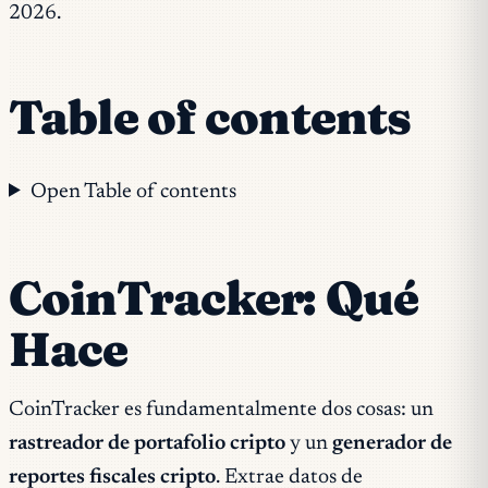
2026.
Table of contents
Open Table of contents
CoinTracker: Qué
Hace
CoinTracker es fundamentalmente dos cosas: un
rastreador de portafolio cripto
y un
generador de
reportes fiscales cripto
. Extrae datos de