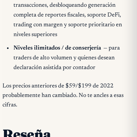
transacciones, desbloqueando generación
completa de reportes fiscales, soporte DeFi,
trading con margen y soporte prioritario en
niveles superiores
Niveles ilimitados / de conserjería
— para
traders de alto volumen y quienes desean
declaración asistida por contador
Los precios anteriores de $59/$199 de 2022
probablemente han cambiado. No te ancles a esas
cifras.
Reseña