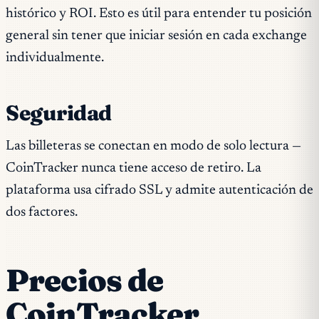
histórico y ROI. Esto es útil para entender tu posición
general sin tener que iniciar sesión en cada exchange
individualmente.
Seguridad
Las billeteras se conectan en modo de solo lectura —
CoinTracker nunca tiene acceso de retiro. La
plataforma usa cifrado SSL y admite autenticación de
dos factores.
Precios de
CoinTracker