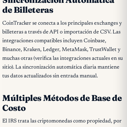
de Billeteras
CoinTracker se conecta a los principales exchanges y
billeteras a través de API o importación de CSV. Las
integraciones compatibles incluyen Coinbase,
Binance, Kraken, Ledger, MetaMask, TrustWallet y
muchas otras (verifica las integraciones actuales en su
sitio). La sincronización automática diaria mantiene
tus datos actualizados sin entrada manual.
Múltiples Métodos de Base de
Costo
El IRS trata las criptomonedas como propiedad, por