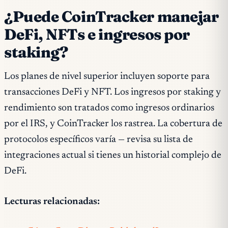
¿Puede CoinTracker manejar
DeFi, NFTs e ingresos por
staking?
Los planes de nivel superior incluyen soporte para
transacciones DeFi y NFT. Los ingresos por staking y
rendimiento son tratados como ingresos ordinarios
por el IRS, y CoinTracker los rastrea. La cobertura de
protocolos específicos varía — revisa su lista de
integraciones actual si tienes un historial complejo de
DeFi.
Lecturas relacionadas: