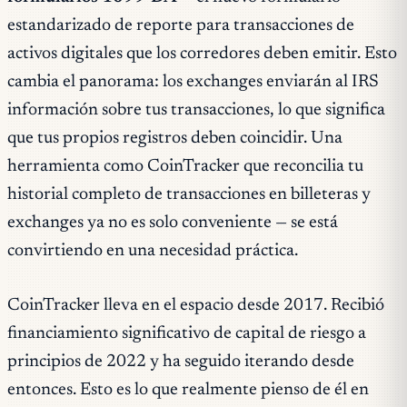
estandarizado de reporte para transacciones de
activos digitales que los corredores deben emitir. Esto
cambia el panorama: los exchanges enviarán al IRS
información sobre tus transacciones, lo que significa
que tus propios registros deben coincidir. Una
herramienta como CoinTracker que reconcilia tu
historial completo de transacciones en billeteras y
exchanges ya no es solo conveniente — se está
convirtiendo en una necesidad práctica.
CoinTracker lleva en el espacio desde 2017. Recibió
financiamiento significativo de capital de riesgo a
principios de 2022 y ha seguido iterando desde
entonces. Esto es lo que realmente pienso de él en