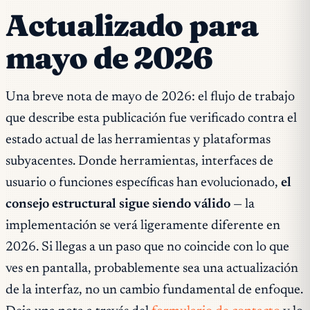
Actualizado para
mayo de 2026
Una breve nota de mayo de 2026: el flujo de trabajo
que describe esta publicación fue verificado contra el
estado actual de las herramientas y plataformas
subyacentes. Donde herramientas, interfaces de
usuario o funciones específicas han evolucionado,
el
consejo estructural sigue siendo válido
— la
implementación se verá ligeramente diferente en
2026. Si llegas a un paso que no coincide con lo que
ves en pantalla, probablemente sea una actualización
de la interfaz, no un cambio fundamental de enfoque.