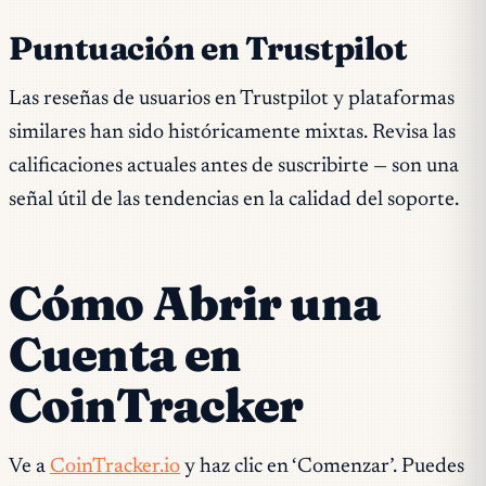
Puntuación en Trustpilot
Las reseñas de usuarios en Trustpilot y plataformas
similares han sido históricamente mixtas. Revisa las
calificaciones actuales antes de suscribirte — son una
señal útil de las tendencias en la calidad del soporte.
Cómo Abrir una
Cuenta en
CoinTracker
Ve a
CoinTracker.io
y haz clic en ‘Comenzar’. Puedes