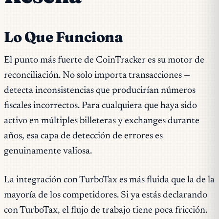
Lo Que Funciona
El punto más fuerte de CoinTracker es su motor de
reconciliación. No solo importa transacciones —
detecta inconsistencias que producirían números
fiscales incorrectos. Para cualquiera que haya sido
activo en múltiples billeteras y exchanges durante
años, esa capa de detección de errores es
genuinamente valiosa.
La integración con TurboTax es más fluida que la de la
mayoría de los competidores. Si ya estás declarando
con TurboTax, el flujo de trabajo tiene poca fricción.