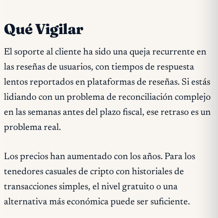
Qué Vigilar
El soporte al cliente ha sido una queja recurrente en
las reseñas de usuarios, con tiempos de respuesta
lentos reportados en plataformas de reseñas. Si estás
lidiando con un problema de reconciliación complejo
en las semanas antes del plazo fiscal, ese retraso es un
problema real.
Los precios han aumentado con los años. Para los
tenedores casuales de cripto con historiales de
transacciones simples, el nivel gratuito o una
alternativa más económica puede ser suficiente.