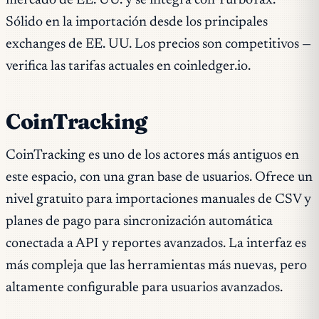
mercado de EE. UU. y se integra con TurboTax.
Sólido en la importación desde los principales
exchanges de EE. UU. Los precios son competitivos —
verifica las tarifas actuales en coinledger.io.
CoinTracking
CoinTracking es uno de los actores más antiguos en
este espacio, con una gran base de usuarios. Ofrece un
nivel gratuito para importaciones manuales de CSV y
planes de pago para sincronización automática
conectada a API y reportes avanzados. La interfaz es
más compleja que las herramientas más nuevas, pero
altamente configurable para usuarios avanzados.