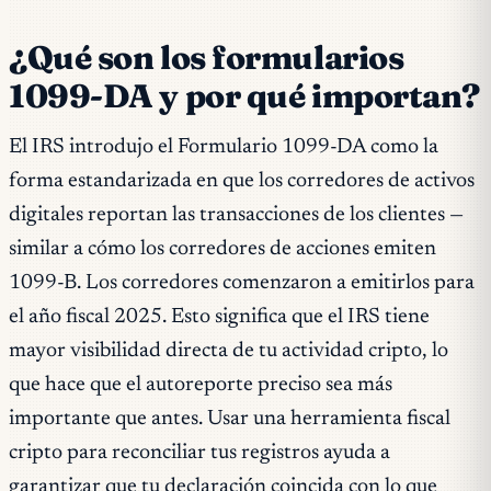
¿Qué son los formularios
1099-DA y por qué importan?
El IRS introdujo el Formulario 1099-DA como la
forma estandarizada en que los corredores de activos
digitales reportan las transacciones de los clientes —
similar a cómo los corredores de acciones emiten
1099-B. Los corredores comenzaron a emitirlos para
el año fiscal 2025. Esto significa que el IRS tiene
mayor visibilidad directa de tu actividad cripto, lo
que hace que el autoreporte preciso sea más
importante que antes. Usar una herramienta fiscal
cripto para reconciliar tus registros ayuda a
garantizar que tu declaración coincida con lo que