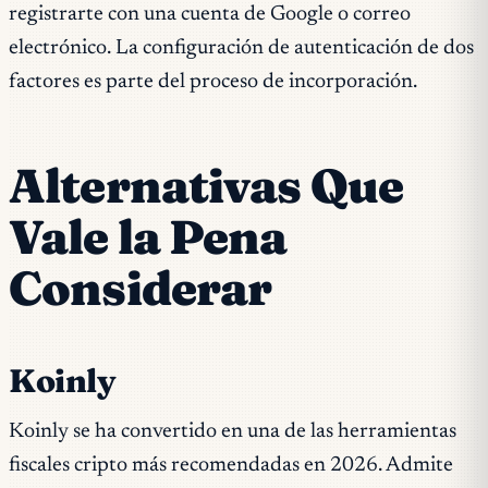
registrarte con una cuenta de Google o correo
electrónico. La configuración de autenticación de dos
factores es parte del proceso de incorporación.
Alternativas Que
Vale la Pena
Considerar
Koinly
Koinly se ha convertido en una de las herramientas
fiscales cripto más recomendadas en 2026. Admite