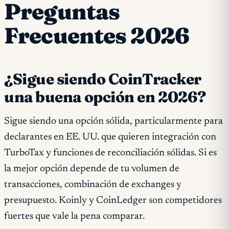
Preguntas
Frecuentes 2026
¿Sigue siendo CoinTracker
una buena opción en 2026?
Sigue siendo una opción sólida, particularmente para
declarantes en EE. UU. que quieren integración con
TurboTax y funciones de reconciliación sólidas. Si es
la
mejor
opción depende de tu volumen de
transacciones, combinación de exchanges y
presupuesto. Koinly y CoinLedger son competidores
fuertes que vale la pena comparar.