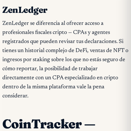
ZenLedger
ZenLedger se diferencia al ofrecer acceso a
profesionales fiscales cripto — CPAs y agentes
registrados que pueden revisar tus declaraciones. Si
tienes un historial complejo de DeFi, ventas de NFT o
ingresos por staking sobre los que no estás seguro de
cómo reportar, la posibilidad de trabajar
directamente con un CPA especializado en cripto
dentro de la misma plataforma vale la pena
considerar.
CoinTracker —