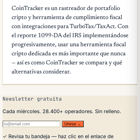
CoinTracker es un rastreador de portafolio
cripto y herramienta de cumplimiento fiscal
con integraciones para TurboTax/TaxAct. Con
el reporte 1099-DA del IRS implementándose
progresivamente, usar una herramienta fiscal
cripto dedicada es más importante que nunca
— así es como CoinTracker se compara y qué
alternativas considerar.
Newsletter gratuita
Cada miércoles. 28.400+ operadores. Sin relleno.
Unirse →
✓ Revisa tu bandeja — haz clic en el enlace de