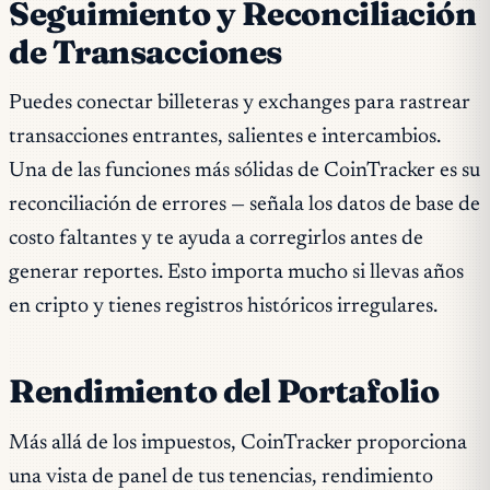
Seguimiento y Reconciliación
de Transacciones
Puedes conectar billeteras y exchanges para rastrear
transacciones entrantes, salientes e intercambios.
Una de las funciones más sólidas de CoinTracker es su
reconciliación de errores — señala los datos de base de
costo faltantes y te ayuda a corregirlos antes de
generar reportes. Esto importa mucho si llevas años
en cripto y tienes registros históricos irregulares.
Rendimiento del Portafolio
Más allá de los impuestos, CoinTracker proporciona
una vista de panel de tus tenencias, rendimiento