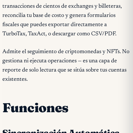
transacciones de cientos de exchanges y billeteras,
reconcilia tu base de costo y genera formularios
fiscales que puedes exportar directamente a
TurboTax, TaxAct, o descargar como CSV/PDF.
Admite el seguimiento de criptomonedas y NFTs. No
gestiona ni ejecuta operaciones — es una capa de
reporte de solo lectura que se sitúa sobre tus cuentas
existentes.
Funciones
Sincronización Automática