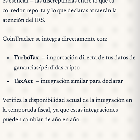
es esencial — las discrepancias entre lo que tu
corredor reporta y lo que declaras atraerán la
atención del IRS.
CoinTracker se integra directamente con:
TurboTax
— importación directa de tus datos de
ganancias/pérdidas cripto
TaxAct
— integración similar para declarar
Verifica la disponibilidad actual de la integración en
la temporada fiscal, ya que estas integraciones
pueden cambiar de año en año.