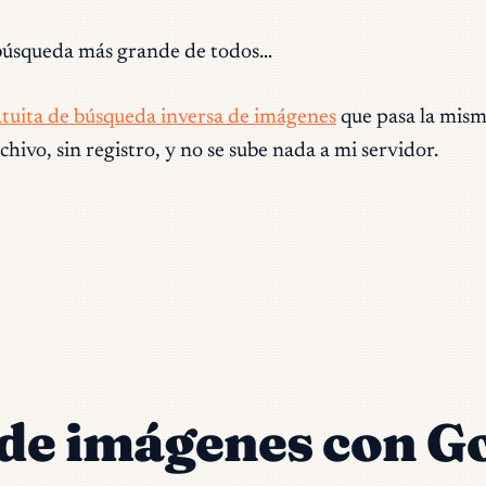
 búsqueda más grande de todos…
tuita de búsqueda inversa de imágenes
que pasa la mism
hivo, sin registro, y no se sube nada a mi servidor.
de imágenes con G