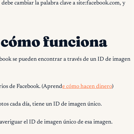
 debe cambiar la palabra clave a site:facebook.com, y
 cómo funciona
ebook se pueden encontrar a través de un ID de imagen
rios de Facebook. (Aprend
e cómo hacen dinero
)
otos cada día, tiene un ID de imagen único.
 averiguar el ID de imagen único de esa imagen.