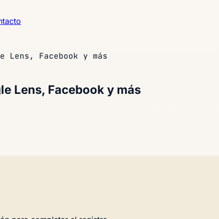
tacto
e Lens, Facebook y más
le Lens, Facebook y más