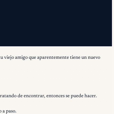
a tu viejo amigo que aparentemente tiene un nuevo
 tratando de encontrar, entonces se puede hacer.
o a paso.