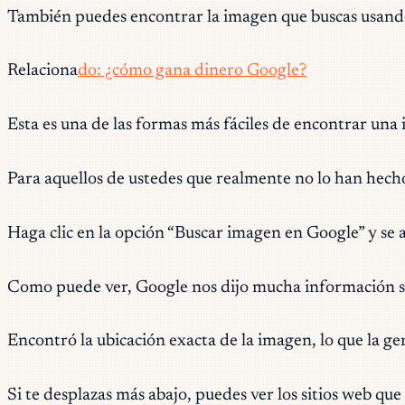
También puedes encontrar la imagen que buscas usand
Relaciona
do: ¿cómo gana dinero Google?
Esta es una de las formas más fáciles de encontrar una 
Para aquellos de ustedes que realmente no lo han hecho,
Haga clic en la opción “Buscar imagen en Google” y se 
Como puede ver, Google nos dijo mucha información s
Encontró la ubicación exacta de la imagen, lo que la ge
Si te desplazas más abajo, puedes ver los sitios web que