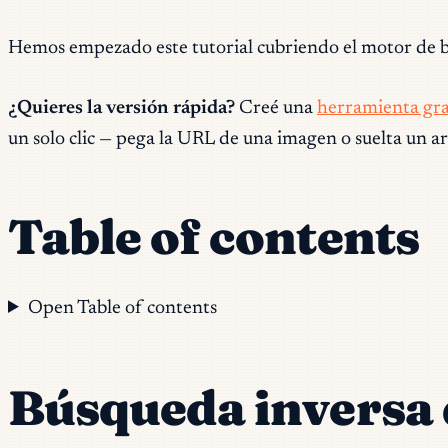
Hemos empezado este tutorial cubriendo el motor de
¿Quieres la versión rápida?
Creé una
herramienta gra
un solo clic — pega la URL de una imagen o suelta un arc
Table of contents
Open Table of contents
Búsqueda inversa 