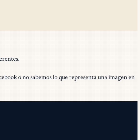
erentes.
acebook o no sabemos lo que representa una imagen en