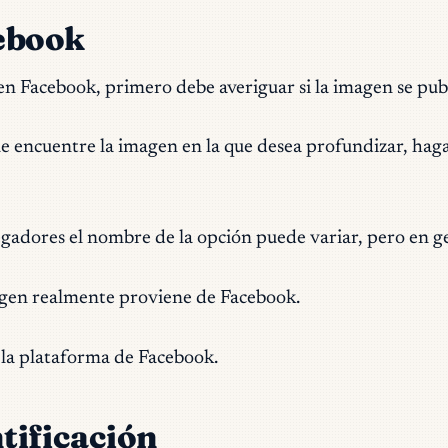
cebook
en Facebook, primero debe averiguar si la imagen se pub
e encuentre la imagen en la que desea profundizar, haga 
gadores el nombre de la opción puede variar, pero en ge
magen realmente proviene de Facebook.
en la plataforma de Facebook.
tificación