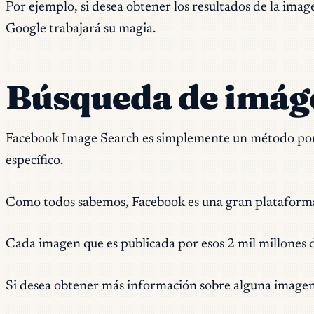
Por ejemplo, si desea obtener los resultados de la imag
Google trabajará su magia.
Búsqueda de imág
Facebook Image Search es simplemente un método por e
específico.
Como todos sabemos, Facebook es una gran plataforma 
Cada imagen que es publicada por esos 2 mil millones d
Si desea obtener más información sobre alguna imagen 