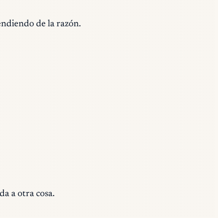
ndiendo de la razón.
a a otra cosa.