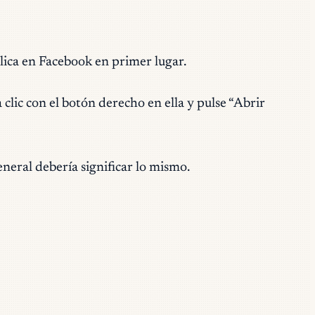
lica en Facebook en primer lugar.
clic con el botón derecho en ella y pulse “Abri
r
neral debería significar lo mismo.