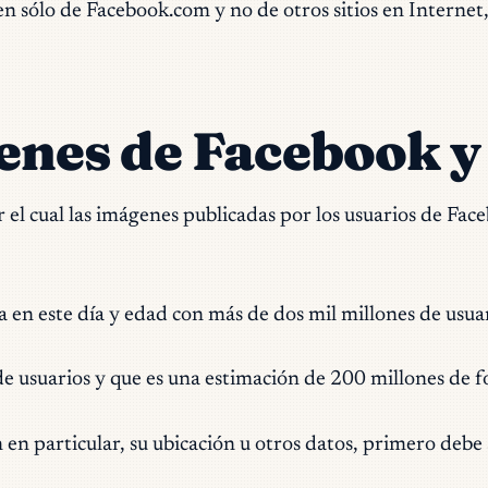
en sólo de Facebook.com y no de otros sitios en Internet,
enes de Facebook y
l cual las imágenes publicadas por los usuarios de Fac
en este día y edad con más de dos mil millones de usua
e usuarios y que es una estimación de 200 millones de f
en particular, su ubicación u otros datos, primero debe