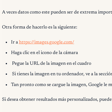
A veces datos como este pueden ser de extrema import
Otra forma de hacerlo es la siguiente:
Ir a
https://images.google.com/
Haga clic en el icono de la cámara
Pegue la URL de la imagen en el cuadro
Si tienes la imagen en tu ordenador, ve a la secció
Tan pronto como se cargue la imagen, Google le mo
Si desea obtener resultados más personalizados, puede i