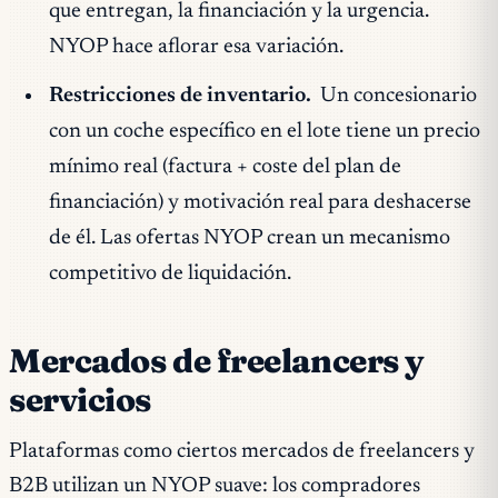
que entregan, la financiación y la urgencia.
NYOP hace aflorar esa variación.
Restricciones de inventario.
Un concesionario
con un coche específico en el lote tiene un precio
mínimo real (factura + coste del plan de
financiación) y motivación real para deshacerse
de él. Las ofertas NYOP crean un mecanismo
competitivo de liquidación.
Mercados de freelancers y
servicios
Plataformas como ciertos mercados de freelancers y
B2B utilizan un NYOP suave: los compradores