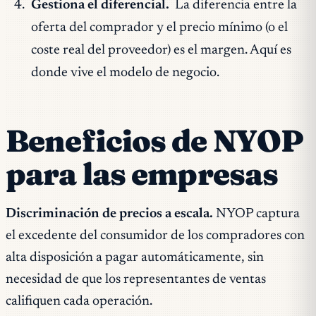
Gestiona el diferencial.
La diferencia entre la
oferta del comprador y el precio mínimo (o el
coste real del proveedor) es el margen. Aquí es
donde vive el modelo de negocio.
Beneficios de NYOP
para las empresas
Discriminación de precios a escala.
NYOP captura
el excedente del consumidor de los compradores con
alta disposición a pagar automáticamente, sin
necesidad de que los representantes de ventas
califiquen cada operación.