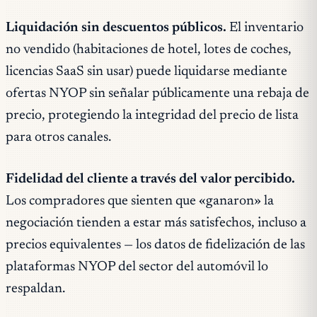
Liquidación sin descuentos públicos.
El inventario
no vendido (habitaciones de hotel, lotes de coches,
licencias SaaS sin usar) puede liquidarse mediante
ofertas NYOP sin señalar públicamente una rebaja de
precio, protegiendo la integridad del precio de lista
para otros canales.
Fidelidad del cliente a través del valor percibido.
Los compradores que sienten que «ganaron» la
negociación tienden a estar más satisfechos, incluso a
precios equivalentes — los datos de fidelización de las
plataformas NYOP del sector del automóvil lo
respaldan.