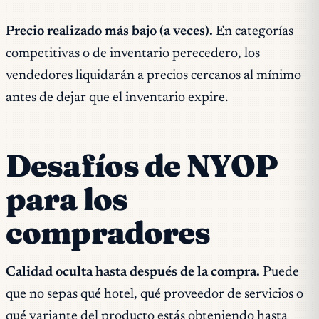
Precio realizado más bajo (a veces).
En categorías
competitivas o de inventario perecedero, los
vendedores liquidarán a precios cercanos al mínimo
antes de dejar que el inventario expire.
Desafíos de NYOP
para los
compradores
Calidad oculta hasta después de la compra.
Puede
que no sepas qué hotel, qué proveedor de servicios o
qué variante del producto estás obteniendo hasta