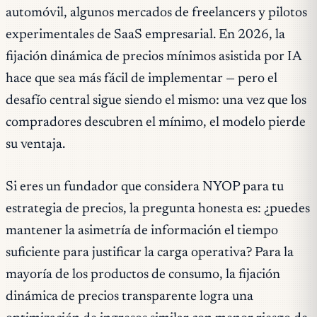
automóvil, algunos mercados de freelancers y pilotos
experimentales de SaaS empresarial. En 2026, la
fijación dinámica de precios mínimos asistida por IA
hace que sea más fácil de implementar — pero el
desafío central sigue siendo el mismo: una vez que los
compradores descubren el mínimo, el modelo pierde
su ventaja.
Si eres un fundador que considera NYOP para tu
estrategia de precios, la pregunta honesta es: ¿puedes
mantener la asimetría de información el tiempo
suficiente para justificar la carga operativa? Para la
mayoría de los productos de consumo, la fijación
dinámica de precios transparente logra una