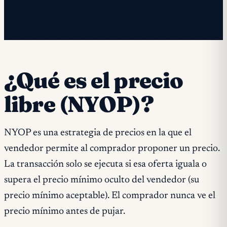
✓ ¡Ya estás suscrito!
✓ Ya estás en la lista.
¿Qué es el precio
libre (NYOP)?
NYOP es una estrategia de precios en la que el
vendedor permite al comprador proponer un precio.
La transacción solo se ejecuta si esa oferta iguala o
supera el precio mínimo oculto del vendedor (su
precio mínimo aceptable). El comprador nunca ve el
precio mínimo antes de pujar.