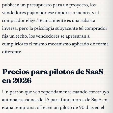
publican un presupuesto para un proyecto, los
vendedores pujan por ese importe o menos, y el
comprador elige. Técnicamente es una subasta
inversa, pero la psicología subyacente (el comprador
fija un techo, los vendedores se apresuran a
cumplirlo) es el mismo mecanismo aplicado de forma
diferente.
Precios para pilotos de SaaS
en 2026
Un patrón que veo repetidamente cuando construyo
automatizaciones de IA para fundadores de SaaS en
etapa temprana: ofrecen un piloto de 90 días en el