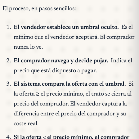
El proceso, en pasos sencillos:
El vendedor establece un umbral oculto.
Es el
mínimo que el vendedor aceptará. El comprador
nunca lo ve.
El comprador navega y decide pujar.
Indica el
precio que está dispuesto a pagar.
El sistema compara la oferta con el umbral.
Si
la oferta ≥ el precio mínimo, el trato se cierra al
precio del comprador. El vendedor captura la
diferencia entre el precio del comprador y su
coste real.
Si la oferta < el precio mínimo, el comprador