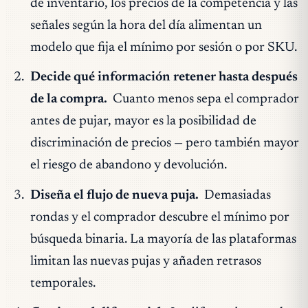
de inventario, los precios de la competencia y las
señales según la hora del día alimentan un
modelo que fija el mínimo por sesión o por SKU.
Decide qué información retener hasta después
de la compra.
Cuanto menos sepa el comprador
antes de pujar, mayor es la posibilidad de
discriminación de precios — pero también mayor
el riesgo de abandono y devolución.
Diseña el flujo de nueva puja.
Demasiadas
rondas y el comprador descubre el mínimo por
búsqueda binaria. La mayoría de las plataformas
limitan las nuevas pujas y añaden retrasos
temporales.