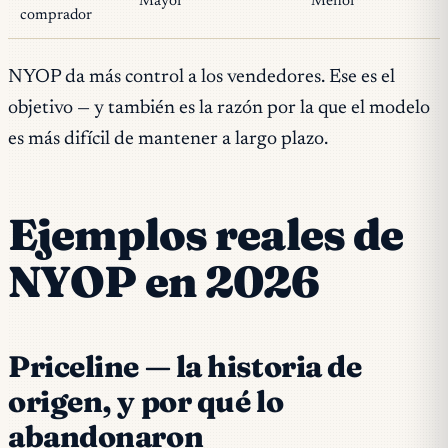
Mayor
Menor
comprador
NYOP da más control a los vendedores. Ese es el
objetivo — y también es la razón por la que el modelo
es más difícil de mantener a largo plazo.
Ejemplos reales de
NYOP en 2026
Priceline — la historia de
origen, y por qué lo
abandonaron