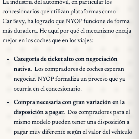
La industria del automóvil, en particular los
concesionarios que utilizan plataformas como
CarBevy, ha logrado que NYOP funcione de forma
más duradera. He aquí por qué el mecanismo encaja
mejor en los coches que en los viajes:
Categoría de ticket alto con negociación
nativa.
Los compradores de coches esperan
negociar. NYOP formaliza un proceso que ya
ocurría en el concesionario.
Compra necesaria con gran variación en la
disposición a pagar.
Dos compradores para el
mismo modelo pueden tener una disposición a
pagar muy diferente según el valor del vehículo