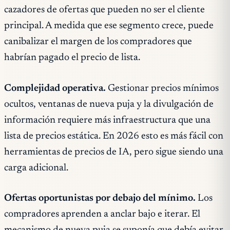
cazadores de ofertas que pueden no ser el cliente
principal. A medida que ese segmento crece, puede
canibalizar el margen de los compradores que
habrían pagado el precio de lista.
Complejidad operativa.
Gestionar precios mínimos
ocultos, ventanas de nueva puja y la divulgación de
información requiere más infraestructura que una
lista de precios estática. En 2026 esto es más fácil con
herramientas de precios de IA, pero sigue siendo una
carga adicional.
Ofertas oportunistas por debajo del mínimo.
Los
compradores aprenden a anclar bajo e iterar. El