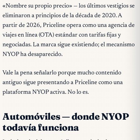
«Nombre su propio precio» — los últimos vestigios se
eliminaron a principios de la década de 2020. A
partir de 2026, Priceline opera como una agencia de
viajes en línea (OTA) estándar con tarifas fijas y
negociadas. La marca sigue existiendo; el mecanismo
NYOP ha desaparecido.
Vale la pena señalarlo porque mucho contenido
antiguo sigue presentando a Priceline como una
plataforma NYOP activa. No lo es.
Automóviles — donde NYOP
todavía funciona