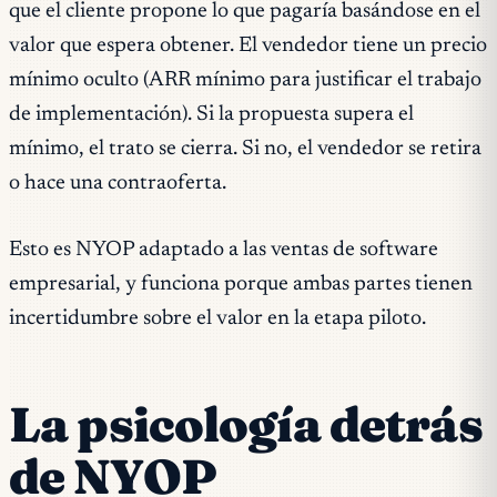
que el cliente propone lo que pagaría basándose en el
valor que espera obtener. El vendedor tiene un precio
mínimo oculto (ARR mínimo para justificar el trabajo
de implementación). Si la propuesta supera el
mínimo, el trato se cierra. Si no, el vendedor se retira
o hace una contraoferta.
Esto es NYOP adaptado a las ventas de software
empresarial, y funciona porque ambas partes tienen
incertidumbre sobre el valor en la etapa piloto.
La psicología detrás
de NYOP