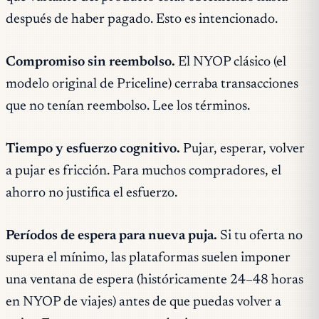
después de haber pagado. Esto es intencionado.
Compromiso sin reembolso.
El NYOP clásico (el
modelo original de Priceline) cerraba transacciones
que no tenían reembolso. Lee los términos.
Tiempo y esfuerzo cognitivo.
Pujar, esperar, volver
a pujar es fricción. Para muchos compradores, el
ahorro no justifica el esfuerzo.
Períodos de espera para nueva puja.
Si tu oferta no
supera el mínimo, las plataformas suelen imponer
una ventana de espera (históricamente 24–48 horas
en NYOP de viajes) antes de que puedas volver a