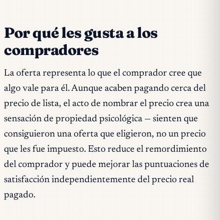
Por qué les gusta a los
compradores
La oferta representa lo que el comprador cree que
algo vale para él. Aunque acaben pagando cerca del
precio de lista, el acto de nombrar el precio crea una
sensación de propiedad psicológica — sienten que
consiguieron una oferta que eligieron, no un precio
que les fue impuesto. Esto reduce el remordimiento
del comprador y puede mejorar las puntuaciones de
satisfacción independientemente del precio real
pagado.