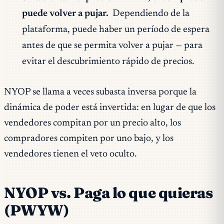
puede volver a pujar.
Dependiendo de la
plataforma, puede haber un período de espera
antes de que se permita volver a pujar — para
evitar el descubrimiento rápido de precios.
NYOP se llama a veces subasta inversa porque la
dinámica de poder está invertida: en lugar de que los
vendedores compitan por un precio alto, los
compradores compiten por uno bajo, y los
vendedores tienen el veto oculto.
NYOP vs. Paga lo que quieras
(PWYW)