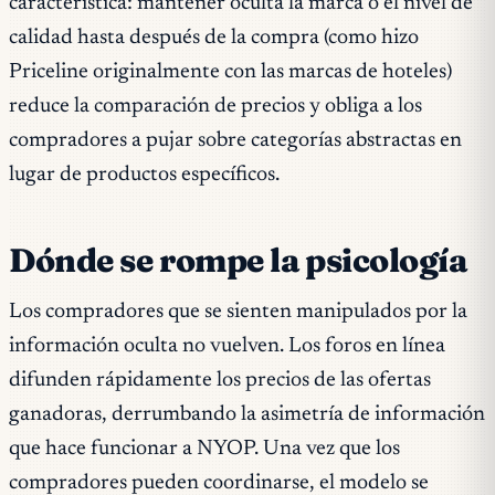
característica: mantener oculta la marca o el nivel de
calidad hasta después de la compra (como hizo
Priceline originalmente con las marcas de hoteles)
reduce la comparación de precios y obliga a los
compradores a pujar sobre categorías abstractas en
lugar de productos específicos.
Dónde se rompe la psicología
Los compradores que se sienten manipulados por la
información oculta no vuelven. Los foros en línea
difunden rápidamente los precios de las ofertas
ganadoras, derrumbando la asimetría de información
que hace funcionar a NYOP. Una vez que los
compradores pueden coordinarse, el modelo se