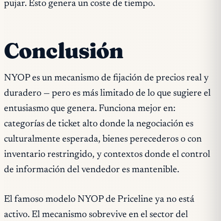
pujar. Esto genera un coste de tiempo.
Conclusión
NYOP es un mecanismo de fijación de precios real y
duradero — pero es más limitado de lo que sugiere el
entusiasmo que genera. Funciona mejor en:
categorías de ticket alto donde la negociación es
culturalmente esperada, bienes perecederos o con
inventario restringido, y contextos donde el control
de información del vendedor es mantenible.
El famoso modelo NYOP de Priceline ya no está
activo. El mecanismo sobrevive en el sector del