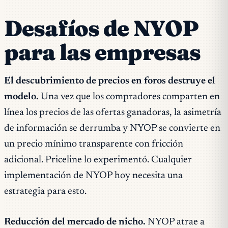
Desafíos de NYOP
para las empresas
El descubrimiento de precios en foros destruye el
modelo.
Una vez que los compradores comparten en
línea los precios de las ofertas ganadoras, la asimetría
de información se derrumba y NYOP se convierte en
un precio mínimo transparente con fricción
adicional. Priceline lo experimentó. Cualquier
implementación de NYOP hoy necesita una
estrategia para esto.
Reducción del mercado de nicho.
NYOP atrae a