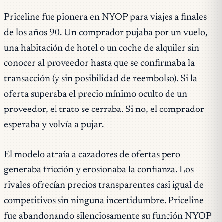
Priceline fue pionera en NYOP para viajes a finales
de los años 90. Un comprador pujaba por un vuelo,
una habitación de hotel o un coche de alquiler sin
conocer al proveedor hasta que se confirmaba la
transacción (y sin posibilidad de reembolso). Si la
oferta superaba el precio mínimo oculto de un
proveedor, el trato se cerraba. Si no, el comprador
esperaba y volvía a pujar.
El modelo atraía a cazadores de ofertas pero
generaba fricción y erosionaba la confianza. Los
rivales ofrecían precios transparentes casi igual de
competitivos sin ninguna incertidumbre. Priceline
fue abandonando silenciosamente su función NYOP