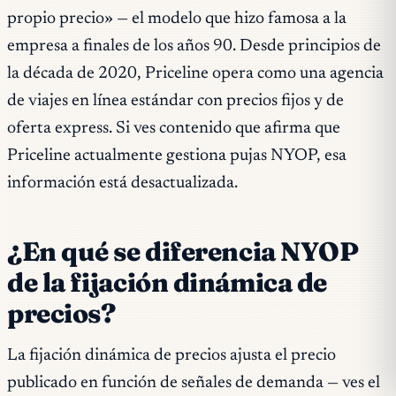
propio precio» — el modelo que hizo famosa a la
empresa a finales de los años 90. Desde principios de
la década de 2020, Priceline opera como una agencia
de viajes en línea estándar con precios fijos y de
oferta express. Si ves contenido que afirma que
Priceline actualmente gestiona pujas NYOP, esa
información está desactualizada.
¿En qué se diferencia NYOP
de la fijación dinámica de
precios?
La fijación dinámica de precios ajusta el precio
publicado
en función de señales de demanda — ves el