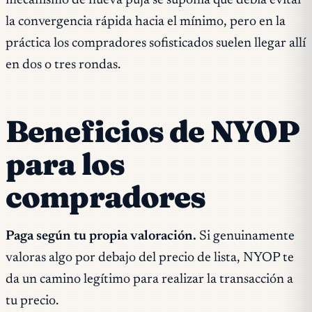
mecanismo de nueva puja se suponía que debía evitar
la convergencia rápida hacia el mínimo, pero en la
práctica los compradores sofisticados suelen llegar allí
en dos o tres rondas.
Beneficios de NYOP
para los
compradores
Paga según tu propia valoración.
Si genuinamente
valoras algo por debajo del precio de lista, NYOP te
da un camino legítimo para realizar la transacción a
tu precio.