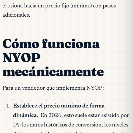
erosiona hacia un precio fijo (mínimo) con pasos
adicionales.
Cómo funciona
NYOP
mecánicamente
Para un vendedor que implementa NYOP:
Establece el precio mínimo de forma
dinámica.
En 2026, esto suele estar asistido por
IA: los datos históricos de conversión, los niveles