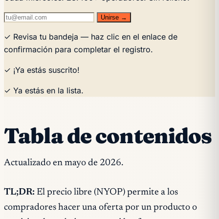
Unirse →
✓ Revisa tu bandeja — haz clic en el enlace de
confirmación para completar el registro.
✓ ¡Ya estás suscrito!
✓ Ya estás en la lista.
Tabla de contenidos
Actualizado en mayo de 2026.
TL;DR:
El precio libre (NYOP) permite a los
compradores hacer una oferta por un producto o