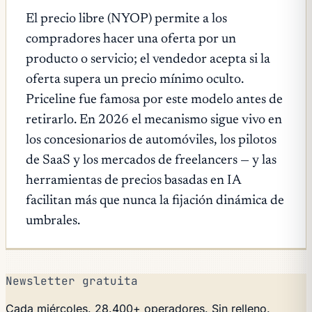
El precio libre (NYOP) permite a los
compradores hacer una oferta por un
producto o servicio; el vendedor acepta si la
oferta supera un precio mínimo oculto.
Priceline fue famosa por este modelo antes de
retirarlo. En 2026 el mecanismo sigue vivo en
los concesionarios de automóviles, los pilotos
de SaaS y los mercados de freelancers — y las
herramientas de precios basadas en IA
facilitan más que nunca la fijación dinámica de
umbrales.
Newsletter gratuita
Cada miércoles. 28.400+ operadores. Sin relleno.