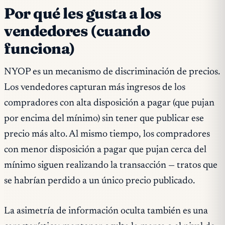
Por qué les gusta a los
vendedores (cuando
funciona)
NYOP es un mecanismo de discriminación de precios.
Los vendedores capturan más ingresos de los
compradores con alta disposición a pagar (que pujan
por encima del mínimo) sin tener que publicar ese
precio más alto. Al mismo tiempo, los compradores
con menor disposición a pagar que pujan cerca del
mínimo siguen realizando la transacción — tratos que
se habrían perdido a un único precio publicado.
La asimetría de información oculta también es una