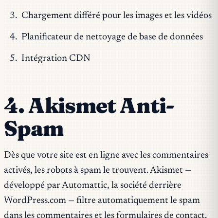
Chargement différé pour les images et les vidéos
Planificateur de nettoyage de base de données
Intégration CDN
4. Akismet Anti-
Spam
Dès que votre site est en ligne avec les commentaires
activés, les robots à spam le trouvent. Akismet —
développé par Automattic, la société derrière
WordPress.com — filtre automatiquement le spam
dans les commentaires et les formulaires de contact.