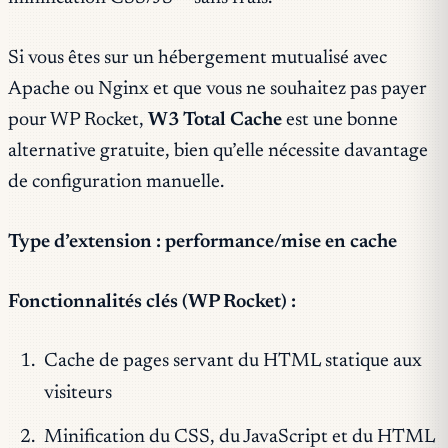
Si vous êtes sur un hébergement mutualisé avec
Apache ou Nginx et que vous ne souhaitez pas payer
pour WP Rocket,
W3 Total Cache
est une bonne
alternative gratuite, bien qu’elle nécessite davantage
de configuration manuelle.
Type d’extension : performance/mise en cache
Fonctionnalités clés (WP Rocket) :
Cache de pages servant du HTML statique aux
visiteurs
Minification du CSS, du JavaScript et du HTML