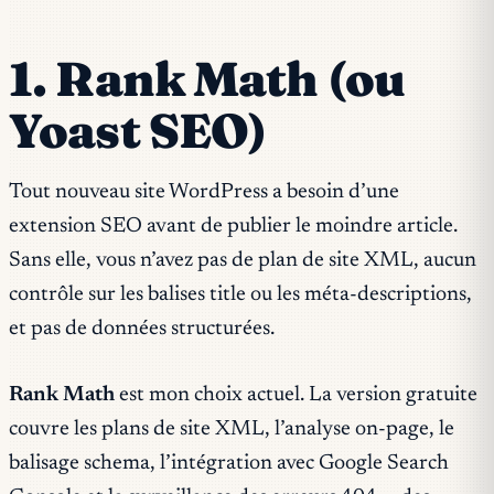
1. Rank Math (ou
Yoast SEO)
Tout nouveau site WordPress a besoin d’une
extension SEO avant de publier le moindre article.
Sans elle, vous n’avez pas de plan de site XML, aucun
contrôle sur les balises title ou les méta-descriptions,
et pas de données structurées.
Rank Math
est mon choix actuel. La version gratuite
couvre les plans de site XML, l’analyse on-page, le
balisage schema, l’intégration avec Google Search