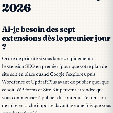
2026
Ai-je besoin des sept
extensions dès le premier jour
?
Ordre de priorité si vous lancez rapidement :
l’extension SEO en premier (pour que votre plan de
site soit en place quand Google l’explore), puis
Wordfence et UpdraftPlus avant de publier quoi que
ce soit. WPForms et Site Kit peuvent attendre que
vous commenciez à publier du contenu. L’extension
de mise en cache importe davantage une fois que vous