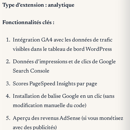
Type d’extension : analytique
Fonctionnalités clés :
Intégration GA4 avec les données de trafic
visibles dans le tableau de bord WordPress
Données d’impressions et de clics de Google
Search Console
Scores PageSpeed Insights par page
Installation de balise Google en un clic (sans
modification manuelle du code)
Aperçu des revenus AdSense (si vous monétisez
avec des publicités)