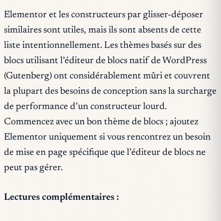
Elementor et les constructeurs par glisser-déposer
similaires sont utiles, mais ils sont absents de cette
liste intentionnellement. Les thèmes basés sur des
blocs utilisant l’éditeur de blocs natif de WordPress
(Gutenberg) ont considérablement mûri et couvrent
la plupart des besoins de conception sans la surcharge
de performance d’un constructeur lourd.
Commencez avec un bon thème de blocs ; ajoutez
Elementor uniquement si vous rencontrez un besoin
de mise en page spécifique que l’éditeur de blocs ne
peut pas gérer.
Lectures complémentaires :