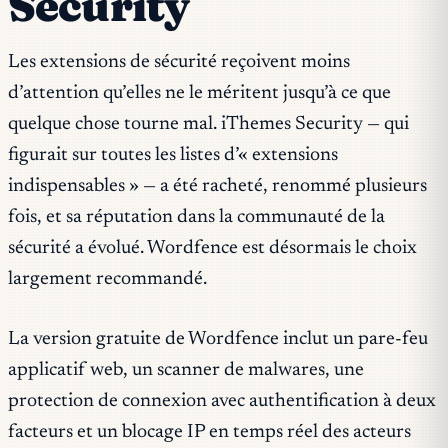
Security
Les extensions de sécurité reçoivent moins
d’attention qu’elles ne le méritent jusqu’à ce que
quelque chose tourne mal. iThemes Security — qui
figurait sur toutes les listes d’« extensions
indispensables » — a été racheté, renommé plusieurs
fois, et sa réputation dans la communauté de la
sécurité a évolué. Wordfence est désormais le choix
largement recommandé.
La version gratuite de Wordfence inclut un pare-feu
applicatif web, un scanner de malwares, une
protection de connexion avec authentification à deux
facteurs et un blocage IP en temps réel des acteurs