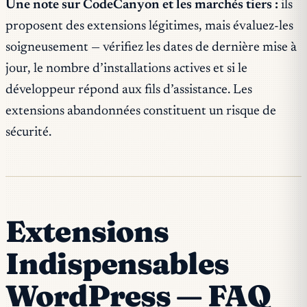
Une note sur CodeCanyon et les marchés tiers :
ils
proposent des extensions légitimes, mais évaluez-les
soigneusement — vérifiez les dates de dernière mise à
jour, le nombre d’installations actives et si le
développeur répond aux fils d’assistance. Les
extensions abandonnées constituent un risque de
sécurité.
Extensions
Indispensables
WordPress — FAQ