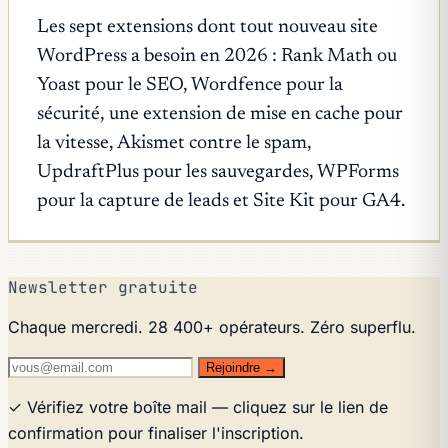
Les sept extensions dont tout nouveau site
WordPress a besoin en 2026 : Rank Math ou
Yoast pour le SEO, Wordfence pour la
sécurité, une extension de mise en cache pour
la vitesse, Akismet contre le spam,
UpdraftPlus pour les sauvegardes, WPForms
pour la capture de leads et Site Kit pour GA4.
Newsletter gratuite
Chaque mercredi. 28 400+ opérateurs. Zéro superflu.
Rejoindre →
✓ Vérifiez votre boîte mail — cliquez sur le lien de
confirmation pour finaliser l'inscription.