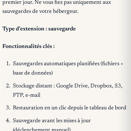
premier jour. Ne vous fiez pas uniquement aux
sauvegardes de votre hébergeur.
Type d’extension : sauvegarde
Fonctionnalités clés :
Sauvegardes automatiques planifiées (fichiers +
base de données)
Stockage distant : Google Drive, Dropbox, S3,
FTP, e-mail
Restauration en un clic depuis le tableau de bord
Sauvegarde avant les mises à jour
(déclenchement manuel)