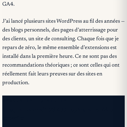
GA4.
J’ai lancé plusieurs sites WordPress au fil des années —
des blogs personnels, des pages d’atterrissage pour
des clients, un site de consulting. Chaque fois que je
repars de zéro, le même ensemble d’extensions est
installé dans la première heure. Ce ne sont pas des
recommandations théoriques ; ce sont celles qui ont
réellement fait leurs preuves sur des sites en
production.
Newsletter gratuite
Chaque mercredi. 28 400+ opérateurs. Zéro
superflu.