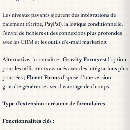
Les niveaux payants ajoutent des intégrations de
paiement (Stripe, PayPal), la logique conditionnelle,
l’envoi de fichiers et des connexions plus profondes
avec les CRM et les outils d’e-mail marketing.
Alternatives à connaître :
Gravity Forms
est l’option
pour les utilisateurs avancés avec des intégrations plus
poussées ;
Fluent Forms
dispose d’une version
gratuite généreuse avec davantage de champs.
Type d’extension : créateur de formulaires
Fonctionnalités clés :