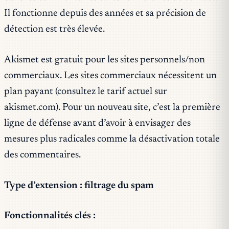
Il fonctionne depuis des années et sa précision de
détection est très élevée.
Akismet est gratuit pour les sites personnels/non
commerciaux. Les sites commerciaux nécessitent un
plan payant (consultez le tarif actuel sur
akismet.com). Pour un nouveau site, c’est la première
ligne de défense avant d’avoir à envisager des
mesures plus radicales comme la désactivation totale
des commentaires.
Type d’extension : filtrage du spam
Fonctionnalités clés :