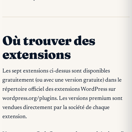
Où trouver des
extensions
Les sept extensions ci-dessus sont disponibles
gratuitement (ou avec une version gratuite) dans le
répertoire officiel des extensions WordPress sur
wordpress.org/plugins. Les versions premium sont
vendues directement par la société de chaque
extension.