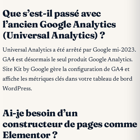
Que s’est-il passé avec
l’ancien Google Analytics
(Universal Analytics) ?
Universal Analytics a été arrêté par Google mi-2023.
GA4 est désormais le seul produit Google Analytics.
Site Kit by Google gère la configuration de GA4 et
affiche les métriques clés dans votre tableau de bord
WordPress.
Ai-je besoin d’un
constructeur de pages comme
Elementor ?