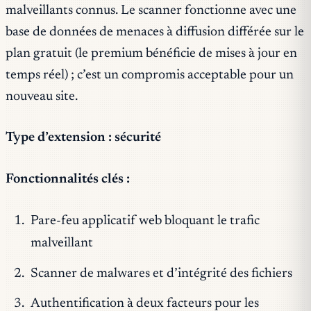
malveillants connus. Le scanner fonctionne avec une
base de données de menaces à diffusion différée sur le
plan gratuit (le premium bénéficie de mises à jour en
temps réel) ; c’est un compromis acceptable pour un
nouveau site.
Type d’extension : sécurité
Fonctionnalités clés :
Pare-feu applicatif web bloquant le trafic
malveillant
Scanner de malwares et d’intégrité des fichiers
Authentification à deux facteurs pour les