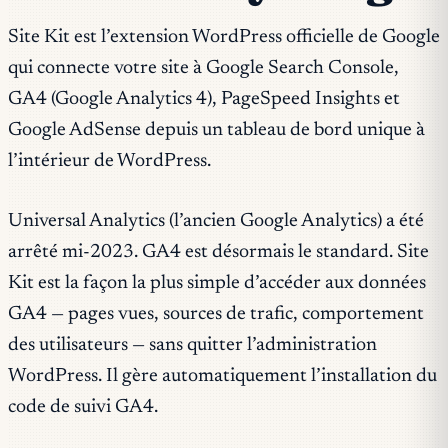
Site Kit est l’extension WordPress officielle de Google
qui connecte votre site à Google Search Console,
GA4 (Google Analytics 4), PageSpeed Insights et
Google AdSense depuis un tableau de bord unique à
l’intérieur de WordPress.
Universal Analytics (l’ancien Google Analytics) a été
arrêté mi-2023. GA4 est désormais le standard. Site
Kit est la façon la plus simple d’accéder aux données
GA4 — pages vues, sources de trafic, comportement
des utilisateurs — sans quitter l’administration
WordPress. Il gère automatiquement l’installation du
code de suivi GA4.