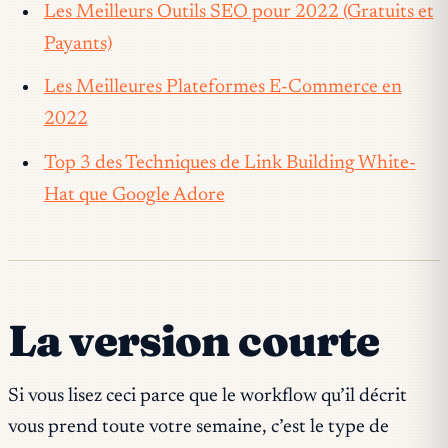
Les Meilleurs Outils SEO pour 2022 (Gratuits et
Payants)
Les Meilleures Plateformes E-Commerce en
2022
Top 3 des Techniques de Link Building White-
Hat que Google Adore
La version courte
Si vous lisez ceci parce que le workflow qu’il décrit
vous prend toute votre semaine, c’est le type de