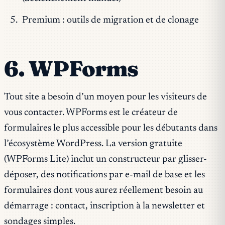
Premium : outils de migration et de clonage
6. WPForms
Tout site a besoin d’un moyen pour les visiteurs de
vous contacter. WPForms est le créateur de
formulaires le plus accessible pour les débutants dans
l’écosystème WordPress. La version gratuite
(WPForms Lite) inclut un constructeur par glisser-
déposer, des notifications par e-mail de base et les
formulaires dont vous aurez réellement besoin au
démarrage : contact, inscription à la newsletter et
sondages simples.