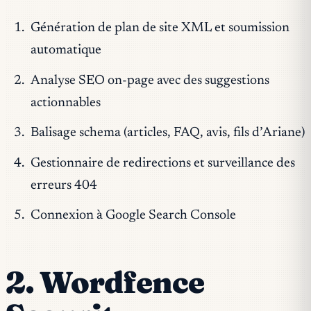
Génération de plan de site XML et soumission
automatique
Analyse SEO on-page avec des suggestions
actionnables
Balisage schema (articles, FAQ, avis, fils d’Ariane)
Gestionnaire de redirections et surveillance des
erreurs 404
Connexion à Google Search Console
2. Wordfence