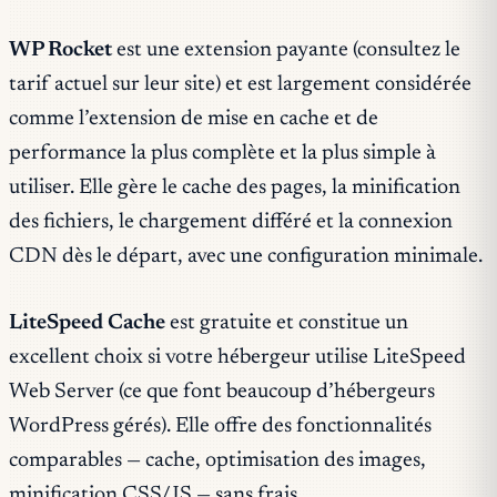
WP Rocket
est une extension payante (consultez le
tarif actuel sur leur site) et est largement considérée
comme l’extension de mise en cache et de
performance la plus complète et la plus simple à
utiliser. Elle gère le cache des pages, la minification
des fichiers, le chargement différé et la connexion
CDN dès le départ, avec une configuration minimale.
LiteSpeed Cache
est gratuite et constitue un
excellent choix si votre hébergeur utilise LiteSpeed
Web Server (ce que font beaucoup d’hébergeurs
WordPress gérés). Elle offre des fonctionnalités
comparables — cache, optimisation des images,
minification CSS/JS — sans frais.