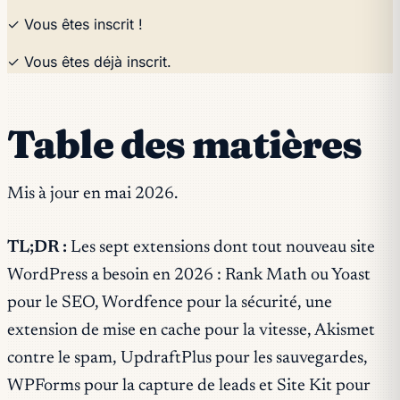
✓ Vous êtes inscrit !
✓ Vous êtes déjà inscrit.
Table des matières
Mis à jour en mai 2026.
TL;DR :
Les sept extensions dont tout nouveau site
WordPress a besoin en 2026 : Rank Math ou Yoast
pour le SEO, Wordfence pour la sécurité, une
extension de mise en cache pour la vitesse, Akismet
contre le spam, UpdraftPlus pour les sauvegardes,
WPForms pour la capture de leads et Site Kit pour