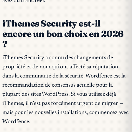
avez du trafic réel.
iThemes Security est-il
encore un bon choix en 2026
?
iThemes Security a connu des changements de
propriété et de nom qui ont affecté sa réputation
dans la communauté de la sécurité. Wordfence est la
recommandation de consensus actuelle pour la
plupart des sites WordPress. Si vous utilisez déjà
iThemes, il n’est pas forcément urgent de migrer —
mais pour les nouvelles installations, commencez avec
Wordfence.