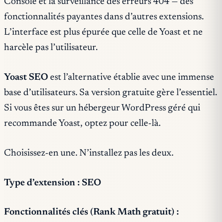
Console et la surveillance des erreurs 404 — des
fonctionnalités payantes dans d’autres extensions.
L’interface est plus épurée que celle de Yoast et ne
harcèle pas l’utilisateur.
Yoast SEO
est l’alternative établie avec une immense
base d’utilisateurs. Sa version gratuite gère l’essentiel.
Si vous êtes sur un hébergeur WordPress géré qui
recommande Yoast, optez pour celle-là.
Choisissez-en une. N’installez pas les deux.
Type d’extension : SEO
Fonctionnalités clés (Rank Math gratuit) :