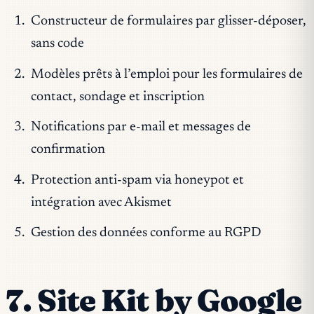
Constructeur de formulaires par glisser-déposer,
sans code
Modèles prêts à l’emploi pour les formulaires de
contact, sondage et inscription
Notifications par e-mail et messages de
confirmation
Protection anti-spam via honeypot et
intégration avec Akismet
Gestion des données conforme au RGPD
7. Site Kit by Google