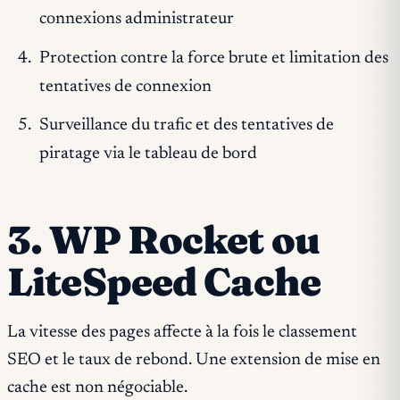
connexions administrateur
Protection contre la force brute et limitation des
tentatives de connexion
Surveillance du trafic et des tentatives de
piratage via le tableau de bord
3. WP Rocket ou
LiteSpeed Cache
La vitesse des pages affecte à la fois le classement
SEO et le taux de rebond. Une extension de mise en
cache est non négociable.