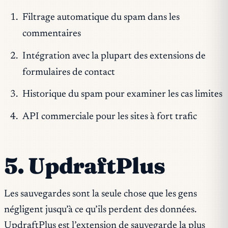
Filtrage automatique du spam dans les
commentaires
Intégration avec la plupart des extensions de
formulaires de contact
Historique du spam pour examiner les cas limites
API commerciale pour les sites à fort trafic
5. UpdraftPlus
Les sauvegardes sont la seule chose que les gens
négligent jusqu’à ce qu’ils perdent des données.
UpdraftPlus est l’extension de sauvegarde la plus