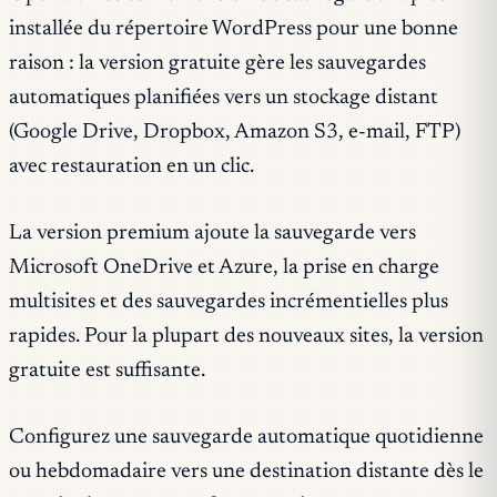
installée du répertoire WordPress pour une bonne
raison : la version gratuite gère les sauvegardes
automatiques planifiées vers un stockage distant
(Google Drive, Dropbox, Amazon S3, e-mail, FTP)
avec restauration en un clic.
La version premium ajoute la sauvegarde vers
Microsoft OneDrive et Azure, la prise en charge
multisites et des sauvegardes incrémentielles plus
rapides. Pour la plupart des nouveaux sites, la version
gratuite est suffisante.
Configurez une sauvegarde automatique quotidienne
ou hebdomadaire vers une destination distante dès le