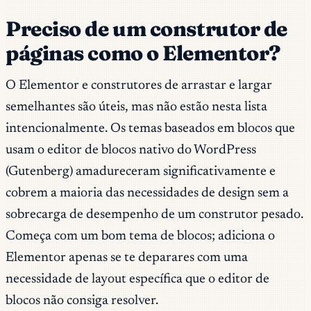
Preciso de um construtor de
páginas como o Elementor?
O Elementor e construtores de arrastar e largar
semelhantes são úteis, mas não estão nesta lista
intencionalmente. Os temas baseados em blocos que
usam o editor de blocos nativo do WordPress
(Gutenberg) amadureceram significativamente e
cobrem a maioria das necessidades de design sem a
sobrecarga de desempenho de um construtor pesado.
Começa com um bom tema de blocos; adiciona o
Elementor apenas se te deparares com uma
necessidade de layout específica que o editor de
blocos não consiga resolver.