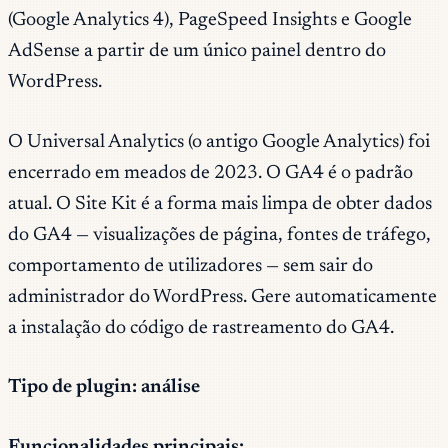
(Google Analytics 4), PageSpeed Insights e Google
AdSense a partir de um único painel dentro do
WordPress.
O Universal Analytics (o antigo Google Analytics) foi
encerrado em meados de 2023. O GA4 é o padrão
atual. O Site Kit é a forma mais limpa de obter dados
do GA4 — visualizações de página, fontes de tráfego,
comportamento de utilizadores — sem sair do
administrador do WordPress. Gere automaticamente
a instalação do código de rastreamento do GA4.
Tipo de plugin: análise
Funcionalidades principais: