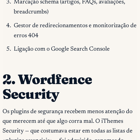
Marcação schema (artigos, FAQs, avaliações,
breadcrumbs)
Gestor de redirecionamentos e monitorização de
erros 404
Ligação com o Google Search Console
2. Wordfence
Security
Os plugins de segurança recebem menos atenção do
que merecem até que algo corra mal. O iThemes
Security — que costumava estar em todas as listas de