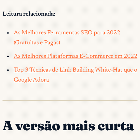
Leitura relacionada:
As Melhores Ferramentas SEO para 2022
(Gratuitas e Pagas)
As Melhores Plataformas E-Commerce em 2022
Top 3 Técnicas de Link Building White-Hat que o
Google Adora
A versão mais curta