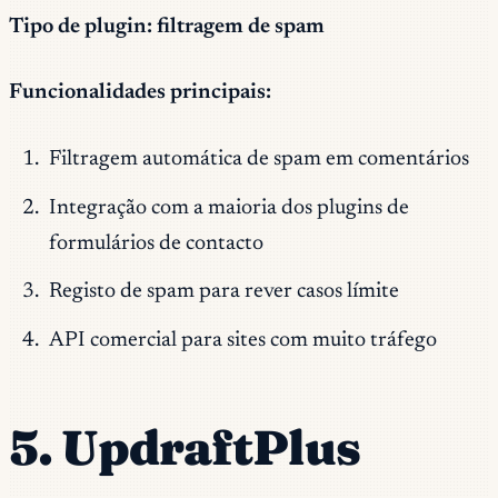
Tipo de plugin: filtragem de spam
Funcionalidades principais:
Filtragem automática de spam em comentários
Integração com a maioria dos plugins de
formulários de contacto
Registo de spam para rever casos límite
API comercial para sites com muito tráfego
5. UpdraftPlus