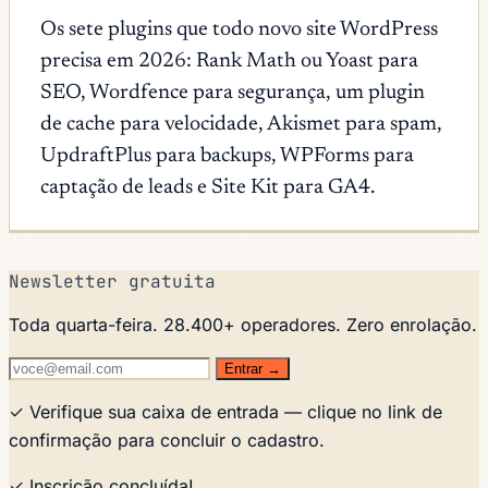
Os sete plugins que todo novo site WordPress
precisa em 2026: Rank Math ou Yoast para
SEO, Wordfence para segurança, um plugin
de cache para velocidade, Akismet para spam,
UpdraftPlus para backups, WPForms para
captação de leads e Site Kit para GA4.
Newsletter gratuita
Toda quarta-feira. 28.400+ operadores. Zero enrolação.
Entrar →
✓ Verifique sua caixa de entrada — clique no link de
confirmação para concluir o cadastro.
✓ Inscrição concluída!