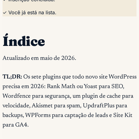
✓ Você já está na lista.
Índice
Atualizado em maio de 2026.
TL;DR:
Os sete plugins que todo novo site WordPress
precisa em 2026: Rank Math ou Yoast para SEO,
Wordfence para segurança, um plugin de cache para
velocidade, Akismet para spam, UpdraftPlus para
backups, WPForms para captação de leads e Site Kit
para GA4.