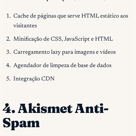
Cache de páginas que serve HTML estático aos
visitantes
Minificação de CSS, JavaScript e HTML
Carregamento lazy para imagens e vídeos
Agendador de limpeza de base de dados
Integração CDN
4. Akismet Anti-
Spam