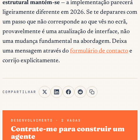
estrutural mantém-se
— a implementação parecerá
ligeiramente diferente em 2026. Se te deparares com
um passo que não corresponde ao que vês no ecrã,
provavelmente é uma atualização de interface, não
uma mudança fundamental na abordagem. Deixa
uma mensagem através do
formulário de contacto
e
corrijo explicitamente.
COMPARTILHAR
DESENVOLVIMENTO · 2 VAGAS
Contrate-me para construir um
agente