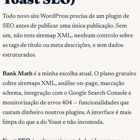
Todo novo site WordPress precisa de um plugin de
SEO antes de publicar uma única publicação. Sem
um, não tens sitemap XML, nenhum controlo sobre
as tags de título ou meta descrições, e sem dados
estruturados.
Rank Math
é a minha escolha atual. O plano gratuito
cobre sitemaps XML, análise on-page, marcação
schema, integração com o Google Search Console e
monitorização de erros 404 — funcionalidades que
custam dinheiro noutros plugins. A interface é mais
limpa do que a do Yoast e não incomoda.