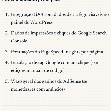
Integração GA4 com dados de tráfego visíveis no
painel do WordPress
Dados de impressões e cliques do Google Search
Console
Pontuações do PageSpeed Insights por página
Instalação de tag Google com um clique (sem
edições manuais de código)
Visão geral dos ganhos do AdSense (se
monetizares com anúncios)