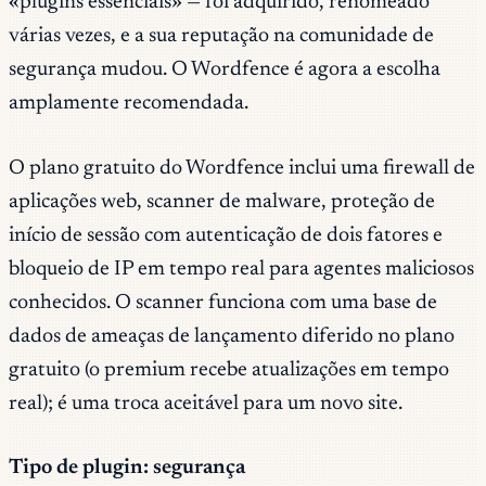
«plugins essenciais» — foi adquirido, renomeado
várias vezes, e a sua reputação na comunidade de
segurança mudou. O Wordfence é agora a escolha
amplamente recomendada.
O plano gratuito do Wordfence inclui uma firewall de
aplicações web, scanner de malware, proteção de
início de sessão com autenticação de dois fatores e
bloqueio de IP em tempo real para agentes maliciosos
conhecidos. O scanner funciona com uma base de
dados de ameaças de lançamento diferido no plano
gratuito (o premium recebe atualizações em tempo
real); é uma troca aceitável para um novo site.
Tipo de plugin: segurança