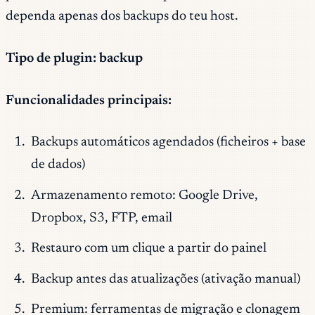
dependa apenas dos backups do teu host.
Tipo de plugin: backup
Funcionalidades principais:
Backups automáticos agendados (ficheiros + base
de dados)
Armazenamento remoto: Google Drive,
Dropbox, S3, FTP, email
Restauro com um clique a partir do painel
Backup antes das atualizações (ativação manual)
Premium: ferramentas de migração e clonagem