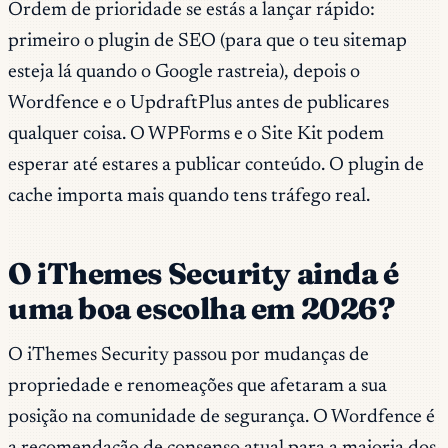
Ordem de prioridade se estás a lançar rápido:
primeiro o plugin de SEO (para que o teu sitemap
esteja lá quando o Google rastreia), depois o
Wordfence e o UpdraftPlus antes de publicares
qualquer coisa. O WPForms e o Site Kit podem
esperar até estares a publicar conteúdo. O plugin de
cache importa mais quando tens tráfego real.
O iThemes Security ainda é
uma boa escolha em 2026?
O iThemes Security passou por mudanças de
propriedade e renomeações que afetaram a sua
posição na comunidade de segurança. O Wordfence é