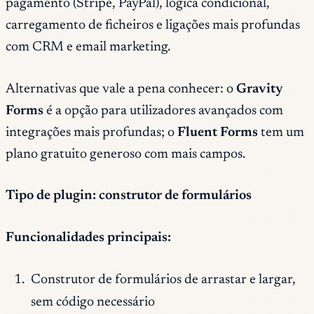
pagamento (Stripe, PayPal), lógica condicional,
carregamento de ficheiros e ligações mais profundas
com CRM e email marketing.
Alternativas que vale a pena conhecer: o
Gravity
Forms
é a opção para utilizadores avançados com
integrações mais profundas; o
Fluent Forms
tem um
plano gratuito generoso com mais campos.
Tipo de plugin: construtor de formulários
Funcionalidades principais:
Construtor de formulários de arrastar e largar,
sem código necessário