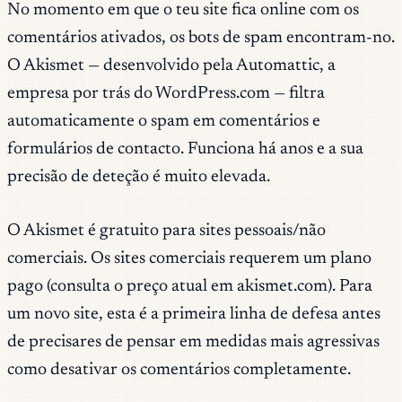
No momento em que o teu site fica online com os
comentários ativados, os bots de spam encontram-no.
O Akismet — desenvolvido pela Automattic, a
empresa por trás do WordPress.com — filtra
automaticamente o spam em comentários e
formulários de contacto. Funciona há anos e a sua
precisão de deteção é muito elevada.
O Akismet é gratuito para sites pessoais/não
comerciais. Os sites comerciais requerem um plano
pago (consulta o preço atual em akismet.com). Para
um novo site, esta é a primeira linha de defesa antes
de precisares de pensar em medidas mais agressivas
como desativar os comentários completamente.