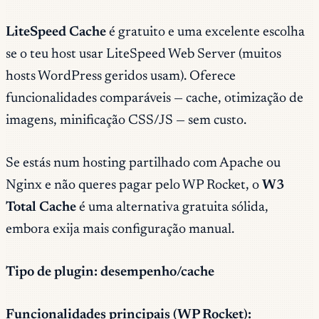
LiteSpeed Cache
é gratuito e uma excelente escolha
se o teu host usar LiteSpeed Web Server (muitos
hosts WordPress geridos usam). Oferece
funcionalidades comparáveis — cache, otimização de
imagens, minificação CSS/JS — sem custo.
Se estás num hosting partilhado com Apache ou
Nginx e não queres pagar pelo WP Rocket, o
W3
Total Cache
é uma alternativa gratuita sólida,
embora exija mais configuração manual.
Tipo de plugin: desempenho/cache
Funcionalidades principais (WP Rocket):