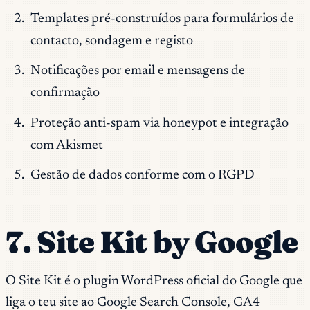
Templates pré-construídos para formulários de
contacto, sondagem e registo
Notificações por email e mensagens de
confirmação
Proteção anti-spam via honeypot e integração
com Akismet
Gestão de dados conforme com o RGPD
7. Site Kit by Google
O Site Kit é o plugin WordPress oficial do Google que
liga o teu site ao Google Search Console, GA4