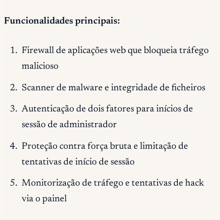
Funcionalidades principais:
Firewall de aplicações web que bloqueia tráfego
malicioso
Scanner de malware e integridade de ficheiros
Autenticação de dois fatores para inícios de
sessão de administrador
Proteção contra força bruta e limitação de
tentativas de início de sessão
Monitorização de tráfego e tentativas de hack
via o painel