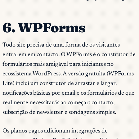
6. WPForms
Todo site precisa de uma forma de os visitantes
entrarem em contacto. O WPForms é o construtor de
formulários mais amigável para iniciantes no
ecossistema WordPress. A versão gratuita (WPForms
Lite) inclui um construtor de arrastar e largar,
notificações básicas por email e os formulários de que
realmente necessitarás ao começar: contacto,
subscrição de newsletter e sondagens simples.
Os planos pagos adicionam integrações de