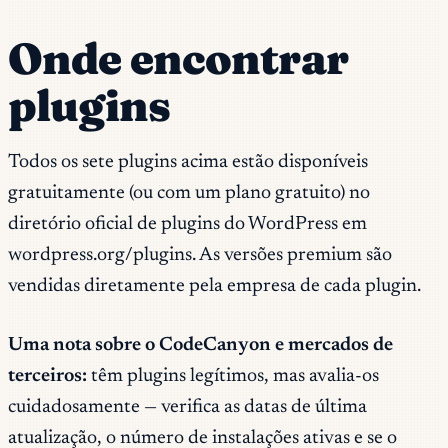
Onde encontrar
plugins
Todos os sete plugins acima estão disponíveis
gratuitamente (ou com um plano gratuito) no
diretório oficial de plugins do WordPress em
wordpress.org/plugins. As versões premium são
vendidas diretamente pela empresa de cada plugin.
Uma nota sobre o CodeCanyon e mercados de
terceiros:
têm plugins legítimos, mas avalia-os
cuidadosamente — verifica as datas de última
atualização, o número de instalações ativas e se o