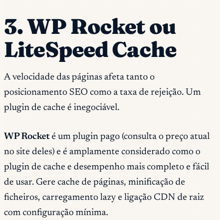
3. WP Rocket ou
LiteSpeed Cache
A velocidade das páginas afeta tanto o
posicionamento SEO como a taxa de rejeição. Um
plugin de cache é inegociável.
WP Rocket
é um plugin pago (consulta o preço atual
no site deles) e é amplamente considerado como o
plugin de cache e desempenho mais completo e fácil
de usar. Gere cache de páginas, minificação de
ficheiros, carregamento lazy e ligação CDN de raiz
com configuração mínima.