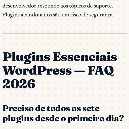
desenvolvedor responde aos tópicos de suporte.
Plugins abandonados são um risco de segurança.
Plugins Essenciais
WordPress — FAQ
2026
Preciso de todos os sete
plugins desde o primeiro dia?