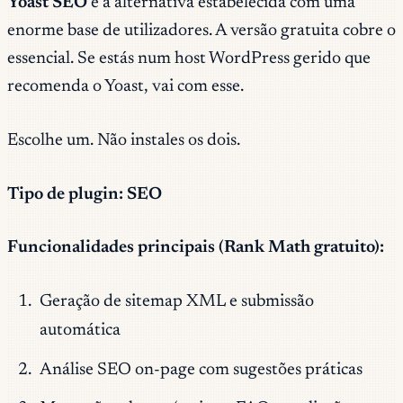
Yoast SEO
é a alternativa estabelecida com uma
enorme base de utilizadores. A versão gratuita cobre o
essencial. Se estás num host WordPress gerido que
recomenda o Yoast, vai com esse.
Escolhe um. Não instales os dois.
Tipo de plugin: SEO
Funcionalidades principais (Rank Math gratuito):
Geração de sitemap XML e submissão
automática
Análise SEO on-page com sugestões práticas