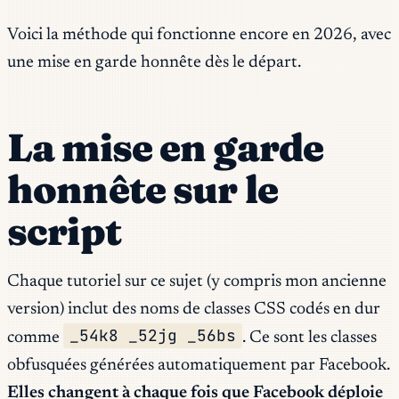
Voici la méthode qui fonctionne encore en 2026, avec
une mise en garde honnête dès le départ.
La mise en garde
honnête sur le
script
Chaque tutoriel sur ce sujet (y compris mon ancienne
version) inclut des noms de classes CSS codés en dur
_54k8 _52jg _56bs
comme
. Ce sont les classes
obfusquées générées automatiquement par Facebook.
Elles changent à chaque fois que Facebook déploie