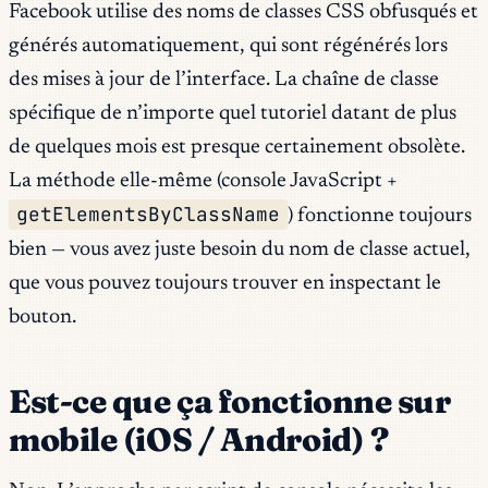
Facebook utilise des noms de classes CSS obfusqués et
générés automatiquement, qui sont régénérés lors
des mises à jour de l’interface. La chaîne de classe
spécifique de n’importe quel tutoriel datant de plus
de quelques mois est presque certainement obsolète.
La méthode elle-même (console JavaScript +
getElementsByClassName
) fonctionne toujours
bien — vous avez juste besoin du nom de classe actuel,
que vous pouvez toujours trouver en inspectant le
bouton.
Est-ce que ça fonctionne sur
mobile (iOS / Android) ?