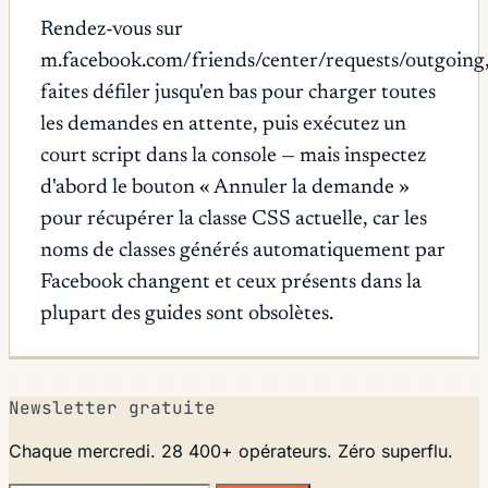
Rendez-vous sur
m.facebook.com/friends/center/requests/outgoing
faites défiler jusqu'en bas pour charger toutes
les demandes en attente, puis exécutez un
court script dans la console — mais inspectez
d'abord le bouton « Annuler la demande »
pour récupérer la classe CSS actuelle, car les
noms de classes générés automatiquement par
Facebook changent et ceux présents dans la
plupart des guides sont obsolètes.
Newsletter gratuite
Chaque mercredi. 28 400+ opérateurs. Zéro superflu.