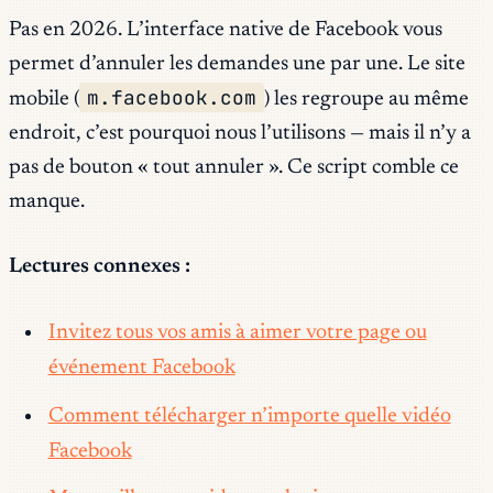
Pas en 2026. L’interface native de Facebook vous
permet d’annuler les demandes une par une. Le site
m.facebook.com
mobile (
) les regroupe au même
endroit, c’est pourquoi nous l’utilisons — mais il n’y a
pas de bouton « tout annuler ». Ce script comble ce
manque.
Lectures connexes :
Invitez tous vos amis à aimer votre page ou
événement Facebook
Comment télécharger n’importe quelle vidéo
Facebook