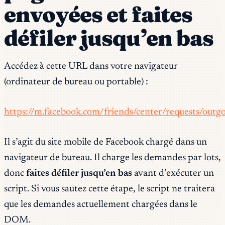
envoyées et faites
défiler jusqu’en bas
Accédez à cette URL dans votre navigateur
(ordinateur de bureau ou portable) :
https://m.facebook.com/friends/center/requests/outg
Il s’agit du site mobile de Facebook chargé dans un
navigateur de bureau. Il charge les demandes par lots,
donc
faites défiler jusqu’en bas
avant d’exécuter un
script. Si vous sautez cette étape, le script ne traitera
que les demandes actuellement chargées dans le
DOM.