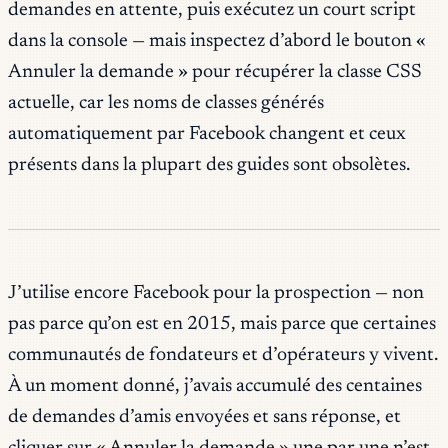
demandes en attente, puis exécutez un court script
dans la console — mais inspectez d’abord le bouton «
Annuler la demande » pour récupérer la classe CSS
actuelle, car les noms de classes générés
automatiquement par Facebook changent et ceux
présents dans la plupart des guides sont obsolètes.
J’utilise encore Facebook pour la prospection — non
pas parce qu’on est en 2015, mais parce que certaines
communautés de fondateurs et d’opérateurs y vivent.
À un moment donné, j’avais accumulé des centaines
de demandes d’amis envoyées et sans réponse, et