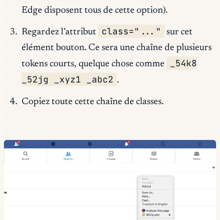
Edge disposent tous de cette option).
class="..."
Regardez l’attribut
sur cet
élément bouton. Ce sera une chaîne de plusieurs
_54k8
tokens courts, quelque chose comme
_52jg _xyz1 _abc2
.
Copiez toute cette chaîne de classes.