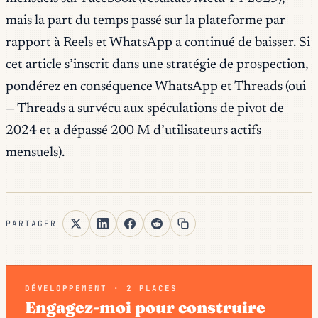
mais la part du
temps passé sur la plateforme
par
rapport à Reels et WhatsApp a continué de baisser. Si
cet article s’inscrit dans une stratégie de prospection,
pondérez en conséquence WhatsApp et Threads (oui
— Threads a survécu aux spéculations de pivot de
2024 et a dépassé 200 M d’utilisateurs actifs
mensuels).
PARTAGER
DÉVELOPPEMENT · 2 PLACES
Engagez-moi pour construire