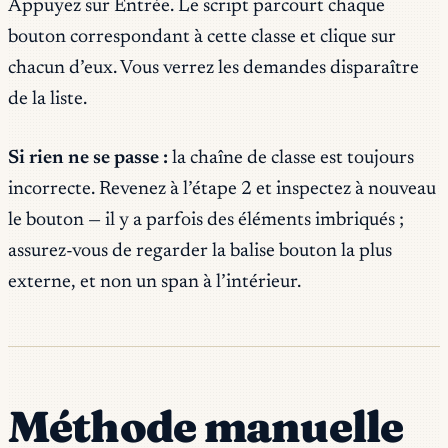
Appuyez sur Entrée. Le script parcourt chaque
bouton correspondant à cette classe et clique sur
chacun d’eux. Vous verrez les demandes disparaître
de la liste.
Si rien ne se passe :
la chaîne de classe est toujours
incorrecte. Revenez à l’étape 2 et inspectez à nouveau
le bouton — il y a parfois des éléments imbriqués ;
assurez-vous de regarder la balise bouton la plus
externe, et non un span à l’intérieur.
Méthode manuelle