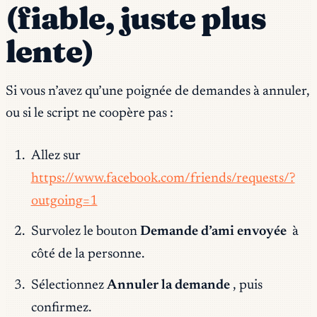
(fiable, juste plus
lente)
Si vous n’avez qu’une poignée de demandes à annuler,
ou si le script ne coopère pas :
Allez sur
https://www.facebook.com/friends/requests/?
outgoing=1
Survolez le bouton
Demande d’ami envoyée
à
côté de la personne.
Sélectionnez
Annuler la demande
, puis
confirmez.