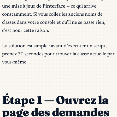
une mise à jour de l’interface
— ce qui arrive
constamment. Si vous collez les anciens noms de
classes dans votre console et qu’il ne se passe rien,
c’est pour cette raison.
La solution est simple : avant d’exécuter un script,
prenez 30 secondes pour trouver la classe actuelle par
vous-même.
Étape 1 — Ouvrez la
page des demandes