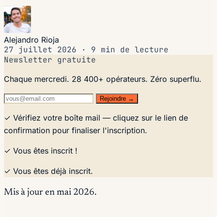
Alejandro Rioja
27 juillet 2026
·
9 min de lecture
Newsletter gratuite
Chaque mercredi. 28 400+ opérateurs. Zéro superflu.
Rejoindre →
✓ Vérifiez votre boîte mail — cliquez sur le lien de
confirmation pour finaliser l'inscription.
✓ Vous êtes inscrit !
✓ Vous êtes déjà inscrit.
Mis à jour en mai 2026.