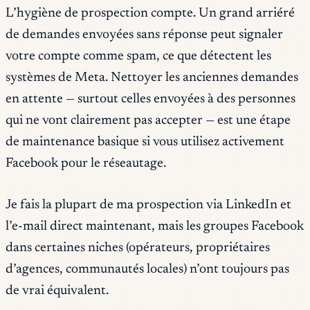
L’hygiène de prospection compte. Un grand arriéré
de demandes envoyées sans réponse peut signaler
votre compte comme spam, ce que détectent les
systèmes de Meta. Nettoyer les anciennes demandes
en attente — surtout celles envoyées à des personnes
qui ne vont clairement pas accepter — est une étape
de maintenance basique si vous utilisez activement
Facebook pour le réseautage.
Je fais la plupart de ma prospection via LinkedIn et
l’e-mail direct maintenant, mais les groupes Facebook
dans certaines niches (opérateurs, propriétaires
d’agences, communautés locales) n’ont toujours pas
de vrai équivalent.