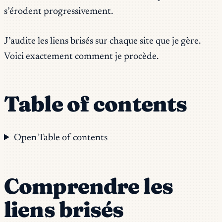
s’érodent progressivement.
J’audite les liens brisés sur chaque site que je gère.
Voici exactement comment je procède.
Table of contents
Open Table of contents
Comprendre les
liens brisés