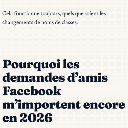
Cela fonctionne toujours, quels que soient les
changements de noms de classes.
Pourquoi les
demandes d’amis
Facebook
m’importent encore
en 2026