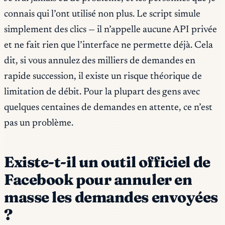
connais qui l’ont utilisé non plus. Le script simule
simplement des clics — il n’appelle aucune API privée
et ne fait rien que l’interface ne permette déjà. Cela
dit, si vous annulez des milliers de demandes en
rapide succession, il existe un risque théorique de
limitation de débit. Pour la plupart des gens avec
quelques centaines de demandes en attente, ce n’est
pas un problème.
Existe-t-il un outil officiel de
Facebook pour annuler en
masse les demandes envoyées
?