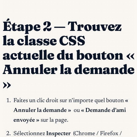
Étape 2 — Trouvez
la classe CSS
actuelle du bouton «
Annuler la demande
»
Faites un clic droit sur n’importe quel bouton
«
Annuler la demande »
ou
« Demande d’ami
envoyée »
sur la page.
Sélectionnez
Inspecter
(Chrome / Firefox /