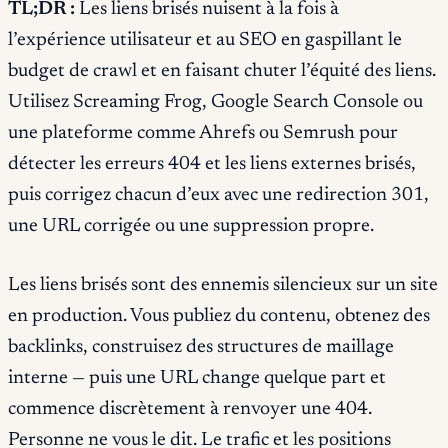
TL;DR :
Les liens brisés nuisent à la fois à
l’expérience utilisateur et au SEO en gaspillant le
budget de crawl et en faisant chuter l’équité des liens.
Utilisez Screaming Frog, Google Search Console ou
une plateforme comme Ahrefs ou Semrush pour
détecter les erreurs 404 et les liens externes brisés,
puis corrigez chacun d’eux avec une redirection 301,
une URL corrigée ou une suppression propre.
Les liens brisés sont des ennemis silencieux sur un site
en production. Vous publiez du contenu, obtenez des
backlinks, construisez des structures de maillage
interne — puis une URL change quelque part et
commence discrètement à renvoyer une 404.
Personne ne vous le dit. Le trafic et les positions