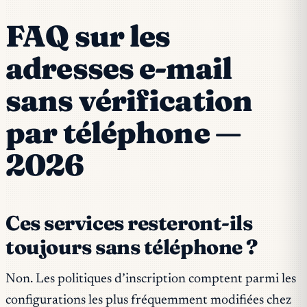
FAQ sur les
adresses e-mail
sans vérification
par téléphone —
2026
Ces services resteront-ils
toujours sans téléphone ?
Non. Les politiques d’inscription comptent parmi les
configurations les plus fréquemment modifiées chez