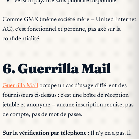
Version payante sans publicité disponible
Comme GMX (même société mère — United Internet
AG), c’est fonctionnel et pérenne, pas axé sur la
confidentialité.
6. Guerrilla Mail
Guerrilla Mail
occupe un cas d’usage différent des
fournisseurs ci-dessus : c’est une boîte de réception
jetable et anonyme — aucune inscription requise, pas
de compte, pas de mot de passe.
Sur la vérification par téléphone :
Il n’y en a pas. Il