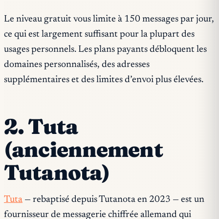
Le niveau gratuit vous limite à 150 messages par jour,
ce qui est largement suffisant pour la plupart des
usages personnels. Les plans payants débloquent les
domaines personnalisés, des adresses
supplémentaires et des limites d’envoi plus élevées.
2. Tuta
(anciennement
Tutanota)
Tuta
— rebaptisé depuis Tutanota en 2023 — est un
fournisseur de messagerie chiffrée allemand qui