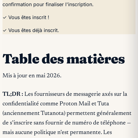
confirmation pour finaliser l'inscription.
✓ Vous êtes inscrit !
✓ Vous êtes déjà inscrit.
Table des matières
Mis à jour en mai 2026.
TL;DR :
Les fournisseurs de messagerie axés sur la
confidentialité comme Proton Mail et Tuta
(anciennement Tutanota) permettent généralement
de s’inscrire sans fournir de numéro de téléphone —
mais aucune politique n’est permanente. Les