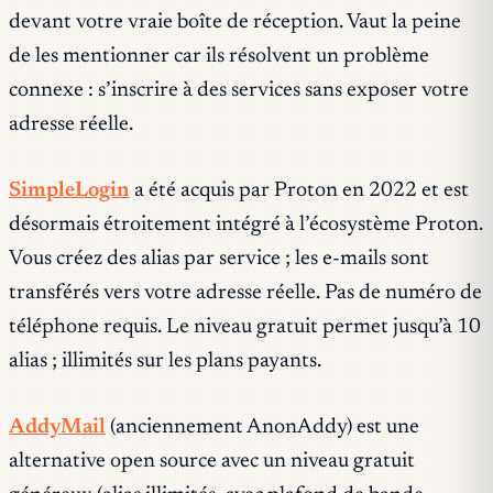
devant votre vraie boîte de réception. Vaut la peine
de les mentionner car ils résolvent un problème
connexe : s’inscrire à des services sans exposer votre
adresse réelle.
SimpleLogin
a été acquis par Proton en 2022 et est
désormais étroitement intégré à l’écosystème Proton.
Vous créez des alias par service ; les e-mails sont
transférés vers votre adresse réelle. Pas de numéro de
téléphone requis. Le niveau gratuit permet jusqu’à 10
alias ; illimités sur les plans payants.
AddyMail
(anciennement AnonAddy) est une
alternative open source avec un niveau gratuit