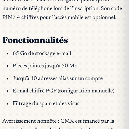
numéro de téléphone lors de l’inscription. Son code
PIN à 4 chiffres pour l’accès mobile est optionnel.
Fonctionnalités
65 Go de stockage e-mail
Pièces jointes jusqu’à 50 Mo
Jusqu’à 10 adresses alias sur un compte
E-mail chiffré PGP (configuration manuelle)
Filtrage du spam et des virus
Avertissement honnête : GMX est financé par la