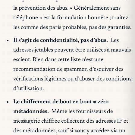
la prévention des abus. « Généralement sans
téléphone » est la formulation honnête ; traitez-
les comme des paris probables, pas des garanties.
Il s’agit de confidentialité, pas d’abus.
Les
adresses jetables peuvent être utilisées à mauvais
escient. Rien dans cette liste n’est une
recommandation de spammer, d’esquiver des
vérifications légitimes ou d’abuser des conditions
d’utilisation.
Le chiffrement de bout en bout ≠ zéro
métadonnées.
Même les fournisseurs de
messagerie chiffrée collectent des adresses IP et
des métadonnées, sauf si vous y accédez via un