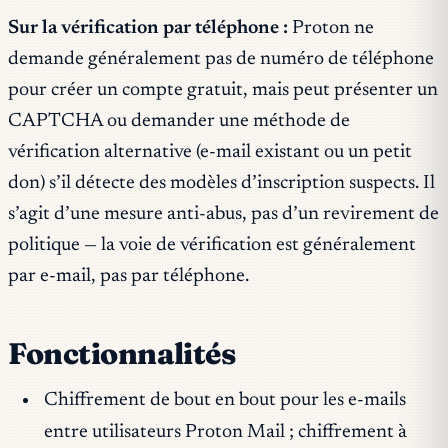
Sur la vérification par téléphone :
Proton ne
demande généralement pas de numéro de téléphone
pour créer un compte gratuit, mais peut présenter un
CAPTCHA ou demander une méthode de
vérification alternative (e-mail existant ou un petit
don) s’il détecte des modèles d’inscription suspects. Il
s’agit d’une mesure anti-abus, pas d’un revirement de
politique — la voie de vérification est généralement
par e-mail, pas par téléphone.
Fonctionnalités
Chiffrement de bout en bout pour les e-mails
entre utilisateurs Proton Mail ; chiffrement à