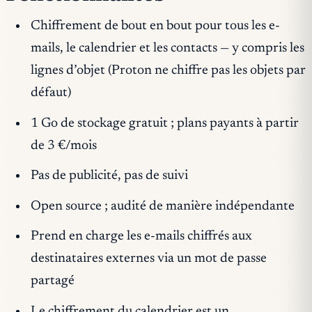
Chiffrement de bout en bout pour tous les e-
mails, le calendrier et les contacts — y compris les
lignes d’objet (Proton ne chiffre pas les objets par
défaut)
1 Go de stockage gratuit ; plans payants à partir
de 3 €/mois
Pas de publicité, pas de suivi
Open source ; audité de manière indépendante
Prend en charge les e-mails chiffrés aux
destinataires externes via un mot de passe
partagé
Le chiffrement du calendrier est un