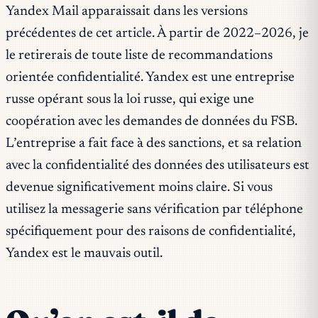
Yandex Mail apparaissait dans les versions
précédentes de cet article. À partir de 2022–2026, je
le retirerais de toute liste de recommandations
orientée confidentialité. Yandex est une entreprise
russe opérant sous la loi russe, qui exige une
coopération avec les demandes de données du FSB.
L’entreprise a fait face à des sanctions, et sa relation
avec la confidentialité des données des utilisateurs est
devenue significativement moins claire. Si vous
utilisez la messagerie sans vérification par téléphone
spécifiquement pour des raisons de confidentialité,
Yandex est le mauvais outil.