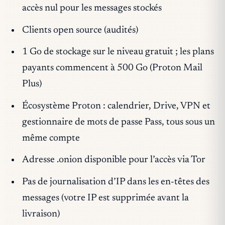
accès nul pour les messages stockés
Clients open source (audités)
1 Go de stockage sur le niveau gratuit ; les plans
payants commencent à 500 Go (Proton Mail
Plus)
Écosystème Proton : calendrier, Drive, VPN et
gestionnaire de mots de passe Pass, tous sous un
même compte
Adresse .onion disponible pour l’accès via Tor
Pas de journalisation d’IP dans les en-têtes des
messages (votre IP est supprimée avant la
livraison)