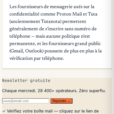
Les fournisseurs de messagerie axés sur la
confidentialité comme Proton Mail et Tuta
(anciennement Tutanota) permettent
généralement de s'inscrire sans numéro de
téléphone — mais aucune politique n'est
permanente, et les fournisseurs grand public
(Gmail, Outlook) poussent de plus en plus à la
vérification par téléphone.
Newsletter gratuite
Chaque mercredi. 28 400+ opérateurs. Zéro superflu.
Rejoindre →
✓ Vérifiez votre boîte mail — cliquez sur le lien de