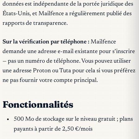
données est indépendante de la portée juridique des
États-Unis, et Mailfence a régulièrement publié des
rapports de transparence.
Sur la vérification par téléphone :
Mailfence
demande une adresse e-mail existante pour s’inscrire
— pas un numéro de téléphone. Vous pouvez utiliser
une adresse Proton ou Tuta pour cela si vous préférez
ne pas fournir votre compte principal.
Fonctionnalités
500 Mo de stockage sur le niveau gratuit ; plans
payants à partir de 2,50 €/mois