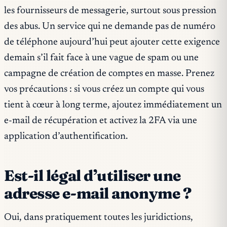
les fournisseurs de messagerie, surtout sous pression
des abus. Un service qui ne demande pas de numéro
de téléphone aujourd’hui peut ajouter cette exigence
demain s’il fait face à une vague de spam ou une
campagne de création de comptes en masse. Prenez
vos précautions : si vous créez un compte qui vous
tient à cœur à long terme, ajoutez immédiatement un
e-mail de récupération et activez la 2FA via une
application d’authentification.
Est-il légal d’utiliser une
adresse e-mail anonyme ?
Oui, dans pratiquement toutes les juridictions,