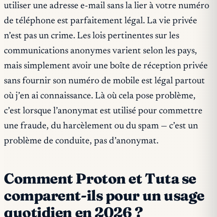
utiliser une adresse e-mail sans la lier à votre numéro
de téléphone est parfaitement légal. La vie privée
n’est pas un crime. Les lois pertinentes sur les
communications anonymes varient selon les pays,
mais simplement avoir une boîte de réception privée
sans fournir son numéro de mobile est légal partout
où j’en ai connaissance. Là où cela pose problème,
c’est lorsque l’anonymat est utilisé pour commettre
une fraude, du harcèlement ou du spam — c’est un
problème de conduite, pas d’anonymat.
Comment Proton et Tuta se
comparent-ils pour un usage
quotidien en 2026 ?