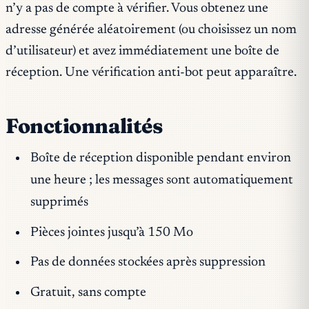
n’y a pas de compte à vérifier. Vous obtenez une
adresse générée aléatoirement (ou choisissez un nom
d’utilisateur) et avez immédiatement une boîte de
réception. Une vérification anti-bot peut apparaître.
Fonctionnalités
Boîte de réception disponible pendant environ
une heure ; les messages sont automatiquement
supprimés
Pièces jointes jusqu’à 150 Mo
Pas de données stockées après suppression
Gratuit, sans compte