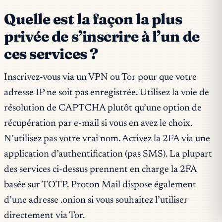
Quelle est la façon la plus
privée de s’inscrire à l’un de
ces services ?
Inscrivez-vous via un VPN ou Tor pour que votre
adresse IP ne soit pas enregistrée. Utilisez la voie de
résolution de CAPTCHA plutôt qu’une option de
récupération par e-mail si vous en avez le choix.
N’utilisez pas votre vrai nom. Activez la 2FA via une
application d’authentification (pas SMS). La plupart
des services ci-dessus prennent en charge la 2FA
basée sur TOTP. Proton Mail dispose également
d’une adresse .onion si vous souhaitez l’utiliser
directement via Tor.