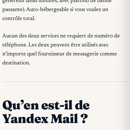
généreux (alias illimités, avec plafond de bande
passante). Auto-hébergeable si vous voulez un
contrôle total.
Aucun des deux services ne requiert de numéro de
téléphone. Les deux peuvent être utilisés avec
n’importe quel fournisseur de messagerie comme
destination.
Qu’en est-il de
Yandex Mail ?