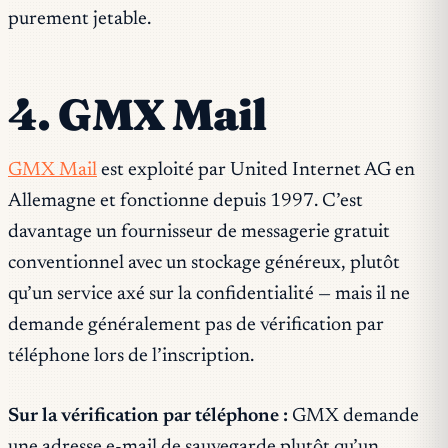
purement jetable.
4. GMX Mail
GMX Mail
est exploité par United Internet AG en
Allemagne et fonctionne depuis 1997. C’est
davantage un fournisseur de messagerie gratuit
conventionnel avec un stockage généreux, plutôt
qu’un service axé sur la confidentialité — mais il ne
demande généralement pas de vérification par
téléphone lors de l’inscription.
Sur la vérification par téléphone :
GMX demande
une adresse e-mail de sauvegarde plutôt qu’un