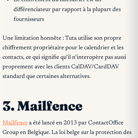
différenciateur par rapport à la plupart des
fournisseurs
Une limitation honnête : Tuta utilise son propre
chiffrement propriétaire pour le calendrier et les
contacts, ce qui signifie qu’il n’interopère pas aussi
proprement avec les clients CalDAV/CardDAV
standard que certaines alternatives.
3. Mailfence
Mailfence
a été lancé en 2013 par ContactOffice
Group en Belgique. La loi belge sur la protection des