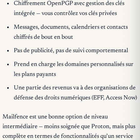
Chiffrement OpenPGP avec gestion des clés
intégrée — vous contrôlez vos clés privées
Messages, documents, calendriers et contacts
chiffrés de bout en bout
Pas de publicité, pas de suivi comportemental
Prend en charge les domaines personnalisés sur
les plans payants
Une partie des revenus va à des organisations de
défense des droits numériques (EFF, Access Now)
Mailfence est une bonne option de niveau
intermédiaire — moins soignée que Proton, mais plus
complète en termes de fonctionnalités qu’un service