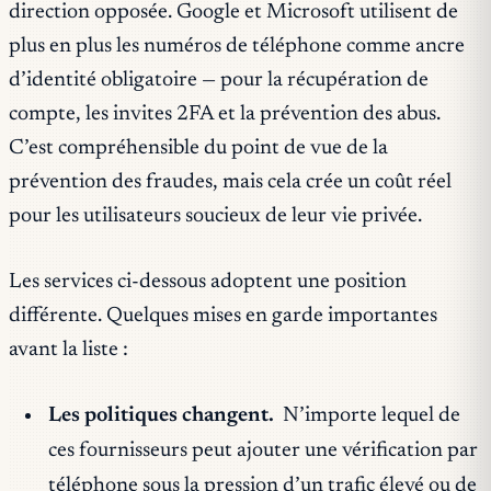
direction opposée. Google et Microsoft utilisent de
plus en plus les numéros de téléphone comme ancre
d’identité obligatoire — pour la récupération de
compte, les invites 2FA et la prévention des abus.
C’est compréhensible du point de vue de la
prévention des fraudes, mais cela crée un coût réel
pour les utilisateurs soucieux de leur vie privée.
Les services ci-dessous adoptent une position
différente. Quelques mises en garde importantes
avant la liste :
Les politiques changent.
N’importe lequel de
ces fournisseurs peut ajouter une vérification par
téléphone sous la pression d’un trafic élevé ou de