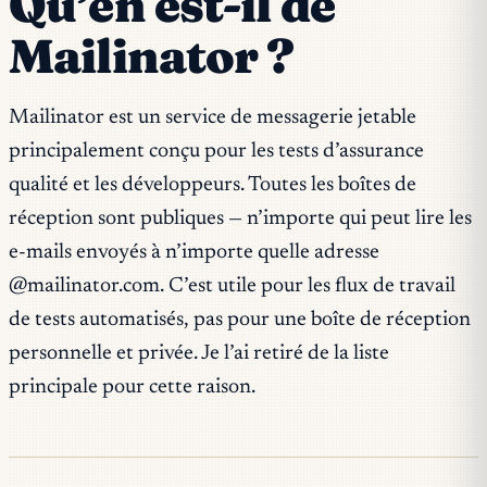
Qu’en est-il de
Mailinator ?
Mailinator est un service de messagerie jetable
principalement conçu pour les tests d’assurance
qualité et les développeurs. Toutes les boîtes de
réception sont publiques — n’importe qui peut lire les
e-mails envoyés à n’importe quelle adresse
@mailinator.com. C’est utile pour les flux de travail
de tests automatisés, pas pour une boîte de réception
personnelle et privée. Je l’ai retiré de la liste
principale pour cette raison.