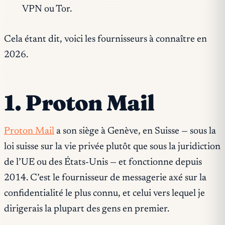
VPN ou Tor.
Cela étant dit, voici les fournisseurs à connaître en
2026.
1. Proton Mail
Proton Mail
a son siège à Genève, en Suisse — sous la
loi suisse sur la vie privée plutôt que sous la juridiction
de l’UE ou des États-Unis — et fonctionne depuis
2014. C’est le fournisseur de messagerie axé sur la
confidentialité le plus connu, et celui vers lequel je
dirigerais la plupart des gens en premier.