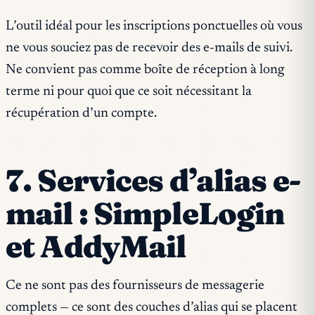
L’outil idéal pour les inscriptions ponctuelles où vous
ne vous souciez pas de recevoir des e-mails de suivi.
Ne convient pas comme boîte de réception à long
terme ni pour quoi que ce soit nécessitant la
récupération d’un compte.
7. Services d’alias e-
mail : SimpleLogin
et AddyMail
Ce ne sont pas des fournisseurs de messagerie
complets — ce sont des couches d’alias qui se placent