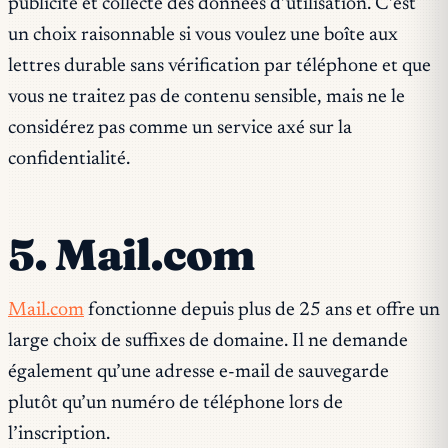
publicité et collecte des données d’utilisation. C’est
un choix raisonnable si vous voulez une boîte aux
lettres durable sans vérification par téléphone et que
vous ne traitez pas de contenu sensible, mais ne le
considérez pas comme un service axé sur la
confidentialité.
5. Mail.com
Mail.com
fonctionne depuis plus de 25 ans et offre un
large choix de suffixes de domaine. Il ne demande
également qu’une adresse e-mail de sauvegarde
plutôt qu’un numéro de téléphone lors de
l’inscription.