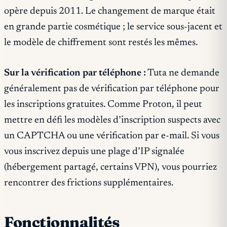
opère depuis 2011. Le changement de marque était
en grande partie cosmétique ; le service sous-jacent et
le modèle de chiffrement sont restés les mêmes.
Sur la vérification par téléphone :
Tuta ne demande
généralement pas de vérification par téléphone pour
les inscriptions gratuites. Comme Proton, il peut
mettre en défi les modèles d’inscription suspects avec
un CAPTCHA ou une vérification par e-mail. Si vous
vous inscrivez depuis une plage d’IP signalée
(hébergement partagé, certains VPN), vous pourriez
rencontrer des frictions supplémentaires.
Fonctionnalités