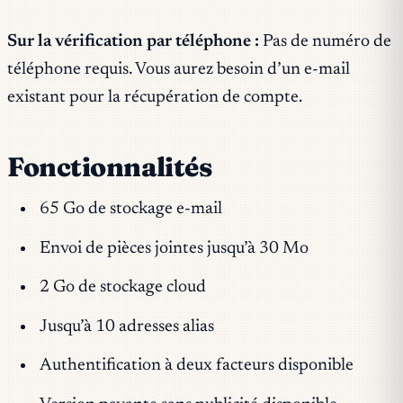
Sur la vérification par téléphone :
Pas de numéro de
téléphone requis. Vous aurez besoin d’un e-mail
existant pour la récupération de compte.
Fonctionnalités
65 Go de stockage e-mail
Envoi de pièces jointes jusqu’à 30 Mo
2 Go de stockage cloud
Jusqu’à 10 adresses alias
Authentification à deux facteurs disponible