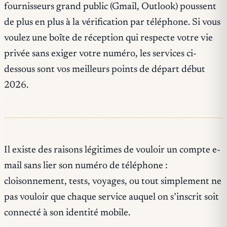
fournisseurs grand public (Gmail, Outlook) poussent
de plus en plus à la vérification par téléphone. Si vous
voulez une boîte de réception qui respecte votre vie
privée sans exiger votre numéro, les services ci-
dessous sont vos meilleurs points de départ début
2026.
Il existe des raisons légitimes de vouloir un compte e-
mail sans lier son numéro de téléphone :
cloisonnement, tests, voyages, ou tout simplement ne
pas vouloir que chaque service auquel on s’inscrit soit
connecté à son identité mobile.