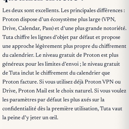
Les deux sont excellents. Les principales différences :
Proton dispose d’un écosystème plus large (VPN,
Drive, Calendar, Pass) et d’une plus grande notoriété.
Tuta chiffre les lignes d’objet par défaut et propose
une approche légèrement plus propre du chiffrement
du calendrier. Le niveau gratuit de Proton est plus
généreux pour les limites d’envoi ; le niveau gratuit
de Tuta inclut le chiffrement du calendrier que
Proton facture. Si vous utilisez déjà Proton VPN ou
Drive, Proton Mail est le choix naturel. Si vous voulez
les paramètres par défaut les plus axés sur la
confidentialité dès la première utilisation, Tuta vaut
la peine d’y jeter un œil.