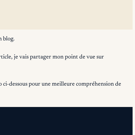
n blog.
ticle, je vais partager mon point de vue sur
déo ci-dessous pour une meilleure compréhension de