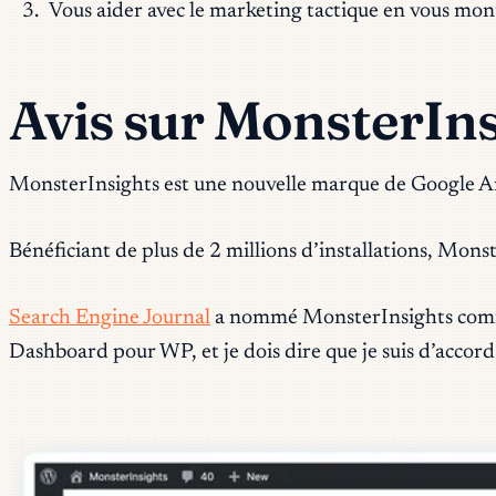
Vous aider avec le marketing tactique en vous mon
Avis sur MonsterIn
MonsterInsights est une nouvelle marque de Google Analy
Bénéficiant de plus de 2 millions d’installations, Mon
Search Engine Journal
a nommé MonsterInsights comme 
Dashboard pour WP, et je dois dire que je suis d’accord