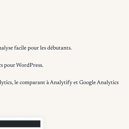
alyse facile pour les débutants.
tics pour WordPress.
tics, le comparant à Analytify et Google Analytics