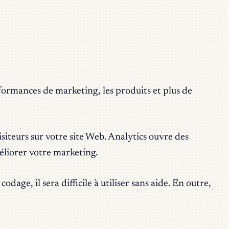
rformances de marketing, les produits et plus de
siteurs sur votre site Web. Analytics ouvre des
éliorer votre marketing.
age, il sera difficile à utiliser sans aide. En outre,