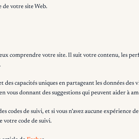
e de votre site Web.
eux comprendre votre site. Il suit votre contenu, les pe
.
t des capacités uniques en partageant les données des vi
en vous donnant des suggestions qui peuvent aider à am
 codes de suivi, et si vous n’avez aucune expérience de cod
 votre code de suivi.