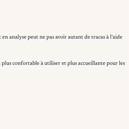
 en analyse peut ne pas avoir autant de tracas à l’aide
 plus confortable à utiliser et plus accueillante pour les