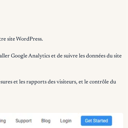
otre site WordPress.
aller Google Analytics et de suivre les données du site
ures et les rapports des visiteurs, et le contrôle du