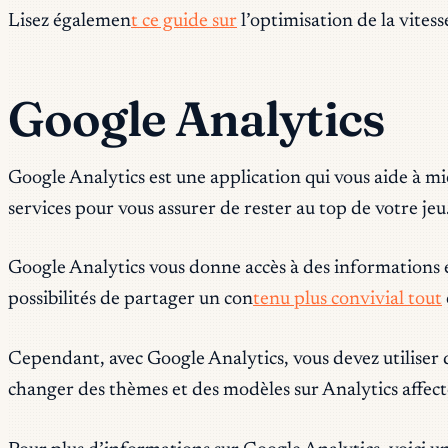
Lisez égalemen
t ce guide sur
l’optimisation de la vitess
Google Analytics
Google Analytics est une application qui vous aide à mi
services pour vous assurer de rester au top de votre jeu
Google Analytics vous donne accès à des informations e
possibilités de partager un con
tenu plus convivial tout
Cependant, avec Google Analytics, vous devez utiliser des
changer des thèmes et des modèles sur Analytics affecte