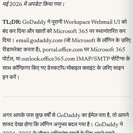
मई 2026 में अपडेट किया गया।
TL;DR:
GoDaddy ने पुरानी Workspace Webmail UI को
बंद कर दिया और खातों को Microsoft 365 पर स्थानांतरित कर
दिया। email.godaddy.com (जो Microsoft के लॉगिन के ज़रिए
रीडायरेक्ट करता है), portal.office.com पर Microsoft 365
पोर्टल, या outlook.office365.com IMAP/SMTP सेटिंग्स के
साथ कॉन्फ़िगर किए गए डेस्कटॉप/मोबाइल क्लाइंट के ज़रिए साइन
इन करें।
अगर आपके पास कुछ वर्षों से GoDaddy का ईमेल पता है, तो आपने
शायद देखा होगा कि लॉगिन अनुभव बदल गया है। GoDaddy ने