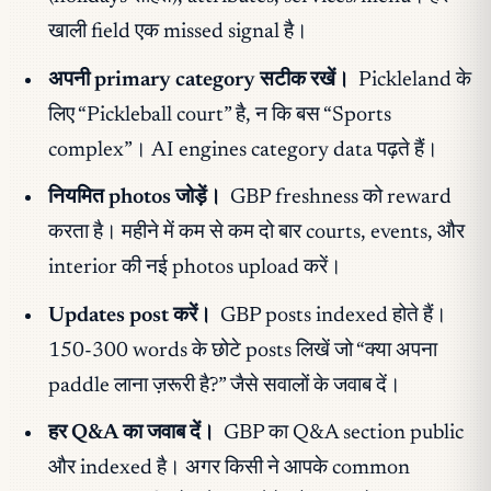
खाली field एक missed signal है।
अपनी primary category सटीक रखें।
Pickleland के
लिए “Pickleball court” है, न कि बस “Sports
complex”। AI engines category data पढ़ते हैं।
नियमित photos जोड़ें।
GBP freshness को reward
करता है। महीने में कम से कम दो बार courts, events, और
interior की नई photos upload करें।
Updates post करें।
GBP posts indexed होते हैं।
150-300 words के छोटे posts लिखें जो “क्या अपना
paddle लाना ज़रूरी है?” जैसे सवालों के जवाब दें।
हर Q&A का जवाब दें।
GBP का Q&A section public
और indexed है। अगर किसी ने आपके common