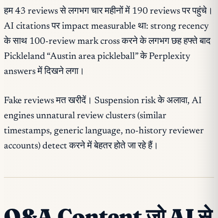
हम 43 reviews से लगभग चार महीनों में 190 reviews पर पहुंचे।
AI citations पर impact measurable था: strong recency
के साथ 100-review mark cross करने के लगभग छह हफ्ते बाद
Pickleland “Austin area pickleball” के Perplexity
answers में दिखने लगा।
Fake reviews मत खरीदें। Suspension risk के अलावा, AI
engines unnatural review clusters (similar
timestamps, generic language, no-history reviewer
accounts) detect करने में बेहतर होते जा रहे हैं।
Q&A Content जो AI से