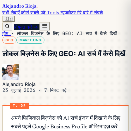
Alejandro Rioja
.
सभी सेवाएँ
कोर्स
सबसे पढ़े
Tools
न्यूज़लेटर
मेरे बारे में
संपर्क
🇮🇳
नियुक्त करें →
होम
·
लोकल बिज़नेस के लिए GEO: AI सर्च में कैसे दिखें
GEO
MARKETING
लोकल बिज़नेस के लिए GEO: AI सर्च में कैसे दिखें
Alejandro Rioja
23 जुलाई 2026
·
7 मिनट पढ़ें
TL;DR
अपने फिजिकल बिज़नेस को AI सर्च इंजन में दिखाने के लिए
सबसे पहले Google Business Profile ऑप्टिमाइज़ करें