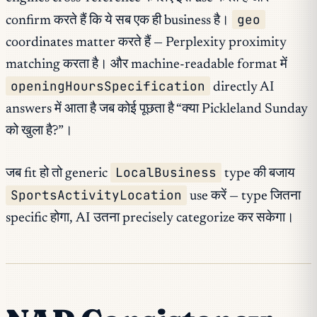
geo
confirm करते हैं कि ये सब एक ही business है।
coordinates matter करते हैं — Perplexity proximity
matching करता है। और machine-readable format में
openingHoursSpecification
directly AI
answers में आता है जब कोई पूछता है “क्या Pickleland Sunday
को खुला है?”।
LocalBusiness
जब fit हो तो generic
type की बजाय
SportsActivityLocation
use करें — type जितना
specific होगा, AI उतना precisely categorize कर सकेगा।