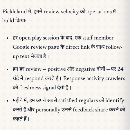
Pickleland में, हमने review velocity को operations में
build किया:
हर open play session के बाद, एक staff member
Google review page के direct link के साथ follow-
up text भेजता है।
हम हर review — positive और negative दोनों — पर 24
घंटे में respond करते हैं। Response activity crawlers
को freshness signal देती है।
महीने में, हम अपने सबसे satisfied regulars को identify
करते हैं और personally उनसे feedback share करने को
कहते हैं।