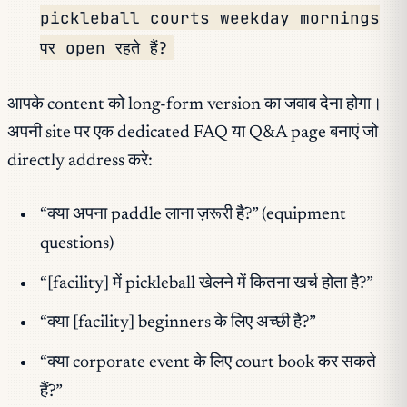
pickleball courts weekday mornings
पर open रहते हैं?
आपके content को long-form version का जवाब देना होगा।
अपनी site पर एक dedicated FAQ या Q&A page बनाएं जो
directly address करे:
“क्या अपना paddle लाना ज़रूरी है?” (equipment
questions)
“[facility] में pickleball खेलने में कितना खर्च होता है?”
“क्या [facility] beginners के लिए अच्छी है?”
“क्या corporate event के लिए court book कर सकते
हैं?”