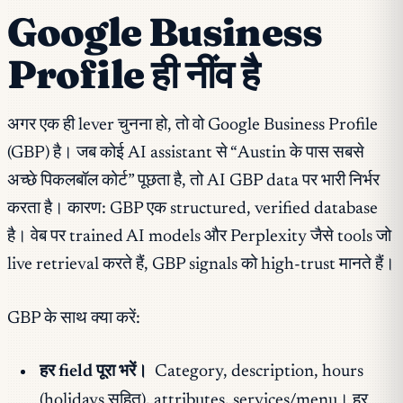
Google Business
Profile ही नींव है
अगर एक ही lever चुनना हो, तो वो Google Business Profile
(GBP) है। जब कोई AI assistant से “Austin के पास सबसे
अच्छे पिकलबॉल कोर्ट” पूछता है, तो AI GBP data पर भारी निर्भर
करता है। कारण: GBP एक structured, verified database
है। वेब पर trained AI models और Perplexity जैसे tools जो
live retrieval करते हैं, GBP signals को high-trust मानते हैं।
GBP के साथ क्या करें:
हर field पूरा भरें।
Category, description, hours
(holidays सहित), attributes, services/menu। हर