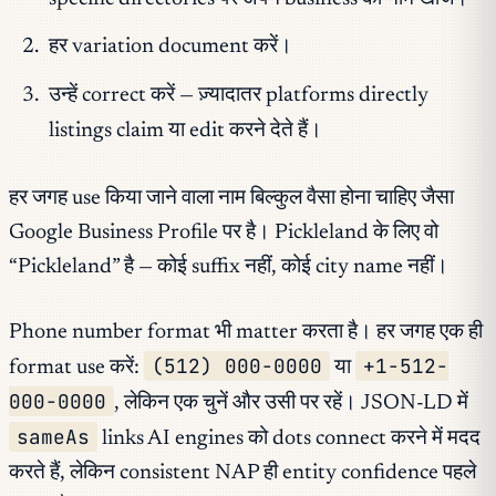
हर variation document करें।
उन्हें correct करें — ज़्यादातर platforms directly
listings claim या edit करने देते हैं।
हर जगह use किया जाने वाला नाम बिल्कुल वैसा होना चाहिए जैसा
Google Business Profile पर है। Pickleland के लिए वो
“Pickleland” है — कोई suffix नहीं, कोई city name नहीं।
Phone number format भी matter करता है। हर जगह एक ही
(512) 000-0000
+1-512-
format use करें:
या
000-0000
, लेकिन एक चुनें और उसी पर रहें। JSON-LD में
sameAs
links AI engines को dots connect करने में मदद
करते हैं, लेकिन consistent NAP ही entity confidence पहले