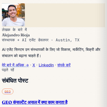
लेखक के बारे में
Alejandro Rioja
संस्थापक + AI एजेंट डेवलपर · Austin, TX
AI एजेंट सिस्टम उन संस्थापकों के लिए जो विकास, मार्केटिंग, बिक्री और
संचालन को बढ़ाना चाहते हैं।
मेरे बारे में अधिक →
·
X
·
LinkedIn
·
संपर्क करें
पढ़ते रहें
संबंधित पोस्ट
GEO
GEO कंसल्टेंट असल में क्या काम करता है