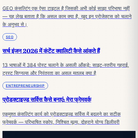
GEO कंसल्टिंग एक ऐसा टाइटल है जिसकी अभी कोई साझा परिभाषा नहीं
— यह लेख बताता है कि असल काम क्या है, खुद इन प्रोजेक्ट्स को चलाने
के अनुभव से।
SEO
सर्च इंजन 2026 में कंटेंट क्वालिटी कैसे आंकते हैं
13 भाषाओं में 384 पोस्ट चलाने के असली आँकड़े: साइट-स्तरीय गहराई,
ट्रस्ट सिग्नल्स और निरंतरता का असल मतलब क्या है
ENTREPRENEURSHIP
प्रोडक्टाइज्ड सर्विस कैसे बनाएं: मेरा फ्रेमवर्क
एकमुश्त कंसल्टिंग कार्य को प्रोडक्टाइज्ड सर्विस में बदलने का सटीक
फ्रेमवर्क — परिभाषित स्कोप, निश्चित मूल्य, दोहराने योग्य डिलीवरी
पढ़ते रहें