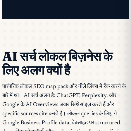
✓ आप पहले से सूची में हैं।
AI सर्च लोकल बिज़नेस के
लिए अलग क्यों है
पारंपरिक लोकल SEO map pack और नीले लिंक्स में रैंक करने के
बारे में था। AI सर्च अलग है: ChatGPT, Perplexity, और
Google के AI Overviews जवाब सिंथेसाइज़ करते हैं और
specific sources cite करते हैं। लोकल queries के लिए, ये
Google Business Profile data, वेबसाइट पर structured