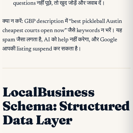
questions नहीं पूछे, तो खुद जोड़ें और जवाब दें।
क्या न करें: GBP description में “best pickleball Austin
cheapest courts open now” जैसे keywords न भरें। यह
spam जैसा लगता है, AI को help नहीं करेगा, और Google
आपकी listing suspend कर सकता है।
LocalBusiness
Schema: Structured
Data Layer