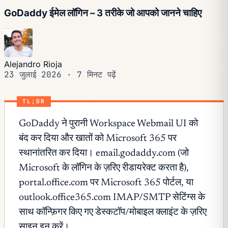
GoDaddy ईमेल लॉगिन – 3 तरीके जो आपको जानने चाहिए
Alejandro Rioja
23 जुलाई 2026
·
7 मिनट पढ़ें
TL;DR
GoDaddy ने पुरानी Workspace Webmail UI को
बंद कर दिया और खातों को Microsoft 365 पर
स्थानांतरित कर दिया। email.godaddy.com (जो
Microsoft के लॉगिन के ज़रिए रीडायरेक्ट करता है),
portal.office.com पर Microsoft 365 पोर्टल, या
outlook.office365.com IMAP/SMTP सेटिंग्स के
साथ कॉन्फ़िगर किए गए डेस्कटॉप/मोबाइल क्लाइंट के ज़रिए
साइन इन करें।