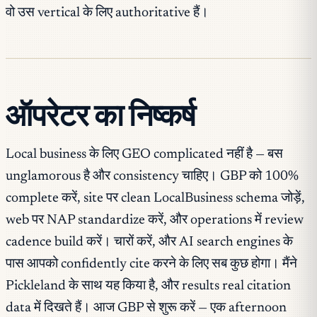
वो उस vertical के लिए authoritative हैं।
ऑपरेटर का निष्कर्ष
Local business के लिए GEO complicated नहीं है — बस
unglamorous है और consistency चाहिए। GBP को 100%
complete करें, site पर clean LocalBusiness schema जोड़ें,
web पर NAP standardize करें, और operations में review
cadence build करें। चारों करें, और AI search engines के
पास आपको confidently cite करने के लिए सब कुछ होगा। मैंने
Pickleland के साथ यह किया है, और results real citation
data में दिखते हैं। आज GBP से शुरू करें — एक afternoon