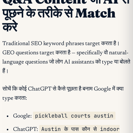
पूछने के तरीके से Match
करे
Traditional SEO keyword phrases target करता है।
GEO questions target करता है — specifically वो natural-
language questions जो लोग AI assistants को type या बोलते
हैं।
सोचें कि कोई ChatGPT से कैसे पूछता है बनाम Google में क्या
type करता:
pickleball courts austin
Google:
Austin के पास कौन से indoor
ChatGPT: