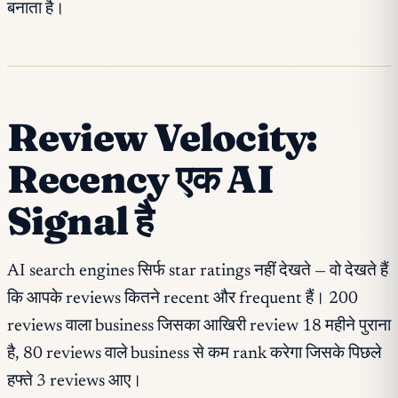
बनाता है।
Review Velocity:
Recency एक AI
Signal है
AI search engines सिर्फ star ratings नहीं देखते — वो देखते हैं
कि आपके reviews कितने recent और frequent हैं। 200
reviews वाला business जिसका आखिरी review 18 महीने पुराना
है, 80 reviews वाले business से कम rank करेगा जिसके पिछले
हफ्ते 3 reviews आए।