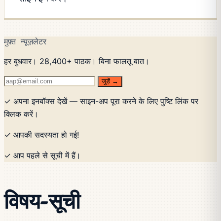
मुफ़्त न्यूज़लेटर
हर बुधवार। 28,400+ पाठक। बिना फालतू बात।
जुड़ें →
✓ अपना इनबॉक्स देखें — साइन-अप पूरा करने के लिए पुष्टि लिंक पर
क्लिक करें।
✓ आपकी सदस्यता हो गई!
✓ आप पहले से सूची में हैं।
विषय-सूची