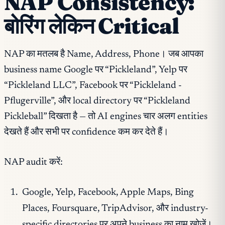
NAP Consistency:
बोरिंग लेकिन Critical
NAP का मतलब है Name, Address, Phone। जब आपका
business name Google पर “Pickleland”, Yelp पर
“Pickleland LLC”, Facebook पर “Pickleland -
Pflugerville”, और local directory पर “Pickleland
Pickleball” दिखता है — तो AI engines चार अलग entities
देखते हैं और सभी पर confidence कम कर देते हैं।
NAP audit करें:
Google, Yelp, Facebook, Apple Maps, Bing
Places, Foursquare, TripAdvisor, और industry-
specific directories पर अपने business का नाम खोजें।