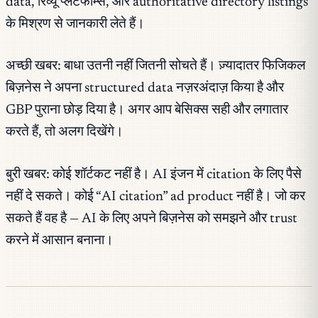
data, रिव्यू प्लेटफॉर्म्स, और authoritative directory listings
के मिश्रण से जानकारी लेते हैं।
अच्छी खबर: बाधा उतनी नहीं जितनी सोचते हैं। ज़्यादातर फिजिकल
बिज़नेस ने अपना structured data नज़रअंदाज़ किया है और
GBP पुराना छोड़ दिया है। अगर आप बेसिक्स सही और लगातार
करते हैं, तो अलग दिखेंगे।
बुरी खबर: कोई शॉर्टकट नहीं है। AI इंजन में citation के लिए पैसे
नहीं दे सकते। कोई “AI citation” ad product नहीं है। जो कर
सकते हैं वह है — AI के लिए अपने बिज़नेस को समझने और trust
करने में आसान बनाना।