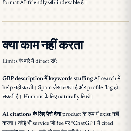
format AI-friendly और indexable है।
क्या काम नहीं करता
Limits के बारे में direct रहें:
GBP description में keywords stuffing
AI search में
help नहीं करती। Spam जैसा लगता है और profile flag हो
सकती है। Humans के लिए naturally लिखें।
AI citations के लिए पैसे देना
product के रूप में exist नहीं
करता। कोई भी service जो fee पर “ChatGPT में cited