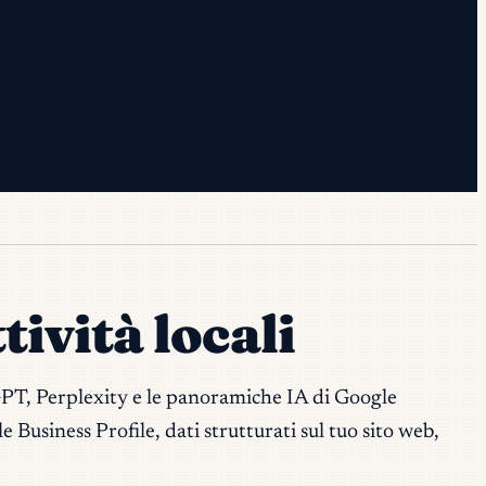
tività locali
atGPT, Perplexity e le panoramiche IA di Google
 Business Profile, dati strutturati sul tuo sito web,