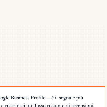
Google Business Profile — è il segnale più
costruisci un flusso costante di recensioni