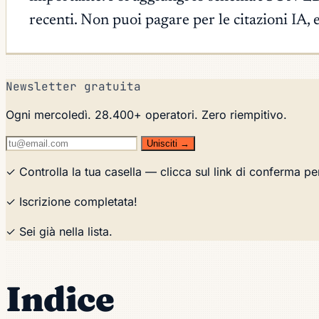
recenti. Non puoi pagare per le citazioni IA, 
Newsletter gratuita
Ogni mercoledì. 28.400+ operatori. Zero riempitivo.
Unisciti →
✓ Controlla la tua casella — clicca sul link di conferma pe
✓ Iscrizione completata!
✓ Sei già nella lista.
Indice