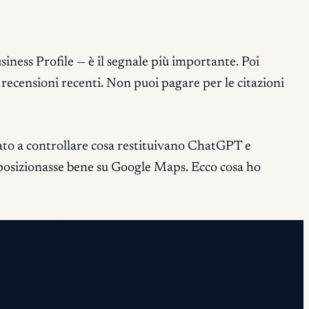
usiness Profile — è il segnale più importante. Poi
recensioni recenti. Non puoi pagare per le citazioni
iato a controllare cosa restituivano ChatGPT e
 posizionasse bene su Google Maps. Ecco cosa ho