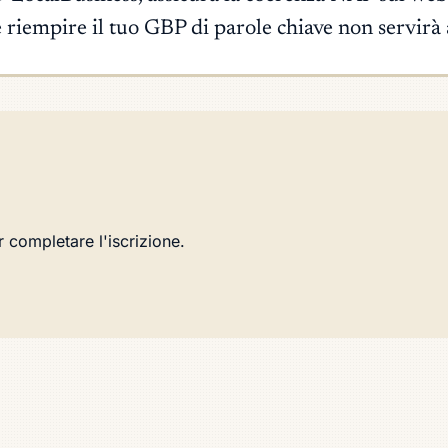
e riempire il tuo GBP di parole chiave non servirà 
r completare l'iscrizione.