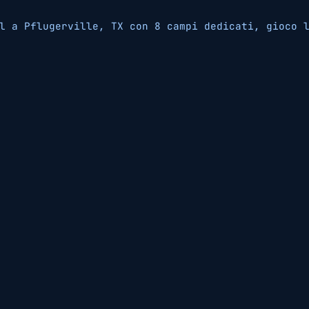
l a Pflugerville, TX con 8 campi dedicati, gioco 