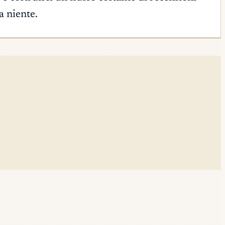
a niente.