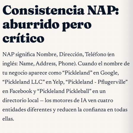
Consistencia NAP:
aburrido pero
crítico
NAP significa Nombre, Dirección, Teléfono (en
inglés: Name, Address, Phone). Cuando el nombre de
tu negocio aparece como “Pickleland” en Google,
“Pickleland LLC” en Yelp, “Pickleland - Pflugerville”
en Facebook y “Pickleland Pickleball” en un
directorio local — los motores de IA ven cuatro
entidades diferentes y reducen la confianza en todas
ellas.