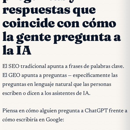
respuestas que
coincide con cómo
la gente pregunta a
la IA
El SEO tradicional apunta a frases de palabras clave.
El GEO apunta a preguntas — específicamente las
preguntas en lenguaje natural que las personas
escriben o dicen a los asistentes de IA.
Piensa en cómo alguien pregunta a ChatGPT frente a
cómo escribiría en Google: