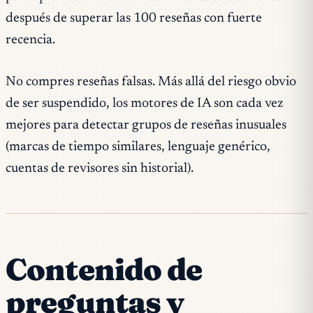
después de superar las 100 reseñas con fuerte
recencia.
No compres reseñas falsas. Más allá del riesgo obvio
de ser suspendido, los motores de IA son cada vez
mejores para detectar grupos de reseñas inusuales
(marcas de tiempo similares, lenguaje genérico,
cuentas de revisores sin historial).
Contenido de
preguntas y