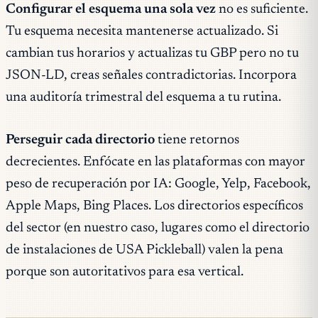
Configurar el esquema una sola vez
no es suficiente.
Tu esquema necesita mantenerse actualizado. Si
cambian tus horarios y actualizas tu GBP pero no tu
JSON-LD, creas señales contradictorias. Incorpora
una auditoría trimestral del esquema a tu rutina.
Perseguir cada directorio
tiene retornos
decrecientes. Enfócate en las plataformas con mayor
peso de recuperación por IA: Google, Yelp, Facebook,
Apple Maps, Bing Places. Los directorios específicos
del sector (en nuestro caso, lugares como el directorio
de instalaciones de USA Pickleball) valen la pena
porque son autoritativos para esa vertical.