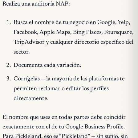
Realiza una auditoría NAP:
Busca el nombre de tu negocio en Google, Yelp,
Facebook, Apple Maps, Bing Places, Foursquare,
TripAdvisor y cualquier directorio específico del
sector.
Documenta cada variación.
Corrígelas — la mayoría de las plataformas te
permiten reclamar o editar los perfiles
directamente.
El nombre que uses en todas partes debe coincidir
exactamente con el de tu Google Business Profile.
Para Pickleland, eso es “Pickleland” — sin sufijo, sin