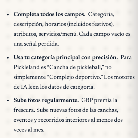
Completa todos los campos.
Categoría,
descripción, horarios (incluidos festivos),
atributos, servicios/menú. Cada campo vacío es
una señal perdida.
Usa tu categoría principal con precisión.
Para
Pickleland es “Cancha de pickleball,” no
simplemente “Complejo deportivo.” Los motores
de IA leen los datos de categoría.
Sube fotos regularmente.
GBP premia la
frescura. Sube nuevas fotos de las canchas,
eventos y recorridos interiores al menos dos
veces al mes.