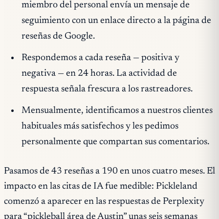
miembro del personal envía un mensaje de
seguimiento con un enlace directo a la página de
reseñas de Google.
Respondemos a cada reseña — positiva y
negativa — en 24 horas. La actividad de
respuesta señala frescura a los rastreadores.
Mensualmente, identificamos a nuestros clientes
habituales más satisfechos y les pedimos
personalmente que compartan sus comentarios.
Pasamos de 43 reseñas a 190 en unos cuatro meses. El
impacto en las citas de IA fue medible: Pickleland
comenzó a aparecer en las respuestas de Perplexity
para “pickleball área de Austin” unas seis semanas