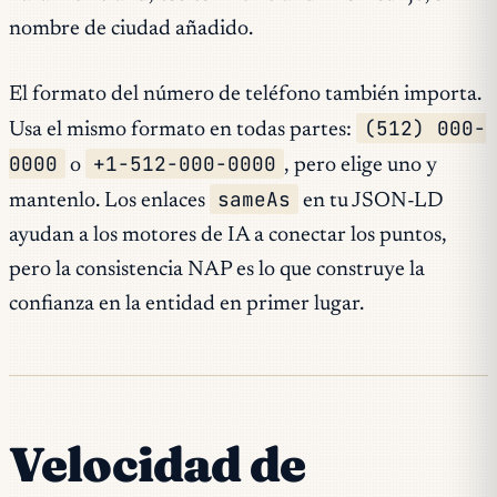
nombre de ciudad añadido.
El formato del número de teléfono también importa.
(512) 000-
Usa el mismo formato en todas partes:
0000
+1-512-000-0000
o
, pero elige uno y
sameAs
mantenlo. Los enlaces
en tu JSON-LD
ayudan a los motores de IA a conectar los puntos,
pero la consistencia NAP es lo que construye la
confianza en la entidad en primer lugar.
Velocidad de