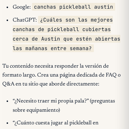
canchas pickleball austin
Google:
¿Cuáles son las mejores
ChatGPT:
canchas de pickleball cubiertas
cerca de Austin que estén abiertas
las mañanas entre semana?
Tu contenido necesita responder la versión de
formato largo. Crea una página dedicada de FAQ o
Q&A en tu sitio que aborde directamente:
“¿Necesito traer mi propia pala?” (preguntas
sobre equipamiento)
“¿Cuánto cuesta jugar al pickleball en