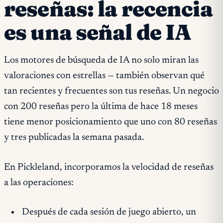
reseñas: la recencia
es una señal de IA
Los motores de búsqueda de IA no solo miran las
valoraciones con estrellas — también observan qué
tan recientes y frecuentes son tus reseñas. Un negocio
con 200 reseñas pero la última de hace 18 meses
tiene menor posicionamiento que uno con 80 reseñas
y tres publicadas la semana pasada.
En Pickleland, incorporamos la velocidad de reseñas
a las operaciones:
Después de cada sesión de juego abierto, un