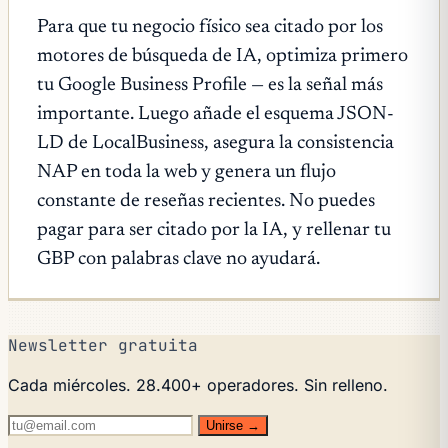
Para que tu negocio físico sea citado por los
motores de búsqueda de IA, optimiza primero
tu Google Business Profile — es la señal más
importante. Luego añade el esquema JSON-
LD de LocalBusiness, asegura la consistencia
NAP en toda la web y genera un flujo
constante de reseñas recientes. No puedes
pagar para ser citado por la IA, y rellenar tu
GBP con palabras clave no ayudará.
Newsletter gratuita
Cada miércoles. 28.400+ operadores. Sin relleno.
Unirse →