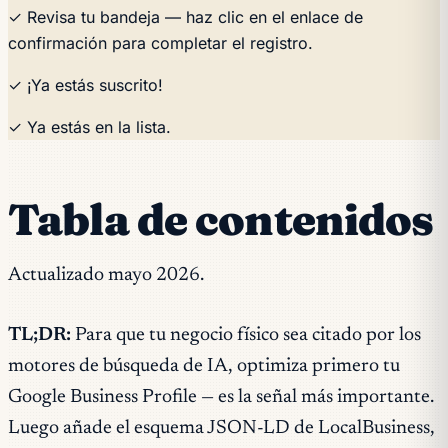
✓ Revisa tu bandeja — haz clic en el enlace de
confirmación para completar el registro.
✓ ¡Ya estás suscrito!
✓ Ya estás en la lista.
Tabla de contenidos
Actualizado mayo 2026.
TL;DR:
Para que tu negocio físico sea citado por los
motores de búsqueda de IA, optimiza primero tu
Google Business Profile — es la señal más importante.
Luego añade el esquema JSON-LD de LocalBusiness,