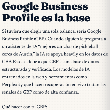
Google Business
Profile es la base
Si tuviera que elegir una sola palanca, sería Google
Business Profile (GBP). Cuando alguien le pregunta a
un asistente de IA “mejores canchas de pickleball
cerca de Austin,” la IA se apoya heavily en los datos de
GBP. Esto se debe a que GBP es una base de datos
estructurada y verificada. Los modelos de IA
entrenados en la web y herramientas como
Perplexity que hacen recuperación en vivo tratan las
señales de GBP como de alta confianza.
Qué hacer con tu GBP: