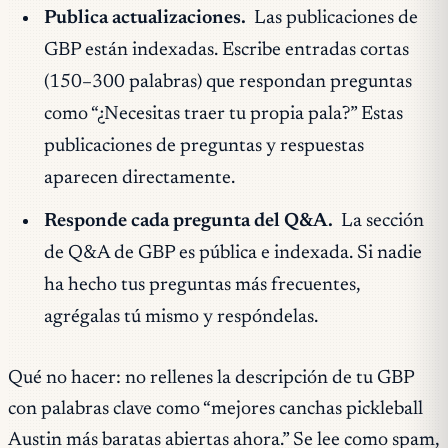
Publica actualizaciones.
Las publicaciones de
GBP están indexadas. Escribe entradas cortas
(150–300 palabras) que respondan preguntas
como “¿Necesitas traer tu propia pala?” Estas
publicaciones de preguntas y respuestas
aparecen directamente.
Responde cada pregunta del Q&A.
La sección
de Q&A de GBP es pública e indexada. Si nadie
ha hecho tus preguntas más frecuentes,
agrégalas tú mismo y respóndelas.
Qué no hacer: no rellenes la descripción de tu GBP
con palabras clave como “mejores canchas pickleball
Austin más baratas abiertas ahora.” Se lee como spam,