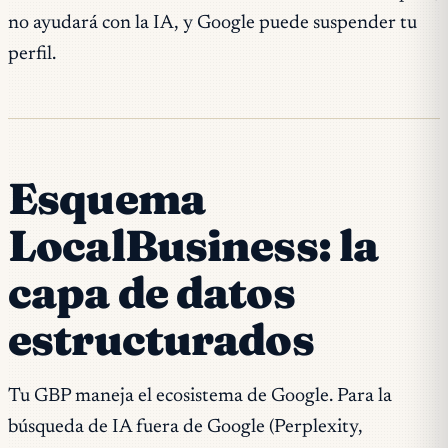
no ayudará con la IA, y Google puede suspender tu
perfil.
Esquema
LocalBusiness: la
capa de datos
estructurados
Tu GBP maneja el ecosistema de Google. Para la
búsqueda de IA fuera de Google (Perplexity,