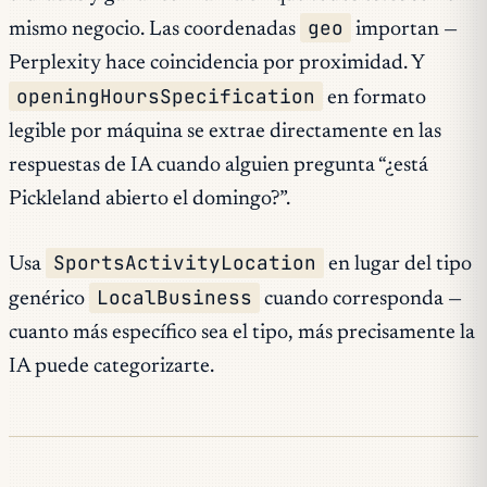
geo
mismo negocio. Las coordenadas
importan —
Perplexity hace coincidencia por proximidad. Y
openingHoursSpecification
en formato
legible por máquina se extrae directamente en las
respuestas de IA cuando alguien pregunta “¿está
Pickleland abierto el domingo?”.
SportsActivityLocation
Usa
en lugar del tipo
LocalBusiness
genérico
cuando corresponda —
cuanto más específico sea el tipo, más precisamente la
IA puede categorizarte.