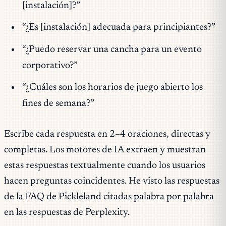
[instalación]?”
“¿Es [instalación] adecuada para principiantes?”
“¿Puedo reservar una cancha para un evento
corporativo?”
“¿Cuáles son los horarios de juego abierto los
fines de semana?”
Escribe cada respuesta en 2–4 oraciones, directas y
completas. Los motores de IA extraen y muestran
estas respuestas textualmente cuando los usuarios
hacen preguntas coincidentes. He visto las respuestas
de la FAQ de Pickleland citadas palabra por palabra
en las respuestas de Perplexity.