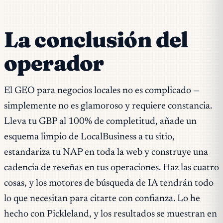
La conclusión del
operador
El GEO para negocios locales no es complicado —
simplemente no es glamoroso y requiere constancia.
Lleva tu GBP al 100% de completitud, añade un
esquema limpio de LocalBusiness a tu sitio,
estandariza tu NAP en toda la web y construye una
cadencia de reseñas en tus operaciones. Haz las cuatro
cosas, y los motores de búsqueda de IA tendrán todo
lo que necesitan para citarte con confianza. Lo he
hecho con Pickleland, y los resultados se muestran en