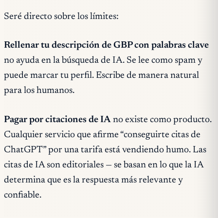
Seré directo sobre los límites:
Rellenar tu descripción de GBP con palabras clave
no ayuda en la búsqueda de IA. Se lee como spam y
puede marcar tu perfil. Escribe de manera natural
para los humanos.
Pagar por citaciones de IA
no existe como producto.
Cualquier servicio que afirme “conseguirte citas de
ChatGPT” por una tarifa está vendiendo humo. Las
citas de IA son editoriales — se basan en lo que la IA
determina que es la respuesta más relevante y
confiable.