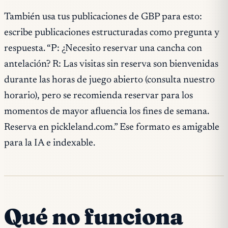
También usa tus publicaciones de GBP para esto:
escribe publicaciones estructuradas como pregunta y
respuesta. “P: ¿Necesito reservar una cancha con
antelación? R: Las visitas sin reserva son bienvenidas
durante las horas de juego abierto (consulta nuestro
horario), pero se recomienda reservar para los
momentos de mayor afluencia los fines de semana.
Reserva en pickleland.com.” Ese formato es amigable
para la IA e indexable.
Qué no funciona