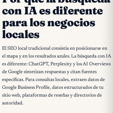
con IA es diferente
para los negocios
locales
El SEO local tradicional consistía en posicionarse en
el mapa y en los resultados azules. La búsqueda con IA
es diferente: ChatGPT, Perplexity y los AI Overviews
de Google sintetizan respuestas y citan fuentes
específicas. Para consultas locales, extraen datos de
Google Business Profile, datos estructurados de tu
sitio web, plataformas de reseñas y directorios de
autoridad.