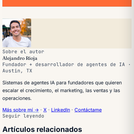
Sobre el autor
Alejandro Rioja
Fundador + desarrollador de agentes de IA ·
Austin, TX
Sistemas de agentes IA para fundadores que quieren
escalar el crecimiento, el marketing, las ventas y las
operaciones.
Más sobre mí →
·
X
·
LinkedIn
·
Contáctame
Seguir leyendo
Artículos relacionados