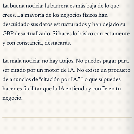
La buena noticia: la barrera es más baja de lo que
crees. La mayoría de los negocios físicos han
descuidado sus datos estructurados y han dejado su
GBP desactualizado. Si haces lo básico correctamente
y con constancia, destacarás.
La mala noticia: no hay atajos. No puedes pagar para
ser citado por un motor de IA. No existe un producto
de anuncios de “citación por IA.” Lo que sí puedes
hacer es facilitar que la IA entienda y confíe en tu
negocio.