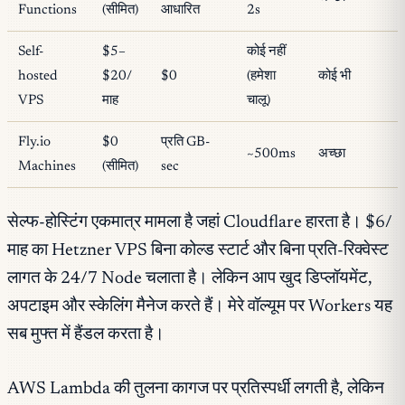
Functions
(सीमित)
आधारित
2s
Self-
$5–
कोई नहीं
hosted
$20/
$0
(हमेशा
कोई भी
VPS
माह
चालू)
Fly.io
$0
प्रति GB-
~500ms
अच्छा
Machines
(सीमित)
sec
सेल्फ-होस्टिंग एकमात्र मामला है जहां Cloudflare हारता है। $6/
माह का Hetzner VPS बिना कोल्ड स्टार्ट और बिना प्रति-रिक्वेस्ट
लागत के 24/7 Node चलाता है। लेकिन आप खुद डिप्लॉयमेंट,
अपटाइम और स्केलिंग मैनेज करते हैं। मेरे वॉल्यूम पर Workers यह
सब मुफ्त में हैंडल करता है।
AWS Lambda की तुलना कागज पर प्रतिस्पर्धी लगती है, लेकिन