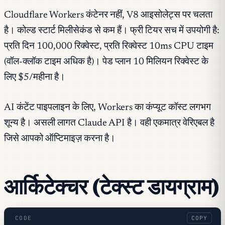
Cloudflare Workers कंटेनर नहीं, V8 आइसोलेट्स पर चलता
है। कोल्ड स्टार्ट मिलीसेकंड से कम हैं। फ्री टियर सच में उपयोगी है:
प्रति दिन 100,000 रिक्वेस्ट, प्रति रिक्वेस्ट 10ms CPU टाइम
(वॉल-क्लॉक टाइम अधिक है)। पेड प्लान 10 मिलियन रिक्वेस्ट के
लिए $5/महीना है।
AI कंटेंट पाइपलाइन के लिए, Workers का कंप्यूट कॉस्ट लगभग
शून्य है। असली लागत Claude API है। वही एकमात्र वेरिएबल है
जिसे आपको ऑप्टिमाइज़ करना है।
आर्किटेक्चर (टेक्स्ट डायग्राम)
CODE
COPY