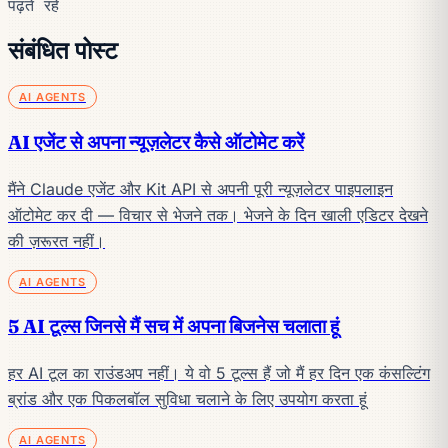
पढ़ते रहें
संबंधित पोस्ट
AI AGENTS
AI एजेंट से अपना न्यूज़लेटर कैसे ऑटोमेट करें
मैंने Claude एजेंट और Kit API से अपनी पूरी न्यूज़लेटर पाइपलाइन
ऑटोमेट कर दी — विचार से भेजने तक। भेजने के दिन खाली एडिटर देखने
की ज़रूरत नहीं।
AI AGENTS
5 AI टूल्स जिनसे मैं सच में अपना बिजनेस चलाता हूं
हर AI टूल का राउंडअप नहीं। ये वो 5 टूल्स हैं जो मैं हर दिन एक कंसल्टिंग
ब्रांड और एक पिकलबॉल सुविधा चलाने के लिए उपयोग करता हूं
AI AGENTS