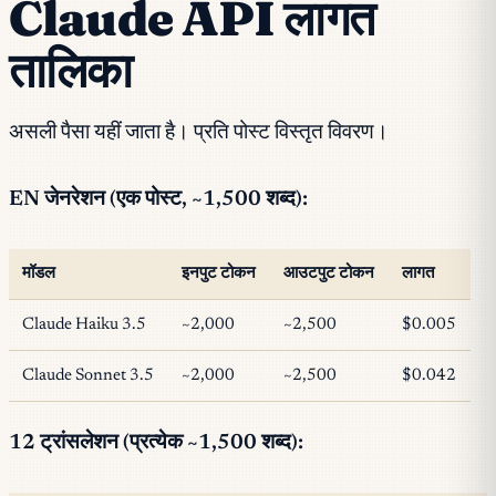
Claude API लागत
तालिका
असली पैसा यहीं जाता है। प्रति पोस्ट विस्तृत विवरण।
EN जेनरेशन (एक पोस्ट, ~1,500 शब्द):
मॉडल
इनपुट टोकन
आउटपुट टोकन
लागत
Claude Haiku 3.5
~2,000
~2,500
$0.005
Claude Sonnet 3.5
~2,000
~2,500
$0.042
12 ट्रांसलेशन (प्रत्येक ~1,500 शब्द):