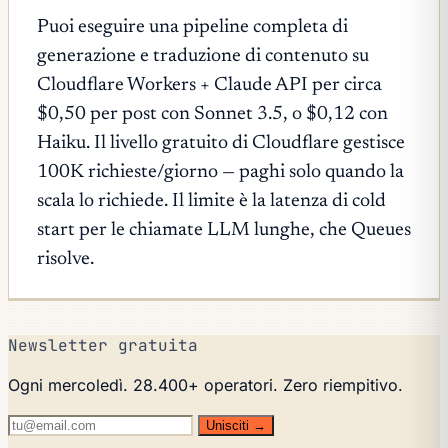
Puoi eseguire una pipeline completa di
generazione e traduzione di contenuto su
Cloudflare Workers + Claude API per circa
$0,50 per post con Sonnet 3.5, o $0,12 con
Haiku. Il livello gratuito di Cloudflare gestisce
100K richieste/giorno — paghi solo quando la
scala lo richiede. Il limite è la latenza di cold
start per le chiamate LLM lunghe, che Queues
risolve.
Newsletter gratuita
Ogni mercoledì. 28.400+ operatori. Zero riempitivo.
Unisciti →