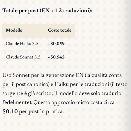
Totale per post (EN + 12 traduzioni):
Modello
Costo totale
Claude Haiku 3.5
~$0,059
Claude Sonnet 3.5
~$0,542
Uso Sonnet per la generazione EN (la qualità conta
per il post canonico) e Haiku per le traduzioni (il testo
sorgente è già scritto; il modello deve solo tradurlo
fedelmente). Questo approccio misto costa circa
$0,10 per post
in pratica.