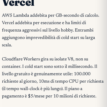
Vercel
AWS Lambda addebita per GB-secondo di calcolo.
Vercel addebita per esecuzione e ha limiti di
frequenza aggressivi sul livello hobby. Entrambi
aggiungono imprevedibilità di cold start su larga
scala.
Cloudflare Workers gira su isolate V8, non su
container. I cold start sono sotto il millisecondo. Il
livello gratuito è genuinamente utile: 100.000
richieste al giorno, 10ms di tempo CPU per richiesta
(il tempo wall-clock è più lungo). Il piano a
pagamento è $5/mese per 10 milioni di richieste.