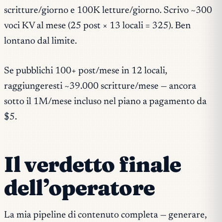
scritture/giorno e 100K letture/giorno. Scrivo ~300
voci KV al mese (25 post × 13 locali = 325). Ben
lontano dal limite.
Se pubblichi 100+ post/mese in 12 locali,
raggiungeresti ~39.000 scritture/mese — ancora
sotto il 1M/mese incluso nel piano a pagamento da
$5.
Il verdetto finale
dell’operatore
La mia pipeline di contenuto completa — generare,