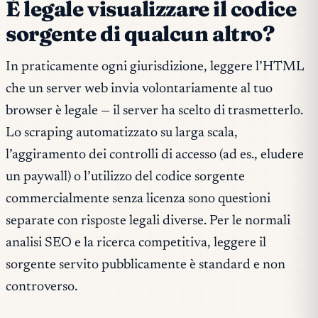
È legale visualizzare il codice
sorgente di qualcun altro?
In praticamente ogni giurisdizione, leggere l’HTML
che un server web invia volontariamente al tuo
browser è legale — il server ha scelto di trasmetterlo.
Lo scraping automatizzato su larga scala,
l’aggiramento dei controlli di accesso (ad es., eludere
un paywall) o l’utilizzo del codice sorgente
commercialmente senza licenza sono questioni
separate con risposte legali diverse. Per le normali
analisi SEO e la ricerca competitiva, leggere il
sorgente servito pubblicamente è standard e non
controverso.