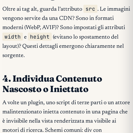
src
Oltre ai tag alt, guarda l’attributo
. Le immagini
vengono servite da una CDN? Sono in formati
moderni (WebP, AVIF)? Sono impostati gli attributi
width
height
e
(evitano lo spostamento del
layout)? Questi dettagli emergono chiaramente nel
sorgente.
4. Individua Contenuto
Nascosto o Iniettato
A volte un plugin, uno script di terze parti o un attore
malintenzionato inietta contenuto in una pagina che
è invisibile nella vista renderizzata ma visibile ai
motori di ricerca. Schemi comuni: div con