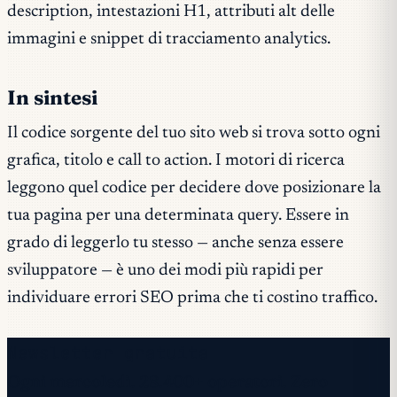
description, intestazioni H1, attributi alt delle
immagini e snippet di tracciamento analytics.
In sintesi
Il codice sorgente del tuo sito web si trova sotto ogni
grafica, titolo e call to action. I motori di ricerca
leggono quel codice per decidere dove posizionare la
tua pagina per una determinata query. Essere in
grado di leggerlo tu stesso — anche senza essere
sviluppatore — è uno dei modi più rapidi per
individuare errori SEO prima che ti costino traffico.
Newsletter gratuita
Ogni mercoledì. 28.400+ operatori. Zero