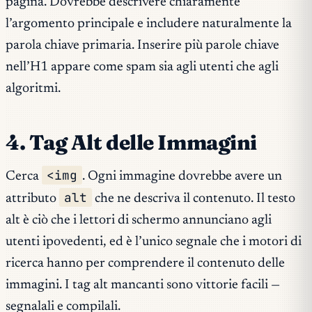
pagina. Dovrebbe descrivere chiaramente
l’argomento principale e includere naturalmente la
parola chiave primaria. Inserire più parole chiave
nell’H1 appare come spam sia agli utenti che agli
algoritmi.
4. Tag Alt delle Immagini
<img
Cerca
. Ogni immagine dovrebbe avere un
alt
attributo
che ne descriva il contenuto. Il testo
alt è ciò che i lettori di schermo annunciano agli
utenti ipovedenti, ed è l’unico segnale che i motori di
ricerca hanno per comprendere il contenuto delle
immagini. I tag alt mancanti sono vittorie facili —
segnalali e compilali.