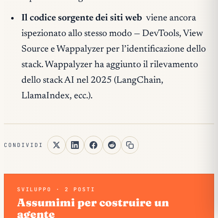
Il codice sorgente dei siti web
viene ancora
ispezionato allo stesso modo — DevTools, View
Source e Wappalyzer per l’identificazione dello
stack. Wappalyzer ha aggiunto il rilevamento
dello stack AI nel 2025 (LangChain,
LlamaIndex, ecc.).
CONDIVIDI
SVILUPPO · 2 POSTI
Assumimi per costruire un
agente