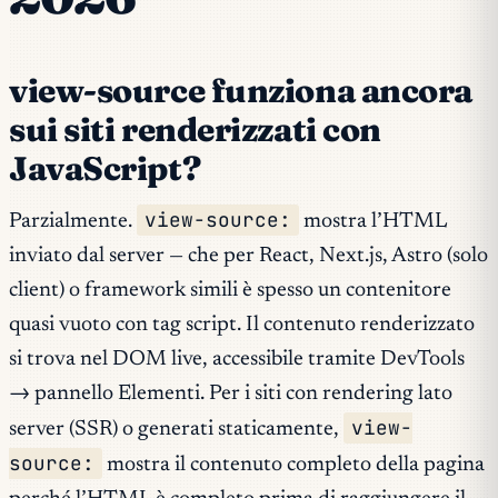
view-source funziona ancora
sui siti renderizzati con
JavaScript?
view-source:
Parzialmente.
mostra l’HTML
inviato dal server — che per React, Next.js, Astro (solo
client) o framework simili è spesso un contenitore
quasi vuoto con tag script. Il contenuto renderizzato
si trova nel DOM live, accessibile tramite DevTools
→ pannello Elementi. Per i siti con rendering lato
view-
server (SSR) o generati staticamente,
source:
mostra il contenuto completo della pagina