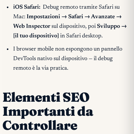
iOS Safari:
Debug remoto tramite Safari su
Mac:
Impostazioni → Safari → Avanzate →
Web Inspector
sul dispositivo, poi
Sviluppo →
[il tuo dispositivo]
in Safari desktop.
I browser mobile non espongono un pannello
DevTools nativo sul dispositivo — il debug
remoto è la via pratica.
Elementi SEO
Importanti da
Controllare