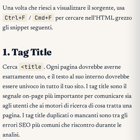
Una volta che riesci a visualizzare il sorgente, usa
Ctrl+F
Cmd+F
/
per cercare nell’HTML grezzo
gli snippet seguenti.
1. Tag Title
<title
Cerca
. Ogni pagina dovrebbe averne
esattamente uno, e il testo al suo interno dovrebbe
essere univoco in tutto il tuo sito. I tag title sono il
segnale on-page più importante per comunicare sia
agli utenti che ai motori di ricerca di cosa tratta una
pagina. I tag title duplicati o mancanti sono tra gli
errori SEO più comuni che riscontro durante le
analisi.