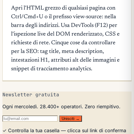
Apri l'HTML grezzo di qualsiasi pagina con
Ctrl/Cmd+U o il prefisso view-source: nella
barra degli indirizzi. Usa DevTools (F12) per
l'ispezione live del DOM renderizzato, CSS e
richieste di rete. Cinque cose da controllare
per la SEO: tag title, meta description,
intestazioni H1, attributi alt delle immagini e
snippet di tracciamento analytics.
Newsletter gratuita
Ogni mercoledì. 28.400+ operatori. Zero riempitivo.
Unisciti →
✓ Controlla la tua casella — clicca sul link di conferma