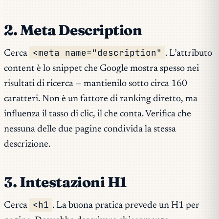
2. Meta Description
<meta name="description"
Cerca
. L’attributo
content è lo snippet che Google mostra spesso nei
risultati di ricerca — mantienilo sotto circa 160
caratteri. Non è un fattore di ranking diretto, ma
influenza il tasso di clic, il che conta. Verifica che
nessuna delle due pagine condivida la stessa
descrizione.
3. Intestazioni H1
<h1
Cerca
. La buona pratica prevede un H1 per