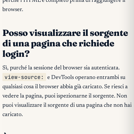
perché l’HTML è completo prima di raggiungere il
browser.
Posso visualizzare il sorgente
di una pagina che richiede
login?
Sì, purché la sessione del browser sia autenticata.
view-source:
e DevTools operano entrambi su
qualsiasi cosa il browser abbia già caricato. Se riesci a
vedere la pagina, puoi ispezionarne il sorgente. Non
puoi visualizzare il sorgente di una pagina che non hai
caricato.