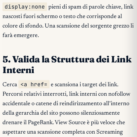
display:none
pieni di spam di parole chiave, link
nascosti fuori schermo o testo che corrisponde al
colore di sfondo. Una scansione del sorgente grezzo li
farà emergere.
5. Valida la Struttura dei Link
Interni
<a href=
Cerca
e scansiona i target dei link.
Percorsi relativi interrotti, link interni con nofollow
accidentale o catene di reindirizzamento all’interno
della gerarchia del sito possono silenziosamente
drenare il PageRank. View Source è più veloce che
aspettare una scansione completa con Screaming