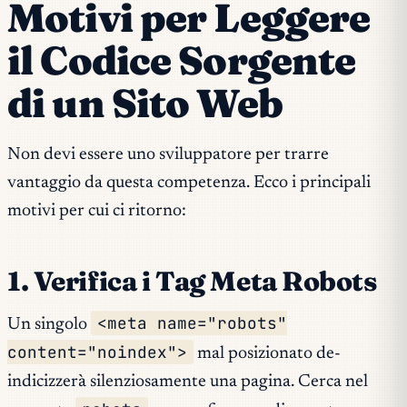
Motivi per Leggere
il Codice Sorgente
di un Sito Web
Non devi essere uno sviluppatore per trarre
vantaggio da questa competenza. Ecco i principali
motivi per cui ci ritorno:
1. Verifica i Tag Meta Robots
<meta name="robots"
Un singolo
content="noindex">
mal posizionato de-
indicizzerà silenziosamente una pagina. Cerca nel