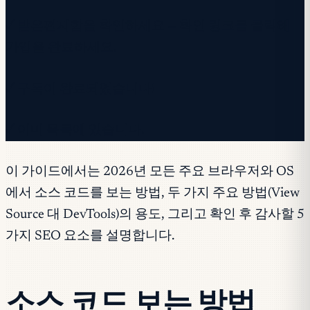
✓ 받은편지함을 확인하세요 — 확인 링크를 클릭해
가입을 완료하세요.
✓ 구독이 완료되었습니다!
✓ 이미 목록에 있습니다.
이 가이드에서는 2026년 모든 주요 브라우저와 OS
에서 소스 코드를 보는 방법, 두 가지 주요 방법(View
Source 대 DevTools)의 용도, 그리고 확인 후 감사할 5
가지 SEO 요소를 설명합니다.
소스 코드 보는 방법