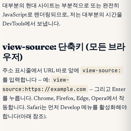
대부분의 현대 사이트는 부분적으로 또는 완전히
JavaScript로 렌더링되므로, 저는 대부분의 시간을
DevTools에서 보냅니다.
view-source: 단축키 (모든 브라
우저)
view-source:
주소 표시줄에서 URL 바로 앞에
view-
를 입력합니다 — 예:
source:https://example.com
— 그리고 Enter
를 누릅니다. Chrome, Firefox, Edge, Opera에서 작
동합니다. Safari는 먼저 Develop 메뉴를 활성화해야
합니다(아래 참조).