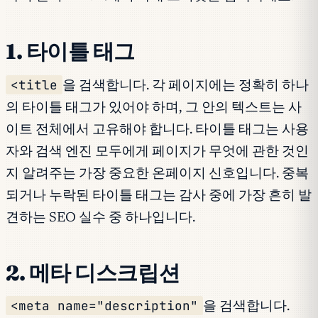
1. 타이틀 태그
<title
을 검색합니다. 각 페이지에는 정확히 하나
의 타이틀 태그가 있어야 하며, 그 안의 텍스트는 사
이트 전체에서 고유해야 합니다. 타이틀 태그는 사용
자와 검색 엔진 모두에게 페이지가 무엇에 관한 것인
지 알려주는 가장 중요한 온페이지 신호입니다. 중복
되거나 누락된 타이틀 태그는 감사 중에 가장 흔히 발
견하는 SEO 실수 중 하나입니다.
2. 메타 디스크립션
<meta name="description"
을 검색합니다.