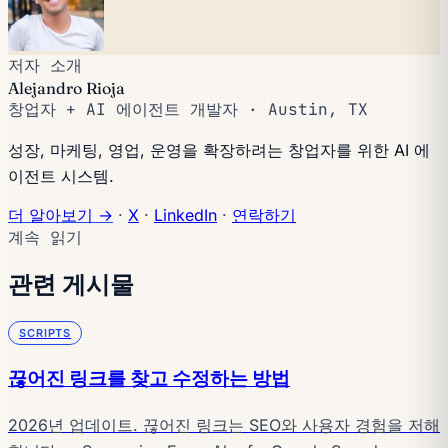
저자 소개
Alejandro Rioja
창업자 + AI 에이전트 개발자 · Austin, TX
성장, 마케팅, 영업, 운영을 확장하려는 창업자를 위한 AI 에
이전트 시스템.
더 알아보기 →
·
X
·
LinkedIn
·
연락하기
계속 읽기
관련 게시물
SCRIPTS
끊어진 링크를 찾고 수정하는 방법
2026년 업데이트. 끊어진 링크는 SEO와 사용자 경험을 저해