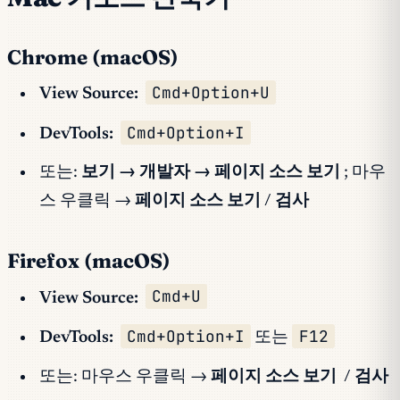
Chrome (macOS)
Cmd+Option+U
View Source:
Cmd+Option+I
DevTools:
또는:
보기 → 개발자 → 페이지 소스 보기
; 마우
스 우클릭 →
페이지 소스 보기
/
검사
Firefox (macOS)
Cmd+U
View Source:
Cmd+Option+I
F12
DevTools:
또는
또는: 마우스 우클릭 →
페이지 소스 보기
/
검사