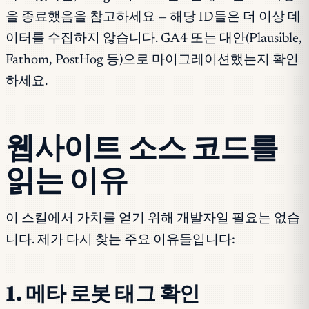
을 종료했음을 참고하세요 — 해당 ID들은 더 이상 데
이터를 수집하지 않습니다. GA4 또는 대안(Plausible,
Fathom, PostHog 등)으로 마이그레이션했는지 확인
하세요.
웹사이트 소스 코드를
읽는 이유
이 스킬에서 가치를 얻기 위해 개발자일 필요는 없습
니다. 제가 다시 찾는 주요 이유들입니다:
1. 메타 로봇 태그 확인