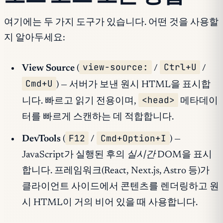
여기에는 두 가지 도구가 있습니다. 어떤 것을 사용할
지 알아두세요:
view-source:
Ctrl+U
View Source
(
/
/
Cmd+U
) — 서버가 보낸 원시 HTML을 표시합
<head>
니다. 빠르고 읽기 전용이며,
메타데이
터를 빠르게 스캔하는 데 적합합니다.
F12
Cmd+Option+I
DevTools
(
/
) —
JavaScript가 실행된 후의
실시간
DOM을 표시
합니다. 프레임워크(React, Next.js, Astro 등)가
클라이언트 사이드에서 콘텐츠를 렌더링하고 원
시 HTML이 거의 비어 있을 때 사용합니다.