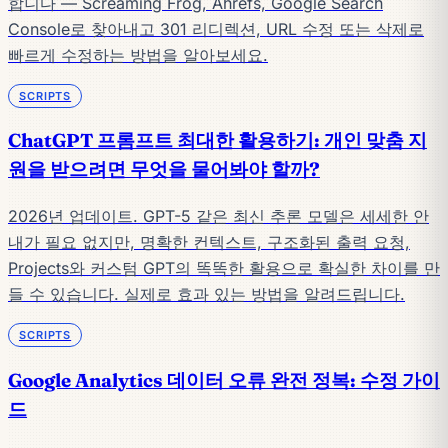
합니다 — Screaming Frog, Ahrefs, Google Search
Console로 찾아내고 301 리디렉션, URL 수정 또는 삭제로
빠르게 수정하는 방법을 알아보세요.
SCRIPTS
ChatGPT 프롬프트 최대한 활용하기: 개인 맞춤 지
원을 받으려면 무엇을 물어봐야 할까?
2026년 업데이트. GPT-5 같은 최신 추론 모델은 세세한 안
내가 필요 없지만, 명확한 컨텍스트, 구조화된 출력 요청,
Projects와 커스텀 GPT의 똑똑한 활용으로 확실한 차이를 만
들 수 있습니다. 실제로 효과 있는 방법을 알려드립니다.
SCRIPTS
Google Analytics 데이터 오류 완전 정복: 수정 가이
드