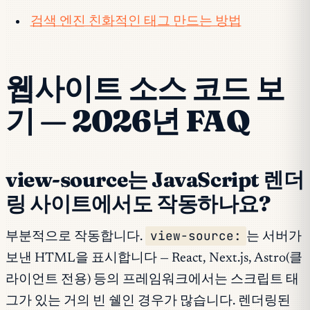
검색 엔진 친화적인 태그 만드는 방법
웹사이트 소스 코드 보
기 — 2026년 FAQ
view-source는 JavaScript 렌더
링 사이트에서도 작동하나요?
view-source:
부분적으로 작동합니다.
는 서버가
보낸 HTML을 표시합니다 — React, Next.js, Astro(클
라이언트 전용) 등의 프레임워크에서는 스크립트 태
그가 있는 거의 빈 쉘인 경우가 많습니다. 렌더링된