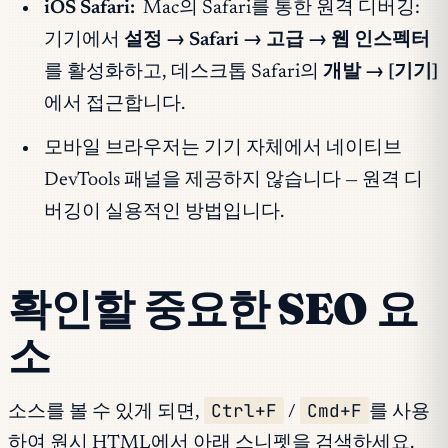
iOS Safari:
Mac의 Safari를 통한 원격 디버깅:
기기에서
설정 → Safari → 고급 → 웹 인스펙터
를 활성화하고, 데스크톱 Safari의
개발 → [기기]
에서 접근합니다.
모바일 브라우저는 기기 자체에서 네이티브
DevTools 패널을 제공하지 않습니다 — 원격 디
버깅이 실용적인 방법입니다.
확인할 중요한 SEO 요
소
Ctrl+F
Cmd+F
소스를 볼 수 있게 되면,
/
를 사용
하여 원시 HTML에서 아래 스니펫을 검색하세요.