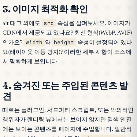
3. 이미지 최적화 확인
src
alt 태그 외에도
속성을 살펴보세요. 이미지가
CDN에서 제공되고 있나요? 최신 형식(WebP, AVIF)
width
height
인가요?
와
속성이 설정되어 있나
요(레이아웃 이동 방지)? 이러한 세부 사항이 소스에
서 명확하게 보입니다.
4. 숨겨진 또는 주입된 콘텐츠 발
견
때로는 플러그인, 서드파티 스크립트, 또는 악의적인
행위자가 렌더링 뷰에서는 보이지 않지만 검색 엔진
에는 보이는 콘텐츠를 페이지에 주입합니다. 일반적