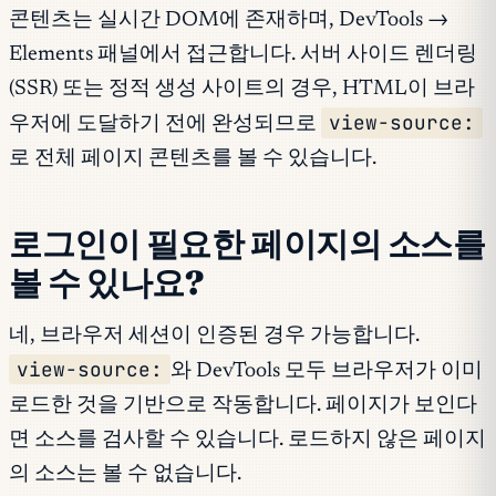
콘텐츠는 실시간 DOM에 존재하며, DevTools →
Elements 패널에서 접근합니다. 서버 사이드 렌더링
(SSR) 또는 정적 생성 사이트의 경우, HTML이 브라
view-source:
우저에 도달하기 전에 완성되므로
로 전체 페이지 콘텐츠를 볼 수 있습니다.
로그인이 필요한 페이지의 소스를
볼 수 있나요?
네, 브라우저 세션이 인증된 경우 가능합니다.
view-source:
와 DevTools 모두 브라우저가 이미
로드한 것을 기반으로 작동합니다. 페이지가 보인다
면 소스를 검사할 수 있습니다. 로드하지 않은 페이지
의 소스는 볼 수 없습니다.