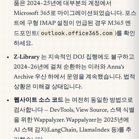
품은 2024~25년에 대부분의 계정에서
Microsoft 365로 마이그레이션되었습니다. 포스
트에 구형 IMAP 설정이 언급된 경우 M365 엔
outlook.office365.com
드포인트(
)를 확인
하세요.
Z-Library
는 지속적인 DOJ 집행에도 불구하고
2024~26년에 걸쳐 순환하는 미러와 Anna’s
Archive 우산 하에서 운영을 계속했습니다. 법적
상황은 미해결 상태입니다.
웹사이트 소스 코드
는 여전히 동일한 방법으로
검사합니다 — DevTools, View Source, 스택 식별
을 위한 Wappalyzer. Wappalyzer는 2025년에
AI 스택 감지(LangChain, LlamaIndex 등)를 추