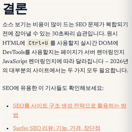
결론
소스 보기는 비용이 많이 드는 SEO 문제가 복합되기
전에 잡아낼 수 있는 30초짜리 습관입니다. 원시
Ctrl+U
HTML에
를 사용할지 실시간 DOM에
DevTools를 사용할지는 페이지가 서버 렌더링인지
JavaScript 렌더링인지에 따라 달라집니다 — 2026년
의 대부분의 사이트에서는 두 가지 모두 필요합니다.
SEO에 유용한 이 기사들도 확인해보세요:
SEO를 사이트 구조 생성 전략으로 활용하는 방
법
Surfer SEO 리뷰: 기능, 가격, 장단점