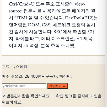
Ctrl/Cmd+U 또는 주소 표시줄에 view-
source: 접두사를 사용하여 모든 페이지의 원
시 HTML을 열 수 있습니다. DevTools(F12)는
렌더링된 DOM, CSS, 네트워크 요청의 실시
간 검사에 사용합니다. SEO에서 확인할 5가
지: 타이틀 태그, 메타 디스크립션, H1 제목,
이미지 alt 속성, 분석 추적 스니펫.
무료 뉴스레터
매주 수요일. 28,400명+ 구독자. 핵심만.
가입하기 →
✓ 받은편지함을 확인하세요 — 확인 링크를 클릭해 가입을
완료하세요.