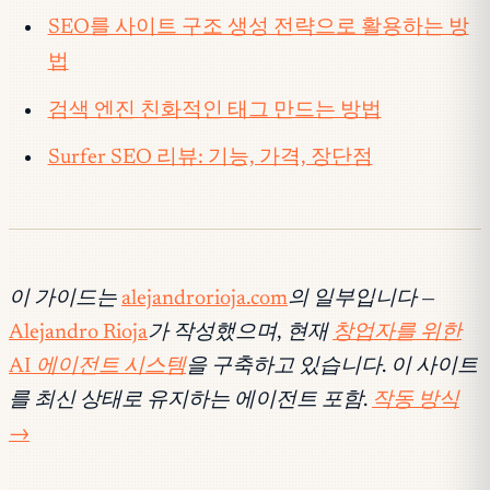
SEO를 사이트 구조 생성 전략으로 활용하는 방
법
검색 엔진 친화적인 태그 만드는 방법
Surfer SEO 리뷰: 기능, 가격, 장단점
이 가이드는
alejandrorioja.com
의 일부입니다 —
Alejandro Rioja
가 작성했으며, 현재
창업자를 위한
AI 에이전트 시스템
을 구축하고 있습니다. 이 사이트
를 최신 상태로 유지하는 에이전트 포함.
작동 방식
→