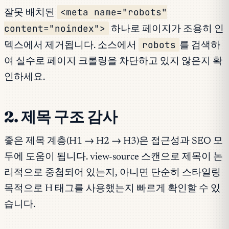
<meta name="robots"
잘못 배치된
content="noindex">
하나로 페이지가 조용히 인
robots
덱스에서 제거됩니다. 소스에서
를 검색하
여 실수로 페이지 크롤링을 차단하고 있지 않은지 확
인하세요.
2. 제목 구조 감사
좋은 제목 계층(H1 → H2 → H3)은 접근성과 SEO 모
두에 도움이 됩니다. view-source 스캔으로 제목이 논
리적으로 중첩되어 있는지, 아니면 단순히 스타일링
목적으로 H 태그를 사용했는지 빠르게 확인할 수 있
습니다.