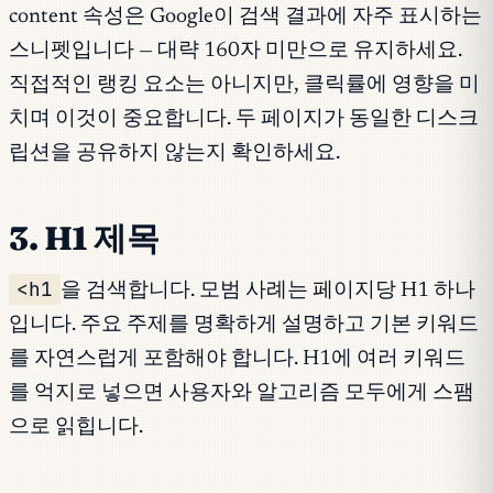
content 속성은 Google이 검색 결과에 자주 표시하는
스니펫입니다 — 대략 160자 미만으로 유지하세요.
직접적인 랭킹 요소는 아니지만, 클릭률에 영향을 미
치며 이것이 중요합니다. 두 페이지가 동일한 디스크
립션을 공유하지 않는지 확인하세요.
3. H1 제목
<h1
을 검색합니다. 모범 사례는 페이지당 H1 하나
입니다. 주요 주제를 명확하게 설명하고 기본 키워드
를 자연스럽게 포함해야 합니다. H1에 여러 키워드
를 억지로 넣으면 사용자와 알고리즘 모두에게 스팸
으로 읽힙니다.