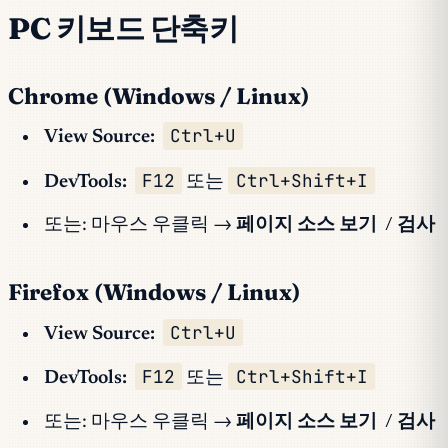
PC 키보드 단축키
Chrome (Windows / Linux)
Ctrl+U
View Source:
F12
Ctrl+Shift+I
DevTools:
또는
또는: 마우스 우클릭 →
페이지 소스 보기
/
검사
Firefox (Windows / Linux)
Ctrl+U
View Source:
F12
Ctrl+Shift+I
DevTools:
또는
또는: 마우스 우클릭 →
페이지 소스 보기
/
검사