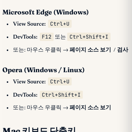
Microsoft Edge (Windows)
Ctrl+U
View Source:
F12
Ctrl+Shift+I
DevTools:
또는
또는: 마우스 우클릭 →
페이지 소스 보기
/
검사
Opera (Windows / Linux)
Ctrl+U
View Source:
Ctrl+Shift+I
DevTools:
또는: 마우스 우클릭 →
페이지 소스 보기
Mac 키보드 단축키