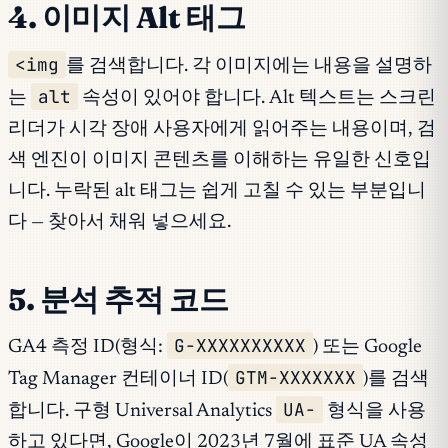
4. 이미지 Alt 태그
<img
를 검색합니다. 각 이미지에는 내용을 설명하
alt
는
속성이 있어야 합니다. Alt 텍스트는 스크린
리더가 시각 장애 사용자에게 읽어주는 내용이며, 검
색 엔진이 이미지 콘텐츠를 이해하는 유일한 신호입
니다. 누락된 alt 태그는 쉽게 고칠 수 있는 부분입니
다 — 찾아서 채워 넣으세요.
5. 분석 추적 코드
G-XXXXXXXXXX
GA4 측정 ID(형식:
) 또는 Google
GTM-XXXXXXX
Tag Manager 컨테이너 ID(
)를 검색
UA-
합니다. 구형 Universal Analytics
형식을 사용
하고 있다면, Google이 2023년 7월에 표준 UA 속성