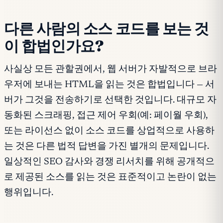
다른 사람의 소스 코드를 보는 것
이 합법인가요?
사실상 모든 관할권에서, 웹 서버가 자발적으로 브라
우저에 보내는 HTML을 읽는 것은 합법입니다 — 서
버가 그것을 전송하기로 선택한 것입니다. 대규모 자
동화된 스크래핑, 접근 제어 우회(예: 페이월 우회),
또는 라이선스 없이 소스 코드를 상업적으로 사용하
는 것은 다른 법적 답변을 가진 별개의 문제입니다.
일상적인 SEO 감사와 경쟁 리서치를 위해 공개적으
로 제공된 소스를 읽는 것은 표준적이고 논란이 없는
행위입니다.