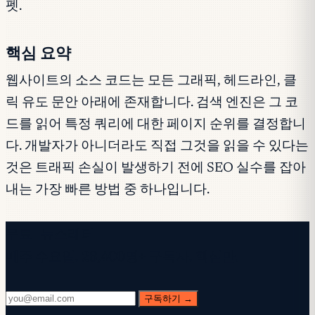
펫.
핵심 요약
웹사이트의 소스 코드는 모든 그래픽, 헤드라인, 클
릭 유도 문안 아래에 존재합니다. 검색 엔진은 그 코
드를 읽어 특정 쿼리에 대한 페이지 순위를 결정합니
다. 개발자가 아니더라도 직접 그것을 읽을 수 있다는
것은 트래픽 손실이 발생하기 전에 SEO 실수를 잡아
내는 가장 빠른 방법 중 하나입니다.
무료 뉴스레터
매주 수요일. 28,400명+ 구독자. 핵심만.
구독하기 →