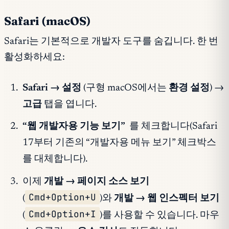
Safari (macOS)
Safari는 기본적으로 개발자 도구를 숨깁니다. 한 번
활성화하세요:
Safari → 설정
(구형 macOS에서는
환경 설정
) →
고급
탭을 엽니다.
“웹 개발자용 기능 보기”
를 체크합니다(Safari
17부터 기존의 “개발자용 메뉴 보기” 체크박스
를 대체합니다).
이제
개발 → 페이지 소스 보기
Cmd+Option+U
(
)와
개발 → 웹 인스펙터 보기
Cmd+Option+I
(
)를 사용할 수 있습니다. 마우