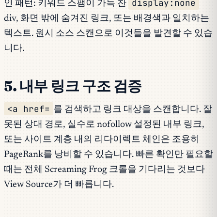
display:none
인 패턴: 키워드 스팸이 가득 찬
div, 화면 밖에 숨겨진 링크, 또는 배경색과 일치하는
텍스트. 원시 소스 스캔으로 이것들을 발견할 수 있습
니다.
5. 내부 링크 구조 검증
<a href=
를 검색하고 링크 대상을 스캔합니다. 잘
못된 상대 경로, 실수로 nofollow 설정된 내부 링크,
또는 사이트 계층 내의 리다이렉트 체인은 조용히
PageRank를 낭비할 수 있습니다. 빠른 확인만 필요할
때는 전체 Screaming Frog 크롤을 기다리는 것보다
View Source가 더 빠릅니다.