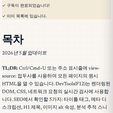
✓ 구독이 완료되었습니다!
✓ 이미 목록에 있습니다.
목차
2026년 5월 업데이트
TL;DR:
Ctrl/Cmd+U 또는 주소 표시줄에 view-
source: 접두사를 사용하여 모든 페이지의 원시
HTML을 열 수 있습니다. DevTools(F12)는 렌더링된
DOM, CSS, 네트워크 요청의 실시간 검사에 사용합
니다. SEO에서 확인할 5가지: 타이틀 태그, 메타 디
스크립션, H1 제목, 이미지 alt 속성, 분석 추적 스니