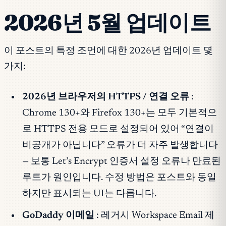
2026년 5월 업데이트
이 포스트의 특정 조언에 대한 2026년 업데이트 몇
가지:
2026년 브라우저의 HTTPS / 연결 오류
:
Chrome 130+와 Firefox 130+는 모두 기본적으
로 HTTPS 전용 모드로 설정되어 있어 “연결이
비공개가 아닙니다” 오류가 더 자주 발생합니다
— 보통 Let’s Encrypt 인증서 설정 오류나 만료된
루트가 원인입니다. 수정 방법은 포스트와 동일
하지만 표시되는 UI는 다릅니다.
GoDaddy 이메일
: 레거시 Workspace Email 제