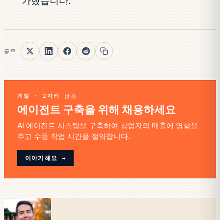
가했습니다.
공유
개발 · 2자리 남음
에이전트 구축을 위해 채용하세요
AI 에이전트 시스템을 구축하여 창업자의 매출에 영향을
주고 수동 작업 시간을 절약합니다.
이야기해요 →