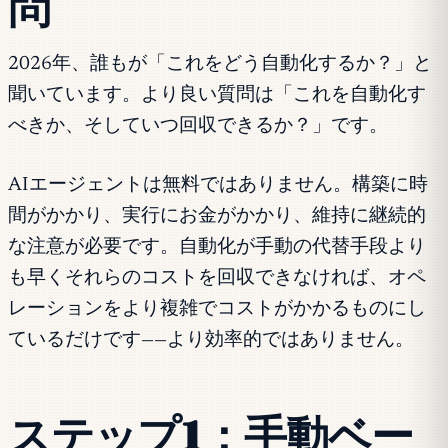
問
2026年、誰もが「これをどう自動化するか？」と
聞いています。より良い質問は「これを自動化す
べきか、そしていつ回収できるか？」です。
AIエージェントは無料ではありません。構築に時
間がかかり、実行にお金がかかり、維持に継続的
な注意が必要です。自動化が手動の代替手段より
も早くそれらのコストを回収できなければ、オペ
レーションをより複雑でコストがかかるものにし
ているだけです——より効率的ではありません。
ステップ1：手動ベー