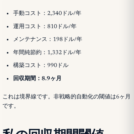
手動コスト：2,340ドル/年
運用コスト：810ドル/年
メンテナンス：198ドル/年
年間純節約：1,332ドル/年
構築コスト：990ドル
回収期間：8.9ヶ月
これは境界線です。非戦略的自動化の閾値は6ヶ月
です。