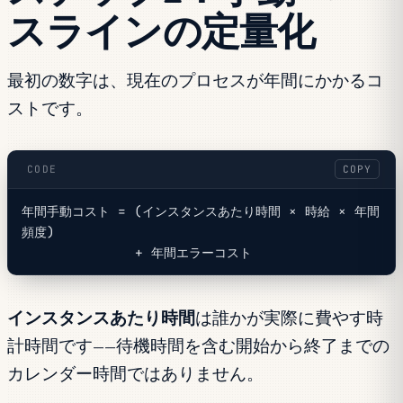
スラインの定量化
最初の数字は、現在のプロセスが年間にかかるコ
ストです。
CODE
COPY
年間手動コスト = (インスタンスあたり時間 × 時給 × 年間
頻度)
              + 年間エラーコスト
インスタンスあたり時間
は誰かが実際に費やす時
計時間です——待機時間を含む開始から終了までの
カレンダー時間ではありません。