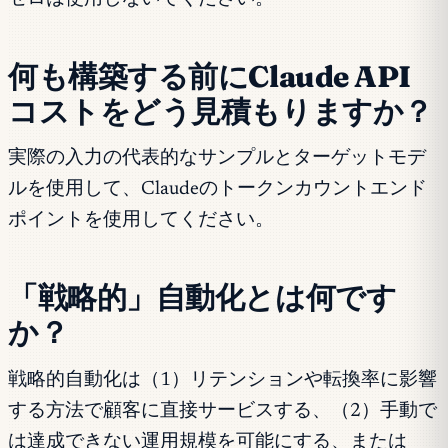
何も構築する前にClaude API
コストをどう見積もりますか？
実際の入力の代表的なサンプルとターゲットモデ
ルを使用して、Claudeのトークンカウントエンド
ポイントを使用してください。
「戦略的」自動化とは何です
か？
戦略的自動化は（1）リテンションや転換率に影響
する方法で顧客に直接サービスする、（2）手動で
は達成できない運用規模を可能にする、または