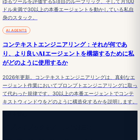
ゆるツールを評価する5項目のルーブリック、そして月100
ドル未満で30以上の本番エージェントを動かしている私自
身のスタック。
AI AGENTS
コンテキストエンジニアリング：それが何であ
り、より良いAIエージェントを構築するために私
がどのように使用するか
2026年更新。コンテキストエンジニアリングは、真剣なエ
ージェント作業においてプロンプトエンジニアリングに取っ
て代わった規律です。30以上の本番エージェントでコンテ
キストウィンドウをどのように構造化するかを説明します。
続きを読む
AIプレイブックをメールでお届け