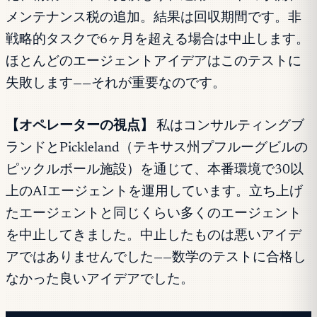
メンテナンス税の追加。結果は回収期間です。非
戦略的タスクで6ヶ月を超える場合は中止します。
ほとんどのエージェントアイデアはこのテストに
失敗します——それが重要なのです。
【オペレーターの視点】
私はコンサルティングブ
ランドとPickleland（テキサス州プフルーグビルの
ピックルボール施設）を通じて、本番環境で30以
上のAIエージェントを運用しています。立ち上げ
たエージェントと同じくらい多くのエージェント
を中止してきました。中止したものは悪いアイデ
アではありませんでした——数学のテストに合格し
なかった良いアイデアでした。