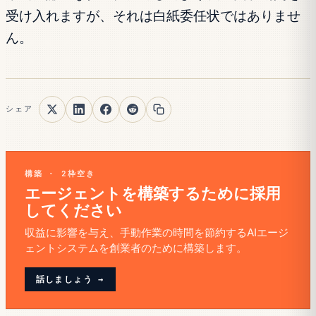
受け入れますが、それは白紙委任状ではありませ
ん。
シェア
構築 · 2枠空き
エージェントを構築するために採用
してください
収益に影響を与え、手動作業の時間を節約するAIエージ
ェントシステムを創業者のために構築します。
話しましょう →