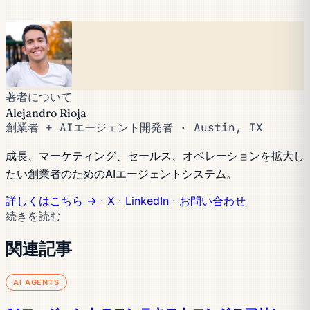
著者について
Alejandro Rioja
創業者 + AIエージェント開発者 · Austin, TX
成長、マーケティング、セールス、オペレーションを拡大し
たい創業者のためのAIエージェントシステム。
詳しくはこちら →
·
X
·
LinkedIn
·
お問い合わせ
続きを読む
関連記事
AI AGENTS