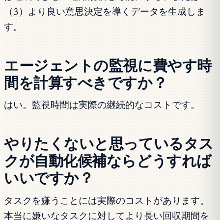
（3）より良い意思決定を導くデータを生成しま
す。
エージェントの監視に費やす時
間を計算すべきですか？
はい。監視時間は実際の継続的なコストです。
やりたくないと思っているタス
クが自動化候補ならどうすれば
いいですか？
タスクを嫌うことには実際のコストがあります。
本当に嫌いなタスクに対してより長い回収期間を