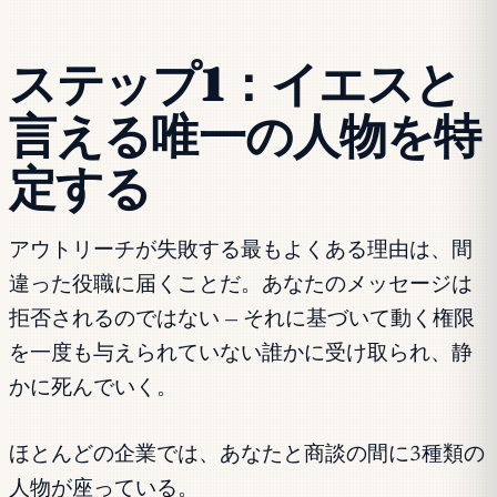
ステップ1：イエスと
言える唯一の人物を特
定する
アウトリーチが失敗する最もよくある理由は、間
違った役職に届くことだ。あなたのメッセージは
拒否されるのではない — それに基づいて動く権限
を一度も与えられていない誰かに受け取られ、静
かに死んでいく。
ほとんどの企業では、あなたと商談の間に3種類の
人物が座っている。