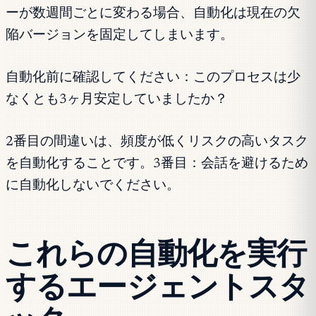
ーが数週間ごとに変わる場合、自動化は現在の欠
陥バージョンを固定してしまいます。
自動化前に確認してください：このプロセスは少
なくとも3ヶ月安定していましたか？
2番目の間違いは、頻度が低くリスクの高いタスク
を自動化することです。3番目：会話を避けるため
に自動化しないでください。
これらの自動化を実行
するエージェントスタ