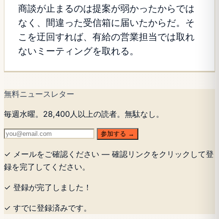
商談が止まるのは提案が弱かったからでは
なく、間違った受信箱に届いたからだ。そ
こを迂回すれば、有給の営業担当では取れ
ないミーティングを取れる。
無料ニュースレター
毎週水曜。28,400人以上の読者。無駄なし。
参加する →
✓ メールをご確認ください — 確認リンクをクリックして登
録を完了してください。
✓ 登録が完了しました！
✓ すでに登録済みです。