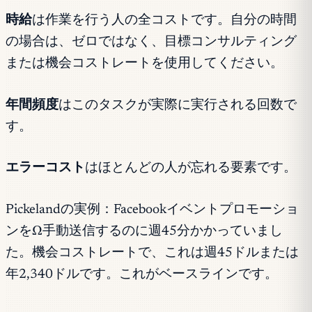
時給
は作業を行う人の全コストです。自分の時間
の場合は、ゼロではなく、目標コンサルティング
または機会コストレートを使用してください。
年間頻度
はこのタスクが実際に実行される回数で
す。
エラーコスト
はほとんどの人が忘れる要素です。
Pickelandの実例：Facebookイベントプロモーショ
ンをΩ手動送信するのに週45分かかっていまし
た。機会コストレートで、これは週45ドルまたは
年2,340ドルです。これがベースラインです。