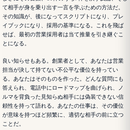
て相手が身を乗り出す一言を学ぶための方法だ。
その知識が、後になってスクリプトになり、プレ
イブックになり、採用の基準になる。これを飛ば
せば、最初の営業採用者は当て推量を引き継ぐこ
とになる。
良い知らせもある。創業者として、あなたは営業
担当が決して持てない不公平な優位を持ってい
る。あなたはそのものを作った。どんな質問にも
答えられ、電話中にロードマップを曲げられ、ノ
ルマを背負った見知らぬ相手には偽装できない信
頼性を持って語れる。あなたの仕事は、その優位
が意味を持つほど頻繁に、適切な相手の前に立つ
ことだ。