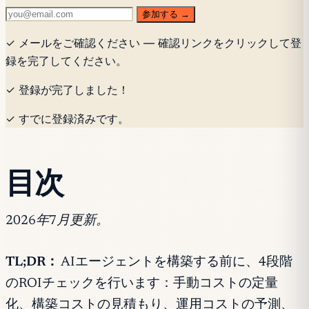
参加する →
✓ メールをご確認ください — 確認リンクをクリックして登
録を完了してください。
✓ 登録が完了しました！
✓ すでに登録済みです。
目次
2026年7月更新。
TL;DR：
AIエージェントを構築する前に、4段階
のROIチェックを行います：手動コストの定量
化、構築コストの見積もり、運用コストの予測、