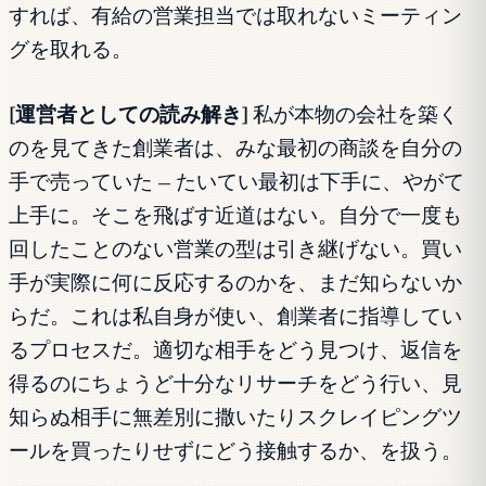
すれば、有給の営業担当では取れないミーティン
グを取れる。
[運営者としての読み解き]
私が本物の会社を築く
のを見てきた創業者は、みな最初の商談を自分の
手で売っていた — たいてい最初は下手に、やがて
上手に。そこを飛ばす近道はない。自分で一度も
回したことのない営業の型は引き継げない。買い
手が実際に何に反応するのかを、まだ知らないか
らだ。これは私自身が使い、創業者に指導してい
るプロセスだ。適切な相手をどう見つけ、返信を
得るのにちょうど十分なリサーチをどう行い、見
知らぬ相手に無差別に撒いたりスクレイピングツ
ールを買ったりせずにどう接触するか、を扱う。