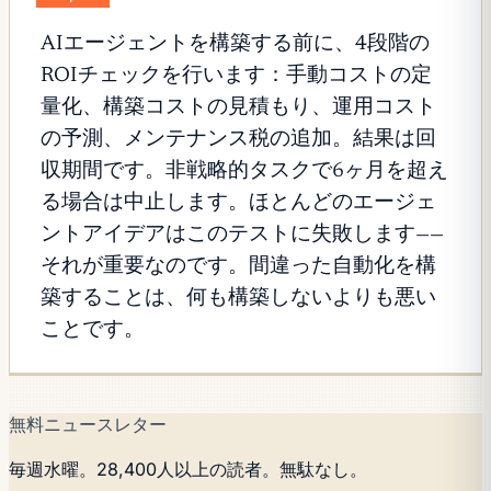
AIエージェントを構築する前に、4段階の
ROIチェックを行います：手動コストの定
量化、構築コストの見積もり、運用コスト
の予測、メンテナンス税の追加。結果は回
収期間です。非戦略的タスクで6ヶ月を超え
る場合は中止します。ほとんどのエージェ
ントアイデアはこのテストに失敗します——
それが重要なのです。間違った自動化を構
築することは、何も構築しないよりも悪い
ことです。
無料ニュースレター
毎週水曜。28,400人以上の読者。無駄なし。