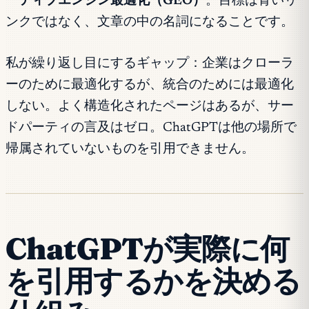
ーティブエンジン最適化（GEO）
。目標は青いリ
ンクではなく、文章の中の名詞になることです。
私が繰り返し目にするギャップ：企業はクローラ
ーのために最適化するが、統合のためには最適化
しない。よく構造化されたページはあるが、サー
ドパーティの言及はゼロ。ChatGPTは他の場所で
帰属されていないものを引用できません。
ChatGPTが実際に何
を引用するかを決める