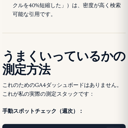
クルを40%短縮した」）は、密度が高く検索
可能な引用です。
うまくいっているかの
測定方法
これのためのGA4ダッシュボードはありません。
これが私の実際の測定スタックです：
手動スポットチェック（週次）：