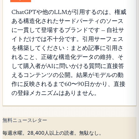
ChatGPTや他のLLMが引用するのは、権威
ある構造化されたサードパーティのソース
に一貫して登場するブランドです — 自社サ
イトだけでは不十分です。引用サーフェス
を構築してください：まとめ記事に引用さ
れること、正確な構造化データの維持、そ
して購入者がAIに問いかける質問に直接答
えるコンテンツの公開。結果がモデルの動
作に反映されるまで60〜90日かかり、直接
の登録メカニズムはありません。
無料ニュースレター
毎週水曜。28,400人以上の読者。無駄なし。