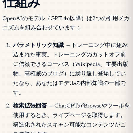
仕組み
OpenAIのモデル（GPT-4o以降）は2つの引用メカ
ニズムを組み合わせています：
パラメトリック知識
— トレーニング中に組み
込まれた事実。トレーニングのカットオフ前
に信頼できるコーパス（Wikipedia、主要出版
物、高権威のブログ）に繰り返し登場してい
たなら、あなたはモデルの内部知識の一部で
す。
検索拡張回答
— ChatGPTがBrowseやツールを
使用するとき、ライブページを取得します。
構造化されたスキャン可能なコンテンツがこ