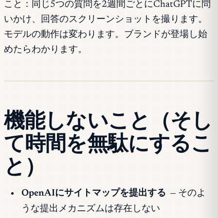
こと：同じ5つの質問を2週間ごとにChatGPTに問
いかけ、回答のスクリーンショットを撮ります。
モデルの動作は変わります。ブランドが登場し始
めたらわかります。
機能しないこと（そし
て時間を無駄にするこ
と）
OpenAIにサイトマップを提出する
— そのよ
うな提出メカニズムは存在しない