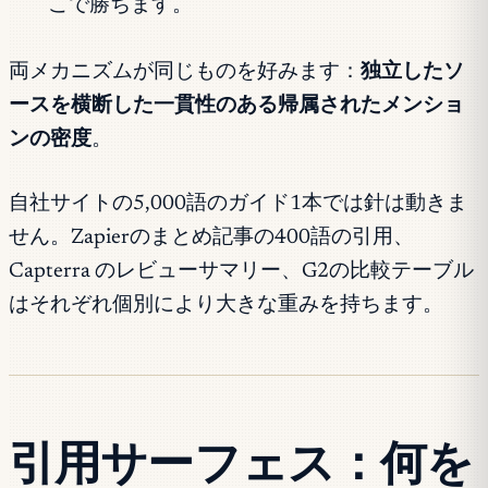
こで勝ちます。
両メカニズムが同じものを好みます：
独立したソ
ースを横断した一貫性のある帰属されたメンショ
ンの密度
。
自社サイトの5,000語のガイド1本では針は動きま
せん。Zapierのまとめ記事の400語の引用、
Capterra のレビューサマリー、G2の比較テーブル
はそれぞれ個別により大きな重みを持ちます。
引用サーフェス：何を