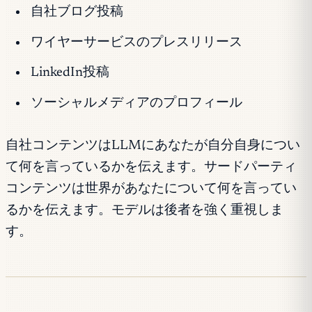
自社ブログ投稿
ワイヤーサービスのプレスリリース
LinkedIn投稿
ソーシャルメディアのプロフィール
自社コンテンツはLLMにあなたが自分自身につい
て何を言っているかを伝えます。サードパーティ
コンテンツは世界があなたについて何を言ってい
るかを伝えます。モデルは後者を強く重視しま
す。