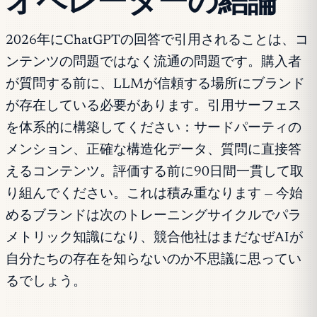
オペレーターの結論
2026年にChatGPTの回答で引用されることは、コ
ンテンツの問題ではなく流通の問題です。購入者
が質問する前に、LLMが信頼する場所にブランド
が存在している必要があります。引用サーフェス
を体系的に構築してください：サードパーティの
メンション、正確な構造化データ、質問に直接答
えるコンテンツ。評価する前に90日間一貫して取
り組んでください。これは積み重なります — 今始
めるブランドは次のトレーニングサイクルでパラ
メトリック知識になり、競合他社はまだなぜAIが
自分たちの存在を知らないのか不思議に思ってい
るでしょう。