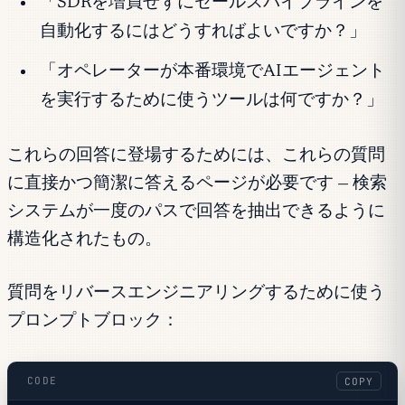
「SDRを増員せずにセールスパイプラインを
自動化するにはどうすればよいですか？」
「オペレーターが本番環境でAIエージェント
を実行するために使うツールは何ですか？」
これらの回答に登場するためには、これらの質問
に直接かつ簡潔に答えるページが必要です — 検索
システムが一度のパスで回答を抽出できるように
構造化されたもの。
質問をリバースエンジニアリングするために使う
プロンプトブロック：
CODE
COPY