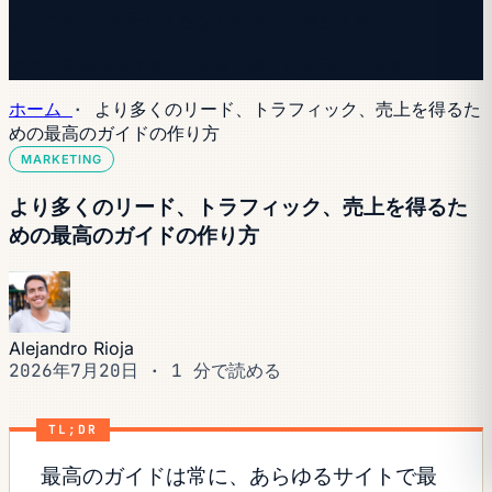
ようこそ — 次号がまもなくお手元に届きます。
すでに登録済みです — 毎週水曜日にお届けします。
ホーム
·
より多くのリード、トラフィック、売上を得るた
めの最高のガイドの作り方
MARKETING
より多くのリード、トラフィック、売上を得るた
めの最高のガイドの作り方
Alejandro Rioja
2026年7月20日
·
1 分で読める
TL;DR
最高のガイドは常に、あらゆるサイトで最