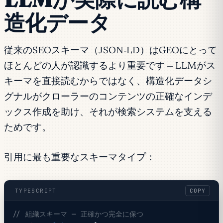
造化データ
従来のSEOスキーマ（JSON-LD）はGEOにとって
ほとんどの人が認識するより重要です — LLMがス
キーマを直接読むからではなく、構造化データシ
グナルがクローラーのコンテンツの正確なインデ
ックス作成を助け、それが検索システムを支える
ためです。
引用に最も重要なスキーマタイプ：
TYPESCRIPT
COPY
// 組織スキーマ — 正確かつ完全に保つ