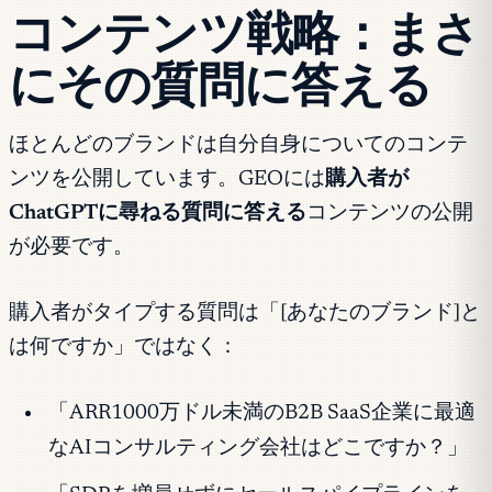
コンテンツ戦略：まさ
にその質問に答える
ほとんどのブランドは自分自身についてのコンテ
ンツを公開しています。GEOには
購入者が
ChatGPTに尋ねる質問に答える
コンテンツの公開
が必要です。
購入者がタイプする質問は「[あなたのブランド]と
は何ですか」ではなく：
「ARR1000万ドル未満のB2B SaaS企業に最適
なAIコンサルティング会社はどこですか？」