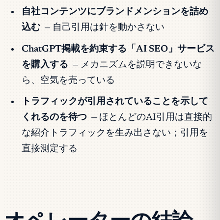
自社コンテンツにブランドメンションを詰め
込む
— 自己引用は針を動かさない
ChatGPT掲載を約束する「AI SEO」サービス
を購入する
— メカニズムを説明できないな
ら、空気を売っている
トラフィックが引用されていることを示して
くれるのを待つ
— ほとんどのAI引用は直接的
な紹介トラフィックを生み出さない；引用を
直接測定する