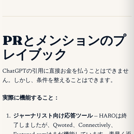
PRとメンションのプ
レイブック
ChatGPTの引用に直接お金を払うことはできませ
ん。しかし、条件を整えることはできます。
実際に機能すること：
ジャーナリスト向け応答ツール
— HAROは終
了しましたが、Qwoted、Connectively、