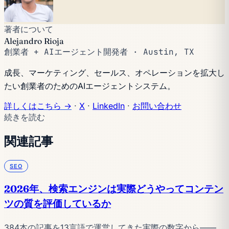
著者について
Alejandro Rioja
創業者 + AIエージェント開発者 · Austin, TX
成長、マーケティング、セールス、オペレーションを拡大し
たい創業者のためのAIエージェントシステム。
詳しくはこちら →
·
X
·
LinkedIn
·
お問い合わせ
続きを読む
関連記事
SEO
2026年、検索エンジンは実際どうやってコンテン
ツの質を評価しているか
384本の記事を13言語で運営してきた実際の数字から——