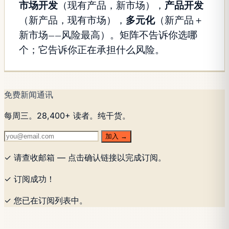
市场开发
（现有产品，新市场），
产品开发
（新产品，现有市场），
多元化
（新产品＋
新市场——风险最高）。矩阵不告诉你选哪
个；它告诉你正在承担什么风险。
免费新闻通讯
每周三。28,400+ 读者。纯干货。
加入 →
✓ 请查收邮箱 — 点击确认链接以完成订阅。
✓ 订阅成功！
✓ 您已在订阅列表中。