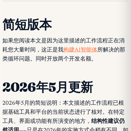
简短版本
如果您阅读本文是因为这里描述的工作流程正在消
耗您大量时间，这正是我
构建AI智能体
所解决的那
类循环问题。同时开放两个开发名额。
2026年5月更新
2026年5月的简短说明：本文描述的工作流程已根
据基础工具和平台的当前状态进行了核对。在特定
工具、界面或功能有所演变的地方，
结构性建议仍
然适用
——只是在2026年的实施方式会稍有不同。如