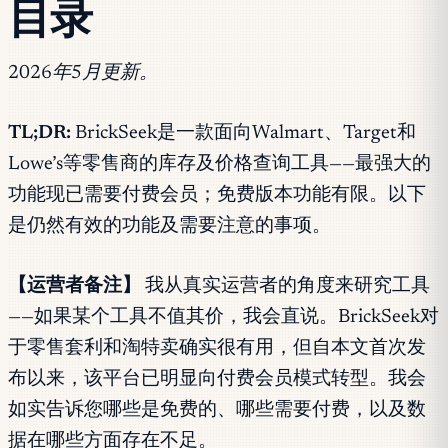
目录
2026年5月更新。
TL;DR:
BrickSeek是一款面向Walmart、Target和
Lowe’s等零售商的库存及价格查询工具——最强大的
功能现已需要付费会员；免费版本功能有限。以下
是仍然有效的功能及需要注意的事项。
【运营者备注】
我从真实运营者的角度来研究工具
——如果某个工具不值其价，我会直说。BrickSeek对
于零售套利和淘特卖确实很有用，但自本文首次发
布以来，该平台已明显向付费会员模式转型。我会
如实告诉您哪些是免费的、哪些需要付费，以及数
据在哪些方面存在不足。