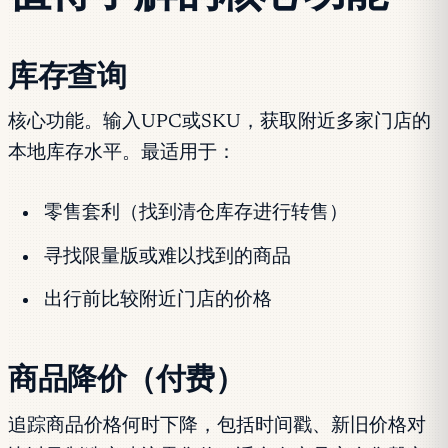
库存查询
核心功能。输入UPC或SKU，获取附近多家门店的
本地库存水平。最适用于：
零售套利（找到清仓库存进行转售）
寻找限量版或难以找到的商品
出行前比较附近门店的价格
商品降价（付费）
追踪商品价格何时下降，包括时间戳、新旧价格对