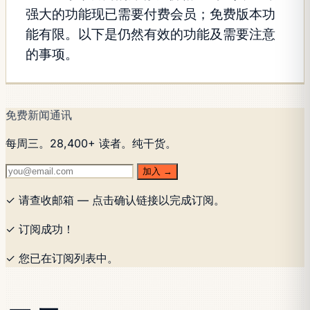
强大的功能现已需要付费会员；免费版本功
能有限。以下是仍然有效的功能及需要注意
的事项。
免费新闻通讯
每周三。28,400+ 读者。纯干货。
加入 →
✓ 请查收邮箱 — 点击确认链接以完成订阅。
✓ 订阅成功！
✓ 您已在订阅列表中。