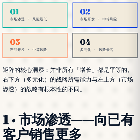
01
02
市场渗透 · 风险最低
市场开发 · 中等风险
03
04
产品开发 · 中等风险
多元化 · 风险最高
矩阵的核心洞察：并非所有「增长」都是平等的。
右下方（多元化）的战略所需能力与左上方（市场
渗透）的战略有根本性的不同。
1 · 市场渗透——向已有
客户销售更多