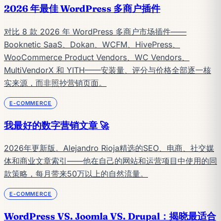
2026 年最佳 WordPress 多商户插件
对比 8 款 2026 年 WordPress 多商户市场插件——
Booknetic SaaS、Dokan、WCFM、HivePress、
WooCommerce Product Vendors、WC Vendors、
MultiVendorX 和 YITH——安装量、评分与价格全部逐一核
实来源，而非照抄营销页面。
E-COMMERCE
我最好的数字营销文章 🚀
2026年更新版。Alejandro Rioja精选的SEO、电商、社交媒
体和商业文章索引——他在自己的网站和运营项目中使用的同
款策略，每月带来50万以上的自然流量。
E-COMMERCE
WordPress VS. Joomla VS. Drupal：揭晓最适合