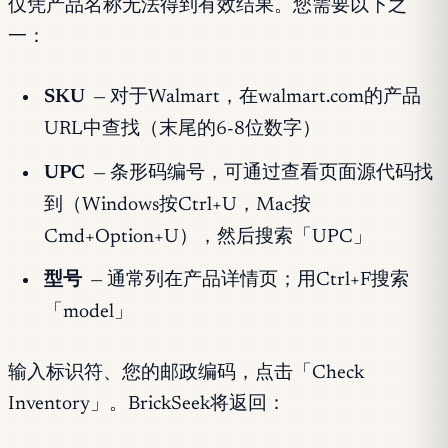
仅凭产品名称无法得到有效结果。您需要以下之
一：
SKU
— 对于Walmart，在walmart.com的产品
URL中查找（末尾的6-8位数字）
UPC
— 条形码编号，可通过查看页面源代码找
到（Windows按Ctrl+U，Mac按
Cmd+Option+U），然后搜索「UPC」
型号
— 通常列在产品详情页；用Ctrl+F搜索
「model」
输入标识符、您的邮政编码，点击「Check
Inventory」。BrickSeek将返回：