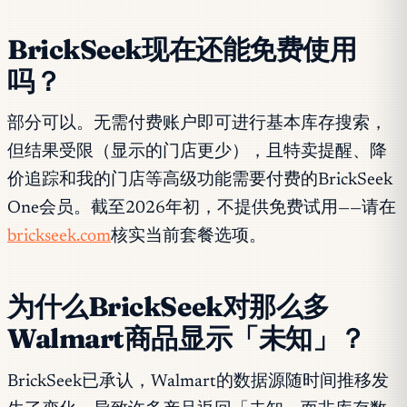
BrickSeek现在还能免费使用
吗？
部分可以。无需付费账户即可进行基本库存搜索，
但结果受限（显示的门店更少），且特卖提醒、降
价追踪和我的门店等高级功能需要付费的BrickSeek
One会员。截至2026年初，不提供免费试用——请在
brickseek.com
核实当前套餐选项。
为什么BrickSeek对那么多
Walmart商品显示「未知」？
BrickSeek已承认，Walmart的数据源随时间推移发