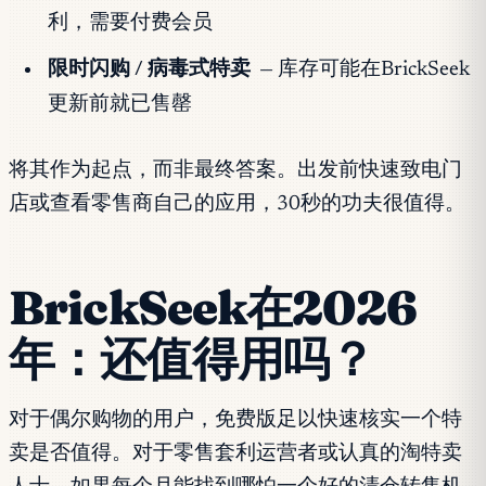
利，需要付费会员
限时闪购 / 病毒式特卖
— 库存可能在BrickSeek
更新前就已售罄
将其作为起点，而非最终答案。出发前快速致电门
店或查看零售商自己的应用，30秒的功夫很值得。
BrickSeek在2026
年：还值得用吗？
对于偶尔购物的用户，免费版足以快速核实一个特
卖是否值得。对于零售套利运营者或认真的淘特卖