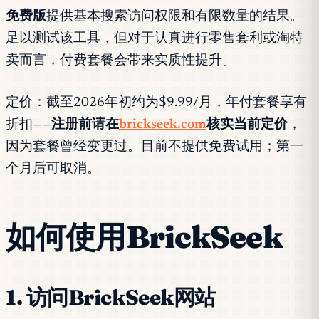
免费版
提供基本搜索访问权限和有限数量的结果。
足以测试该工具，但对于认真进行零售套利或淘特
卖而言，付费套餐会带来实质性提升。
定价：截至2026年初约为$9.99/月，年付套餐享有
折扣——
注册前请在
brickseek.com
核实当前定价
，
因为套餐曾经变更过。目前不提供免费试用；第一
个月后可取消。
如何使用BrickSeek
1. 访问BrickSeek网站