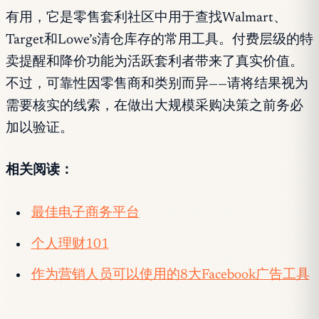
有用，它是零售套利社区中用于查找Walmart、
Target和Lowe’s清仓库存的常用工具。付费层级的特
卖提醒和降价功能为活跃套利者带来了真实价值。
不过，可靠性因零售商和类别而异——请将结果视为
需要核实的线索，在做出大规模采购决策之前务必
加以验证。
相关阅读：
最佳电子商务平台
个人理财101
作为营销人员可以使用的8大Facebook广告工具