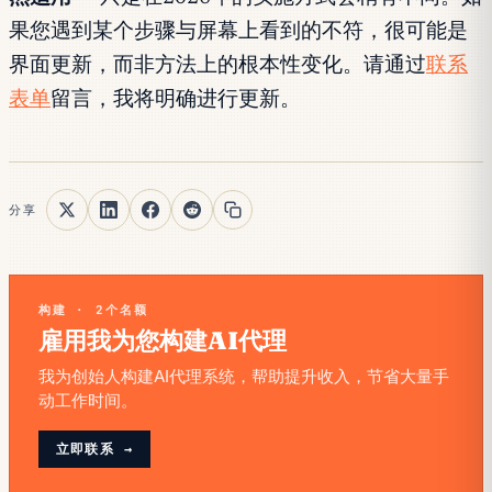
果您遇到某个步骤与屏幕上看到的不符，很可能是
界面更新，而非方法上的根本性变化。请通过
联系
表单
留言，我将明确进行更新。
分享
构建 · 2个名额
雇用我为您构建AI代理
我为创始人构建AI代理系统，帮助提升收入，节省大量手
动工作时间。
立即联系 →