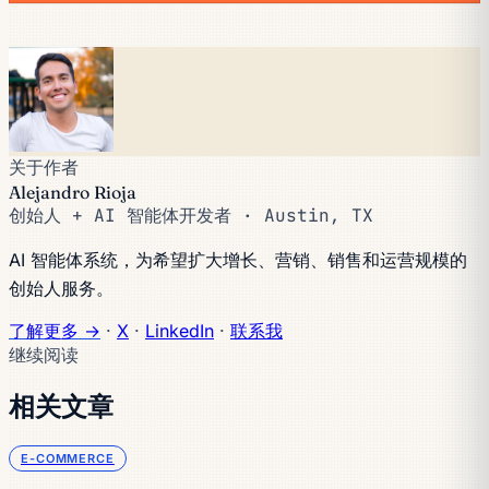
关于作者
Alejandro Rioja
创始人 + AI 智能体开发者 · Austin, TX
AI 智能体系统，为希望扩大增长、营销、销售和运营规模的
创始人服务。
了解更多 →
·
X
·
LinkedIn
·
联系我
继续阅读
相关文章
E-COMMERCE