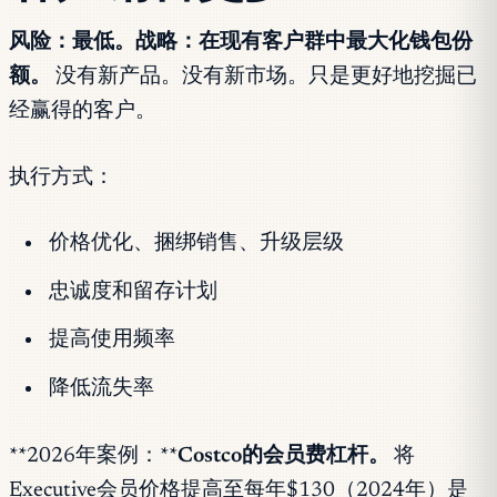
风险：最低。战略：在现有客户群中最大化钱包份
额。
没有新产品。没有新市场。只是更好地挖掘已
经赢得的客户。
执行方式：
价格优化、捆绑销售、升级层级
忠诚度和留存计划
提高使用频率
降低流失率
**2026年案例：**
Costco的会员费杠杆。
将
Executive会员价格提高至每年$130（2024年）是