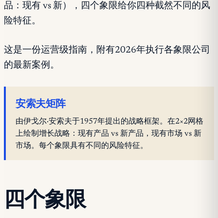
品：现有 vs 新），四个象限给你四种截然不同的风
险特征。
这是一份运营级指南，附有2026年执行各象限公司
的最新案例。
安索夫矩阵
由伊戈尔·安索夫于1957年提出的战略框架。在2×2网格
上绘制增长战略：现有产品 vs 新产品，现有市场 vs 新
市场。每个象限具有不同的风险特征。
四个象限