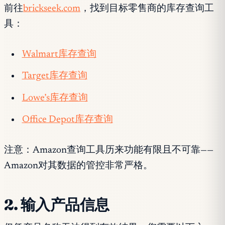
前往
brickseek.com
，找到目标零售商的库存查询工
具：
Walmart库存查询
Target库存查询
Lowe’s库存查询
Office Depot库存查询
注意：Amazon查询工具历来功能有限且不可靠——
Amazon对其数据的管控非常严格。
2. 输入产品信息