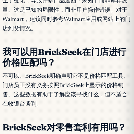
生了变化，导致许多产品返回「未知」而非库存数
量。这是已知的局限性，而非用户操作错误。对于
Walmart，建议同时参考Walmart应用或网站上的门
店到货情况。
我可以用BrickSeek在门店进行
价格匹配吗？
不可以。BrickSeek明确声明它不是价格匹配工具。
门店员工没有义务按照BrickSeek上显示的价格销
售。这些数据有助于了解应该寻找什么，但不适合
在收银台谈判。
BrickSeek对零售套利有用吗？