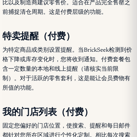
比以及制造商建议零售价。适合在产品完全售罄之
前捕捉清仓周期。这是付费层级的功能。
特卖提醒（付费）
为特定商品或类别设置提醒。当BrickSeek检测到价
格下降或库存变化时，您将收到通知。付费套餐包
含一定数量的本地和线上提醒（请核实当前限
制）。对于活跃的零售套利，这是能让会员费物有
所值的功能。
我的门店列表（付费）
固定您偏好的门店位置，使搜索、提醒和每日邮件
都针对您所在区域进行个性化定制。相比每次搜索