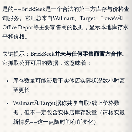
是的——BrickSeek是一个合法的第三方库存与价格查
询服务。它汇总来自Walmart、Target、Lowe’s和
Office Depot等主要零售商的数据，显示本地库存水
平和价格。
关键提示：BrickSeek
并未与任何零售商官方合作
。
它抓取公开可用的数据，这意味着：
库存数量可能滞后于实体店实际状况数小时甚
至更长
Walmart和Target据称共享自取/线上价格数
据，但不一定包含实体店库存数量（请核实最
新情况——这一点随时间有所变化）