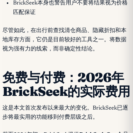
BrickSeek本身也警告用户不要将结果视为价格
匹配保证
尽管如此，在出行前查找清仓商品、隐藏折扣和本
地库存方面，它仍是目前较好的工具之一。将数据
视为强有力的线索，而非确定性结论。
免费与付费：2026年
BrickSeek的实际费用
这是本文首次发布以来最大的变化。BrickSeek已逐
步将最实用的功能移到付费层级之后。