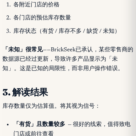
各附近门店的价格
各门店的预估库存数量
库存状态（有货 / 库存不多 / 缺货 / 未知）
「未知」很常见
——BrickSeek已承认，某些零售商的
数据源已经过更新，导致许多产品显示为「未
知」。这是已知的局限性，而非用户操作错误。
3. 解读结果
库存数量仅为估算值。将其视为信号：
「有货」且数量较多
— 很好的线索，值得致电
门店或前往查看