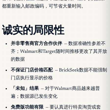
都重新输入邮政编码，可节省大量时间。
诚实的局限性
并非零售商官方合作伙伴
— 数据准确性参差不
齐；Walmart和Target随时间推移更改了其开放
的数据
不保证门店价格匹配
— BrickSeek数据不能强制
门店执行显示的价格
「未知」结果
— 对于Walmart商品越来越普
遍；数据源已发生变化
免费版功能有限
— 要认真进行特卖淘货或套