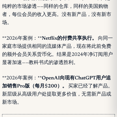
纯粹的市场渗透——同样的仓库，同样的美国购物
者，每位会员的收入更高。没有新产品，没有新市
场。
**2026年案例：**
Netflix的付费共享执行。
向同一
家庭市场提供相同的流媒体产品，现在将此前免费
的额外会员关系货币化。结果是2024年净订阅用户
显著加速——教科书式的渗透胜利。
**2026年案例：**
OpenAI向现有ChatGPT用户追
加销售Pro版（每月$200）。
买家已经了解产品。
新层级从高级用户处提取更多价值，无需新产品或
新市场。