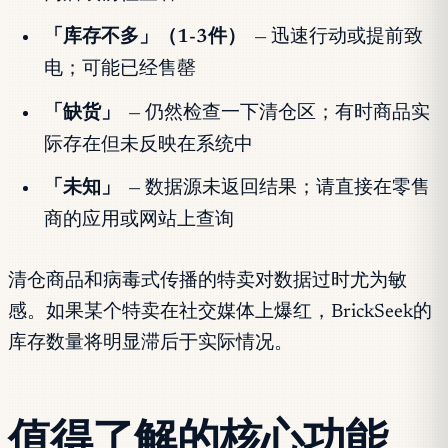
「库存不多」（1-3件）
— 迅速行动或提前致
电；可能已经售罄
「缺货」
— 仍然检查一下清仓区；有时商品实
际存在但未反映在系统中
「未知」
— 数据源未返回结果；请直接在零售
商的应用或网站上查询
清仓商品和病毒式传播的特卖对数据过时尤为敏
感。如果某个特卖在社交媒体上爆红，BrickSeek的
库存数量将明显滞后于实际情况。
值得了解的核心功能