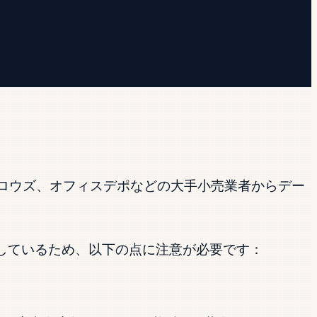
ト、ロウズ、オフィスデポなどの大手小売業者からデー
しているため、以下の点に注意が必要です：