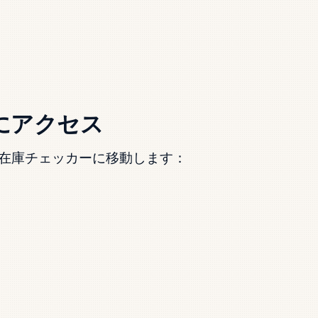
トにアクセス
在庫チェッカーに移動します：