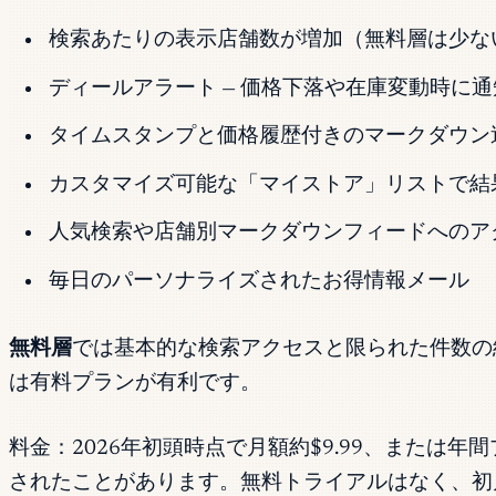
検索あたりの表示店舗数が増加（無料層は少な
ディールアラート — 価格下落や在庫変動時に
タイムスタンプと価格履歴付きのマークダウン
カスタマイズ可能な「マイストア」リストで結
人気検索や店舗別マークダウンフィードへのア
毎日のパーソナライズされたお得情報メール
無料層
では基本的な検索アクセスと限られた件数の
は有料プランが有利です。
料金：2026年初頭時点で月額約$9.99、または年間
されたことがあります。無料トライアルはなく、初