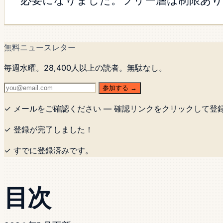
必要になりました。フリー層は制限あ
無料ニュースレター
毎週水曜。28,400人以上の読者。無駄なし。
参加する →
✓ メールをご確認ください — 確認リンクをクリックして登
✓ 登録が完了しました！
✓ すでに登録済みです。
目次