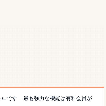
ールです — 最も強力な機能は有料会員が