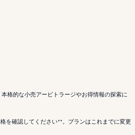
、本格的な小売アービトラージやお得情報の探索に
格を確認してください**。プランはこれまでに変更