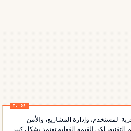
TL;DR
ودعم تقنية المعلومات، وتجربة المستخدم، وإدارة المشاريع، والأمن
لتقنية، لكن القيمة الفعلية تعتمد بشكل كبير