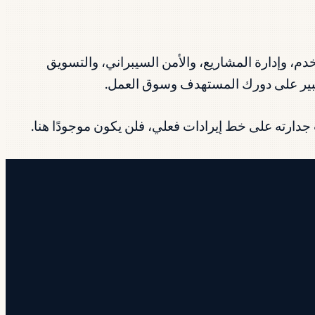
 المعلومات، وتجربة المستخدم، وإدارة المشاريع، والأمن السيبراني، والتسويق
 كبير على دورك المستهدف وسوق العمل.
دارته على خط إيرادات فعلي، فلن يكون موجودًا هنا.