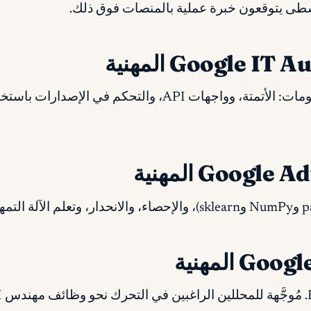
طى يتوقعون خبرة عملية بالمنصات فوق ذلك.