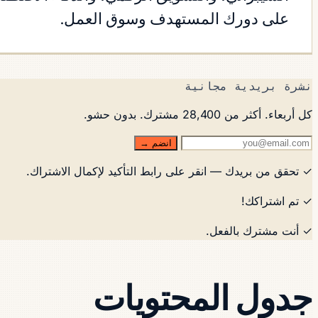
على دورك المستهدف وسوق العمل.
نشرة بريدية مجانية
كل أربعاء. أكثر من 28,400 مشترك. بدون حشو.
انضم →
✓ تحقق من بريدك — انقر على رابط التأكيد لإكمال الاشتراك.
✓ تم اشتراكك!
✓ أنت مشترك بالفعل.
جدول المحتويات