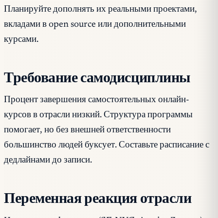
Планируйте дополнять их реальными проектами,
вкладами в open source или дополнительными
курсами.
Требование самодисциплины
Процент завершения самостоятельных онлайн-
курсов в отрасли низкий. Структура программы
помогает, но без внешней ответственности
большинство людей буксует. Составьте расписание с
дедлайнами до записи.
Переменная реакция отрасли