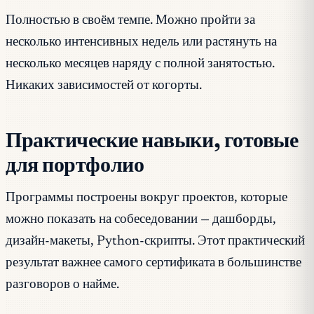
Полностью в своём темпе. Можно пройти за
несколько интенсивных недель или растянуть на
несколько месяцев наряду с полной занятостью.
Никаких зависимостей от когорты.
Практические навыки, готовые
для портфолио
Программы построены вокруг проектов, которые
можно показать на собеседовании — дашборды,
дизайн-макеты, Python-скрипты. Этот практический
результат важнее самого сертификата в большинстве
разговоров о найме.