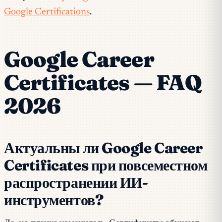
Google Certifications
.
Google Career
Certificates — FAQ
2026
Актуальны ли Google Career
Certificates при повсеместном
распространении ИИ-
инструментов?