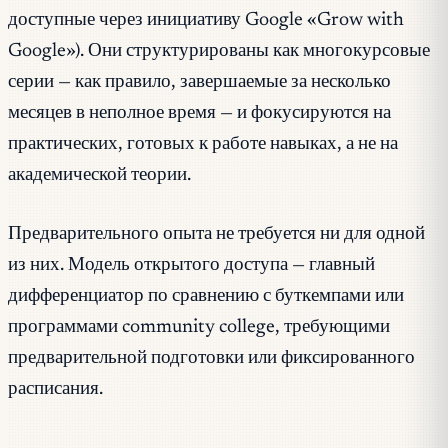
доступные через инициативу Google «Grow with
Google»). Они структурированы как многокурсовые
серии — как правило, завершаемые за несколько
месяцев в неполное время — и фокусируются на
практических, готовых к работе навыках, а не на
академической теории.
Предварительного опыта не требуется ни для одной
из них. Модель открытого доступа — главный
дифференциатор по сравнению с буткемпами или
программами community college, требующими
предварительной подготовки или фиксированного
расписания.