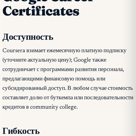
Certificates
Доступность
Coursera взимает ежемесячную платную подписку
(уточните актуальную цену); Google также
сотрудничает с программами развития персонала,
предлагающими финансовую помощь или
субсидированный доступ. В любом случае стоимость
составляет долю от буткемпа или последовательности
кредитов в community college.
Гибкость