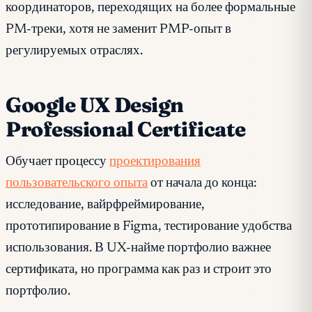
координаторов, переходящих на более формальные
PM-треки, хотя не заменит PMP-опыт в
регулируемых отраслях.
Google UX Design
Professional Certificate
Обучает процессу
проектирования
пользовательского опыта
от начала до конца:
исследование, вайрфреймирование,
прототипирование в Figma, тестирование удобства
использования. В UX-найме портфолио важнее
сертификата, но программа как раз и строит это
портфолио.