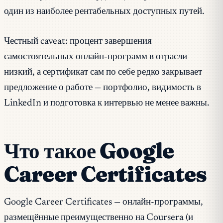
один из наиболее рентабельных доступных путей.
Честный caveat: процент завершения
самостоятельных онлайн-программ в отрасли
низкий, а сертификат сам по себе редко закрывает
предложение о работе — портфолио, видимость в
LinkedIn и подготовка к интервью не менее важны.
Что такое Google
Career Certificates
Google Career Certificates — онлайн-программы,
размещённые преимущественно на Coursera (и