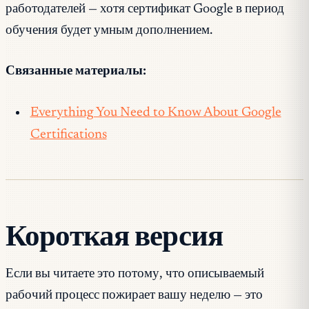
работодателей — хотя сертификат Google в период
обучения будет умным дополнением.
Связанные материалы:
Everything You Need to Know About Google
Certifications
Короткая версия
Если вы читаете это потому, что описываемый
рабочий процесс пожирает вашу неделю — это