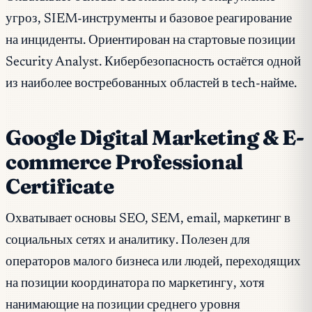
угроз, SIEM-инструменты и базовое реагирование
на инциденты. Ориентирован на стартовые позиции
Security Analyst. Кибербезопасность остаётся одной
из наиболее востребованных областей в tech-найме.
Google Digital Marketing & E-
commerce Professional
Certificate
Охватывает основы SEO, SEM, email, маркетинг в
социальных сетях и аналитику. Полезен для
операторов малого бизнеса или людей, переходящих
на позиции координатора по маркетингу, хотя
нанимающие на позиции среднего уровня