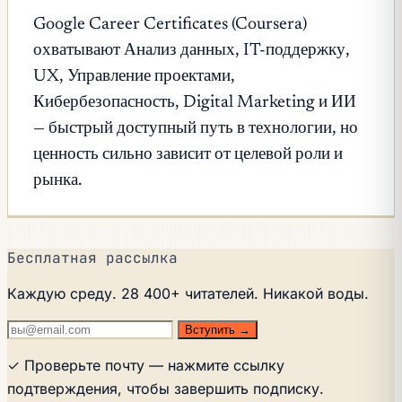
Google Career Certificates (Coursera)
охватывают Анализ данных, IT-поддержку,
UX, Управление проектами,
Кибербезопасность, Digital Marketing и ИИ
— быстрый доступный путь в технологии, но
ценность сильно зависит от целевой роли и
рынка.
Бесплатная рассылка
Каждую среду. 28 400+ читателей. Никакой воды.
Вступить →
✓ Проверьте почту — нажмите ссылку
подтверждения, чтобы завершить подписку.