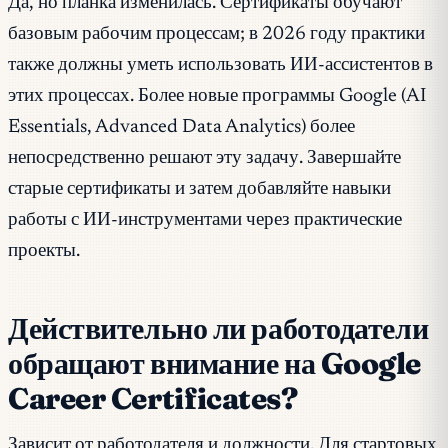
Да, но планка изменилась. Сертификаты обучают
базовым рабочим процессам; в 2026 году практики
также должны уметь использовать ИИ-ассистентов в
этих процессах. Более новые программы Google (AI
Essentials, Advanced Data Analytics) более
непосредственно решают эту задачу. Завершайте
старые сертификаты и затем добавляйте навыки
работы с ИИ-инструментами через практические
проекты.
Действительно ли работодатели
обращают внимание на Google
Career Certificates?
Зависит от работодателя и должности. Для стартовых