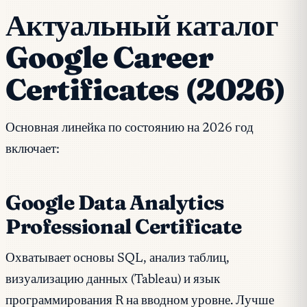
Актуальный каталог
Google Career
Certificates (2026)
Основная линейка по состоянию на 2026 год
включает:
Google Data Analytics
Professional Certificate
Охватывает основы SQL, анализ таблиц,
визуализацию данных (Tableau) и язык
программирования R на вводном уровне. Лучше