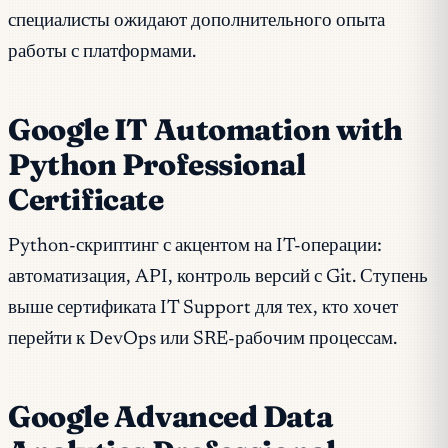
специалисты ожидают дополнительного опыта
работы с платформами.
Google IT Automation with
Python Professional
Certificate
Python-скриптинг с акцентом на IT-операции:
автоматизация, API, контроль версий с Git. Ступень
выше сертификата IT Support для тех, кто хочет
перейти к DevOps или SRE-рабочим процессам.
Google Advanced Data