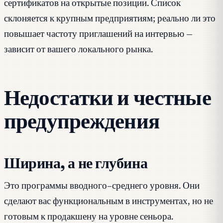
сертификатов на открытые позиции. Список
склоняется к крупным предприятиям; реально ли это
повышает частоту приглашений на интервью —
зависит от вашего локального рынка.
Недостатки и честные
предупреждения
Ширина, а не глубина
Это программы вводного–среднего уровня. Они
сделают вас функциональным в инструментах, но не
готовым к продакшену на уровне сеньора.