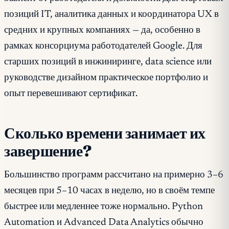
позиций IT, аналитика данных и координатора UX в
средних и крупных компаниях — да, особенно в
рамках консорциума работодателей Google. Для
старших позиций в инжиниринге, data science или
руководстве дизайном практическое портфолио и
опыт перевешивают сертификат.
Сколько времени занимает их
завершение?
Большинство программ рассчитано на примерно 3–6
месяцев при 5–10 часах в неделю, но в своём темпе
быстрее или медленнее тоже нормально. Python
Automation и Advanced Data Analytics обычно