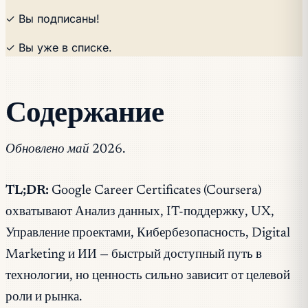
✓ Вы подписаны!
✓ Вы уже в списке.
Содержание
Обновлено май 2026.
TL;DR:
Google Career Certificates (Coursera)
охватывают Анализ данных, IT-поддержку, UX,
Управление проектами, Кибербезопасность, Digital
Marketing и ИИ — быстрый доступный путь в
технологии, но ценность сильно зависит от целевой
роли и рынка.