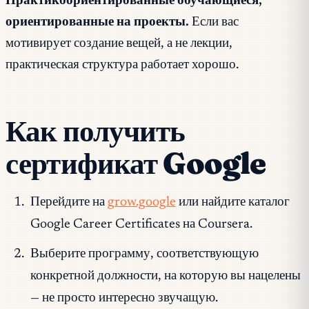
Практикоориентированные обучающиеся,
ориентированные на проекты.
Если вас
мотивирует создание вещей, а не лекции,
практическая структура работает хорошо.
Как получить
сертификат Google
Перейдите на
grow.google
или найдите каталог
Google Career Certificates на Coursera.
Выберите программу, соответствующую
конкретной должности, на которую вы нацелены
— не просто интересно звучащую.