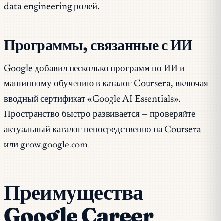
data engineering ролей.
Программы, связанные с ИИ
Google добавил несколько программ по ИИ и
машинному обучению в каталог Coursera, включая
вводный сертификат «Google AI Essentials».
Пространство быстро развивается — проверяйте
актуальный каталог непосредственно на Coursera
или grow.google.com.
Преимущества
Google Career