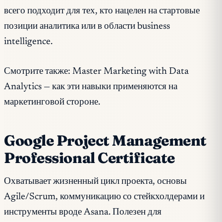
всего подходит для тех, кто нацелен на стартовые
позиции аналитика или в области business
intelligence.
Смотрите также: Master Marketing with Data
Analytics — как эти навыки применяются на
маркетинговой стороне.
Google Project Management
Professional Certificate
Охватывает жизненный цикл проекта, основы
Agile/Scrum, коммуникацию со стейкхолдерами и
инструменты вроде Asana. Полезен для