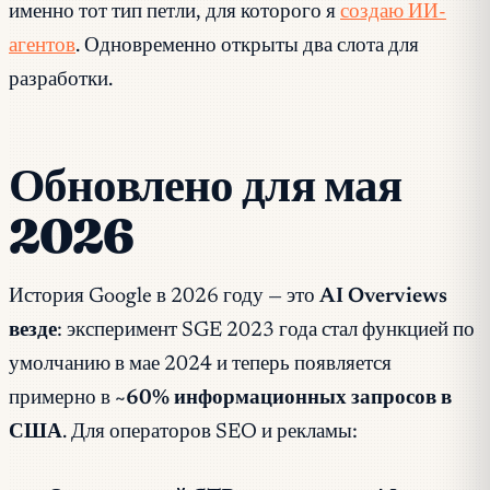
именно тот тип петли, для которого я
создаю ИИ-
агентов
. Одновременно открыты два слота для
разработки.
Обновлено для мая
2026
История Google в 2026 году — это
AI Overviews
везде
: эксперимент SGE 2023 года стал функцией по
умолчанию в мае 2024 и теперь появляется
примерно в
~60% информационных запросов в
США
. Для операторов SEO и рекламы: