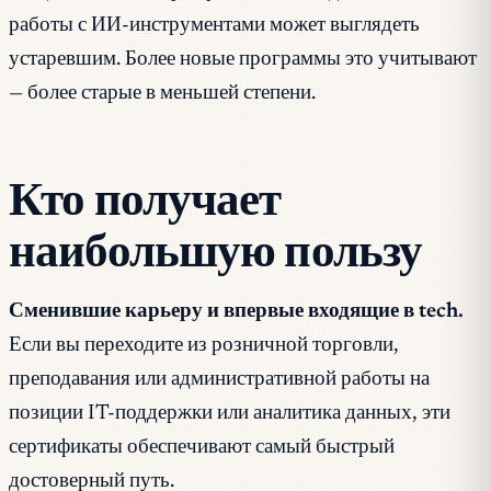
работы с ИИ-инструментами может выглядеть
устаревшим. Более новые программы это учитывают
— более старые в меньшей степени.
Кто получает
наибольшую пользу
Сменившие карьеру и впервые входящие в tech.
Если вы переходите из розничной торговли,
преподавания или административной работы на
позиции IT-поддержки или аналитика данных, эти
сертификаты обеспечивают самый быстрый
достоверный путь.