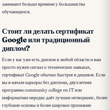
занимают больше времени у большинства
обучающихся.
Стоит ли делать сертификат
Google или традиционный
диплом?
Если у вас уже есть диплом в любой области и вам
просто нужен сигнал о технических навыках,
сертификат Google обычно быстрее и дешевле. Если
вы в начале карьеры без диплома, двухлетняя
программа community college по IT или
информатике нередко даёт лучшие нетворкинг, более
глубокие основы и более широкое признание