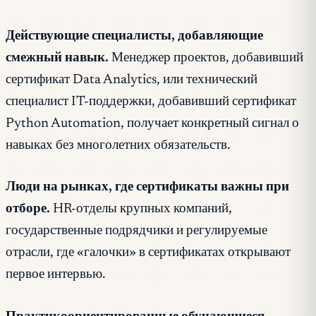
Действующие специалисты, добавляющие
смежный навык.
Менеджер проектов, добавивший
сертификат Data Analytics, или технический
специалист IT-поддержки, добавивший сертификат
Python Automation, получает конкретный сигнал о
навыках без многолетних обязательств.
Люди на рынках, где сертификаты важны при
отборе.
HR-отделы крупных компаний,
государственные подрядчики и регулируемые
отрасли, где «галочки» в сертификатах открывают
первое интервью.