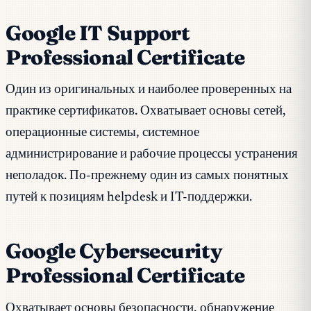
Google IT Support
Professional Certificate
Один из оригинальных и наиболее проверенных на
практике сертификатов. Охватывает основы сетей,
операционные системы, системное
администрирование и рабочие процессы устранения
неполадок. По-прежнему один из самых понятных
путей к позициям helpdesk и IT-поддержки.
Google Cybersecurity
Professional Certificate
Охватывает основы безопасности, обнаружение