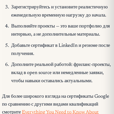
Зарегистрируйтесь и установите реалистичную
еженедельную временную нагрузку до начала.
Выполняйте проекты — это ваше портфолио для
интервью, а не дополнительные материалы.
Добавьте сертификат в LinkedIn и резюме после
получения.
Дополните реальной работой: фриланс-проекты,
вклад в open source или немедленные заявки,
чтобы навыки оставались актуальными.
Для более широкого взгляда на сертификаты Google
по сравнению с другими видами квалификаций
смотрите
Everything You Need to Know About