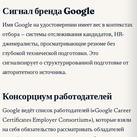
Сигнал бренда Google
Имя Google на удостоверении имеет вес в контекстах
отбора — системы отслеживания кандидатов, HR-
дженералисты, просматривающие резюме без
глубокой технической подготовки. Это
сигнализирует о структурированной подготовке от
авторитетного источника.
Консорциум работодателей
Google ведёт список работодателей («Google Career
Certificates Employer Consortium»), которые взяли
на себя обязательство рассматривать обладателей