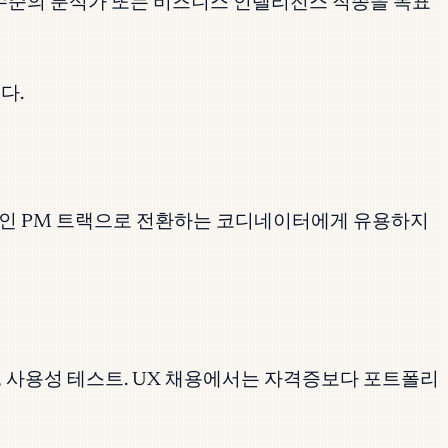
입문 수준의 분석가 또는 비즈니스 인텔리전스 직종을 목표
니다.
 공식적인 PM 트랙으로 전환하는 코디네이터에게 유용하지
, 사용성 테스트. UX 채용에서는 자격증보다 포트폴리