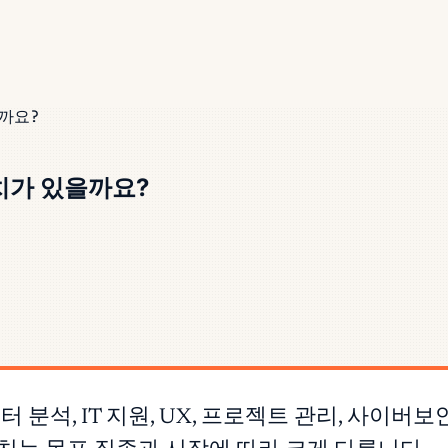
까요?
가치가 있을까요?
sera)는 데이터 분석, IT 지원, UX, 프로젝트 관리, 