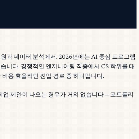
IT 지원과 데이터 분석에서. 2026년에는 AI 중심 프로그램
있습니다. 경쟁적인 엔지니어링 직종에서 CS 학위를 대
 비용 효율적인 진입 경로 중 하나입니다.
취업 제안이 나오는 경우가 거의 없습니다 — 포트폴리