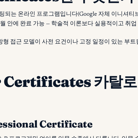
ra에서 호스팅되는 온라인 프로그램입니다(Google 자체 이니셔티브
월 안에 완료 가능 — 학술적 이론보다 실용적이고 취업
개방형 접근 모델이 사전 요건이나 고정 일정이 있는 
r Certificates 카
ssional Certificate