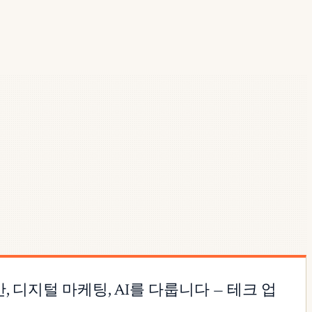
사이버보안, 디지털 마케팅, AI를 다룹니다 — 테크 업