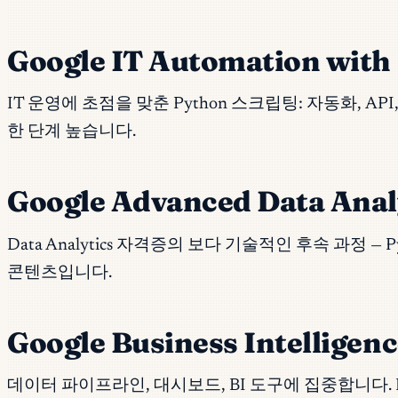
Google IT Automation with 
IT 운영에 초점을 맞춘 Python 스크립팅: 자동화, AP
한 단계 높습니다.
Google Advanced Data Analy
Data Analytics 자격증의 보다 기술적인 후속 과정 — P
콘텐츠입니다.
Google Business Intelligenc
데이터 파이프라인, 대시보드, BI 도구에 집중합니다