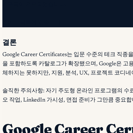
✓ 구독이 완료되었습니다!
✓ 이미 목록에 있습니다.
결론
Google Career Certificates는 입문 수준의
을 포함하도록 카탈로그가 확장됐으며, Google은 
체하지는 못하지만, 지원, 분석, UX, 프로젝트 코
솔직한 주의사항: 자기 주도형 온라인 프로그램의 수료
오 작업, LinkedIn 가시성, 면접 준비가 그만큼 중요합
Google Career Ce