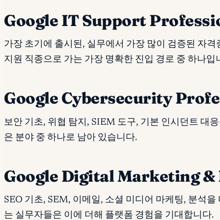
Google IT Support Professio
가장 초기에 출시된, 실무에서 가장 많이 검증된 자격증
지원 직종으로 가는 가장 명확한 진입 경로 중 하나입
Google Cybersecurity Profes
보안 기초, 위협 탐지, SIEM 도구, 기본 인시던트
은 분야 중 하나로 남아 있습니다.
Google Digital Marketing &
SEO 기초, SEM, 이메일, 소셜 미디어 마케팅, 
는 실무자들은 이에 더해 플랫폼 경험을 기대합니다.