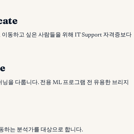
cate
로로 이동하고 싶은 사람들을 위해 IT Support 자격증보다
te
, 입문 머신러닝을 다룹니다. 전용 ML 프로그램 전 유용한 브리지
이동하는 분석가를 대상으로 합니다.