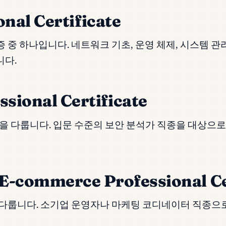
nal Certificate
 중 하나입니다. 네트워크 기초, 운영 체제, 시스템 관리
니다.
sional Certificate
 대응을 다룹니다. 입문 수준의 보안 분석가 직종을 대상
 E-commerce Professional Ce
분석을 다룹니다. 소기업 운영자나 마케팅 코디네이터 직