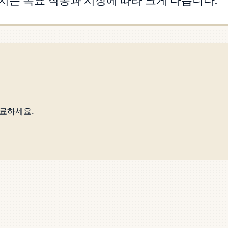
치는 목표 직종과 시장에 따라 크게 다릅니다.
완료하세요.