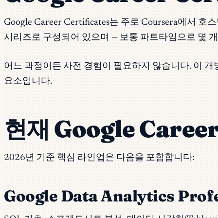
Google Career Certificates는 주로 Course
시리즈로 구성되어 있으며 — 보통 파트타임으로 몇 개
어느 과정이든 사전 경험이 필요하지 않습니다. 이 
요소입니다.
현재 Google Caree
2026년 기준 핵심 라인업은 다음을 포함합니다:
Google Data Analytics Profe