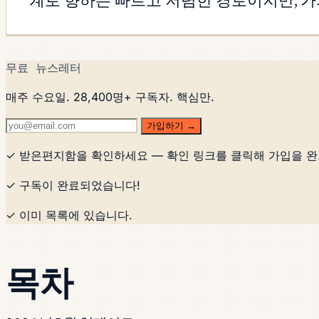
계로 향하는 빠르고 저렴한 경로이지만, 가
무료 뉴스레터
매주 수요일. 28,400명+ 구독자. 핵심만.
가입하기 →
✓ 받은편지함을 확인하세요 — 확인 링크를 클릭해 가입을 
✓ 구독이 완료되었습니다!
✓ 이미 목록에 있습니다.
목차