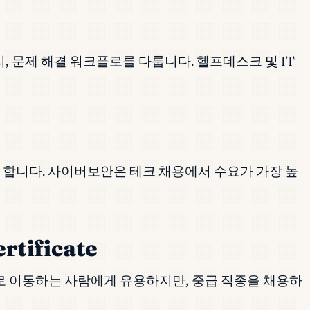
, 문제 해결 워크플로를 다룹니다. 헬프데스크 및 IT
으로 합니다. 사이버보안은 테크 채용에서 수요가 가장 높
rtificate
종으로 이동하는 사람에게 유용하지만, 중급 직종을 채용하