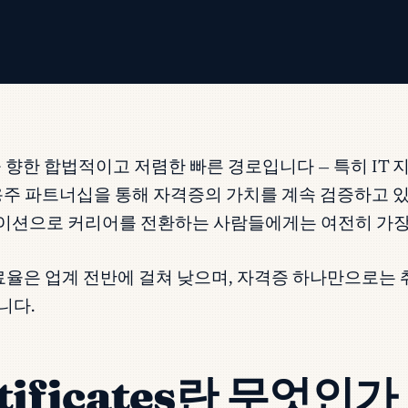
 테크 직종을 향한 합법적이고 저렴한 빠른 경로입니다 — 특히 
고용주 파트너십을 통해 자격증의 가치를 계속 검증하고 
디네이션으로 커리어를 전환하는 사람들에게는 여전히 가장
율은 업계 전반에 걸쳐 낮으며, 자격증 하나만으로는 
니다.
rtificates란 무엇인가