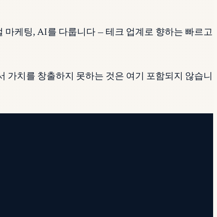
보안, 디지털 마케팅, AI를 다룹니다 — 테크 업계로 향하는 빠르고
에서 가치를 창출하지 못하는 것은 여기 포함되지 않습니