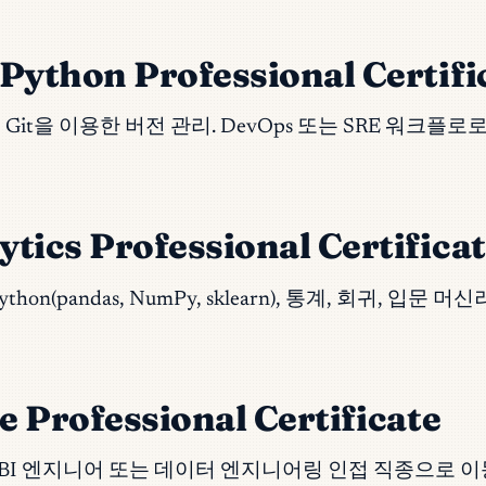
Python Professional Certifi
I, Git을 이용한 버전 관리. DevOps 또는 SRE 워크플
tics Professional Certifica
ython(pandas, NumPy, sklearn), 통계, 회귀
e Professional Certificate
. BI 엔지니어 또는 데이터 엔지니어링 인접 직종으로 