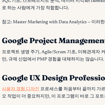
SQL 기초, 스프레드시트 분석, 데이터 시각화(Tabl
로 하는 사람에게 가장 적합합니다.
참고: Master Marketing with Data Analyt
Google Project Management 
프로젝트 생명 주기, Agile/Scrum 기초, 이해관
만, 규제 산업에서 PMP 경험을 대체하지는 않습니다.
Google UX Design Professio
사용자 경험 디자인
프로세스를 처음부터 끝까지 가르칩
오 작업이 더 중요하지만, 이 프로그램이 바로 그 포