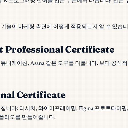
eau), R 프로그래밍 언어를 입문 수준에서 다룹니다. 
ics — 이러한 기술이 마케팅 측면에 어떻게 적용되는지 알 수 있습
Professional Certificate
계자 커뮤니케이션, Asana 같은 도구를 다룹니다. 보다
nal Certificate
니다: 리서치, 와이어프레이밍, Figma 프로토타이핑
트폴리오를 만들어줍니다.