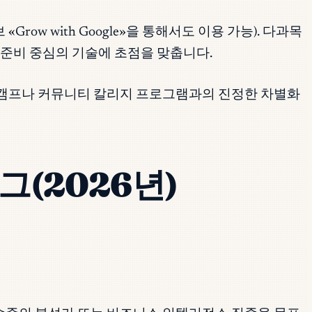
 «Grow with Google»을 통해서도 이용 가능). 다과목
 준비 중심의 기술에 초점을 맞춥니다.
부트캠프나 커뮤니티 칼리지 프로그램과의 진정한 차별화
탈로그(2026년)