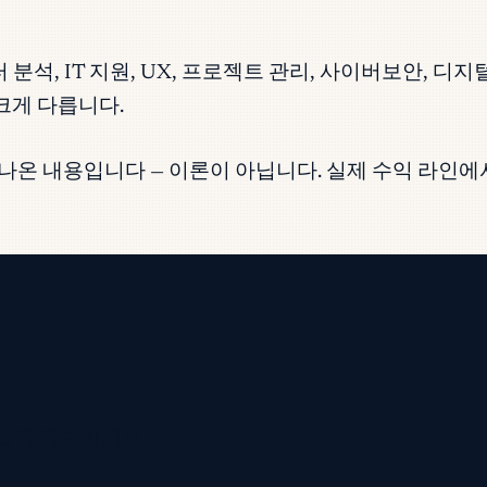
sera)는 데이터 분석, IT 지원, UX, 프로젝트 관리, 사이버
크게 다릅니다.
 나온 내용입니다 — 이론이 아닙니다. 실제 수익 라인
입을 완료하세요.