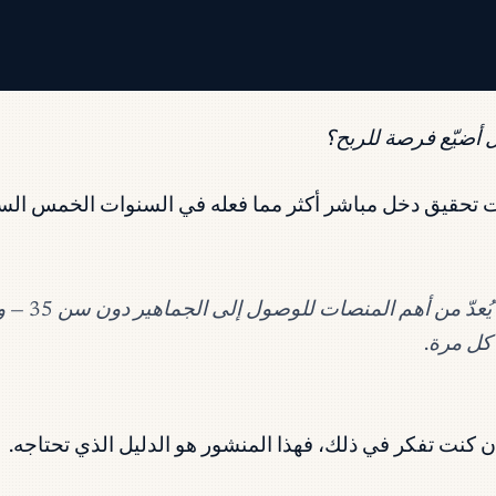
 أضيّع فرصة للربح؟
وات تحقيق دخل مباشر أكثر مما فعله في السنوات الخمس ال
كل مرة.
إن كنت تفكر في ذلك، فهذا المنشور هو الدليل الذي تحتاجه.