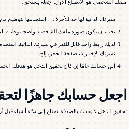
ملفك الشخصي هو الانطباع الأول. اجعله يستحق.
سيرتك الذاتية لها حد للأحرف — استخدمها لتوضيح من 
يجب أن تكون صورة ملفك الشخصية واضحة وقابلة للت
نشرتك الإخبارية، صفحة الحجز، إلخ.
أبقِ حسابك عامًا إن كان تحقيق الدخل هو هدفك. الحس
اجعل حسابك جاهزًا لتحق
تحقيق الدخل لا يحدث بالصدفة. تحتاج إلى ثلاثة أشياء قبل