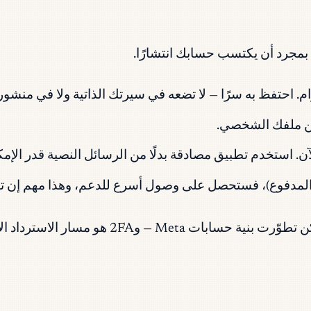
بمجرد أن يكتسب حسابك انتشارًا.
 احتفظ به سرًا — لا تضعه في سيرتك الذاتية ولا في منشور
ا عن ملفك الشخصي.
مسار الاسترداد الأكثر موثوقية الآن.