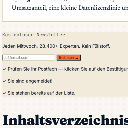
Umsatzanteil, eine kleine Datenlizenzlinie
Kostenloser Newsletter
Jeden Mittwoch. 28.400+ Experten. Kein Füllstoff.
Beitreten →
✓ Prüfen Sie Ihr Postfach — klicken Sie auf den Bestätig
✓ Sie sind angemeldet!
✓ Sie stehen bereits auf der Liste.
Inhaltsverzeichni