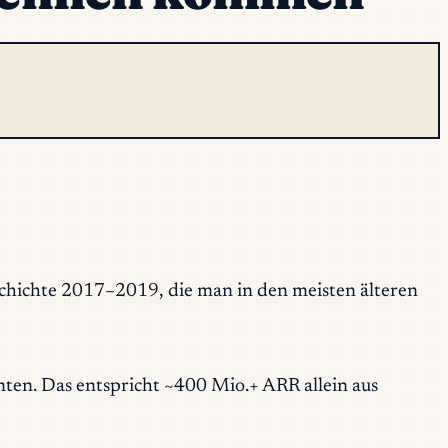
schichte 2017–2019, die man in den meisten älteren
en. Das entspricht ~400 Mio.+ ARR allein aus