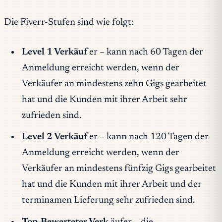
Die Fiverr-Stufen sind wie folgt:
Level 1 Verkäuf
er – kann nach 60 Tagen der
Anmeldung erreicht werden, wenn der
Verkäufer an mindestens zehn Gigs gearbeitet
hat und die Kunden mit ihrer Arbeit sehr
zufrieden sind.
Level 2 Verkäuf
er – kann nach 120 Tagen der
Anmeldung erreicht werden, wenn der
Verkäufer an mindestens fünfzig Gigs gearbeitet
hat und die Kunden mit ihrer Arbeit und der
terminamen Lieferung sehr zufrieden sind.