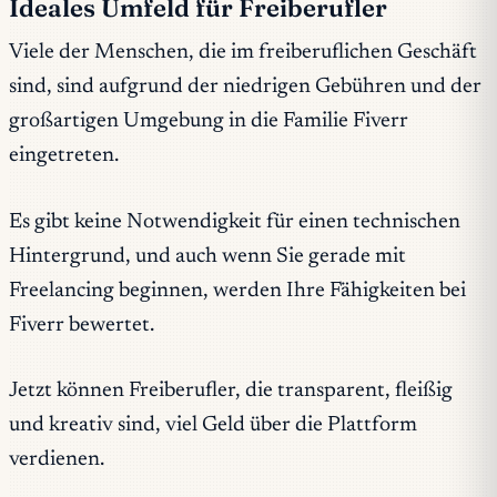
Ideales Umfeld für Freiberufler
Viele der Menschen, die im freiberuflichen Geschäft
sind, sind aufgrund der niedrigen Gebühren und der
großartigen Umgebung in die Familie Fiverr
eingetreten.
Es gibt keine Notwendigkeit für einen technischen
Hintergrund, und auch wenn Sie gerade mit
Freelancing beginnen, werden Ihre Fähigkeiten bei
Fiverr bewertet.
Jetzt können Freiberufler, die transparent, fleißig
und kreativ sind, viel Geld über die Plattform
verdienen.