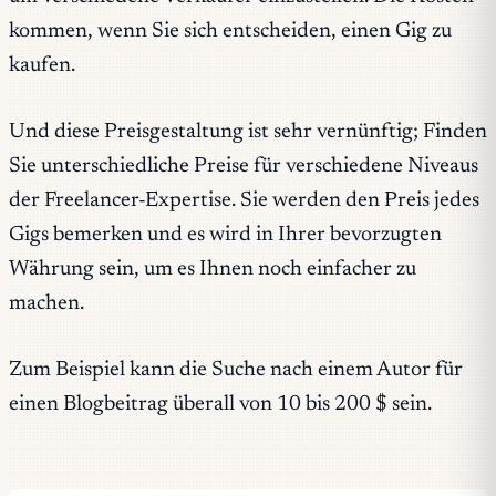
kommen, wenn Sie sich entscheiden, einen Gig zu
kaufen.
Und diese Preisgestaltung ist sehr vernünftig; Finden
Sie unterschiedliche Preise für verschiedene Niveaus
der Freelancer-Expertise. Sie werden den Preis jedes
Gigs bemerken und es wird in Ihrer bevorzugten
Währung sein, um es Ihnen noch einfacher zu
machen.
Zum Beispiel kann die Suche nach einem Autor für
einen Blogbeitrag überall von 10 bis 200 $ sein.