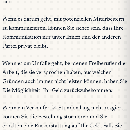
tun.
Wenn es darum geht, mit potenziellen Mitarbeitern
zu kommunizieren, können Sie sicher sein, dass Ihre
Kommunikation nur unter Ihnen und der anderen
Partei privat bleibt.
Wenn es um Unfälle geht, bei denen Freiberufler die
Arbeit, die sie versprochen haben, aus welchen
Gründen auch immer nicht leisten können, haben Sie
Die Möglichkeit, Ihr Geld zurückzubekommen.
Wenn ein Verkäufer 24 Stunden lang nicht reagiert,
können Sie die Bestellung stornieren und Sie
erhalten eine Rückerstattung auf Ihr Geld. Falls Sie