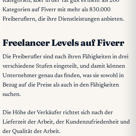
Kategorien, aber in der Tat gibt es mehr als 200
Kategorien auf Fiverr mit mehr als 830.000
Freiberuflern, die ihre Dienstleistungen anbieten.
Freelancer Levels auf Fiverr
Die Freiberufler sind nach ihren Fähigkeiten in drei
verschiedene Stufen eingeteilt, und damit können
Unternehmer genau das finden, was sie sowohl in
Bezug auf die Preise als auch in den Fähigkeiten
suchen.
Die Höhe der Verkäufer richtet sich nach der
Lieferzeit der Arbeit, der Kundenzufriedenheit und
der Qualität der Arbeit.