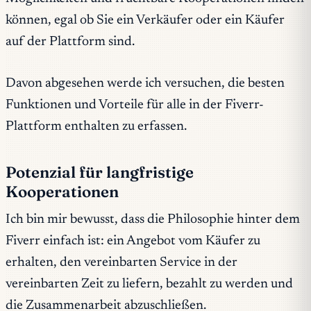
können, egal ob Sie ein Verkäufer oder ein Käufer
auf der Plattform sind.
Davon abgesehen werde ich versuchen, die besten
Funktionen und Vorteile für alle in der Fiverr-
Plattform enthalten zu erfassen.
Potenzial für langfristige
Kooperationen
Ich bin mir bewusst, dass die Philosophie hinter dem
Fiverr einfach ist: ein Angebot vom Käufer zu
erhalten, den vereinbarten Service in der
vereinbarten Zeit zu liefern, bezahlt zu werden und
die Zusammenarbeit abzuschließen.