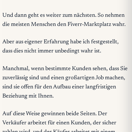
Und dann geht es weiter zum nächsten. So nehmen
die meisten Menschen den Fiverr-Marktplatz wahr.
Aber aus eigener Erfahrung habe ich festgestellt,
dass dies nicht immer unbedingt wahr ist.
Manchmal, wenn bestimmte Kunden sehen, dass Sie
zuverlässig sind und einen großartigen Job machen,
sind sie offen für den Aufbau einer langfristigen
Beziehung mit Ihnen.
Auf diese Weise gewinnen beide Seiten. Der
Verkäufer arbeitet für einen Kunden, der sicher