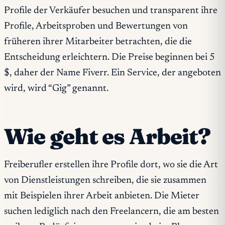
Profile der Verkäufer besuchen und transparent ihre
Profile, Arbeitsproben und Bewertungen von
früheren ihrer Mitarbeiter betrachten, die die
Entscheidung erleichtern. Die Preise beginnen bei 5
$, daher der Name Fiverr. Ein Service, der angeboten
wird, wird “Gig” genannt.
Wie geht es Arbeit?
Freiberufler erstellen ihre Profile dort, wo sie die Art
von Dienstleistungen schreiben, die sie zusammen
mit Beispielen ihrer Arbeit anbieten. Die Mieter
suchen lediglich nach den Freelancern, die am besten