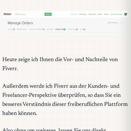
Heute zeige ich Ihnen die Vor- und Nachteile von
Fiverr.
Außerdem werde ich Fiverr aus der Kunden- und
Freelancer-Perspektive überprüfen, so dass Sie ein
besseres Verständnis dieser freiberuflichen Plattform
haben können.
Also ohne um weiteres, lassen Sie uns direkt