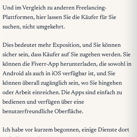
Und im Vergleich zu anderen Freelancing-
Plattformen, hier lassen Sie die Käufer für Sie
suchen, nicht umgekehrt.
Dies bedeutet mehr Exposition, und Sie können
sicher sein, dass Käufer auf Sie zugehen werden. Sie
können die Fiverr-App herunterladen, die sowohl in
Android als auch in iOS verfügbar ist, und Sie
können überall zugänglich sein, wo Sie hingehen
oder Arbeit einreichen. Die Apps sind einfach zu
bedienen und verfügen über eine
benutzerfreundliche Oberfläche.
Ich habe vor kurzem begonnen, einige Dienste dort