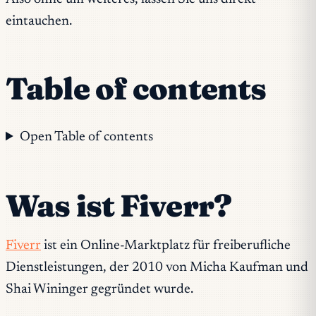
eintauchen.
Table of contents
Open Table of contents
Was ist Fiverr?
Fiverr
ist ein Online-Marktplatz für freiberufliche
Dienstleistungen, der 2010 von Micha Kaufman und
Shai Wininger gegründet wurde.