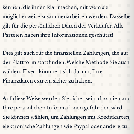
kennen, die ihnen klar machen, mit wem sie
möglicherweise zusammenarbeiten werden. Dasselbe
gilt für die persönlichen Daten der Verkäufer. Alle
Parteien haben ihre Informationen geschützt!
Dies gilt auch für die finanziellen Zahlungen, die auf
der Plattform stattfinden. Welche Methode Sie auch
wählen, Fiverr kümmert sich darum, Ihre
Finanzdaten extrem sicher zu halten.
Auf diese Weise werden Sie sicher sein, dass niemand
Ihre persönlichen Informationen gefährden wird.
Sie können wählen, um Zahlungen mit Kreditkarten,
elektronische Zahlungen wie Paypal oder andere zu