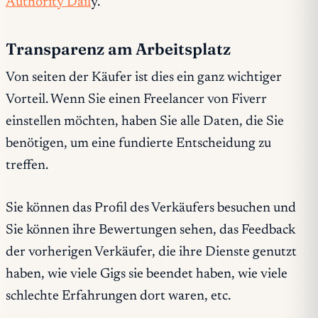
Authority Dail
y.
Transparenz am Arbeitsplatz
Von seiten der Käufer ist dies ein ganz wichtiger
Vorteil. Wenn Sie einen Freelancer von Fiverr
einstellen möchten, haben Sie alle Daten, die Sie
benötigen, um eine fundierte Entscheidung zu
treffen.
Sie können das Profil des Verkäufers besuchen und
Sie können ihre Bewertungen sehen, das Feedback
der vorherigen Verkäufer, die ihre Dienste genutzt
haben, wie viele Gigs sie beendet haben, wie viele
schlechte Erfahrungen dort waren, etc.