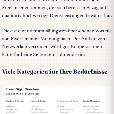
zahlen wird, und der Käufer arbeitet mit einem
Freelancer zusammen, der sich bereits in Bezug auf
qualitativ hochwertige Dienstleistungen bewährt hat.
Dies ist einer der am häufigsten übersehenen Vorteile
von Fiverr meiner Meinung nach. Der Aufbau von
Netzwerken vertrauenswürdiger Kooperationen
kann für beide Seiten sehr lohnend sein.
Viele Kategorien
für Ihre Bedürfnisse