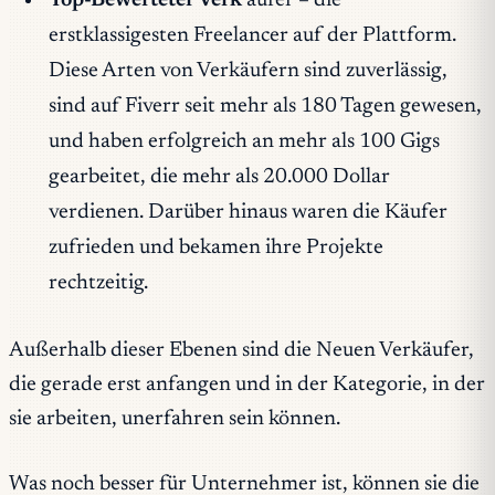
Top-Bewerteter Verk
äufer – die
erstklassigesten Freelancer auf der Plattform.
Diese Arten von Verkäufern sind zuverlässig,
sind auf Fiverr seit mehr als 180 Tagen gewesen,
und haben erfolgreich an mehr als 100 Gigs
gearbeitet, die mehr als 20.000 Dollar
verdienen. Darüber hinaus waren die Käufer
zufrieden und bekamen ihre Projekte
rechtzeitig.
Außerhalb dieser Ebenen sind die Neuen Verkäufer,
die gerade erst anfangen und in der Kategorie, in der
sie arbeiten, unerfahren sein können.
Was noch besser für Unternehmer ist, können sie die