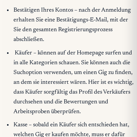
Bestätigen Ihres Kontos
– nach der Anmeldung
erhalten Sie eine Bestätigungs-E-Mail, mit der
Sie den gesamten Registrierungsprozess
abschließen.
Käufe
r – können auf der Homepage surfen und
in alle Kategorien schauen. Sie können auch die
Suchoption verwenden, um einen Gig zu finden,
an dem sie interessiert wären. Hier ist es wichtig,
dass Käufer sorgfältig das Profil des Verkäufers
durchsehen und die Bewertungen und
Arbeitsproben überprüfen.
Kasse –
sobald ein Käufer sich entschieden hat,
welchen Gig er kaufen möchte, muss er dafür