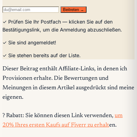
Beitreten →
✓ Prüfen Sie Ihr Postfach — klicken Sie auf den
Bestätigungslink, um die Anmeldung abzuschließen.
✓ Sie sind angemeldet!
✓ Sie stehen bereits auf der Liste.
Dieser Beitrag enthält Affiliate-Links, in denen ich
Provisionen erhalte. Die Bewertungen und
Meinungen in diesem Artikel ausgedrückt sind meine
eigenen.
? Rabatt: Sie können diesen Link verwenden,
um
20% Ihres ersten Kaufs auf Fiverr zu erhalt
en.