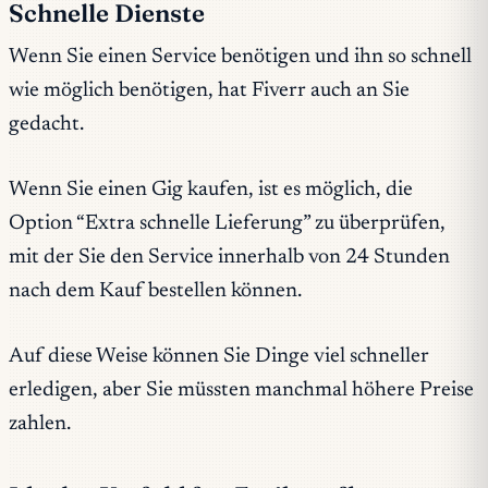
Schnelle Dienste
Wenn Sie einen Service benötigen und ihn so schnell
wie möglich benötigen, hat Fiverr auch an Sie
gedacht.
Wenn Sie einen Gig kaufen, ist es möglich, die
Option “Extra schnelle Lieferung” zu überprüfen,
mit der Sie den Service innerhalb von 24 Stunden
nach dem Kauf bestellen können.
Auf diese Weise können Sie Dinge viel schneller
erledigen, aber Sie müssten manchmal höhere Preise
zahlen.