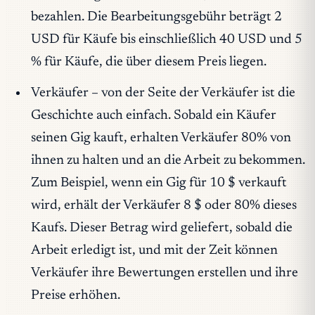
bezahlen. Die Bearbeitungsgebühr beträgt 2
USD für Käufe bis einschließlich 40 USD und 5
% für Käufe, die über diesem Preis liegen.
Verkäuf
er – von der Seite der Verkäufer ist die
Geschichte auch einfach. Sobald ein Käufer
seinen Gig kauft, erhalten Verkäufer 80% von
ihnen zu halten und an die Arbeit zu bekommen.
Zum Beispiel, wenn ein Gig für 10 $ verkauft
wird, erhält der Verkäufer 8 $ oder 80% dieses
Kaufs. Dieser Betrag wird geliefert, sobald die
Arbeit erledigt ist, und mit der Zeit können
Verkäufer ihre Bewertungen erstellen und ihre
Preise erhöhen.