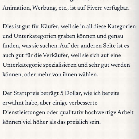
Animation, Werbung, etc., ist auf Fiverr verfügbar.
Dies ist gut für Käufer, weil sie in all diese Kategorien
und Unterkategorien graben können und genau
finden, was sie suchen. Auf der anderen Seite ist es
auch gut für die Verkäufer, weil sie sich auf eine
Unterkategorie spezialisieren und sehr gut werden
können, oder mehr von ihnen wählen.
Der Startpreis beträgt 5 Dollar, wie ich bereits
erwähnt habe, aber einige verbesserte
Dienstleistungen oder qualitativ hochwertige Arbeit
können viel höher als das preislich sein.