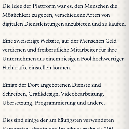
Die Idee der Plattform war es, den Menschen die
Möglichkeit zu geben, verschiedene Arten von
digitalen Dienstleistungen anzubieten und zu kaufen.
Eine zweiseitige Website, auf der Menschen Geld
verdienen und freiberufliche Mitarbeiter für ihre
Unternehmen aus einem riesigen Pool hochwertiger
Fachkräfte einstellen können.
Einige der Dort angebotenen Dienste sind
Schreiben, Grafikdesign, Videobearbeitung,
Übersetzung, Programmierung und andere.
Dies sind einige der am häufigsten verwendeten