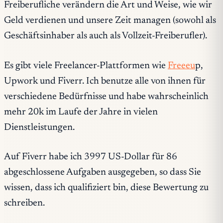
Freiberufliche verändern die Art und Weise, wie wir
Geld verdienen und unsere Zeit managen (sowohl als
Geschäftsinhaber als auch als Vollzeit-Freiberufler).
Es gibt viele Freelancer-Plattformen wie
Freeeu
p,
Upwork und Fiverr. Ich benutze alle von ihnen für
verschiedene Bedürfnisse und habe wahrscheinlich
mehr 20k im Laufe der Jahre in vielen
Dienstleistungen.
Auf Fiverr habe ich 3997 US-Dollar für 86
abgeschlossene Aufgaben ausgegeben, so dass Sie
wissen, dass ich qualifiziert bin, diese Bewertung zu
schreiben.