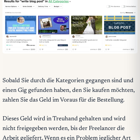
Sobald Sie durch die Kategorien gegangen sind und
einen Gig gefunden haben, den Sie kaufen möchten,
zahlen Sie das Geld im Voraus für die Bestellung.
Dieses Geld wird in Treuhand gehalten und wird
nicht freigegeben werden, bis der Freelancer die
Arbeit geliefert. Wenn es ein Problem jeglicher Art