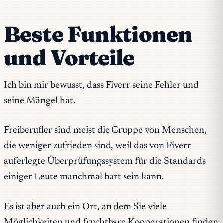
Beste Funktionen
und Vorteile
Ich bin mir bewusst, dass Fiverr seine Fehler und
seine Mängel hat.
Freiberufler sind meist die Gruppe von Menschen,
die weniger zufrieden sind, weil das von Fiverr
auferlegte Überprüfungssystem für die Standards
einiger Leute manchmal hart sein kann.
Es ist aber auch ein Ort, an dem Sie viele
Möglichkeiten und fruchtbare Kooperationen finden