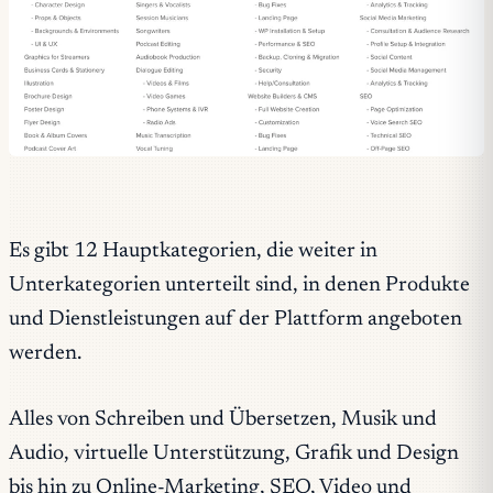
Es gibt 12 Hauptkategorien, die weiter in
Unterkategorien unterteilt sind, in denen Produkte
und Dienstleistungen auf der Plattform angeboten
werden.
Alles von Schreiben und Übersetzen, Musik und
Audio, virtuelle Unterstützung, Grafik und Design
bis hin zu Online-Marketing, SEO, Video und