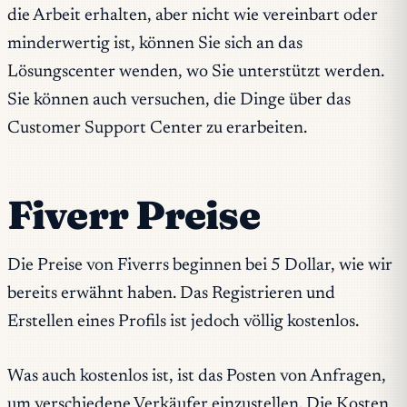
die Arbeit erhalten, aber nicht wie vereinbart oder
minderwertig ist, können Sie sich an das
Lösungscenter wenden, wo Sie unterstützt werden.
Sie können auch versuchen, die Dinge über das
Customer Support Center zu erarbeiten.
Fiverr Preise
Die Preise von Fiverrs beginnen bei 5 Dollar, wie wir
bereits erwähnt haben. Das Registrieren und
Erstellen eines Profils ist jedoch völlig kostenlos.
Was auch kostenlos ist, ist das Posten von Anfragen,
um verschiedene Verkäufer einzustellen. Die Kosten