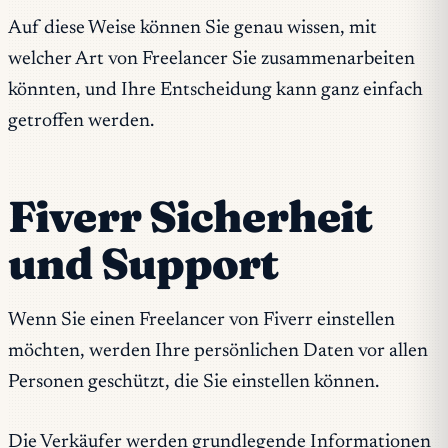
Auf diese Weise können Sie genau wissen, mit
welcher Art von Freelancer Sie zusammenarbeiten
könnten, und Ihre Entscheidung kann ganz einfach
getroffen werden.
Fiverr Sicherheit
und Support
Wenn Sie einen Freelancer von Fiverr einstellen
möchten, werden Ihre persönlichen Daten vor allen
Personen geschützt, die Sie einstellen können.
Die Verkäufer werden grundlegende Informationen