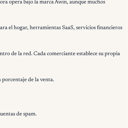
ahora opera bajo la marca Awin, aunque muchos
a el hogar, herramientas SaaS, servicios financieros
ntro de la red. Cada comerciante establece su propia
 porcentaje de la venta.
cuentas de spam.