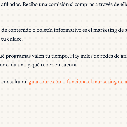
iliados. Recibo una comisión si compras a través de ellos
 de contenido o boletín informativo es el marketing de 
tu enlace.
qué programas valen tu tiempo. Hay miles de redes de afil
or cada uno y qué tener en cuenta.
, consulta mi
guía sobre cómo funciona el marketing de a