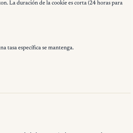
on. La duración de la cookie es corta (24 horas para
na tasa específica se mantenga.