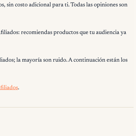
, sin costo adicional para ti. Todas las opiniones son
afiliados: recomiendas productos que tu audiencia ya
iados; la mayoría son ruido. A continuación están los
filiados
.