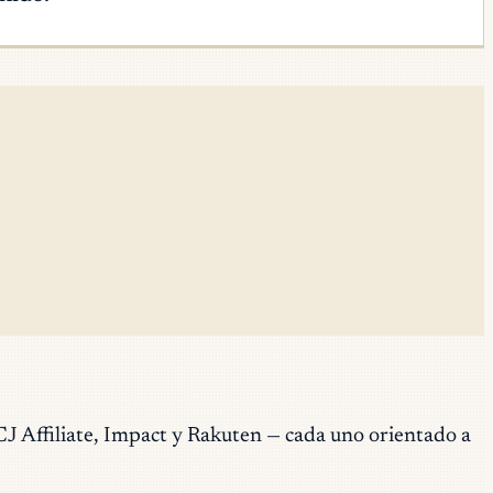
J Affiliate, Impact y Rakuten — cada uno orientado a