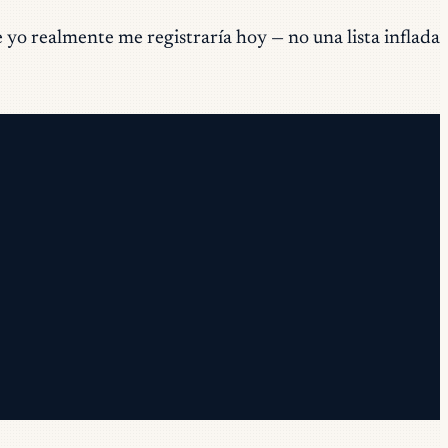
 yo realmente me registraría hoy — no una lista inflada