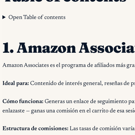
Open Table of contents
1. Amazon Associa
Amazon Associates es el programa de afiliados más gr
Ideal para:
Contenido de interés general, reseñas de p
Cómo funciona:
Generas un enlace de seguimiento par
enlazaste — ganas una comisión en el carrito de esa sesi
Estructura de comisiones:
Las tasas de comisión varían