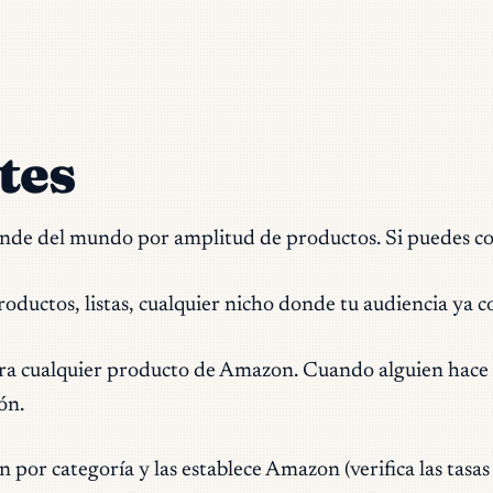
tes
ande del mundo por amplitud de productos. Si puedes c
roductos, listas, cualquier nicho donde tu audiencia ya
a cualquier producto de Amazon. Cuando alguien hace c
ón.
 por categoría y las establece Amazon (verifica las tasas 