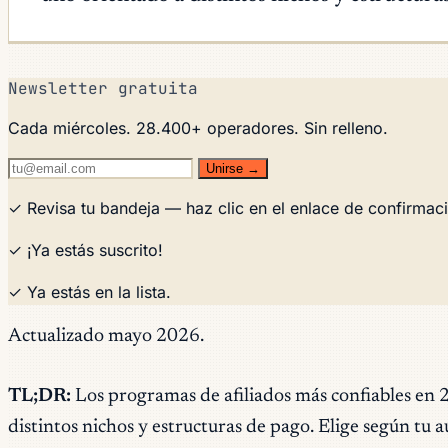
Newsletter gratuita
Cada miércoles. 28.400+ operadores. Sin relleno.
Unirse →
✓ Revisa tu bandeja — haz clic en el enlace de confirmaci
✓ ¡Ya estás suscrito!
✓ Ya estás en la lista.
Actualizado mayo 2026.
TL;DR:
Los programas de afiliados más confiables en 
distintos nichos y estructuras de pago. Elige según tu 