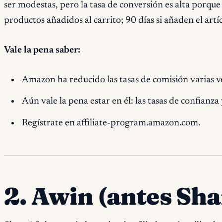
ser modestas, pero la tasa de conversión es alta porqu
productos añadidos al carrito; 90 días si añaden el artíc
Vale la pena saber:
Amazon ha reducido las tasas de comisión varias v
Aún vale la pena estar en él: las tasas de confian
Regístrate en affiliate-program.amazon.com.
2. Awin (antes Sh