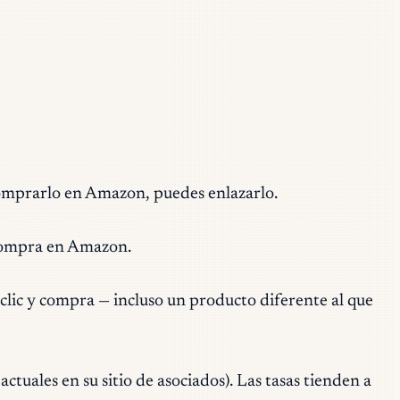
omprarlo en Amazon, puedes enlazarlo.
 compra en Amazon.
lic y compra — incluso un producto diferente al que
actuales en su sitio de asociados). Las tasas tienden a