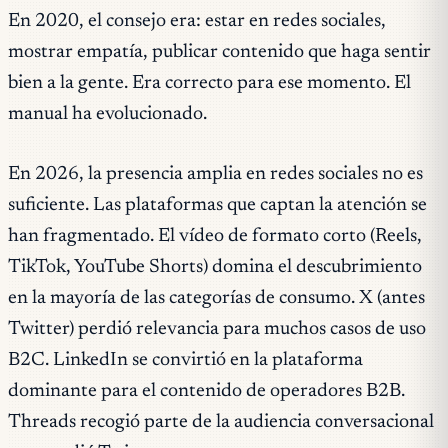
En 2020, el consejo era: estar en redes sociales,
mostrar empatía, publicar contenido que haga sentir
bien a la gente. Era correcto para ese momento. El
manual ha evolucionado.
En 2026, la presencia amplia en redes sociales no es
suficiente. Las plataformas que captan la atención se
han fragmentado. El vídeo de formato corto (Reels,
TikTok, YouTube Shorts) domina el descubrimiento
en la mayoría de las categorías de consumo. X (antes
Twitter) perdió relevancia para muchos casos de uso
B2C. LinkedIn se convirtió en la plataforma
dominante para el contenido de operadores B2B.
Threads recogió parte de la audiencia conversacional