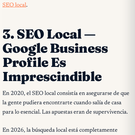
SEO local
.
3. SEO Local —
Google Business
Profile Es
Imprescindible
En 2020, el SEO local consistía en asegurarse de que
la gente pudiera encontrarte cuando salía de casa
para lo esencial. Las apuestas eran de supervivencia.
En 2026, la búsqueda local está completamente