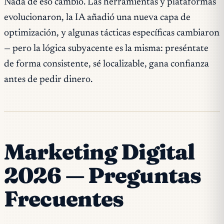
Nada de eso cambió. Las herramientas y plataformas
evolucionaron, la IA añadió una nueva capa de
optimización, y algunas tácticas específicas cambiaron
— pero la lógica subyacente es la misma: preséntate
de forma consistente, sé localizable, gana confianza
antes de pedir dinero.
Marketing Digital
2026 — Preguntas
Frecuentes