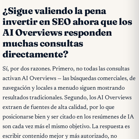
¿Sigue valiendo la pena
invertir en SEO ahora que los
AI Overviews responden
muchas consultas
directamente?
Sí, por dos razones. Primero, no todas las consultas
activan AI Overviews — las búsquedas comerciales, de
navegación y locales a menudo siguen mostrando
resultados tradicionales. Segundo, los AI Overviews
extraen de fuentes de alta calidad, por lo que
posicionarse bien y ser citado en los resúmenes de IA
son cada vez más el mismo objetivo. La respuesta es
escribir contenido mejor y más autorizado, no