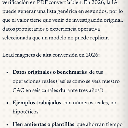
verificación en PDF convertía bien. En 2026, la IA
puede generar una lista genérica en segundos, por lo
que el valor tiene que venir de investigación original,
datos propietarios o experiencia operativa
seleccionada que un modelo no puede replicar.
Lead magnets de alta conversión en 2026:
Datos originales o benchmarks
de tus
operaciones reales (“así es como se veía nuestro
CAC en seis canales durante tres años”)
Ejemplos trabajados
con números reales, no
hipotéticos
Herramientas o plantillas
que ahorran tiempo