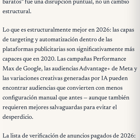
baratos” fue una disrupción puntual, no un cambio
estructural.
Lo que es estructuralmente mejor en 2026: las capas
de targeting y automatización dentro de las
plataformas publicitarias son significativamente más
capaces que en 2020. Las campañas Performance
Max de Google, las audiencias Advantage+ de Meta y
las variaciones creativas generadas por IA pueden
encontrar audiencias que convierten con menos
configuración manual que antes — aunque también
requieren mejores salvaguardas para evitar el
desperdicio.
La lista de verificación de anuncios pagados de 2026: