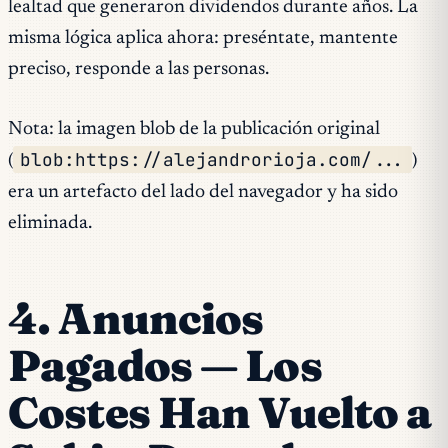
lealtad que generaron dividendos durante años. La
misma lógica aplica ahora: preséntate, mantente
preciso, responde a las personas.
Nota: la imagen blob de la publicación original
blob:https://alejandrorioja.com/...
(
)
era un artefacto del lado del navegador y ha sido
eliminada.
4. Anuncios
Pagados — Los
Costes Han Vuelto a