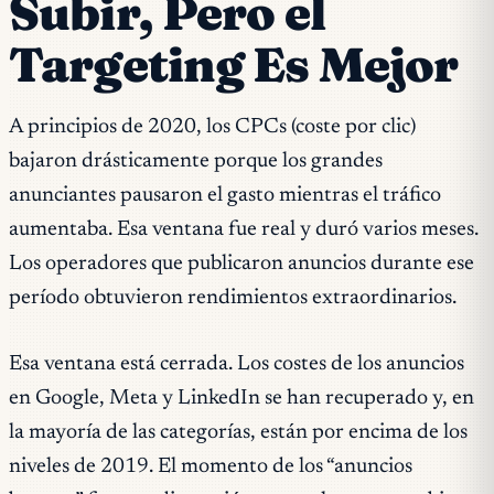
Subir, Pero el
Targeting Es Mejor
A principios de 2020, los CPCs (coste por clic)
bajaron drásticamente porque los grandes
anunciantes pausaron el gasto mientras el tráfico
aumentaba. Esa ventana fue real y duró varios meses.
Los operadores que publicaron anuncios durante ese
período obtuvieron rendimientos extraordinarios.
Esa ventana está cerrada. Los costes de los anuncios
en Google, Meta y LinkedIn se han recuperado y, en
la mayoría de las categorías, están por encima de los
niveles de 2019. El momento de los “anuncios