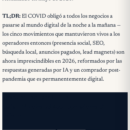
TL;DR:
El COVID obligó a todos los negocios a
pasarse al mundo digital de la noche a la mañana —
los cinco movimientos que mantuvieron vivos a los
operadores entonces (presencia social, SEO,
búsqueda local, anuncios pagados, lead magnets) son
ahora imprescindibles en 2026, reformados por las
respuestas generadas por IA y un comprador post-
pandemia que es permanentemente digital.
Newsletter gratuita
Cada miércoles. 28.400+ operadores. Sin
relleno.