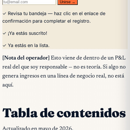
Unirse →
✓ Revisa tu bandeja — haz clic en el enlace de
confirmación para completar el registro.
✓ ¡Ya estás suscrito!
✓ Ya estás en la lista.
[Nota del operador]
Esto viene de dentro de un P&L
real del que soy responsable — no es teoría. Si algo no
genera ingresos en una línea de negocio real, no está
aquí.
Tabla de contenidos
Actualizado en mayo de 2026.