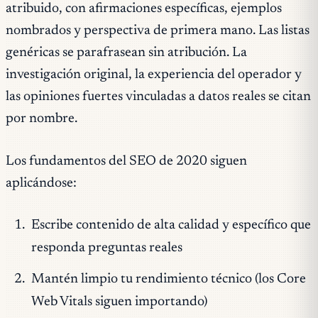
atribuido, con afirmaciones específicas, ejemplos
nombrados y perspectiva de primera mano. Las listas
genéricas se parafrasean sin atribución. La
investigación original, la experiencia del operador y
las opiniones fuertes vinculadas a datos reales se citan
por nombre.
Los fundamentos del SEO de 2020 siguen
aplicándose:
Escribe contenido de alta calidad y específico que
responda preguntas reales
Mantén limpio tu rendimiento técnico (los Core
Web Vitals siguen importando)