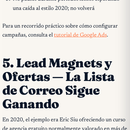
una caída al estilo 2020; no volverá
Para un recorrido práctico sobre cómo configurar
campañas, consulta el
tutorial de Google Ads
.
5. Lead Magnets y
Ofertas — La Lista
de Correo Sigue
Ganando
En 2020, el ejemplo era Eric Siu ofreciendo un curso
de agencia gratuito normalmente valorado en más de