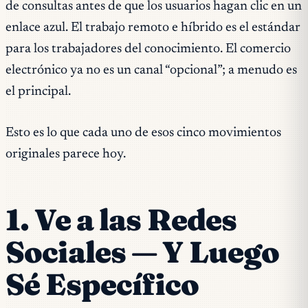
de consultas antes de que los usuarios hagan clic en un
enlace azul. El trabajo remoto e híbrido es el estándar
para los trabajadores del conocimiento. El comercio
electrónico ya no es un canal “opcional”; a menudo es
el principal.
Esto es lo que cada uno de esos cinco movimientos
originales parece hoy.
1. Ve a las Redes
Sociales — Y Luego
Sé Específico