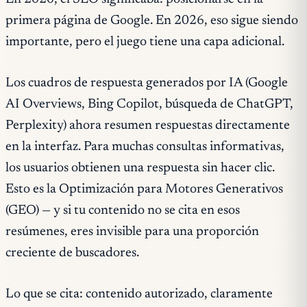
primera página de Google. En 2026, eso sigue siendo
importante, pero el juego tiene una capa adicional.
Los cuadros de respuesta generados por IA (Google
AI Overviews, Bing Copilot, búsqueda de ChatGPT,
Perplexity) ahora resumen respuestas directamente
en la interfaz. Para muchas consultas informativas,
los usuarios obtienen una respuesta sin hacer clic.
Esto es la Optimización para Motores Generativos
(GEO) — y si tu contenido no se cita en esos
resúmenes, eres invisible para una proporción
creciente de buscadores.
Lo que se cita: contenido autorizado, claramente