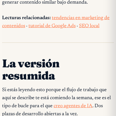
generar contenido similar bajo demanda.
Lecturas relacionadas:
tendencias en marketing de
contenidos
·
tutorial de Google Ads
·
SEO local
La versión
resumida
Si estás leyendo esto porque el flujo de trabajo que
aquí se describe te está comiendo la semana, ese es el
tipo de bucle para el que
creo agentes de IA
. Dos
plazas de desarrollo abiertas a la vez.