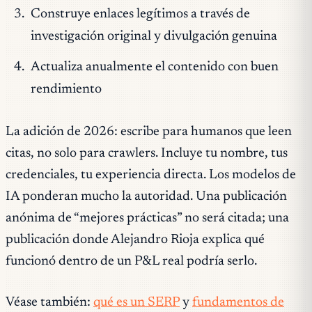
Construye enlaces legítimos a través de
investigación original y divulgación genuina
Actualiza anualmente el contenido con buen
rendimiento
La adición de 2026: escribe para humanos que leen
citas, no solo para crawlers. Incluye tu nombre, tus
credenciales, tu experiencia directa. Los modelos de
IA ponderan mucho la autoridad. Una publicación
anónima de “mejores prácticas” no será citada; una
publicación donde Alejandro Rioja explica qué
funcionó dentro de un P&L real podría serlo.
Véase también:
qué es un SERP
y
fundamentos de