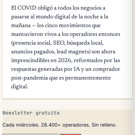
El COVID obligó a todos los negocios a
pasarse al mundo digital de la noche a la
mañana — los cinco movimientos que
mantuvieron vivos a los operadores entonces
(presencia social, SEO, búsqueda local,
anuncios pagados, lead magnets) son ahora
imprescindibles en 2026, reformados por las
respuestas generadas por IA y un comprador
post-pandemia que es permanentemente
digital.
Newsletter gratuita
Cada miércoles. 28.400+ operadores. Sin relleno.