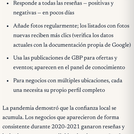
Responde a todas las reseñas — positivas y
negativas — en pocos días
Añade fotos regularmente; los listados con fotos
nuevas reciben más clics (verifica los datos
actuales con la documentación propia de Google)
Usa las publicaciones de GBP para ofertas y
eventos; aparecen en el panel de conocimiento
Para negocios con múltiples ubicaciones, cada
una necesita su propio perfil completo
La pandemia demostró que la confianza local se
acumula. Los negocios que aparecieron de forma
consistente durante 2020-2021 ganaron reseñas y