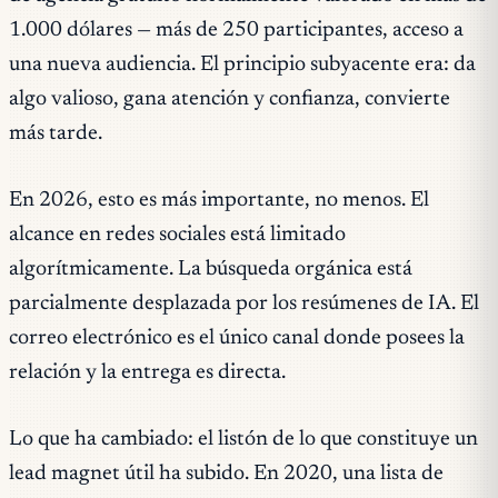
1.000 dólares — más de 250 participantes, acceso a
una nueva audiencia. El principio subyacente era: da
algo valioso, gana atención y confianza, convierte
más tarde.
En 2026, esto es más importante, no menos. El
alcance en redes sociales está limitado
algorítmicamente. La búsqueda orgánica está
parcialmente desplazada por los resúmenes de IA. El
correo electrónico es el único canal donde posees la
relación y la entrega es directa.
Lo que ha cambiado: el listón de lo que constituye un
lead magnet útil ha subido. En 2020, una lista de