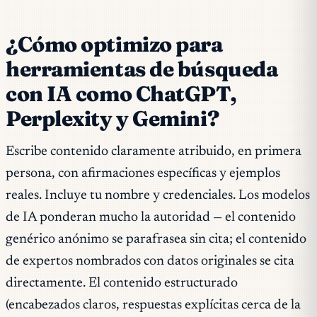
¿Cómo optimizo para
herramientas de búsqueda
con IA como ChatGPT,
Perplexity y Gemini?
Escribe contenido claramente atribuido, en primera
persona, con afirmaciones específicas y ejemplos
reales. Incluye tu nombre y credenciales. Los modelos
de IA ponderan mucho la autoridad — el contenido
genérico anónimo se parafrasea sin cita; el contenido
de expertos nombrados con datos originales se cita
directamente. El contenido estructurado
(encabezados claros, respuestas explícitas cerca de la