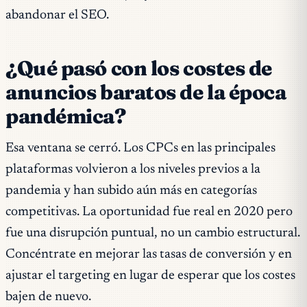
abandonar el SEO.
¿Qué pasó con los costes de
anuncios baratos de la época
pandémica?
Esa ventana se cerró. Los CPCs en las principales
plataformas volvieron a los niveles previos a la
pandemia y han subido aún más en categorías
competitivas. La oportunidad fue real en 2020 pero
fue una disrupción puntual, no un cambio estructural.
Concéntrate en mejorar las tasas de conversión y en
ajustar el targeting en lugar de esperar que los costes
bajen de nuevo.