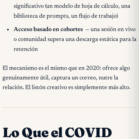
significativo (un modelo de hoja de cálculo, una
biblioteca de prompts, un flujo de trabajo)
Acceso basado en cohortes
— una sesión en vivo
o comunidad supera una descarga estática para la
retención
El mecanismo es el mismo que en 2020: ofrece algo
genuinamente útil, captura un correo, nutre la
relación. El listón creativo es simplemente más alto.
Lo Que el COVID