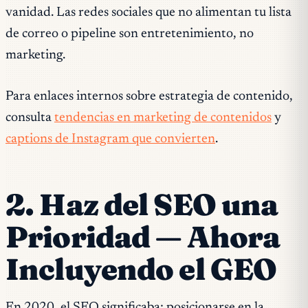
vanidad. Las redes sociales que no alimentan tu lista
de correo o pipeline son entretenimiento, no
marketing.
Para enlaces internos sobre estrategia de contenido,
consulta
tendencias en marketing de contenidos
y
captions de Instagram que convierten
.
2. Haz del SEO una
Prioridad — Ahora
Incluyendo el GEO
En 2020, el SEO significaba: posicionarse en la