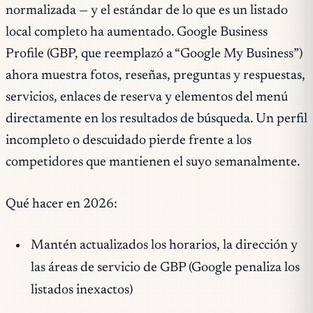
normalizada — y el estándar de lo que es un listado
local completo ha aumentado. Google Business
Profile (GBP, que reemplazó a “Google My Business”)
ahora muestra fotos, reseñas, preguntas y respuestas,
servicios, enlaces de reserva y elementos del menú
directamente en los resultados de búsqueda. Un perfil
incompleto o descuidado pierde frente a los
competidores que mantienen el suyo semanalmente.
Qué hacer en 2026:
Mantén actualizados los horarios, la dirección y
las áreas de servicio de GBP (Google penaliza los
listados inexactos)