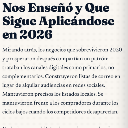
Nos Enseñó y Que
Sigue Aplicándose
en 2026
Mirando atrás, los negocios que sobrevivieron 2020
y prosperaron después compartían un patrón:
trataban los canales digitales como primarios, no
complementarios. Construyeron listas de correo en
lugar de alquilar audiencias en redes sociales.
Mantuvieron precisos los listados locales. Se
mantuvieron frente a los compradores durante los
ciclos bajos cuando los competidores desaparecían.