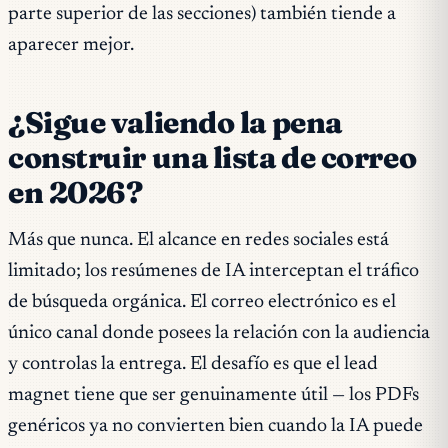
parte superior de las secciones) también tiende a
aparecer mejor.
¿Sigue valiendo la pena
construir una lista de correo
en 2026?
Más que nunca. El alcance en redes sociales está
limitado; los resúmenes de IA interceptan el tráfico
de búsqueda orgánica. El correo electrónico es el
único canal donde posees la relación con la audiencia
y controlas la entrega. El desafío es que el lead
magnet tiene que ser genuinamente útil — los PDFs
genéricos ya no convierten bien cuando la IA puede