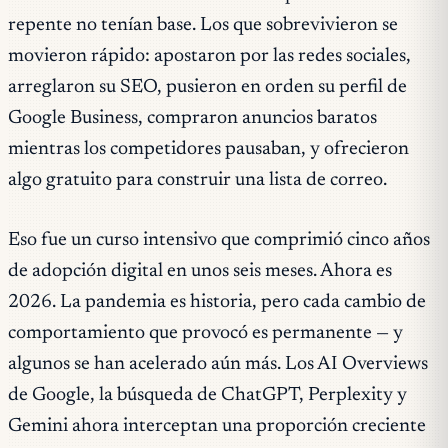
repente no tenían base. Los que sobrevivieron se
movieron rápido: apostaron por las redes sociales,
arreglaron su SEO, pusieron en orden su perfil de
Google Business, compraron anuncios baratos
mientras los competidores pausaban, y ofrecieron
algo gratuito para construir una lista de correo.
Eso fue un curso intensivo que comprimió cinco años
de adopción digital en unos seis meses. Ahora es
2026. La pandemia es historia, pero cada cambio de
comportamiento que provocó es permanente — y
algunos se han acelerado aún más. Los AI Overviews
de Google, la búsqueda de ChatGPT, Perplexity y
Gemini ahora interceptan una proporción creciente