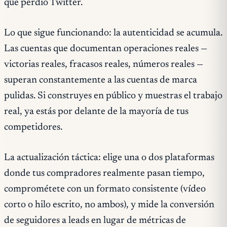
que perdió Twitter.
Lo que sigue funcionando: la autenticidad se acumula.
Las cuentas que documentan operaciones reales —
victorias reales, fracasos reales, números reales —
superan constantemente a las cuentas de marca
pulidas. Si construyes en público y muestras el trabajo
real, ya estás por delante de la mayoría de tus
competidores.
La actualización táctica: elige una o dos plataformas
donde tus compradores realmente pasan tiempo,
comprométete con un formato consistente (vídeo
corto o hilo escrito, no ambos), y mide la conversión
de seguidores a leads en lugar de métricas de