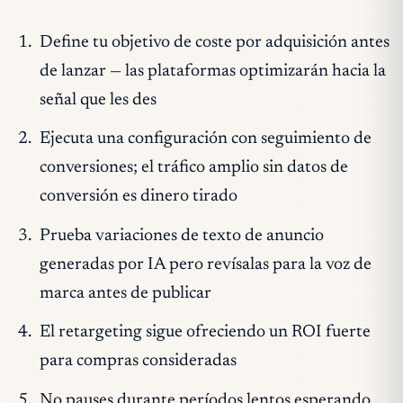
Define tu objetivo de coste por adquisición antes
de lanzar — las plataformas optimizarán hacia la
señal que les des
Ejecuta una configuración con seguimiento de
conversiones; el tráfico amplio sin datos de
conversión es dinero tirado
Prueba variaciones de texto de anuncio
generadas por IA pero revísalas para la voz de
marca antes de publicar
El retargeting sigue ofreciendo un ROI fuerte
para compras consideradas
No pauses durante períodos lentos esperando