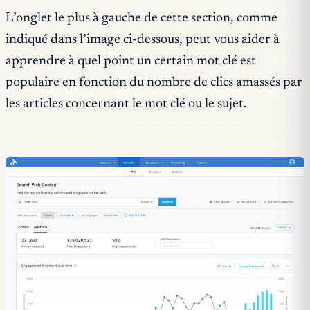
L’onglet le plus à gauche de cette section, comme
indiqué dans l’image ci-dessous, peut vous aider à
apprendre à quel point un certain mot clé est
populaire en fonction du nombre de clics amassés par
les articles concernant le mot clé ou le sujet.