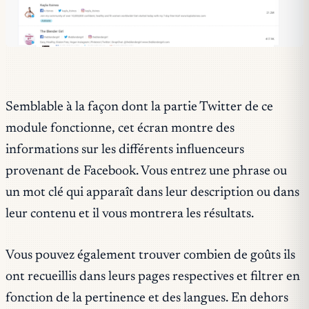
Semblable à la façon dont la partie Twitter de ce
module fonctionne, cet écran montre des
informations sur les différents influenceurs
provenant de Facebook. Vous entrez une phrase ou
un mot clé qui apparaît dans leur description ou dans
leur contenu et il vous montrera les résultats.
Vous pouvez également trouver combien de goûts ils
ont recueillis dans leurs pages respectives et filtrer en
fonction de la pertinence et des langues. En dehors