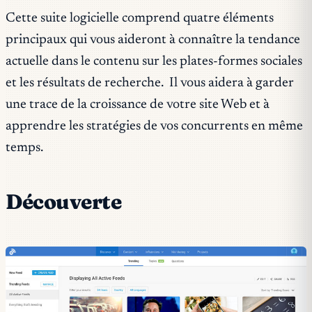
Cette suite logicielle comprend quatre éléments
principaux qui vous aideront à connaître la tendance
actuelle dans le contenu sur les plates-formes sociales
et les résultats de recherche. Il vous aidera à garder
une trace de la croissance de votre site Web et à
apprendre les stratégies de vos concurrents en même
temps.
Découverte