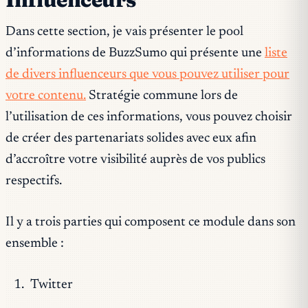
Dans cette section, je vais présenter le pool
d’informations de BuzzSumo qui présente une
liste
de divers influenceurs que vous pouvez utiliser pour
votre contenu.
Stratégie commune lors de
l’utilisation de ces informations, vous pouvez choisir
de créer des partenariats solides avec eux afin
d’accroître votre visibilité auprès de vos publics
respectifs.
Il y a trois parties qui composent ce module dans son
ensemble :
Twitter