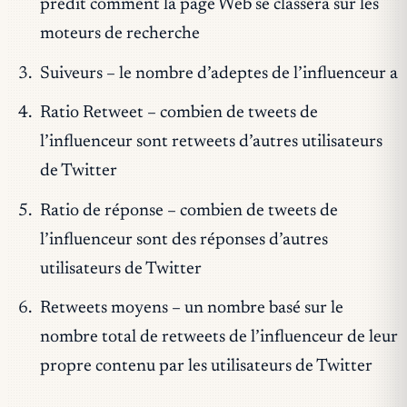
prédit comment la page Web se classera sur les
moteurs de recherche
Suiveurs – le nombre d’adeptes de l’influenceur a
Ratio Retweet – combien de tweets de
l’influenceur sont retweets d’autres utilisateurs
de Twitter
Ratio de réponse – combien de tweets de
l’influenceur sont des réponses d’autres
utilisateurs de Twitter
Retweets moyens – un nombre basé sur le
nombre total de retweets de l’influenceur de leur
propre contenu par les utilisateurs de Twitter