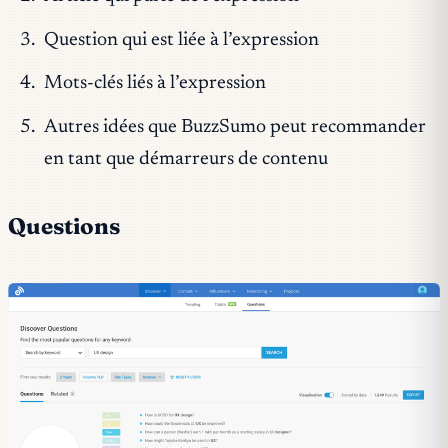
Question qui est liée à l’expression
Mots-clés liés à l’expression
Autres idées que BuzzSumo peut recommander
en tant que démarreurs de contenu
Questions