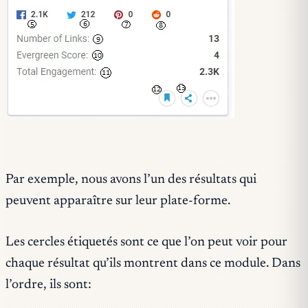
Par exemple, nous avons l’un des résultats qui
peuvent apparaître sur leur plate-forme.
Les cercles étiquetés sont ce que l’on peut voir pour
chaque résultat qu’ils montrent dans ce module. Dans
l’ordre, ils sont: