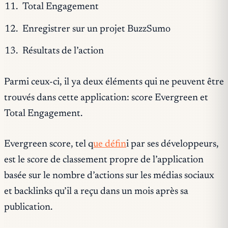
Total Engagement
Enregistrer sur un projet BuzzSumo
Résultats de l’action
Parmi ceux-ci, il ya deux éléments qui ne peuvent être
trouvés dans cette application: score Evergreen et
Total Engagement.
Evergreen score, tel q
ue défin
i par ses développeurs,
est le score de classement propre de l’application
basée sur le nombre d’actions sur les médias sociaux
et backlinks qu’il a reçu dans un mois après sa
publication.