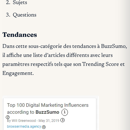
Sujets
Questions
Tendances
Dans cette sous-catégorie des tendances à BuzzSumo,
il affiche une liste d’articles différents avec leurs
paramètres respectifs tels que son Trending Score et
Engagement.