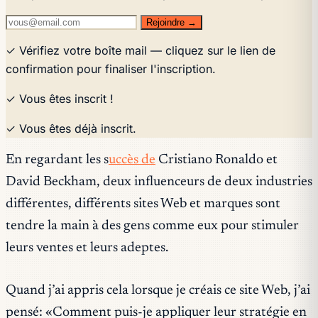
Rejoindre →
✓ Vérifiez votre boîte mail — cliquez sur le lien de
confirmation pour finaliser l'inscription.
✓ Vous êtes inscrit !
✓ Vous êtes déjà inscrit.
En regardant les s
uccès de
Cristiano Ronaldo et
David Beckham, deux influenceurs de deux industries
différentes, différents sites Web et marques sont
tendre la main à des gens comme eux pour stimuler
leurs ventes et leurs adeptes.
Quand j’ai appris cela lorsque je créais ce site Web, j’ai
pensé: «Comment puis-je appliquer leur stratégie en