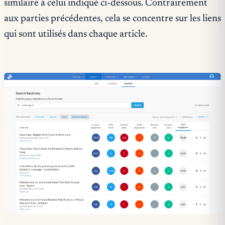
similaire à celui indiqué ci-dessous. Contrairement
aux parties précédentes, cela se concentre sur les liens
qui sont utilisés dans chaque article.