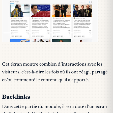
Cet écran montre combien d’interactions avec les
visiteurs, c’est-à-dire les fois où ils ont réagi, partagé
et/ou commenté le contenu qu’il a apporté.
Backlinks
Dans cette partie du module, il sera doté d’un écran