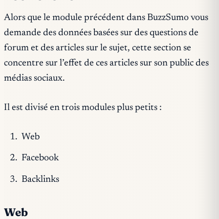
Alors que le module précédent dans BuzzSumo vous
demande des données basées sur des questions de
forum et des articles sur le sujet, cette section se
concentre sur l’effet de ces articles sur son public des
médias sociaux.
Il est divisé en trois modules plus petits :
Web
Facebook
Backlinks
Web