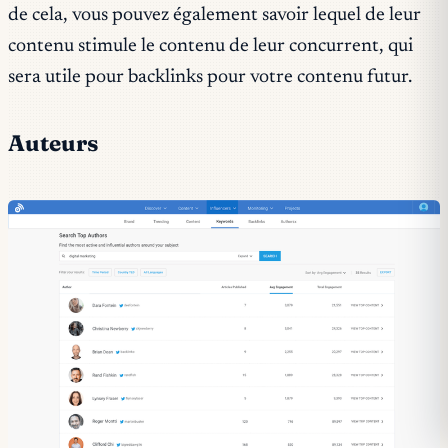
de cela, vous pouvez également savoir lequel de leur
contenu stimule le contenu de leur concurrent, qui
sera utile pour backlinks pour votre contenu futur.
Auteurs