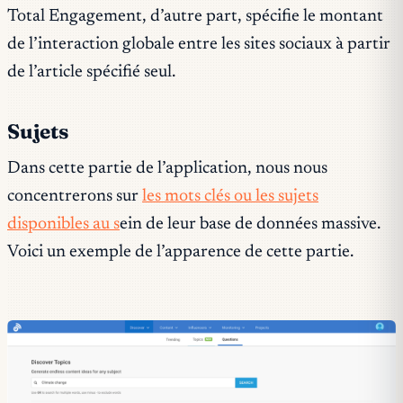
Total Engagement, d’autre part, spécifie le montant
de l’interaction globale entre les sites sociaux à partir
de l’article spécifié seul.
Sujets
Dans cette partie de l’application, nous nous
concentrerons sur
les mots clés ou les sujets
disponibles au s
ein de leur base de données massive.
Voici un exemple de l’apparence de cette partie.