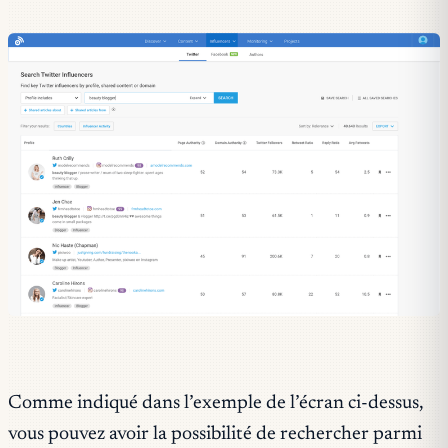
Comme indiqué dans l’exemple de l’écran ci-dessus,
vous pouvez avoir la possibilité de rechercher parmi