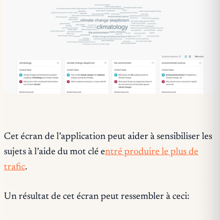
Cet écran de l’application peut aider à sensibiliser les
sujets à l’aide du mot clé e
ntré produire le plus de
trafic
.
Un résultat de cet écran peut ressembler à ceci: