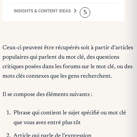
Ceux-ci peuvent être récupérés soit à partir d’articles
populaires qui parlent du mot clé, des questions
critiques posées dans les forums sur le mot clé, ou des
mots clés connexes que les gens recherchent.
Il se compose des éléments suivants :
Phrase qui contient le sujet spécifié ou mot clé
que vous avez entré plus tôt
Article qui parle de l’expression