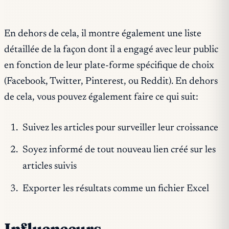
En dehors de cela, il montre également une liste
détaillée de la façon dont il a engagé avec leur public
en fonction de leur plate-forme spécifique de choix
(Facebook, Twitter, Pinterest, ou Reddit). En dehors
de cela, vous pouvez également faire ce qui suit:
Suivez les articles pour surveiller leur croissance
Soyez informé de tout nouveau lien créé sur les
articles suivis
Exporter les résultats comme un fichier Excel
Influenceurs