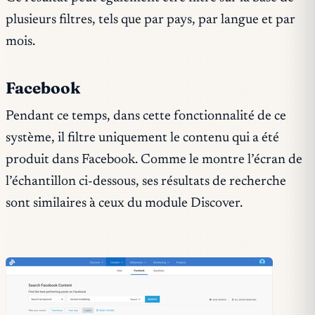
plusieurs filtres, tels que par pays, par langue et par
mois.
Facebook
Pendant ce temps, dans cette fonctionnalité de ce
système, il filtre uniquement le contenu qui a été
produit dans Facebook. Comme le montre l’écran de
l’échantillon ci-dessous, ses résultats de recherche
sont similaires à ceux du module Discover.