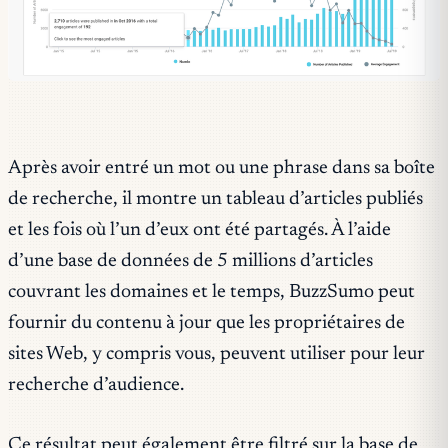
Après avoir entré un mot ou une phrase dans sa boîte
de recherche, il montre un tableau d’articles publiés
et les fois où l’un d’eux ont été partagés. À l’aide
d’une base de données de 5 millions d’articles
couvrant les domaines et le temps, BuzzSumo peut
fournir du contenu à jour que les propriétaires de
sites Web, y compris vous, peuvent utiliser pour leur
recherche d’audience.
Ce résultat peut également être filtré sur la base de