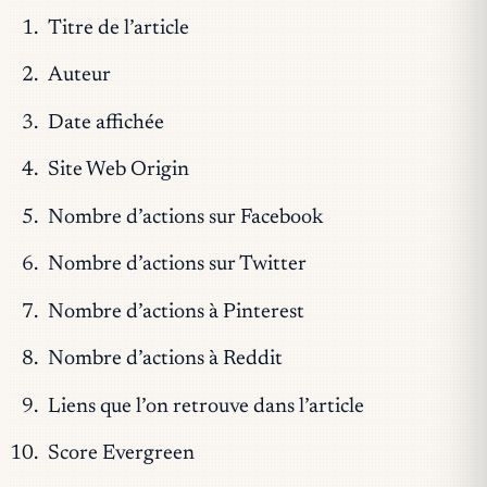
Titre de l’article
Auteur
Date affichée
Site Web Origin
Nombre d’actions sur Facebook
Nombre d’actions sur Twitter
Nombre d’actions à Pinterest
Nombre d’actions à Reddit
Liens que l’on retrouve dans l’article
Score Evergreen