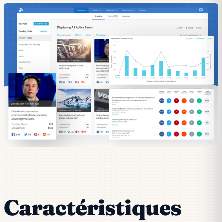
Caractéristiques