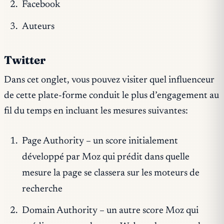
Facebook
Auteurs
Twitter
Dans cet onglet, vous pouvez visiter quel influenceur
de cette plate-forme conduit le plus d’engagement au
fil du temps en incluant les mesures suivantes:
Page Authority – un score initialement
développé par Moz qui prédit dans quelle
mesure la page se classera sur les moteurs de
recherche
Domain Authority – un autre score Moz qui