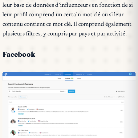
leur base de données d’influenceurs en fonction de si
leur profil comprend un certain mot clé ou si leur
contenu contient ce mot clé. Il comprend également
plusieurs filtres, y compris par pays et par activité.
Facebook