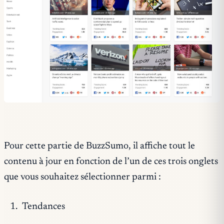
Pour cette partie de BuzzSumo, il affiche tout le
contenu à jour en fonction de l’un de ces trois onglets
que vous souhaitez sélectionner parmi :
Tendances