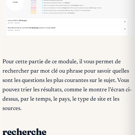
Pour cette partie de ce module, il vous permet de
rechercher par mot clé ou phrase pour savoir quelles
sont les questions les plus courantes sur le sujet. Vous
pouvez trier les résultats, comme le montre l’écran ci-
dessus, par le temps, le pays, le type de site et les
sources.
recherche