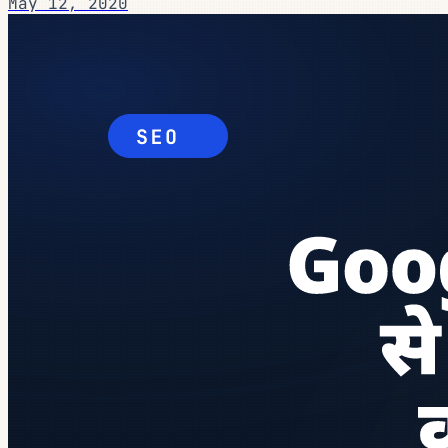
May 12, 2020