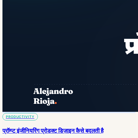
PRODUCTIVITY
प्रॉम्प्ट इंजीनियरिंग प्रोडक्ट डिज़ाइन कैसे बदलती है