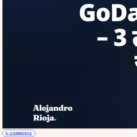
E-COMMERCE