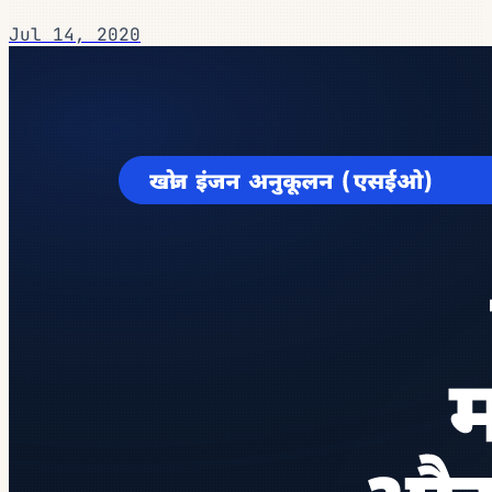
Jul 14, 2020