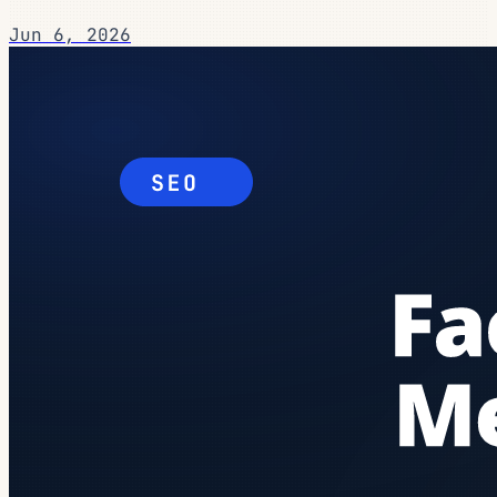
Jun 6, 2026