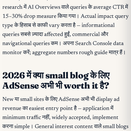
research में AI Overviews वाले queries के average CTR में
15–30% drop measure किया गया। Actual impact query
type के हिसाब से काफी vary करता है — informational
queries सबसे ज़्यादा affected हुईं, commercial और
navigational queries कम। अपना Search Console data
monitor करें; aggregate numbers rough guide मात्र हैं।
2026 में क्या small blog के लिए
AdSense अभी भी worth it है?
New या small sites के लिए AdSense अभी भी display ad
revenue का easiest entry point है — application में
minimum traffic नहीं, widely accepted, implement
करना simple। General interest content वाले small blogs