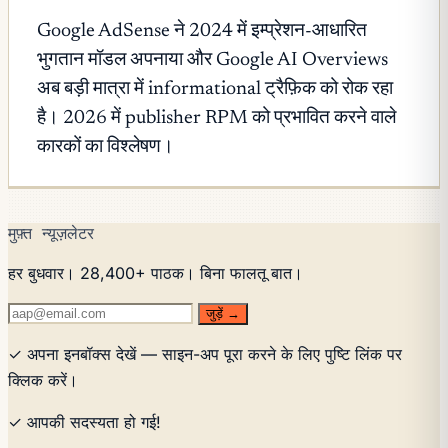
Google AdSense ने 2024 में इम्प्रेशन-आधारित
भुगतान मॉडल अपनाया और Google AI Overviews
अब बड़ी मात्रा में informational ट्रैफ़िक को रोक रहा
है। 2026 में publisher RPM को प्रभावित करने वाले
कारकों का विश्लेषण।
मुफ़्त न्यूज़लेटर
हर बुधवार। 28,400+ पाठक। बिना फालतू बात।
जुड़ें →
✓ अपना इनबॉक्स देखें — साइन-अप पूरा करने के लिए पुष्टि लिंक पर
क्लिक करें।
✓ आपकी सदस्यता हो गई!