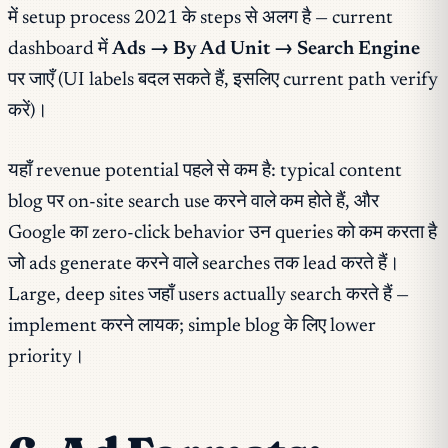
में setup process 2021 के steps से अलग है — current
dashboard में
Ads → By Ad Unit → Search Engine
पर जाएँ (UI labels बदल सकते हैं, इसलिए current path verify
करें)।
यहाँ revenue potential पहले से कम है: typical content
blog पर on-site search use करने वाले कम होते हैं, और
Google का zero-click behavior उन queries को कम करता है
जो ads generate करने वाले searches तक lead करते हैं।
Large, deep sites जहाँ users actually search करते हैं —
implement करने लायक; simple blog के लिए lower
priority।