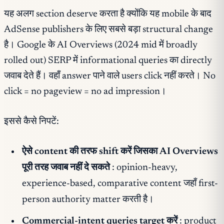
यह अलग section deserve करता है क्योंकि यह mobile के बाद
AdSense publishers के लिए सबसे बड़ा structural change
है। Google के AI Overviews (2024 mid में broadly
rolled out) SERP में informational queries का directly
जवाब देते हैं। वहाँ answer पाने वाले users click नहीं करते। No
click = no pageview = no ad impression।
इससे कैसे निपटें:
ऐसे content की तरफ shift करें जिसका AI Overviews
पूरी तरह जवाब नहीं दे सकते
: opinion-heavy,
experience-based, comparative content जहाँ first-
person authority matter करती है।
Commercial-intent queries target करें
: product