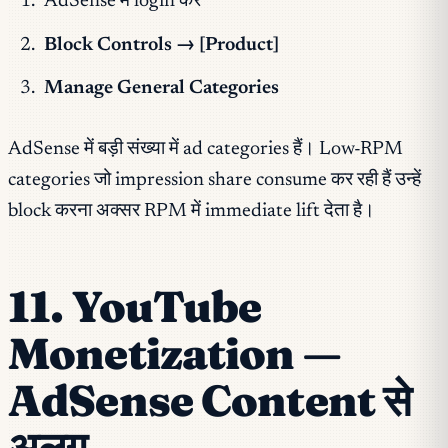
AdSense में login करें
Block Controls → [Product]
Manage General Categories
AdSense में बड़ी संख्या में ad categories हैं। Low-RPM
categories जो impression share consume कर रही हैं उन्हें
block करना अक्सर RPM में immediate lift देता है।
11. YouTube
Monetization —
AdSense Content से
अलग