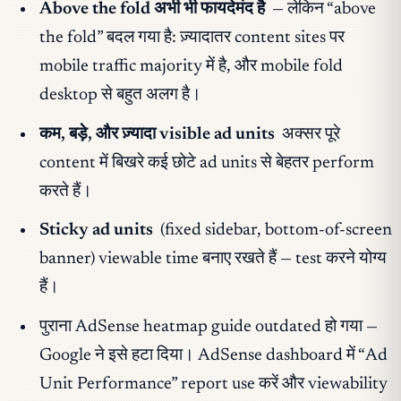
Above the fold अभी भी फायदेमंद है
— लेकिन “above
the fold” बदल गया है: ज़्यादातर content sites पर
mobile traffic majority में है, और mobile fold
desktop से बहुत अलग है।
कम, बड़े, और ज़्यादा visible ad units
अक्सर पूरे
content में बिखरे कई छोटे ad units से बेहतर perform
करते हैं।
Sticky ad units
(fixed sidebar, bottom-of-screen
banner) viewable time बनाए रखते हैं — test करने योग्य
हैं।
पुराना AdSense heatmap guide outdated हो गया —
Google ने इसे हटा दिया। AdSense dashboard में “Ad
Unit Performance” report use करें और viewability