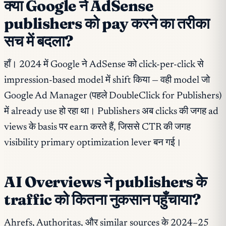
क्या Google ने AdSense
publishers को pay करने का तरीका
सच में बदला?
हाँ। 2024 में Google ने AdSense को click-per-click से
impression-based model में shift किया — वही model जो
Google Ad Manager (पहले DoubleClick for Publishers)
में already use हो रहा था। Publishers अब clicks की जगह ad
views के basis पर earn करते हैं, जिससे CTR की जगह
visibility primary optimization lever बन गई।
AI Overviews ने publishers के
traffic को कितना नुकसान पहुँचाया?
Ahrefs, Authoritas, और similar sources के 2024–25