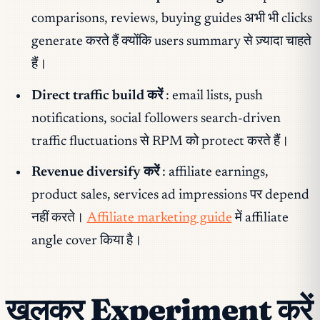
comparisons, reviews, buying guides अभी भी clicks
generate करते हैं क्योंकि users summary से ज़्यादा चाहते
हैं।
Direct traffic build करें
: email lists, push
notifications, social followers search-driven
traffic fluctuations से RPM को protect करते हैं।
Revenue diversify करें
: affiliate earnings,
product sales, services ad impressions पर depend
नहीं करते।
Affiliate marketing guide
में affiliate
angle cover किया है।
खुलकर Experiment करें