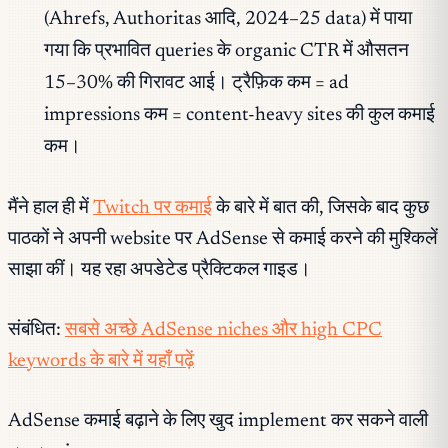
(Ahrefs, Authoritas आदि, 2024–25 data) में पाया
गया कि प्रभावित queries के organic CTR में औसतन
15–30% की गिरावट आई। ट्रैफ़िक कम = ad
impressions कम = content-heavy sites की कुल कमाई
कम।
मैंने हाल ही में
Twitch पर कमाई
के बारे में बात की, जिसके बाद कुछ
पाठकों ने अपनी website पर AdSense से कमाई करने की मुश्किलें
साझा कीं। यह रहा अपडेटेड प्रैक्टिकल गाइड।
संबंधित:
सबसे अच्छे AdSense niches और high CPC
keywords के बारे में यहाँ पढ़ें
AdSense कमाई बढ़ाने के लिए खुद implement कर सकने वाली