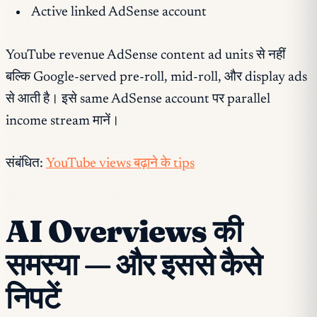
Active linked AdSense account
YouTube revenue AdSense content ad units से नहीं
बल्कि Google-served pre-roll, mid-roll, और display ads
से आती है। इसे same AdSense account पर parallel
income stream मानें।
संबंधित:
YouTube views बढ़ाने के tips
AI Overviews की
समस्या — और इससे कैसे
निपटें