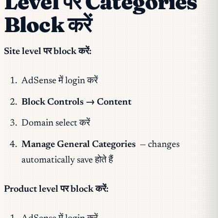
Level पर Categories
Block करें
Site level पर block करें:
AdSense में login करें
Block Controls → Content
Domain select करें
Manage General Categories
— changes
automatically save होते हैं
Product level पर block करें: