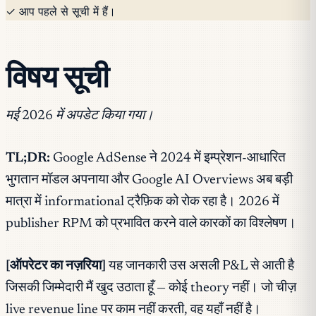
✓ आप पहले से सूची में हैं।
विषय सूची
मई 2026 में अपडेट किया गया।
TL;DR:
Google AdSense ने 2024 में इम्प्रेशन-आधारित
भुगतान मॉडल अपनाया और Google AI Overviews अब बड़ी
मात्रा में informational ट्रैफ़िक को रोक रहा है। 2026 में
publisher RPM को प्रभावित करने वाले कारकों का विश्लेषण।
[ऑपरेटर का नज़रिया]
यह जानकारी उस असली P&L से आती है
जिसकी जिम्मेदारी मैं खुद उठाता हूँ — कोई theory नहीं। जो चीज़
live revenue line पर काम नहीं करती, वह यहाँ नहीं है।