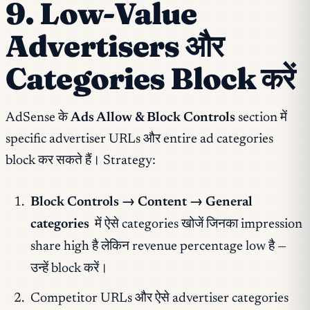
9. Low-Value
Advertisers और
Categories Block करें
AdSense के
Ads Allow & Block Controls
section में
specific advertiser URLs और entire ad categories
block कर सकते हैं। Strategy:
Block Controls → Content → General
categories
में ऐसे categories खोजें जिनका impression
share high है लेकिन revenue percentage low है —
उन्हें block करें।
Competitor URLs और ऐसे advertiser categories