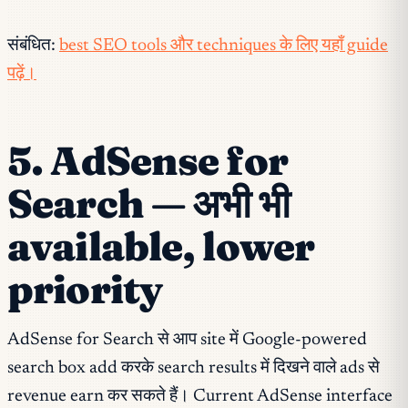
संबंधित:
best SEO tools और techniques के लिए यहाँ guide
पढ़ें।
5. AdSense for
Search — अभी भी
available, lower
priority
AdSense for Search से आप site में Google-powered
search box add करके search results में दिखने वाले ads से
revenue earn कर सकते हैं। Current AdSense interface