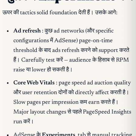
ऊपर की tactics solid foundation देती हैं। उसके आगे:
Ad refresh
: कुछ ad networks (और specific
configurations में AdSense) page-on-time
threshold के बाद ads refresh करने को support करते
हैं। Carefully test करें — audience के हिसाब से RPM
raise या lower हो सकती है।
Core Web Vitals
: page speed ad auction quality
और user retention दोनों को directly affect करती है।
Slow pages per impression कम earn करते हैं।
Major layout changes से पहले PageSpeed Insights
run करें।
AdSense के
Experiments
tab से manual tracking