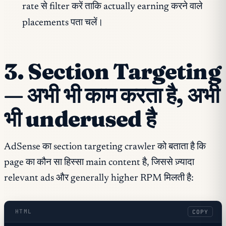
rate से filter करें ताकि actually earning करने वाले
placements पता चलें।
3. Section Targeting
— अभी भी काम करता है, अभी
भी underused है
AdSense का section targeting crawler को बताता है कि
page का कौन सा हिस्सा main content है, जिससे ज़्यादा
relevant ads और generally higher RPM मिलती है:
HTML
COPY