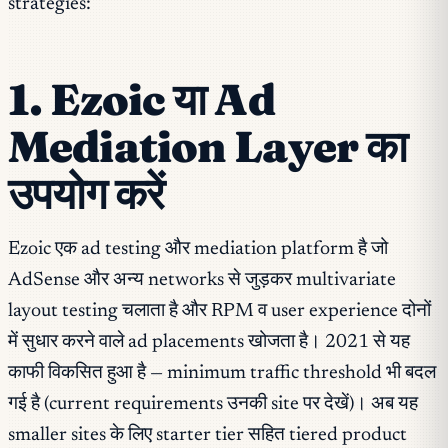
strategies:
1. Ezoic या Ad
Mediation Layer का
उपयोग करें
Ezoic एक ad testing और mediation platform है जो
AdSense और अन्य networks से जुड़कर multivariate
layout testing चलाता है और RPM व user experience दोनों
में सुधार करने वाले ad placements खोजता है। 2021 से यह
काफी विकसित हुआ है — minimum traffic threshold भी बदल
गई है (current requirements उनकी site पर देखें)। अब यह
smaller sites के लिए starter tier सहित tiered product