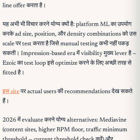
line offer करता है।
यह अभी भी विचार करने योग्य क्यों है: platform ML का उपयोग
करके ad size, position, और density combinations को उस
scale पर test करता है जिसे manual testing कभी नहीं पकड़
सकती। Impression-based era में visibility मुख्य lever है —
Ezoic का test loop इसे optimize करने के लिए अच्छी तरह से
fitted है।
इस site
पर actual users की recommendations देख सकते
हैं।
2026 में evaluate करने योग्य alternatives: Mediavine
(content sites, higher RPM floor, traffic minimum
threshold — current threshold check करें) और