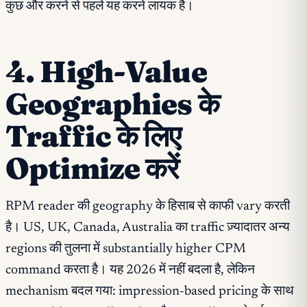
कुछ और करने से पहले यह करने लायक है।
4. High-Value
Geographies के
Traffic के लिए
Optimize करें
RPM reader की geography के हिसाब से काफी vary करती
है। US, UK, Canada, Australia का traffic ज़्यादातर अन्य
regions की तुलना में substantially higher CPM
command करता है। यह 2026 में नहीं बदला है, लेकिन
mechanism बदल गया: impression-based pricing के साथ