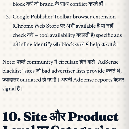
block करें जो brand के साथ conflict करते हों।
Google Publisher Toolbar browser extension
(Chrome Web Store पर अभी available है या नहीं
check करें — tool availability बदलती है) specific ads
को inline identify और block करने में help करता है।
Note: पहले community में circulate होने वाले “AdSense
blacklist” sites जो bad advertiser lists provide करते थे,
ज़्यादातर outdated हो गए हैं। अपनी AdSense reports बेहतर
signal हैं।
10. Site और Product