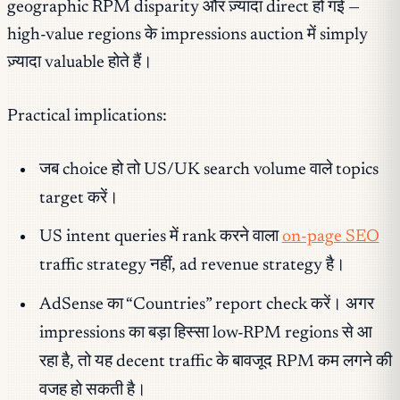
geographic RPM disparity और ज़्यादा direct हो गई —
high-value regions के impressions auction में simply
ज़्यादा valuable होते हैं।
Practical implications:
जब choice हो तो US/UK search volume वाले topics
target करें।
US intent queries में rank करने वाला
on-page SEO
traffic strategy नहीं, ad revenue strategy है।
AdSense का “Countries” report check करें। अगर
impressions का बड़ा हिस्सा low-RPM regions से आ
रहा है, तो यह decent traffic के बावजूद RPM कम लगने की
वजह हो सकती है।