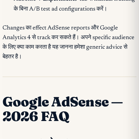
के बिना A/B test ad configurations करें।
Changes का effect AdSense reports और Google
Analytics 4 से track कर सकते हैं। अपने specific audience
के लिए क्या काम करता है यह जानना हमेशा generic advice से
बेहतर है।
Google AdSense —
2026 FAQ