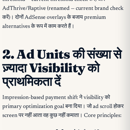
AdThrive/Raptive (renamed — current brand check
करें)। दोनों AdSense overlays के बजाय premium
alternatives के रूप में काम करते हैं।
2. Ad Units की संख्या से
ज़्यादा Visibility को
प्राथमिकता दें
Impression-based payment shift ने visibility को
primary optimization goal बना दिया। जो ad scroll होकर
screen पर नहीं आता वह कुछ नहीं कमाता। Core principles: