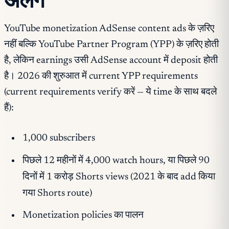
YouTube monetization AdSense content ads के ज़रिए
नहीं बल्कि YouTube Partner Program (YPP) के ज़रिए होती
है, लेकिन earnings उसी AdSense account में deposit होती
है। 2026 की शुरुआत में current YPP requirements
(current requirements verify करें — ये time के साथ बदले
हैं):
1,000 subscribers
पिछले 12 महीनों में 4,000 watch hours, या पिछले 90
दिनों में 1 करोड़ Shorts views (2021 के बाद add किया
गया Shorts route)
Monetization policies का पालन