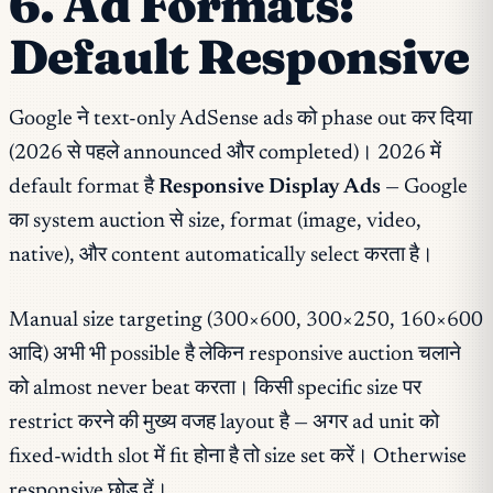
6. Ad Formats:
Default Responsive
Google ने text-only AdSense ads को phase out कर दिया
(2026 से पहले announced और completed)। 2026 में
default format है
Responsive Display Ads
— Google
का system auction से size, format (image, video,
native), और content automatically select करता है।
Manual size targeting (300×600, 300×250, 160×600
आदि) अभी भी possible है लेकिन responsive auction चलाने
को almost never beat करता। किसी specific size पर
restrict करने की मुख्य वजह layout है — अगर ad unit को
fixed-width slot में fit होना है तो size set करें। Otherwise
responsive छोड़ दें।