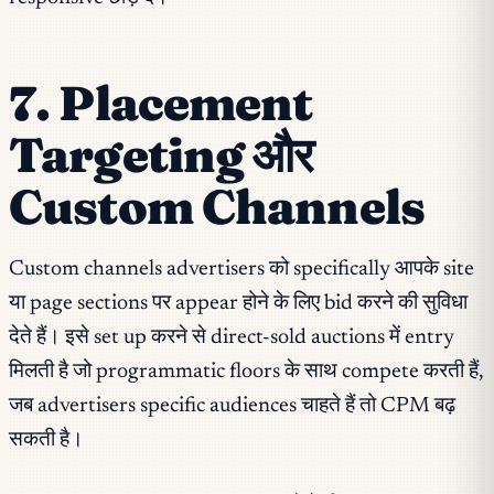
7. Placement
Targeting और
Custom Channels
Custom channels advertisers को specifically आपके site
या page sections पर appear होने के लिए bid करने की सुविधा
देते हैं। इसे set up करने से direct-sold auctions में entry
मिलती है जो programmatic floors के साथ compete करती हैं,
जब advertisers specific audiences चाहते हैं तो CPM बढ़
सकती है।