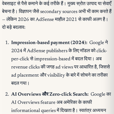
वेबसाइट से पैसे कमाने के कई तरीके हैं। मुख्य स्रोत उत्पाद या सेवाएँ
बेचना है। विज्ञापन जैसे secondary sources अभी भी काम करते हैं
— लेकिन 2026 का AdSense माहौल 2021 से काफी अलग है।
दो बड़े बदलाव:
Impression-based payment (2024):
Google ने
2024 में AdSense publishers के लिए मॉडल को click-
per-click से impression-based में बदल दिया। अब
revenue clicks की जगह ad views पर आधारित है, जिससे
ad placement और visibility के बारे में सोचने का तरीका
बदल गया।
AI Overviews और Zero-click Search:
Google का
AI Overviews feature अब अमेरिका के काफी
informational queries में दिखता है। स्वतंत्र अध्ययन