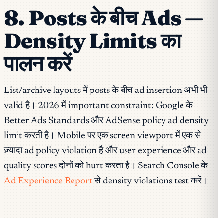
8. Posts के बीच Ads —
Density Limits का
पालन करें
List/archive layouts में posts के बीच ad insertion अभी भी
valid है। 2026 में important constraint: Google के
Better Ads Standards और AdSense policy ad density
limit करती है। Mobile पर एक screen viewport में एक से
ज़्यादा ad policy violation है और user experience और ad
quality scores दोनों को hurt करता है। Search Console के
Ad Experience Report
से density violations test करें।