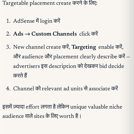
Targetable placement create करने के लिए:
AdSense में login करें
Ads → Custom Channels
click करें
New channel create करें,
Targeting
enable करें,
और audience और placement clearly describe करें —
advertisers इस description को देखकर bid decide
करते हैं
Channel को relevant ad units से associate करें
इसमें ज़्यादा effort लगता है लेकिन unique valuable niche
audience वाले sites के लिए worth है।