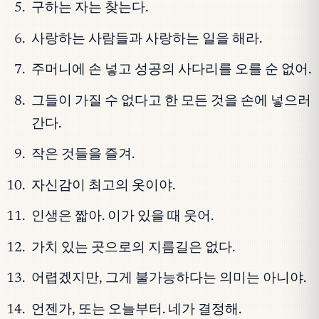
구하는 자는 찾는다.
사랑하는 사람들과 사랑하는 일을 해라.
주머니에 손 넣고 성공의 사다리를 오를 순 없어.
그들이 가질 수 없다고 한 모든 것을 손에 넣으러
간다.
작은 것들을 즐겨.
자신감이 최고의 옷이야.
인생은 짧아. 이가 있을 때 웃어.
가치 있는 곳으로의 지름길은 없다.
어렵겠지만, 그게 불가능하다는 의미는 아니야.
언젠가, 또는 오늘부터. 네가 결정해.