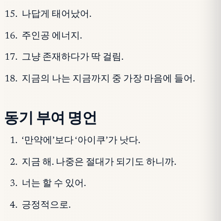
나답게 태어났어.
주인공 에너지.
그냥 존재하다가 딱 걸림.
지금의 나는 지금까지 중 가장 마음에 들어.
동기 부여 명언
‘만약에’보다 ‘아이쿠’가 낫다.
지금 해. 나중은 절대가 되기도 하니까.
너는 할 수 있어.
긍정적으로.