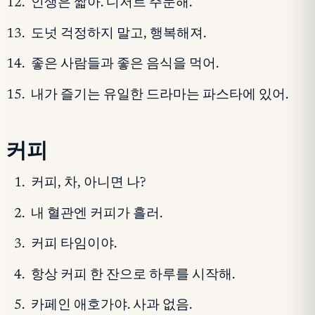
인생은 짧아. 디저트 주문해.
도넛 걱정하지 말고, 행복해져.
좋은 사람들과 좋은 음식을 먹어.
내가 즐기는 유일한 드라마는 파스타에 있어.
커피
커피, 차, 아니면 나?
내 혈관엔 커피가 흘러.
커피 타임이야.
항상 커피 한 잔으로 하루를 시작해.
카페인 애호가야. 사과 없음.