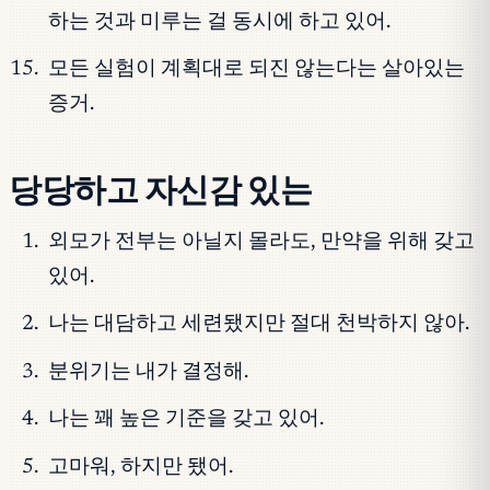
하는 것과 미루는 걸 동시에 하고 있어.
모든 실험이 계획대로 되진 않는다는 살아있는
증거.
당당하고 자신감 있는
외모가 전부는 아닐지 몰라도, 만약을 위해 갖고
있어.
나는 대담하고 세련됐지만 절대 천박하지 않아.
분위기는 내가 결정해.
나는 꽤 높은 기준을 갖고 있어.
고마워, 하지만 됐어.