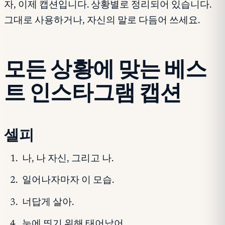
자, 이제 캡션입니다. 상황별로 정리되어 있습니다.
그대로 사용하거나, 자신의 말로 다듬어 쓰세요.
모든 상황에 맞는 베스
트 인스타그램 캡션
셀피
나, 나 자신, 그리고 나.
일어나자마자 이 모습.
너답게 살아.
눈에 띄기 위해 태어났어.