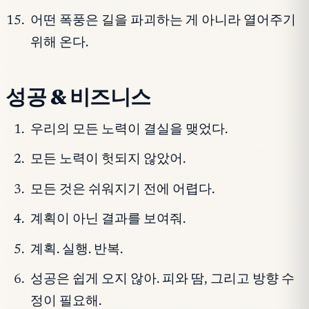
어떤 폭풍은 길을 파괴하는 게 아니라 열어주기
위해 온다.
성공 & 비즈니스
우리의 모든 노력이 결실을 맺었다.
모든 노력이 헛되지 않았어.
모든 것은 쉬워지기 전에 어렵다.
계획이 아닌 결과를 보여줘.
계획. 실행. 반복.
성공은 쉽게 오지 않아. 피와 땀, 그리고 방향 수
정이 필요해.