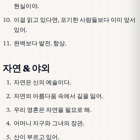
현실이야.
이걸 읽고 있다면, 포기한 사람들보다 이미 앞서
있어.
완벽보다 발전. 항상.
자연 & 야외
자연은 신의 예술이다.
자연의 아름다움 속에서 길을 잃어.
우리 영혼은 자연을 필요로 해.
어머니 지구와 그녀의 장관.
산이 부르고 있어.