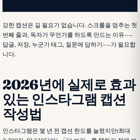
✓ 이미 목록에 있습니다.
강한 캡션은 길 필요가 없습니다. 스크롤을 멈추는 첫
번째 줄과, 독자가 무언가를 하도록 만드는 이유——
답글, 저장, 누군가 태그, 질문에 답하기——가 필요합
니다.
2026년에 실제로 효과
있는 인스타그램 캡션
작성법
인스타그램은 몇 년 전 캡션 한도를 늘렸지만(최대