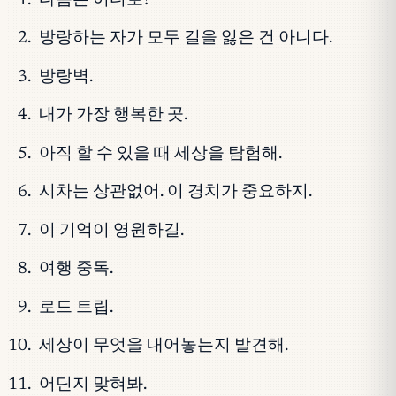
다음은 어디로?
방랑하는 자가 모두 길을 잃은 건 아니다.
방랑벽.
내가 가장 행복한 곳.
아직 할 수 있을 때 세상을 탐험해.
시차는 상관없어. 이 경치가 중요하지.
이 기억이 영원하길.
여행 중독.
로드 트립.
세상이 무엇을 내어놓는지 발견해.
어딘지 맞혀봐.