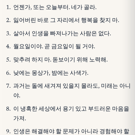
언젠가, 또는 오늘부터. 네가 골라.
잃어버린 바로 그 자리에서 행복을 찾지 마.
살아서 인생을 빠져나가는 사람은 없다.
월요일이야. 곧 금요일이 될 거야.
맞추려 하지 마. 돋보이기 위해 노력해.
낮에는 몽상가, 밤에는 사색가.
과거는 돌에 새겨져 있을지 몰라도, 미래는 아니
야.
이 냉혹한 세상에서 용기 있고 부드러운 마음을
가져.
인생은 해결해야 할 문제가 아니라 경험해야 할