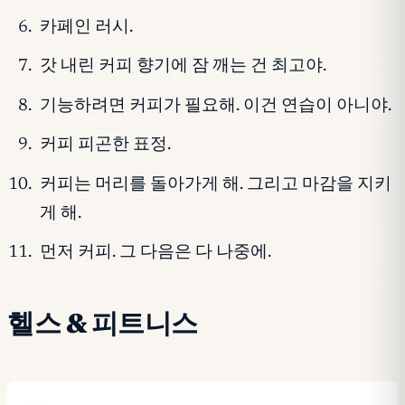
카페인 러시.
갓 내린 커피 향기에 잠 깨는 건 최고야.
기능하려면 커피가 필요해. 이건 연습이 아니야.
커피 피곤한 표정.
커피는 머리를 돌아가게 해. 그리고 마감을 지키
게 해.
먼저 커피. 그 다음은 다 나중에.
헬스 & 피트니스