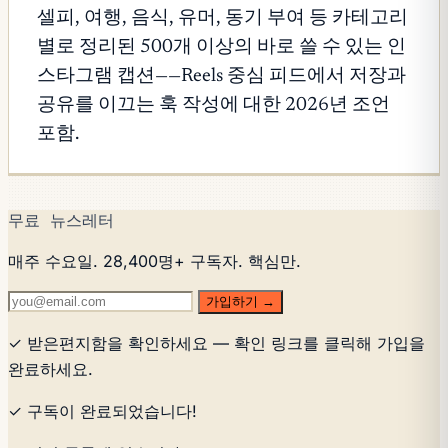
셀피, 여행, 음식, 유머, 동기 부여 등 카테고리
별로 정리된 500개 이상의 바로 쓸 수 있는 인
스타그램 캡션——Reels 중심 피드에서 저장과
공유를 이끄는 훅 작성에 대한 2026년 조언
포함.
무료 뉴스레터
매주 수요일. 28,400명+ 구독자. 핵심만.
가입하기 →
✓ 받은편지함을 확인하세요 — 확인 링크를 클릭해 가입을
완료하세요.
✓ 구독이 완료되었습니다!