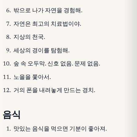
밖으로 나가 자연을 경험해.
자연은 최고의 치료법이야.
지상의 천국.
세상의 경이를 탐험해.
숲 속 오두막. 신호 없음. 문제 없음.
노을을 쫓아서.
거의 폰을 내려놓게 만드는 경치.
음식
맛있는 음식을 먹으면 기분이 좋아져.