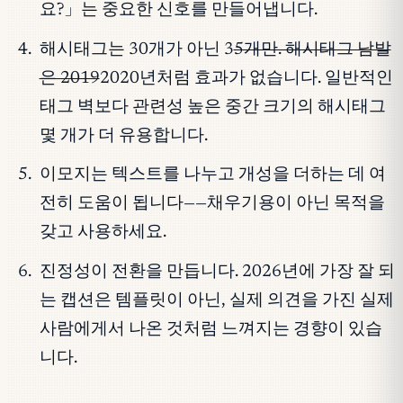
요?」는 중요한 신호를 만들어냅니다.
해시태그는 30개가 아닌 3
5개만. 해시태그 남발
은 2019
2020년처럼 효과가 없습니다. 일반적인
태그 벽보다 관련성 높은 중간 크기의 해시태그
몇 개가 더 유용합니다.
이모지는 텍스트를 나누고 개성을 더하는 데 여
전히 도움이 됩니다——채우기용이 아닌 목적을
갖고 사용하세요.
진정성이 전환을 만듭니다. 2026년에 가장 잘 되
는 캡션은 템플릿이 아닌, 실제 의견을 가진 실제
사람에게서 나온 것처럼 느껴지는 경향이 있습
니다.