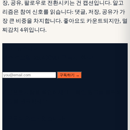
장, 공유, 팔로우로 전환시키는 건 캡션입니다. 알고
리즘은 참여 신호를 읽습니다: 댓글, 저장, 공유가 가
장 큰 비중을 차지합니다. 좋아요도 카운트되지만, 멀
찌감치 4위입니다.
무료 뉴스레터
매주 수요일. 28,400명+ 구독자. 핵심만.
구독하기 →
✓ 받은편지함을 확인하세요 — 확인 링크를 클릭해
가입을 완료하세요.
✓ 구독이 완료되었습니다!