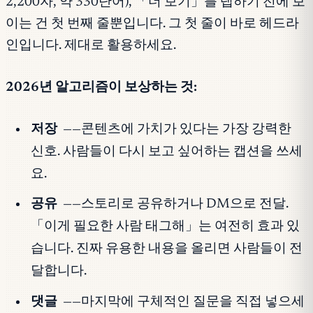
2,200자, 약 330단어), 「더 보기」를 탭하기 전에 보
이는 건 첫 번째 줄뿐입니다. 그 첫 줄이 바로 헤드라
인입니다. 제대로 활용하세요.
2026년 알고리즘이 보상하는 것:
저장
——콘텐츠에 가치가 있다는 가장 강력한
신호. 사람들이 다시 보고 싶어하는 캡션을 쓰세
요.
공유
——스토리로 공유하거나 DM으로 전달.
「이게 필요한 사람 태그해」는 여전히 효과 있
습니다. 진짜 유용한 내용을 올리면 사람들이 전
달합니다.
댓글
——마지막에 구체적인 질문을 직접 넣으세