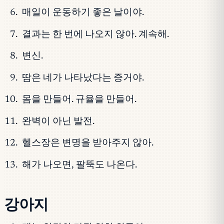
매일이 운동하기 좋은 날이야.
결과는 한 번에 나오지 않아. 계속해.
변신.
땀은 네가 나타났다는 증거야.
몸을 만들어. 규율을 만들어.
완벽이 아닌 발전.
헬스장은 변명을 받아주지 않아.
해가 나오면, 팔뚝도 나온다.
강아지