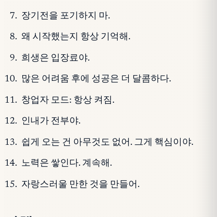
장기전을 포기하지 마.
왜 시작했는지 항상 기억해.
희생은 입장료야.
많은 어려움 후에 성공은 더 달콤하다.
창업자 모드: 항상 켜짐.
인내가 전부야.
쉽게 오는 건 아무것도 없어. 그게 핵심이야.
노력은 쌓인다. 계속해.
자랑스러울 만한 것을 만들어.