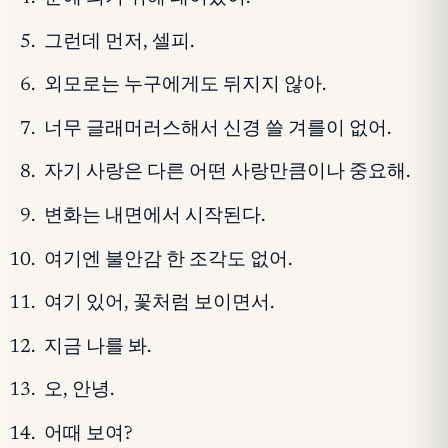
그런데 먼저, 셀피.
외모로는 누구에게도 뒤지지 않아.
너무 글래머러스해서 신경 쓸 겨를이 없어.
자기 사랑은 다른 어떤 사랑만큼이나 중요해.
변화는 내면에서 시작된다.
여기엔 불안감 한 조각도 없어.
여기 있어, 꽃처럼 보이면서.
지금 나를 봐.
오, 안녕.
어때 보여?