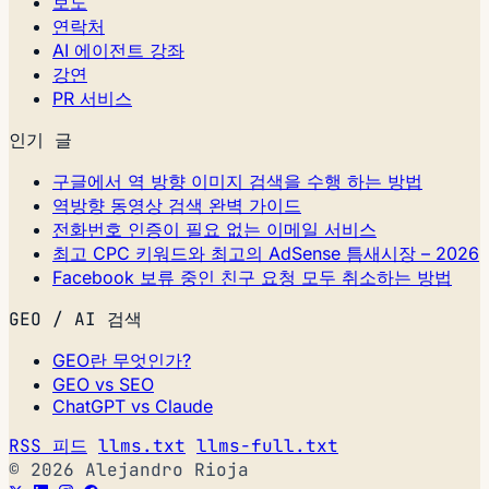
보도
연락처
AI 에이전트 강좌
강연
PR 서비스
인기 글
구글에서 역 방향 이미지 검색을 수행 하는 방법
역방향 동영상 검색 완벽 가이드
전화번호 인증이 필요 없는 이메일 서비스
최고 CPC 키워드와 최고의 AdSense 틈새시장 – 2026
Facebook 보류 중인 친구 요청 모두 취소하는 방법
GEO / AI 검색
GEO란 무엇인가?
GEO vs SEO
ChatGPT vs Claude
RSS 피드
llms.txt
llms-full.txt
© 2026 Alejandro Rioja