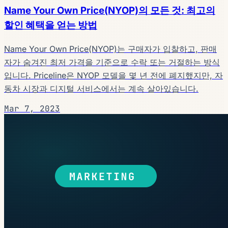
Name Your Own Price(NYOP)의 모든 것: 최고의
할인 혜택을 얻는 방법
Name Your Own Price(NYOP)는 구매자가 입찰하고, 판매
자가 숨겨진 최저 가격을 기준으로 수락 또는 거절하는 방식
입니다. Priceline은 NYOP 모델을 몇 년 전에 폐지했지만, 자
동차 시장과 디지털 서비스에서는 계속 살아있습니다.
Mar 7, 2023