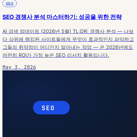
SEO
SEO 경쟁사 분석 마스터하기: 성공을 위한 전략
AI 검색 업데이트 (2026년 5월) TL;DR: 경쟁사 분석 — 나보
다 상위에 랭킹된 사이트들에게 무엇이 효과적인지 파악하고
그들의 취약점이 어디인지 알아내는 작업 — 은 2026년에도
여전히 ROI가 가장 높은 SEO 리서치 활동입니다.
May 3, 2026