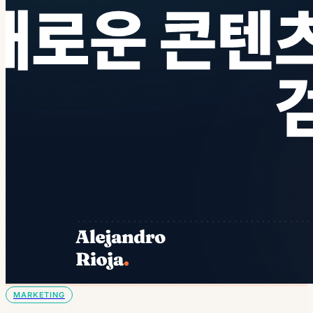
MARKETING