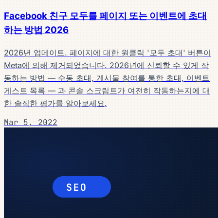
Facebook 친구 모두를 페이지 또는 이벤트에 초대
하는 방법 2026
2026년 업데이트. 페이지에 대한 원클릭 '모두 초대' 버튼이
Meta에 의해 제거되었습니다. 2026년에 신뢰할 수 있게 작
동하는 방법 — 수동 초대, 게시물 참여를 통한 초대, 이벤트
게스트 목록 — 과 콘솔 스크립트가 여전히 작동하는지에 대
한 솔직한 평가를 알아보세요.
Mar 5, 2022