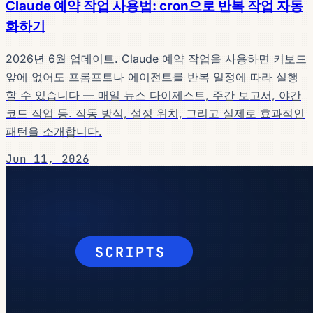
Claude 예약 작업 사용법: cron으로 반복 작업 자동
화하기
2026년 6월 업데이트. Claude 예약 작업을 사용하면 키보드
앞에 없어도 프롬프트나 에이전트를 반복 일정에 따라 실행
할 수 있습니다 — 매일 뉴스 다이제스트, 주간 보고서, 야간
코드 작업 등. 작동 방식, 설정 위치, 그리고 실제로 효과적인
패턴을 소개합니다.
Jun 11, 2026