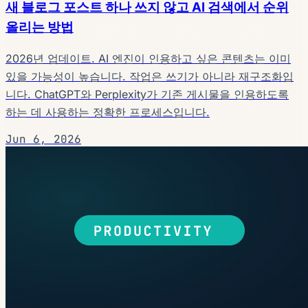
새 블로그 포스트 하나 쓰지 않고 AI 검색에서 순위
올리는 방법
2026년 업데이트. AI 엔진이 인용하고 싶은 콘텐츠는 이미
있을 가능성이 높습니다. 작업은 쓰기가 아니라 재구조화입
니다. ChatGPT와 Perplexity가 기존 게시물을 인용하도록
하는 데 사용하는 정확한 프로세스입니다.
Jun 6, 2026