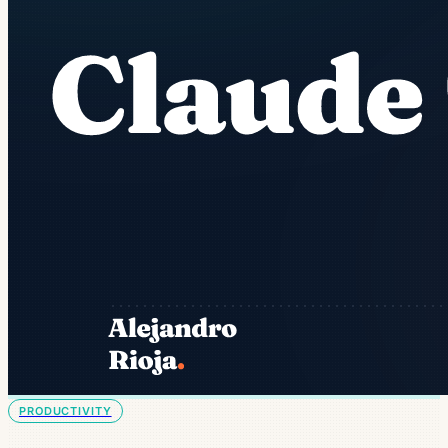
PRODUCTIVITY