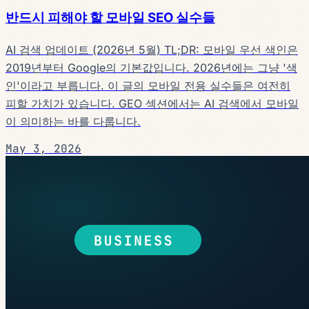
반드시 피해야 할 모바일 SEO 실수들
AI 검색 업데이트 (2026년 5월) TL;DR: 모바일 우선 색인은
2019년부터 Google의 기본값입니다. 2026년에는 그냥 '색
인'이라고 부릅니다. 이 글의 모바일 전용 실수들은 여전히
피할 가치가 있습니다. GEO 섹션에서는 AI 검색에서 모바일
이 의미하는 바를 다룹니다.
May 3, 2026