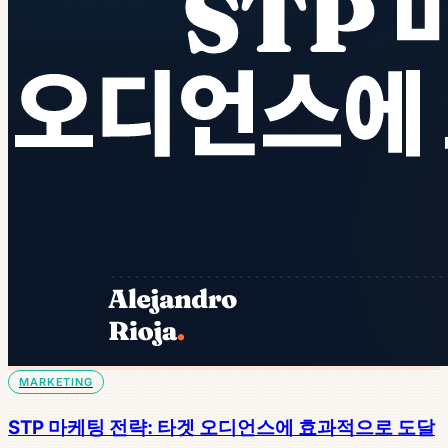
MARKETING
STP 마케팅 전략: 타겟 오디언스에 효과적으로 도달