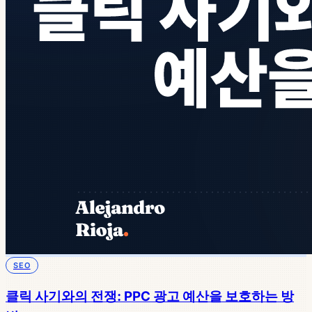
SEO
클릭 사기와의 전쟁: PPC 광고 예산을 보호하는 방