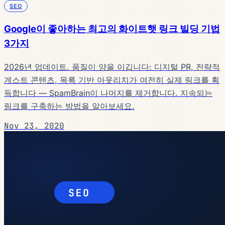
SEO
Google이 좋아하는 최고의 화이트햇 링크 빌딩 기법
3가지
2026년 업데이트. 품질이 양을 이깁니다: 디지털 PR, 전략적
게스트 콘텐츠, 목록 기반 아웃리치가 여전히 실제 링크를 획
득합니다 — SpamBrain이 나머지를 제거합니다. 지속되는
링크를 구축하는 방법을 알아보세요.
Nov 23, 2020