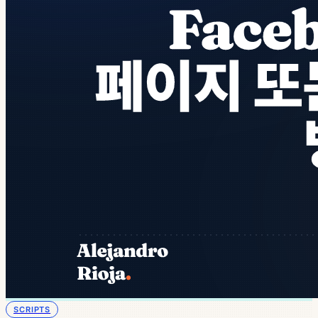
SCRIPTS