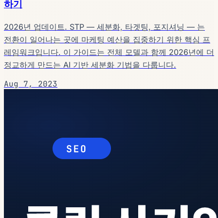
하기
2026년 업데이트. STP — 세분화, 타겟팅, 포지셔닝 — 는
전환이 일어나는 곳에 마케팅 예산을 집중하기 위한 핵심 프
레임워크입니다. 이 가이드는 전체 모델과 함께 2026년에 더
정교하게 만드는 AI 기반 세분화 기법을 다룹니다.
Aug 7, 2023