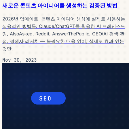
새로운 콘텐츠 아이디어를 생성하는 검증된 방법
2026년 업데이트. 콘텐츠 아이디어 생성에 실제로 사용하는
실용적인 방법들: Claude/ChatGPT를 활용한 AI 브레인스토
밍, AlsoAsked, Reddit, AnswerThePublic, GEO/AI 검색 관
점, 경쟁사 리서치 — 불필요한 내용 없이, 실제로 효과 있는
것만.
Nov 30, 2023