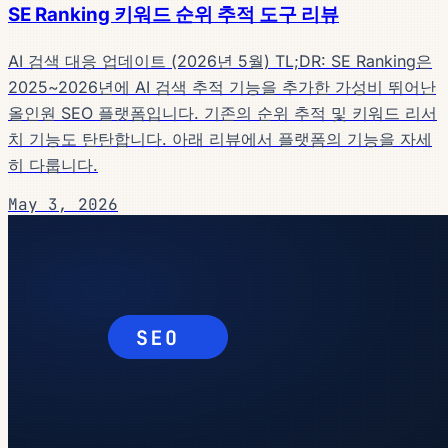
SE Ranking 키워드 순위 추적 도구 리뷰
AI 검색 대응 업데이트 (2026년 5월) TL;DR: SE Ranking은
2025~2026년에 AI 검색 추적 기능을 추가한 가성비 뛰어난
올인원 SEO 플랫폼입니다. 기존의 순위 추적 및 키워드 리서
치 기능도 탄탄합니다. 아래 리뷰에서 플랫폼의 기능을 자세
히 다룹니다.
May 3, 2026