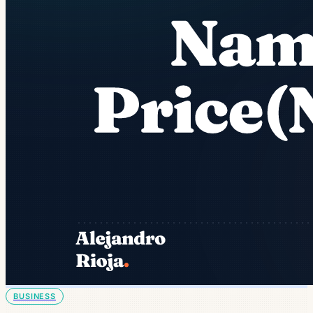
BUSINESS