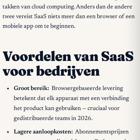
takken van cloud computing. Anders dan de andere
twee vereist SaaS niets meer dan een browser of een
mobiele app om te beginnen.
Voordelen van SaaS
voor bedrijven
Groot bereik:
Browsergebaseerde levering
betekent dat elk apparaat met een verbinding
het product kan gebruiken — cruciaal voor
gedistribueerde teams in 2026.
Lagere aanloopkosten:
Abonnementsprijzen