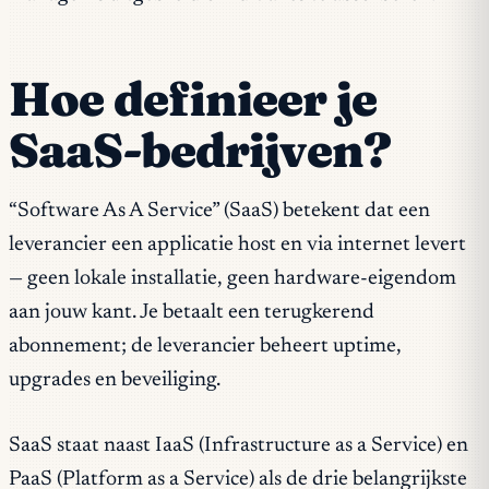
Hoe definieer je
SaaS-bedrijven?
“Software As A Service” (SaaS) betekent dat een
leverancier een applicatie host en via internet levert
— geen lokale installatie, geen hardware-eigendom
aan jouw kant. Je betaalt een terugkerend
abonnement; de leverancier beheert uptime,
upgrades en beveiliging.
SaaS staat naast IaaS (Infrastructure as a Service) en
PaaS (Platform as a Service) als de drie belangrijkste