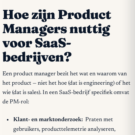
Hoe zijn Product
Managers nuttig
voor SaaS-
bedrijven?
Een product manager bezit het wat en waarom van
het product — niet het hoe (dat is engineering) of het
wie (dat is sales). In een SaaS-bedrijf specifiek omvat
de PM-rol:
Klant- en marktonderzoek:
Praten met
gebruikers, producttelemetrie analyseren,