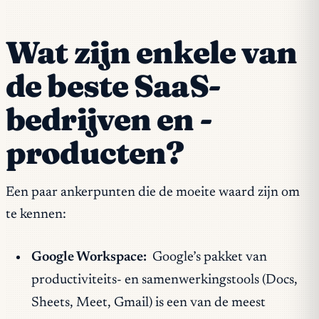
Wat zijn enkele van
de beste SaaS-
bedrijven en -
producten?
Een paar ankerpunten die de moeite waard zijn om
te kennen:
Google Workspace:
Google’s pakket van
productiviteits- en samenwerkingstools (Docs,
Sheets, Meet, Gmail) is een van de meest