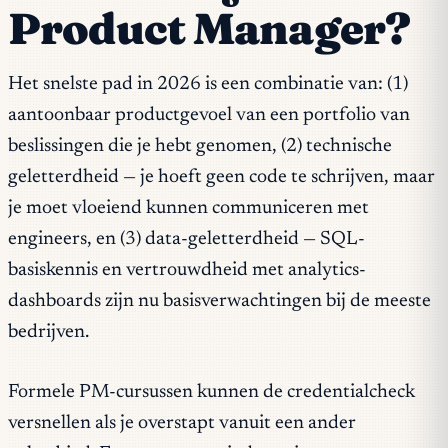
Product Manager?
Het snelste pad in 2026 is een combinatie van: (1)
aantoonbaar productgevoel van een portfolio van
beslissingen die je hebt genomen, (2) technische
geletterdheid — je hoeft geen code te schrijven, maar
je moet vloeiend kunnen communiceren met
engineers, en (3) data-geletterdheid — SQL-
basiskennis en vertrouwdheid met analytics-
dashboards zijn nu basisverwachtingen bij de meeste
bedrijven.
Formele PM-cursussen kunnen de credentialcheck
versnellen als je overstapt vanuit een ander