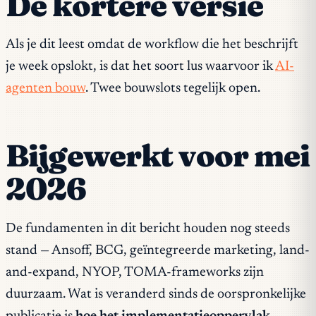
De kortere versie
Als je dit leest omdat de workflow die het beschrijft
je week opslokt, is dat het soort lus waarvoor ik
AI-
agenten bouw
. Twee bouwslots tegelijk open.
Bijgewerkt voor mei
2026
De fundamenten in dit bericht houden nog steeds
stand — Ansoff, BCG, geïntegreerde marketing, land-
and-expand, NYOP, TOMA-frameworks zijn
duurzaam. Wat is veranderd sinds de oorspronkelijke