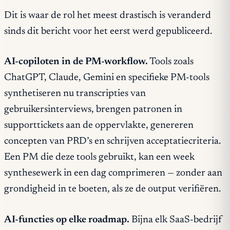
Dit is waar de rol het meest drastisch is veranderd
sinds dit bericht voor het eerst werd gepubliceerd.
AI-copiloten in de PM-workflow.
Tools zoals
ChatGPT, Claude, Gemini en specifieke PM-tools
synthetiseren nu transcripties van
gebruikersinterviews, brengen patronen in
supporttickets aan de oppervlakte, genereren
concepten van PRD’s en schrijven acceptatiecriteria.
Een PM die deze tools gebruikt, kan een week
synthesewerk in een dag comprimeren — zonder aan
grondigheid in te boeten, als ze de output verifiëren.
AI-functies op elke roadmap.
Bijna elk SaaS-bedrijf