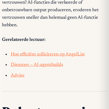
vertrouwen? AI-functies die verkeerde of
onbetrouwbare output produceren, eroderen het
vertrouwen sneller dan helemaal geen AI-functie
hebben.
Gerelateerde lectuur:
Hoe efficiënt solliciteren op AngelList
Diensten — AI-agentbuilds
Advies