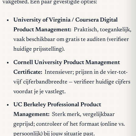
vakgebied. Een paar gevestigde opties:
University of Virginia / Coursera Digital
Product Management:
Praktisch, toegankelijk,
vaak beschikbaar om gratis te auditen (verifieer
huidige prijsstelling).
Cornell University Product Management
Certificate:
Intensiever; prijzen in de vier-tot-
vijf cijferbandbreedte — verifieer huidige cijfers
voordat je je vastlegt.
UC Berkeley Professional Product
Management:
Sterk merk, vergelijkbaar
geprijsd; controleer of het formaat (online vs.
persoonlijk) bij jouw situatie past.