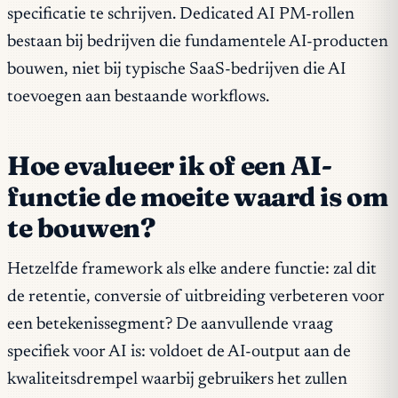
specificatie te schrijven. Dedicated AI PM-rollen
bestaan bij bedrijven die fundamentele AI-producten
bouwen, niet bij typische SaaS-bedrijven die AI
toevoegen aan bestaande workflows.
Hoe evalueer ik of een AI-
functie de moeite waard is om
te bouwen?
Hetzelfde framework als elke andere functie: zal dit
de retentie, conversie of uitbreiding verbeteren voor
een betekenissegment? De aanvullende vraag
specifiek voor AI is: voldoet de AI-output aan de
kwaliteitsdrempel waarbij gebruikers het zullen