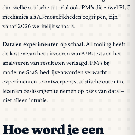
dan welke statische tutorial ook. PM’s die zowel PLG-
mechanica als AI-mogelijkheden begrijpen, zijn
vanaf 2026 werkelijk schaars.
Data en experimenten op schaal.
AI-tooling heeft
de kosten van het uitvoeren van A/B-tests en het
analyseren van resultaten verlaagd. PM’s bij
moderne SaaS-bedrijven worden verwacht
experimenten te ontwerpen, statistische output te
lezen en beslissingen te nemen op basis van data —
niet alleen intuïtie.
Hoe word je een