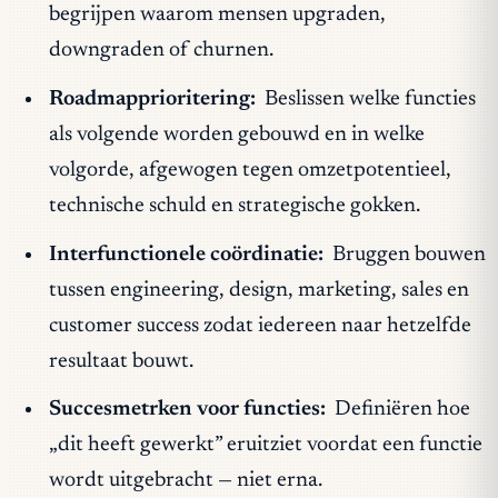
begrijpen waarom mensen upgraden,
downgraden of churnen.
Roadmapprioritering:
Beslissen welke functies
als volgende worden gebouwd en in welke
volgorde, afgewogen tegen omzetpotentieel,
technische schuld en strategische gokken.
Interfunctionele coördinatie:
Bruggen bouwen
tussen engineering, design, marketing, sales en
customer success zodat iedereen naar hetzelfde
resultaat bouwt.
Succesmetrken voor functies:
Definiëren hoe
„dit heeft gewerkt” eruitziet voordat een functie
wordt uitgebracht — niet erna.