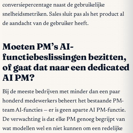
conversiepercentage naast de gebruikelijke
snelheidsmetriken. Sales sluit pas als het product al
de aandacht van de gebruiker heeft.
Moeten PM’s AI-
functiebeslissingen bezitten,
of gaat dat naar een dedicated
AI PM?
Bij de meeste bedrijven met minder dan een paar
honderd medewerkers beheert het bestaande PM-
team AI-functies — er is geen aparte AI PM-functie.
De verwachting is dat elke PM genoeg begrijpt van
wat modellen wel en niet kunnen om een redelijke