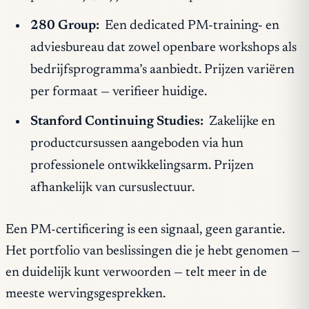
280 Group:
Een dedicated PM-training- en
adviesbureau dat zowel openbare workshops als
bedrijfsprogramma’s aanbiedt. Prijzen variëren
per formaat — verifieer huidige.
Stanford Continuing Studies:
Zakelijke en
productcursussen aangeboden via hun
professionele ontwikkelingsarm. Prijzen
afhankelijk van cursuslectuur.
Een PM-certificering is een signaal, geen garantie.
Het portfolio van beslissingen die je hebt genomen —
en duidelijk kunt verwoorden — telt meer in de
meeste wervingsgesprekken.