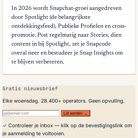
In 2026 wordt Snapchat-groei aangedreven
door Spotlight (de belangrijkste
ontdekkingsfeed), Publieke Profielen en cross-
promotie. Post regelmatig naar Stories, dien
content in bij Spotlight, zet je Snapcode
overal neer en bestudeer je Snap Insights om
te blijven verbeteren.
Gratis nieuwsbrief
Elke woensdag. 28.400+ operators. Geen opvulling.
Lid worden →
✓ Controleer je inbox — klik op de bevestigingslink om
je aanmelding te voltooien.