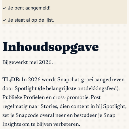
✓ Je bent aangemeld!
✓ Je staat al op de lijst.
Inhoudsopgave
Bijgewerkt mei 2026.
TL;DR:
In 2026 wordt Snapchat-groei aangedreven
door Spotlight (de belangrijkste ontdekkingsfeed),
Publieke Profielen en cross-promotie. Post
regelmatig naar Stories, dien content in bij Spotlight,
zet je Snapcode overal neer en bestudeer je Snap
Insights om te blijven verbeteren.