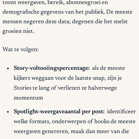
toont weergaven, bereik, abonneegroei en
demografische gegevens van het publiek. De meeste
mensen negeren deze data; degenen die het snelst
groeien niet.
Wat te volgen:
Story-voltooiingspercentage:
als de meeste
kijkers weggaan voor de laatste snap, zijn je
Stories te lang of verliezen ze halverwege
momentum
Spotlight-weergaveaantal per post:
identificeer
welke formats, onderwerpen of hooks de meeste
weergaven genereren, maak dan meer van die