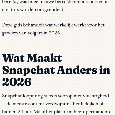
bereikt, waarmee nieuwe betrokkenheidstoojs voor
creators worden ontgrendeld.
Deze gids behandelt wat werkelijk werkt voor het
groeien van volgers in 2026.
Wat Maakt
Snapchat Anders in
2026
Snapchat loopt nog steeds voorop met vluchtigheid
— de meeste content verdwijnt na het bekijken of
binnen 24 uur. Maar het platform heeft permanente