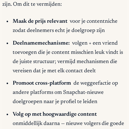
zijn. Om dit te vermijden:
Maak de prijs relevant
voor je contentniche
zodat deelnemers echt je doelgroep zijn
Deelnamemechanisme:
volgen + een vriend
toevoegen die je content misschien leuk vindt is
de juiste structuur; vermijd mechanismen die
vereisen dat je met elk contact deelt
Promoot cross-platform
de weggeefactie op
andere platforms om Snapchat-nieuwe
doelgroepen naar je profiel te leiden
Volg op met hoogwaardige content
onmiddellijk daarna — nieuwe volgers die goede