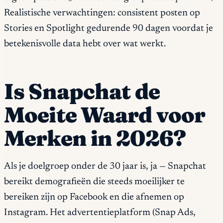
Realistische verwachtingen: consistent posten op
Stories en Spotlight gedurende 90 dagen voordat je
betekenisvolle data hebt over wat werkt.
Is Snapchat de
Moeite Waard voor
Merken in 2026?
Als je doelgroep onder de 30 jaar is, ja — Snapchat
bereikt demografieën die steeds moeilijker te
bereiken zijn op Facebook en die afnemen op
Instagram. Het advertentieplatform (Snap Ads,