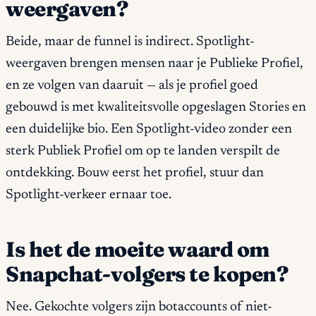
weergaven?
Beide, maar de funnel is indirect. Spotlight-
weergaven brengen mensen naar je Publieke Profiel,
en ze volgen van daaruit — als je profiel goed
gebouwd is met kwaliteitsvolle opgeslagen Stories en
een duidelijke bio. Een Spotlight-video zonder een
sterk Publiek Profiel om op te landen verspilt de
ontdekking. Bouw eerst het profiel, stuur dan
Spotlight-verkeer ernaar toe.
Is het de moeite waard om
Snapchat-volgers te kopen?
Nee. Gekochte volgers zijn botaccounts of niet-