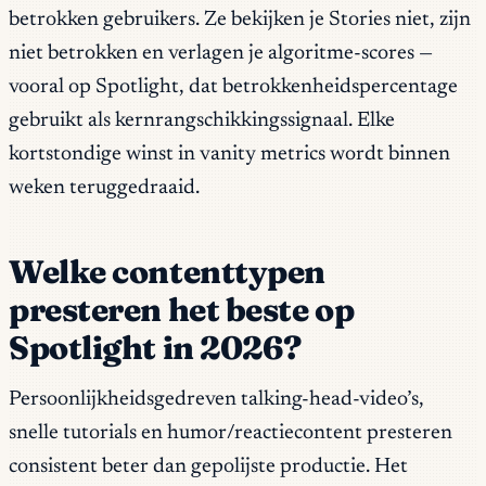
betrokken gebruikers. Ze bekijken je Stories niet, zijn
niet betrokken en verlagen je algoritme-scores —
vooral op Spotlight, dat betrokkenheidspercentage
gebruikt als kernrangschikkingssignaal. Elke
kortstondige winst in vanity metrics wordt binnen
weken teruggedraaid.
Welke contenttypen
presteren het beste op
Spotlight in 2026?
Persoonlijkheidsgedreven talking-head-video’s,
snelle tutorials en humor/reactiecontent presteren
consistent beter dan gepolijste productie. Het