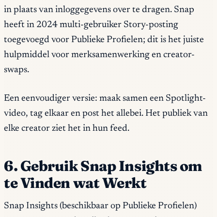
in plaats van inloggegevens over te dragen. Snap
heeft in 2024 multi-gebruiker Story-posting
toegevoegd voor Publieke Profielen; dit is het juiste
hulpmiddel voor merksamenwerking en creator-
swaps.
Een eenvoudiger versie: maak samen een Spotlight-
video, tag elkaar en post het allebei. Het publiek van
elke creator ziet het in hun feed.
6. Gebruik Snap Insights om
te Vinden wat Werkt
Snap Insights (beschikbaar op Publieke Profielen)