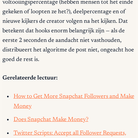
voltooiingspercentage (hebben mensen tot het einde
gekeken of loopten ze het?), deelpercentage en of
nieuwe kijkers de creator volgen na het kijken. Dat
betekent dat hooks enorm belangrijk zijn — als de
eerste 2 seconden de aandacht niet vasthouden,
distribueert het algoritme de post niet, ongeacht hoe
goed de rest is.
Gerelateerde lectuur:
How to Get More Snapchat Followers and Make
Money
Does Snapchat Make Money?
Twitter Scripts: Accept all Follower Requests,