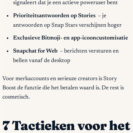
signaleert dat je een actieve poweruser bent
Prioriteitsantwoorden op Stories
– je
antwoorden op Snap Stars verschijnen hoger
Exclusieve Bitmoji- en app-icooncustomisatie
Snapchat for Web
– berichten versturen en
bellen vanaf de desktop
Voor merkaccounts en serieuze creators is Story
Boost de functie die het betalen waard is. De rest is
cosmetisch.
7 Tactieken voor het