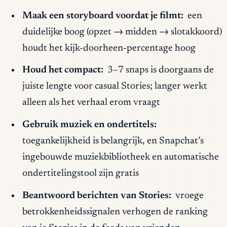
Maak een storyboard voordat je filmt:
een
duidelijke boog (opzet → midden → slotakkoord)
houdt het kijk-doorheen-percentage hoog
Houd het compact:
3–7 snaps is doorgaans de
juiste lengte voor casual Stories; langer werkt
alleen als het verhaal erom vraagt
Gebruik muziek en ondertitels:
toegankelijkheid is belangrijk, en Snapchat’s
ingebouwde muziekbibliotheek en automatische
ondertitelingstool zijn gratis
Beantwoord berichten van Stories:
vroege
betrokkenheidssignalen verhogen de ranking