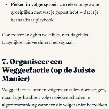
Pieken in volgersgroei:
correleer ongewone
groeipijken met wat je gepost hebt — dat is je
herhaalbaar playbook
Controleer Insights wekelijks, niet dagelijks.
Dagelijkse ruis versluiert het signaal.
7. Organiseer een
Weggeefactie (op de Juiste
Manier)
Weggeefacties kunnen volgersaantallen doen stijgen,
maar lage-kwaliteit volgerspieken schaden je
algoritmeranking wanneer die volgers niet betrokken