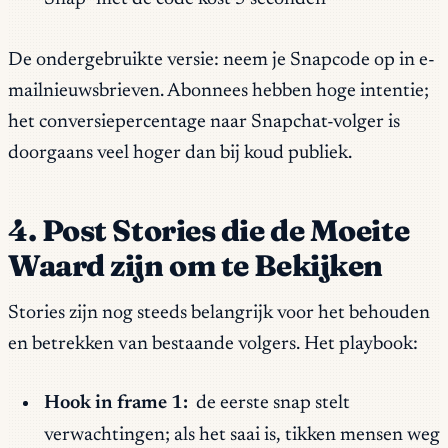
De ondergebruikte versie: neem je Snapcode op in e-
mailnieuwsbrieven. Abonnees hebben hoge intentie;
het conversiepercentage naar Snapchat-volger is
doorgaans veel hoger dan bij koud publiek.
4. Post Stories die de Moeite
Waard zijn om te Bekijken
Stories zijn nog steeds belangrijk voor het behouden
en betrekken van bestaande volgers. Het playbook:
Hook in frame 1:
de eerste snap stelt
verwachtingen; als het saai is, tikken mensen weg