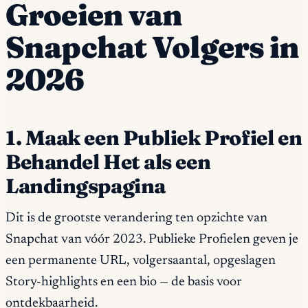
Groeien van
Snapchat Volgers in
2026
1. Maak een Publiek Profiel en
Behandel Het als een
Landingspagina
Dit is de grootste verandering ten opzichte van
Snapchat van vóór 2023. Publieke Profielen geven je
een permanente URL, volgersaantal, opgeslagen
Story-highlights en een bio — de basis voor
ontdekbaarheid.