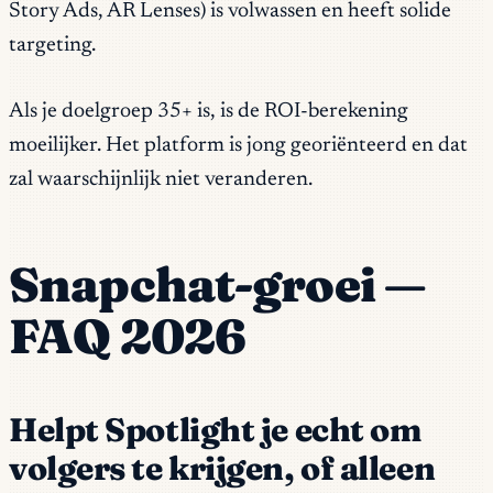
Story Ads, AR Lenses) is volwassen en heeft solide
targeting.
Als je doelgroep 35+ is, is de ROI-berekening
moeilijker. Het platform is jong georiënteerd en dat
zal waarschijnlijk niet veranderen.
Snapchat-groei —
FAQ 2026
Helpt Spotlight je echt om
volgers te krijgen, of alleen