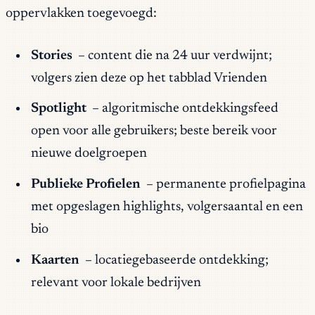
oppervlakken toegevoegd:
Stories
– content die na 24 uur verdwijnt;
volgers zien deze op het tabblad Vrienden
Spotlight
– algoritmische ontdekkingsfeed
open voor alle gebruikers; beste bereik voor
nieuwe doelgroepen
Publieke Profielen
– permanente profielpagina
met opgeslagen highlights, volgersaantal en een
bio
Kaarten
– locatiegebaseerde ontdekking;
relevant voor lokale bedrijven