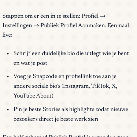
Stappen om er een in te stellen: Profiel →
Instellingen → Publiek Profiel Aanmaken. Eenmaal
live:
Schrijf een duidelijke bio die uitlegt wie je bent
en wat je post
Voeg je Snapcode en profiellink toe aan je
andere sociale bio’s (Instagram, TikTok, X,
YouTube About)
Pin je beste Stories als highlights zodat nieuwe
bezoekers direct je beste werk zien