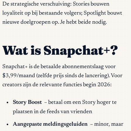
De strategische verschuiving: Stories bouwen
loyaliteit op bij bestaande volgers; Spotlight bouwt
nieuwe doelgroepen op. Je hebt beide nodig.
Wat is Snapchat+?
Snapchat+ is de betaalde abonnementslaag voor
$3,99/maand (zelfde prijs sinds de lancering). Voor
creators zijn de relevante functies begin 2026:
Story Boost
– betaal om een Story hoger te
plaatsen in de feeds van vrienden
Aangepaste meldingsgeluiden
– minor, maar