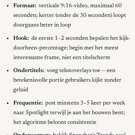
Formaat:
verticale 9:16-video, maximaal 60
seconden; korter (onder de 30 seconden) loopt
doorgaans beter in loop
Hook:
de eerste 1–2 seconden bepalen het kijk-
doorheen-percentage; begin met het meest
interessante frame, niet een titelscherm
Ondertitels:
voeg tekstoverlays toe — een
betekenisvolle portie gebruikers kijkt zonder
geluid
Frequentie:
post minstens 3–5 keer per week
naar Spotlight terwijl je aan het bouwen bent;
het algoritme beloont consistentie