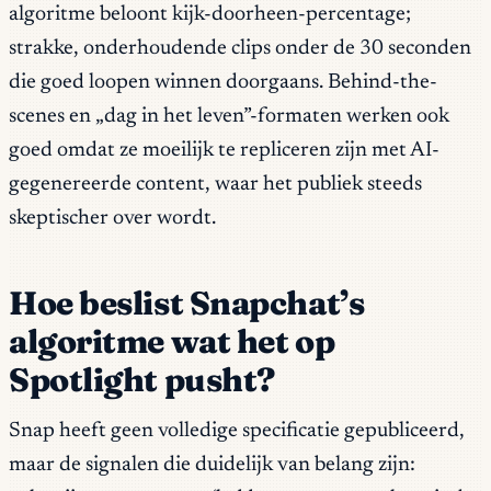
algoritme beloont kijk-doorheen-percentage;
strakke, onderhoudende clips onder de 30 seconden
die goed loopen winnen doorgaans. Behind-the-
scenes en „dag in het leven”-formaten werken ook
goed omdat ze moeilijk te repliceren zijn met AI-
gegenereerde content, waar het publiek steeds
skeptischer over wordt.
Hoe beslist Snapchat’s
algoritme wat het op
Spotlight pusht?
Snap heeft geen volledige specificatie gepubliceerd,
maar de signalen die duidelijk van belang zijn: