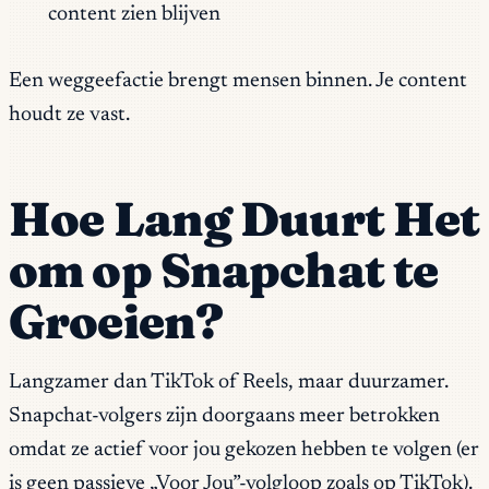
content zien blijven
Een weggeefactie brengt mensen binnen. Je content
houdt ze vast.
Hoe Lang Duurt Het
om op Snapchat te
Groeien?
Langzamer dan TikTok of Reels, maar duurzamer.
Snapchat-volgers zijn doorgaans meer betrokken
omdat ze actief voor jou gekozen hebben te volgen (er
is geen passieve „Voor Jou”-volgloop zoals op TikTok).