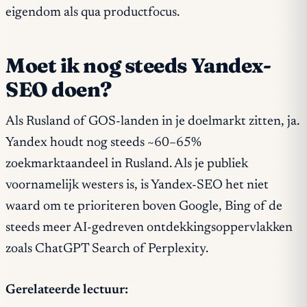
eigendom als qua productfocus.
Moet ik nog steeds Yandex-
SEO doen?
Als Rusland of GOS-landen in je doelmarkt zitten, ja.
Yandex houdt nog steeds ~60–65%
zoekmarktaandeel in Rusland. Als je publiek
voornamelijk westers is, is Yandex-SEO het niet
waard om te prioriteren boven Google, Bing of de
steeds meer AI-gedreven ontdekkingsoppervlakken
zoals ChatGPT Search of Perplexity.
Gerelateerde lectuur: