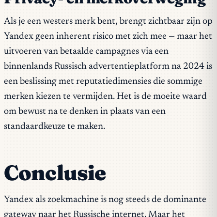
Als je een westers merk bent, brengt zichtbaar zijn op
Yandex geen inherent risico met zich mee — maar het
uitvoeren van betaalde campagnes via een
binnenlands Russisch advertentieplatform na 2024 is
een beslissing met reputatiedimensies die sommige
merken kiezen te vermijden. Het is de moeite waard
om bewust na te denken in plaats van een
standaardkeuze te maken.
Conclusie
Yandex als zoekmachine is nog steeds de dominante
gateway naar het Russische internet. Maar het