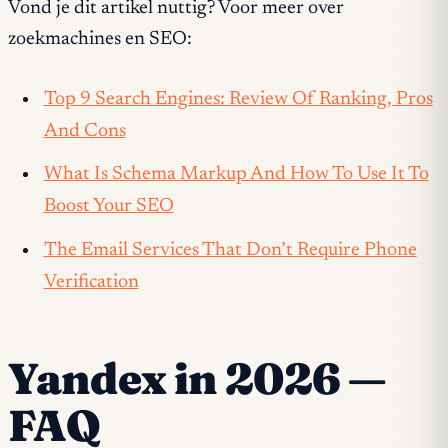
Vond je dit artikel nuttig? Voor meer over
zoekmachines en SEO:
Top 9 Search Engines: Review Of Ranking, Pros
And Cons
What Is Schema Markup And How To Use It To
Boost Your SEO
The Email Services That Don’t Require Phone
Verification
Yandex in 2026 —
FAQ