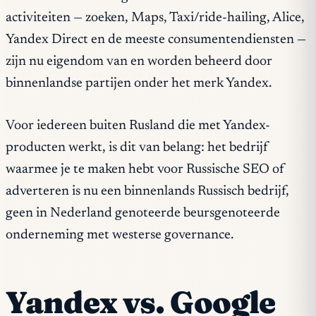
activiteiten — zoeken, Maps, Taxi/ride-hailing, Alice,
Yandex Direct en de meeste consumentendiensten —
zijn nu eigendom van en worden beheerd door
binnenlandse partijen onder het merk Yandex.
Voor iedereen buiten Rusland die met Yandex-
producten werkt, is dit van belang: het bedrijf
waarmee je te maken hebt voor Russische SEO of
adverteren is nu een binnenlands Russisch bedrijf,
geen in Nederland genoteerde beursgenoteerde
onderneming met westerse governance.
Yandex vs. Google