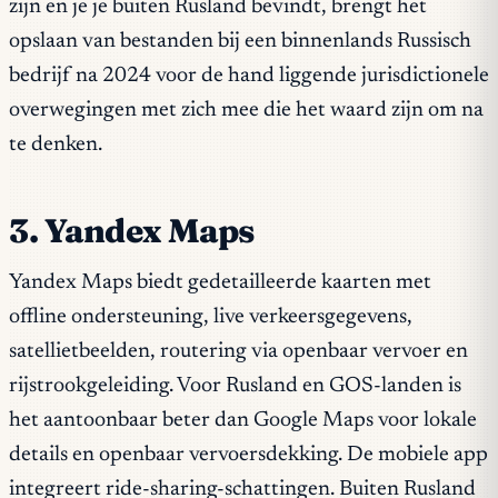
zijn en je je buiten Rusland bevindt, brengt het
opslaan van bestanden bij een binnenlands Russisch
bedrijf na 2024 voor de hand liggende jurisdictionele
overwegingen met zich mee die het waard zijn om na
te denken.
3. Yandex Maps
Yandex Maps biedt gedetailleerde kaarten met
offline ondersteuning, live verkeersgegevens,
satellietbeelden, routering via openbaar vervoer en
rijstrookgeleiding. Voor Rusland en GOS-landen is
het aantoonbaar beter dan Google Maps voor lokale
details en openbaar vervoersdekking. De mobiele app
integreert ride-sharing-schattingen. Buiten Rusland