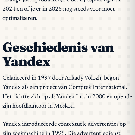
2024 en of je er in 2026 nog steeds voor moet
optimaliseren.
Geschiedenis van
Yandex
Gelanceerd in 1997 door Arkady Volozh, begon
Yandex als een project van Comptek International.
Het richtte zich op als Yandex Inc. in 2000 en opende
zijn hoofdkantoor in Moskou.
Yandex introduceerde contextuele advertenties op
zijn zoekmachine in 1998. Die advertentiedienst