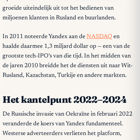
groeide uiteindelijk uit tot het bedienen van
miljoenen klanten in Rusland en buurlanden.
In 2011 noteerde Yandex aan de
NASDAQ
en
haalde daarmee 1,3 miljard dollar op — een van de
grootste tech-IPO’s van die tijd. In het midden van
de jaren 2010 breidde het de diensten uit naar Wit-
Rusland, Kazachstan, Turkije en andere markten.
Het kantelpunt 2022–2024
De Russische invasie van Oekraïne in februari 2022
veranderde de koers van Yandex fundamenteel.
Westerse adverteerders verlieten het platform,