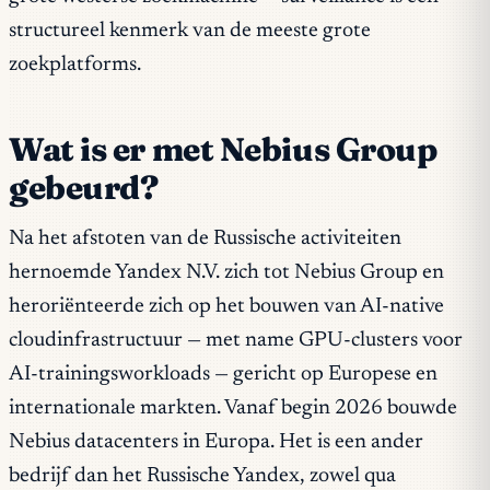
structureel kenmerk van de meeste grote
zoekplatforms.
Wat is er met Nebius Group
gebeurd?
Na het afstoten van de Russische activiteiten
hernoemde Yandex N.V. zich tot Nebius Group en
heroriënteerde zich op het bouwen van AI-native
cloudinfrastructuur — met name GPU-clusters voor
AI-trainingsworkloads — gericht op Europese en
internationale markten. Vanaf begin 2026 bouwde
Nebius datacenters in Europa. Het is een ander
bedrijf dan het Russische Yandex, zowel qua