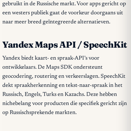
gebruikt in de Russische markt. Voor apps gericht op
een westers publiek gaat de voorkeur doorgaans uit
naar meer breed geïntegreerde alternatieven.
Yandex Maps API / SpeechKit
Yandex biedt kaart- en spraak-API’s voor
ontwikkelaars. De Maps SDK ondersteunt
geocodering, routering en verkeerslagen. SpeechKit
dekt spraakherkenning en tekst-naar-spraak in het
Russisch, Engels, Turks en Kazachs. Deze hebben
nichebelang voor producten die specifiek gericht zijn
op Russischsprekende markten.