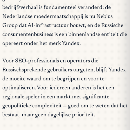
bedrijfsverhaal is fundamenteel veranderd: de
Nederlandse moedermaatschappij is nu Nebius
Group dat AI-infrastructuur bouwt, en de Russische
consumentenbusiness is een binnenlandse entiteit die
opereert onder het merk Yandex.
Voor SEO-professionals en operators die
Russischsprekende gebruikers targeten, blijft Yandex
de moeite waard om te begrijpen en voor te
optimaliseren. Voor iedereen anderen is het een
regionale speler in een markt met significante
geopolitieke complexiteit — goed om te weten dat het
bestaat, maar geen dagelijkse prioriteit.