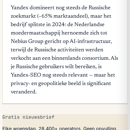
Yandex domineert nog steeds de Russische
zoekmarkt (~65% marktaandeel), maar het
bedrijf splitste in 2024: de Nederlandse
moedermaatschappij hernoemde zich tot
Nebius Group gericht op AI-infrastructuur,
terwijl de Russische activiteiten werden
verkocht aan een binnenlands consortium. Als
je Russische gebruikers wilt bereiken, is
Yandex-SEO nog steeds relevant — maar het
privacy- en geopolitieke beeld is significant
veranderd.
Gratis nieuwsbrief
Elke woensdag. 28.400+ operators. Geen opvulling.