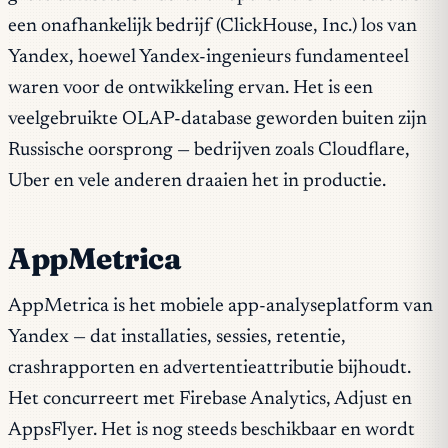
een onafhankelijk bedrijf (ClickHouse, Inc.) los van
Yandex, hoewel Yandex-ingenieurs fundamenteel
waren voor de ontwikkeling ervan. Het is een
veelgebruikte OLAP-database geworden buiten zijn
Russische oorsprong — bedrijven zoals Cloudflare,
Uber en vele anderen draaien het in productie.
AppMetrica
AppMetrica is het mobiele app-analyseplatform van
Yandex — dat installaties, sessies, retentie,
crashrapporten en advertentieattributie bijhoudt.
Het concurreert met Firebase Analytics, Adjust en
AppsFlyer. Het is nog steeds beschikbaar en wordt