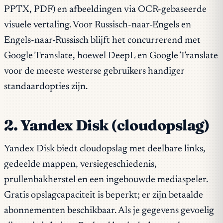
PPTX, PDF) en afbeeldingen via OCR-gebaseerde
visuele vertaling. Voor Russisch-naar-Engels en
Engels-naar-Russisch blijft het concurrerend met
Google Translate, hoewel DeepL en Google Translate
voor de meeste westerse gebruikers handiger
standaardopties zijn.
2. Yandex Disk (cloudopslag)
Yandex Disk biedt cloudopslag met deelbare links,
gedeelde mappen, versiegeschiedenis,
prullenbakherstel en een ingebouwde mediaspeler.
Gratis opslagcapaciteit is beperkt; er zijn betaalde
abonnementen beschikbaar. Als je gegevens gevoelig