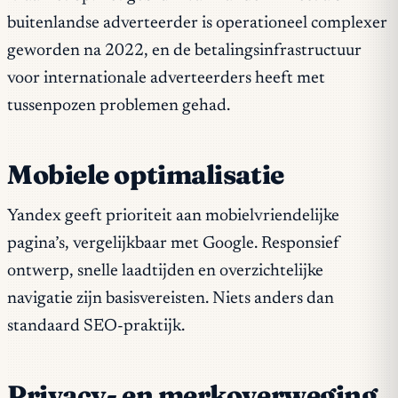
buitenlandse adverteerder is operationeel complexer
geworden na 2022, en de betalingsinfrastructuur
voor internationale adverteerders heeft met
tussenpozen problemen gehad.
Mobiele optimalisatie
Yandex geeft prioriteit aan mobielvriendelijke
pagina’s, vergelijkbaar met Google. Responsief
ontwerp, snelle laadtijden en overzichtelijke
navigatie zijn basisvereisten. Niets anders dan
standaard SEO-praktijk.
Privacy- en merkoverweging