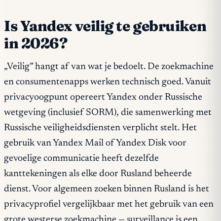
Is Yandex veilig te gebruiken
in 2026?
„Veilig” hangt af van wat je bedoelt. De zoekmachine
en consumentenapps werken technisch goed. Vanuit
privacyoogpunt opereert Yandex onder Russische
wetgeving (inclusief SORM), die samenwerking met
Russische veiligheidsdiensten verplicht stelt. Het
gebruik van Yandex Mail of Yandex Disk voor
gevoelige communicatie heeft dezelfde
kanttekeningen als elke door Rusland beheerde
dienst. Voor algemeen zoeken binnen Rusland is het
privacyprofiel vergelijkbaar met het gebruik van een
grote westerse zoekmachine — surveillance is een