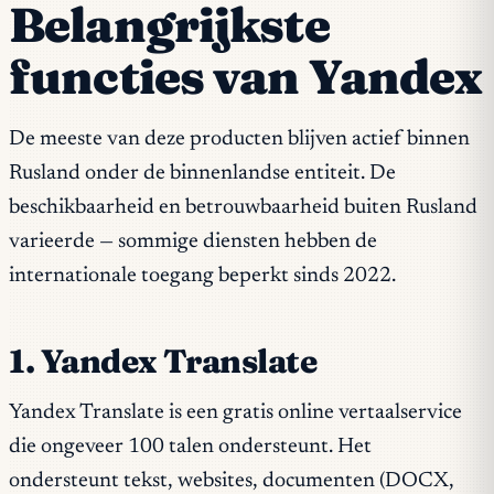
Belangrijkste
functies van Yandex
De meeste van deze producten blijven actief binnen
Rusland onder de binnenlandse entiteit. De
beschikbaarheid en betrouwbaarheid buiten Rusland
varieerde — sommige diensten hebben de
internationale toegang beperkt sinds 2022.
1. Yandex Translate
Yandex Translate is een gratis online vertaalservice
die ongeveer 100 talen ondersteunt. Het
ondersteunt tekst, websites, documenten (DOCX,