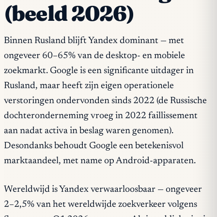
(beeld 2026)
Binnen Rusland blijft Yandex dominant — met
ongeveer 60–65% van de desktop- en mobiele
zoekmarkt. Google is een significante uitdager in
Rusland, maar heeft zijn eigen operationele
verstoringen ondervonden sinds 2022 (de Russische
dochteronderneming vroeg in 2022 faillissement
aan nadat activa in beslag waren genomen).
Desondanks behoudt Google een betekenisvol
marktaandeel, met name op Android-apparaten.
Wereldwijd is Yandex verwaarloosbaar — ongeveer
2–2,5% van het wereldwijde zoekverkeer volgens