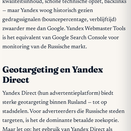
kwaliteitsinhoud, schone technische opzet, backlinks
— maar Yandex woog historisch gezien
gedragssignalen (bouncepercentage, verblijftijd)
zwaarder mee dan Google. Yandex Webmaster Tools
is het equivalent van Google Search Console voor
monitoring van de Russische markt.
Geotargeting en Yandex
Direct
Yandex Direct (hun advertentieplatform) biedt
sterke geotargeting binnen Rusland — tot op
stadsdelen. Voor adverteerders die Russische steden
targeten, is het de dominante betaalde zoekoptie.
Maar let op: het gebruik van Yandex Direct als