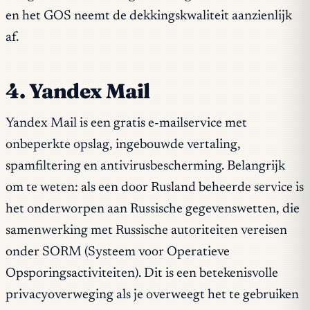
en het GOS neemt de dekkingskwaliteit aanzienlijk
af.
4. Yandex Mail
Yandex Mail is een gratis e-mailservice met
onbeperkte opslag, ingebouwde vertaling,
spamfiltering en antivirusbescherming. Belangrijk
om te weten: als een door Rusland beheerde service is
het onderworpen aan Russische gegevenswetten, die
samenwerking met Russische autoriteiten vereisen
onder SORM (Systeem voor Operatieve
Opsporingsactiviteiten). Dit is een betekenisvolle
privacyoverweging als je overweegt het te gebruiken