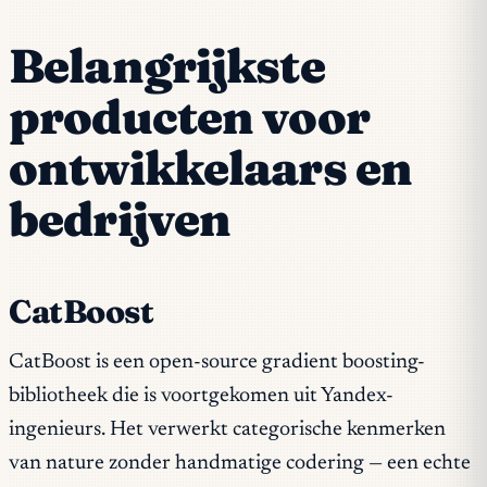
Belangrijkste
producten voor
ontwikkelaars en
bedrijven
CatBoost
CatBoost is een open-source gradient boosting-
bibliotheek die is voortgekomen uit Yandex-
ingenieurs. Het verwerkt categorische kenmerken
van nature zonder handmatige codering — een echte