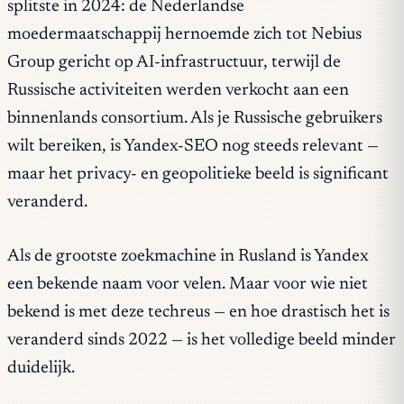
splitste in 2024: de Nederlandse
moedermaatschappij hernoemde zich tot Nebius
Group gericht op AI-infrastructuur, terwijl de
Russische activiteiten werden verkocht aan een
binnenlands consortium. Als je Russische gebruikers
wilt bereiken, is Yandex-SEO nog steeds relevant —
maar het privacy- en geopolitieke beeld is significant
veranderd.
Als de grootste zoekmachine in Rusland is Yandex
een bekende naam voor velen. Maar voor wie niet
bekend is met deze techreus — en hoe drastisch het is
veranderd sinds 2022 — is het volledige beeld minder
duidelijk.