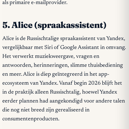
als primaire e-mailprovider.
5. Alice (spraakassistent)
Alice is de Russischtalige spraakassistent van Yandex,
vergelijkbaar met Siri of Google Assistant in omvang.
Het verwerkt muziekweergave, vragen en
antwoorden, herinneringen, slimme thuisbediening
en meer. Alice is diep geïntegreerd in het app-
ecosysteem van Yandex. Vanaf begin 2026 blijft het
in de praktijk alleen Russischtalig, hoewel Yandex
eerder plannen had aangekondigd voor andere talen
die nog niet breed zijn gerealiseerd in
consumentenproducten.