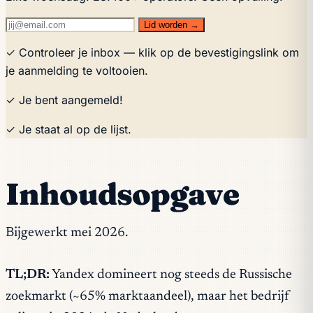
Lid worden →
✓ Controleer je inbox — klik op de bevestigingslink om
je aanmelding te voltooien.
✓ Je bent aangemeld!
✓ Je staat al op de lijst.
Inhoudsopgave
Bijgewerkt mei 2026.
TL;DR:
Yandex domineert nog steeds de Russische
zoekmarkt (~65% marktaandeel), maar het bedrijf