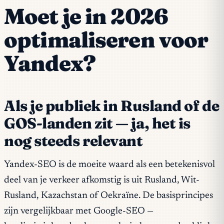
Moet je in 2026
optimaliseren voor
Yandex?
Als je publiek in Rusland of de
GOS-landen zit — ja, het is
nog steeds relevant
Yandex-SEO is de moeite waard als een betekenisvol
deel van je verkeer afkomstig is uit Rusland, Wit-
Rusland, Kazachstan of Oekraïne. De basisprincipes
zijn vergelijkbaar met Google-SEO —