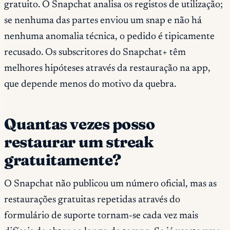
gratuito. O Snapchat analisa os registos de utilização;
se nenhuma das partes enviou um snap e não há
nenhuma anomalia técnica, o pedido é tipicamente
recusado. Os subscritores do Snapchat+ têm
melhores hipóteses através da restauração na app,
que depende menos do motivo da quebra.
Quantas vezes posso
restaurar um streak
gratuitamente?
O Snapchat não publicou um número oficial, mas as
restaurações gratuitas repetidas através do
formulário de suporte tornam-se cada vez mais