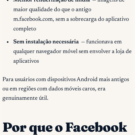
Melhor renderização de mídia
— imagens de
maior qualidade do que o antigo
m.facebook.com, sem a sobrecarga do aplicativo
completo
Sem instalação necessária
— funcionava em
qualquer navegador móvel sem envolver a loja de
aplicativos
Para usuários com dispositivos Android mais antigos
ou em regiões com dados móveis caros, era
genuinamente útil.
Por que o Facebook