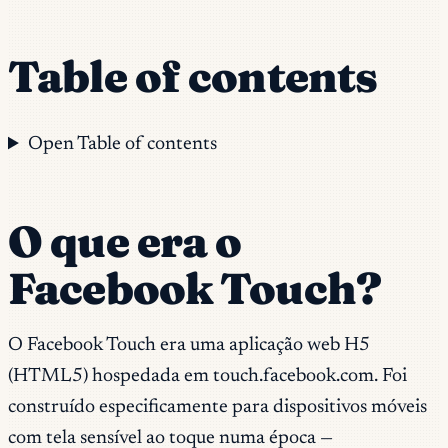
Table of contents
Open Table of contents
O que era o
Facebook Touch?
O Facebook Touch era uma aplicação web H5
(HTML5) hospedada em touch.facebook.com. Foi
construído especificamente para dispositivos móveis
com tela sensível ao toque numa época —