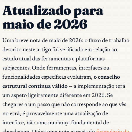
Atualizado para
maio de 2026
Uma breve nota de maio de 2026: o fluxo de trabalho
descrito neste artigo foi verificado em relação ao
estado atual das ferramentas e plataformas
subjacentes. Onde ferramentas, interfaces ou
funcionalidades específicas evoluíram,
o conselho
estrutural continua válido
— a implementação terá
um aspeto ligeiramente diferente em 2026. Se
chegares a um passo que não corresponde ao que vês
no ecrã, é provavelmente uma atualização de
interface, não uma mudança fundamental de