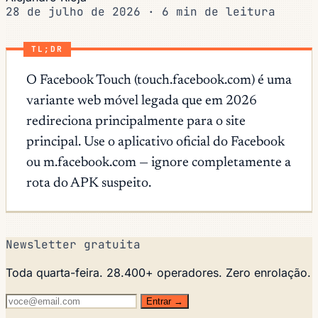
28 de julho de 2026
·
6 min de leitura
TL;DR
O Facebook Touch (touch.facebook.com) é uma
variante web móvel legada que em 2026
redireciona principalmente para o site
principal. Use o aplicativo oficial do Facebook
ou m.facebook.com — ignore completamente a
rota do APK suspeito.
Newsletter gratuita
Toda quarta-feira. 28.400+ operadores. Zero enrolação.
Entrar →