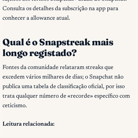
Consulta os detalhes da subscrição na app para
conhecer a allowance atual.
Qual é o Snapstreak mais
longo registado?
Fontes da comunidade relataram streaks que
excedem vários milhares de dias; o Snapchat não
publica uma tabela de classificação oficial, por isso
trata qualquer número de «recorde» específico com
ceticismo.
Leitura relacionada: