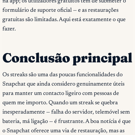
na app; os utilizadores gratuitos têm de submeter o
formulário de suporte oficial — e as restaurações
gratuitas são limitadas. Aqui está exatamente o que
fazer.
Conclusão principal
Os streaks são uma das poucas funcionalidades do
Snapchat que ainda considero genuinamente úteis
para manter um contacto ligeiro com pessoas de
quem me importo. Quando um streak se quebra
inesperadamente — falha do servidor, telemóvel sem
bateria, má ligação — é frustrante. A boa notícia é que
o Snapchat oferece uma via de restauração, mas as