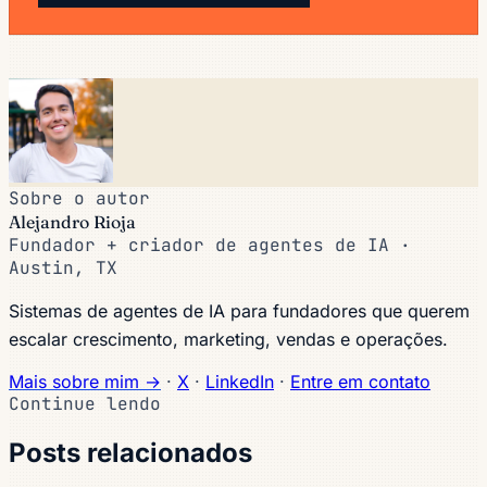
Sobre o autor
Alejandro Rioja
Fundador + criador de agentes de IA ·
Austin, TX
Sistemas de agentes de IA para fundadores que querem
escalar crescimento, marketing, vendas e operações.
Mais sobre mim →
·
X
·
LinkedIn
·
Entre em contato
Continue lendo
Posts relacionados