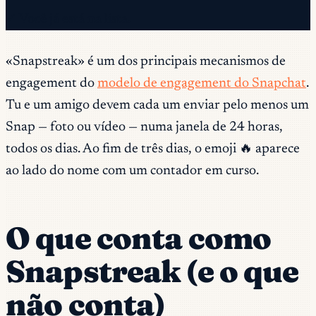
✓ Você já está na lista.
«Snapstreak» é um dos principais mecanismos de
engagement do
modelo de engagement do Snapchat
.
Tu e um amigo devem cada um enviar pelo menos um
Snap — foto ou vídeo — numa janela de 24 horas,
todos os dias. Ao fim de três dias, o emoji 🔥 aparece
ao lado do nome com um contador em curso.
O que conta como
Snapstreak (e o que
não conta)