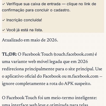
✓ Verifique sua caixa de entrada — clique no link de
confirmação para concluir o cadastro.
✓ Inscrição concluída!
✓ Você já está na lista.
Atualizado em maio de 2026.
TL;DR:
O Facebook Touch (touch.facebook.com) é
uma variante web móvel legada que em 2026
redireciona principalmente para o site principal. Use
o aplicativo oficial do Facebook ou m.facebook.com —
ignore completamente a rota do APK suspeito.
O Facebook Touch foi um meio-termo inteligente:
uma interface web leve e otimizada para telas