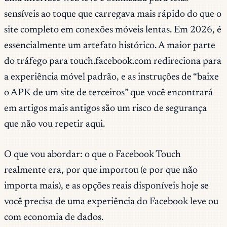
sensíveis ao toque que carregava mais rápido do que o
site completo em conexões móveis lentas. Em 2026, é
essencialmente um artefato histórico. A maior parte
do tráfego para touch.facebook.com redireciona para
a experiência móvel padrão, e as instruções de “baixe
o APK de um site de terceiros” que você encontrará
em artigos mais antigos são um risco de segurança
que não vou repetir aqui.
O que vou abordar: o que o Facebook Touch
realmente era, por que importou (e por que não
importa mais), e as opções reais disponíveis hoje se
você precisa de uma experiência do Facebook leve ou
com economia de dados.