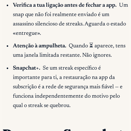
Verifica a tua ligação antes de fechar a app.
Um
snap que não foi realmente enviado é um
assassino silencioso de streaks. Aguarda o estado
«entregue».
Atenção à ampulheta.
Quando ⏳ aparece, tens
uma janela limitada restante. Não ignores.
Snapchat+.
Se um streak específico é
importante para ti, a restauração na app da
subscrição é a rede de segurança mais fiável — e
funciona independentemente do motivo pelo
qual o streak se quebrou.