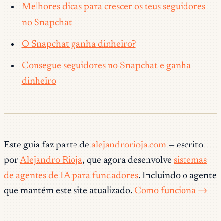
Melhores dicas para crescer os teus seguidores
no Snapchat
O Snapchat ganha dinheiro?
Consegue seguidores no Snapchat e ganha
dinheiro
Este guia faz parte de
alejandrorioja.com
— escrito
por
Alejandro Rioja
, que agora desenvolve
sistemas
de agentes de IA para fundadores
. Incluindo o agente
que mantém este site atualizado.
Como funciona →