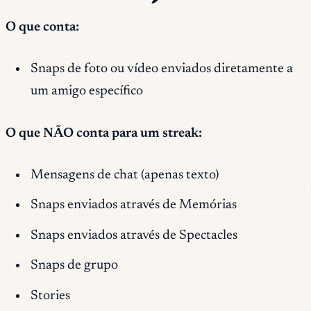
O que conta:
Snaps de foto ou vídeo enviados diretamente a
um amigo específico
O que NÃO conta para um streak:
Mensagens de chat (apenas texto)
Snaps enviados através de Memórias
Snaps enviados através de Spectacles
Snaps de grupo
Stories