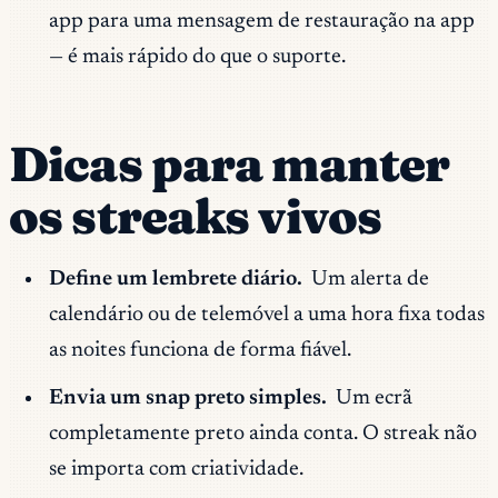
app para uma mensagem de restauração na app
— é mais rápido do que o suporte.
Dicas para manter
os streaks vivos
Define um lembrete diário.
Um alerta de
calendário ou de telemóvel a uma hora fixa todas
as noites funciona de forma fiável.
Envia um snap preto simples.
Um ecrã
completamente preto ainda conta. O streak não
se importa com criatividade.