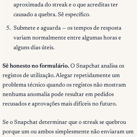
aproximada do streak e o que acreditas ter
causado a quebra. Sê específico.
Submete e aguarda — os tempos de resposta
variam normalmente entre algumas horas e
alguns dias úteis.
Sê honesto no formulário.
O Snapchat analisa os
registos de utilização. Alegar repetidamente um
problema técnico quando os registos não mostram
nenhuma anomalia pode resultar em pedidos
recusados e aprovações mais difíceis no futuro.
Se o Snapchat determinar que o streak se quebrou
porque um ou ambos simplesmente não enviaram um