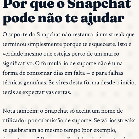
Por que o Snapchat
pode não te ajudar
O suporte do Snapchat não restaurará um streak que
terminou simplesmente porque te esqueceste. Isto é
verdade mesmo que estejas perto de um marco
significativo. O formulário de suporte não é uma
forma de contornar dias em falta — é para falhas
técnicas genuínas. Se vires desta forma desde o início,
terás as expectativas certas.
Nota também: o Snapchat só aceita um nome de
utilizador por submissão de suporte. Se vários streaks
se quebraram ao mesmo tempo (por exemplo,