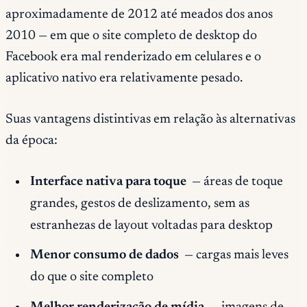
aproximadamente de 2012 até meados dos anos
2010 — em que o site completo de desktop do
Facebook era mal renderizado em celulares e o
aplicativo nativo era relativamente pesado.
Suas vantagens distintivas em relação às alternativas
da época:
Interface nativa para toque
— áreas de toque
grandes, gestos de deslizamento, sem as
estranhezas de layout voltadas para desktop
Menor consumo de dados
— cargas mais leves
do que o site completo