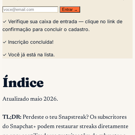
Entrar →
✓ Verifique sua caixa de entrada — clique no link de
confirmação para concluir o cadastro.
✓ Inscrição concluída!
✓ Você já está na lista.
Índice
Atualizado maio 2026.
TL;DR:
Perdeste o teu Snapstreak? Os subscritores
do Snapchat+ podem restaurar streaks diretamente