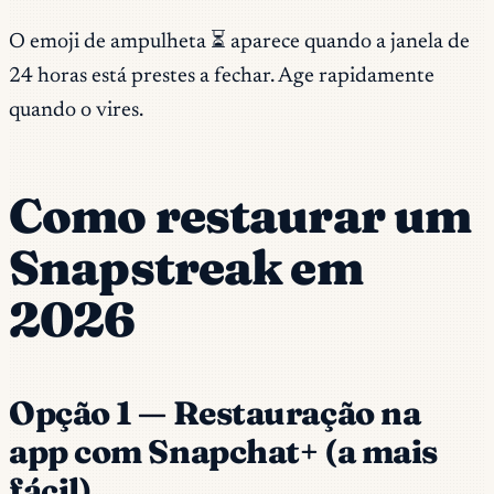
O emoji de ampulheta ⏳ aparece quando a janela de
24 horas está prestes a fechar. Age rapidamente
quando o vires.
Como restaurar um
Snapstreak em
2026
Opção 1 — Restauração na
app com Snapchat+ (a mais
fácil)