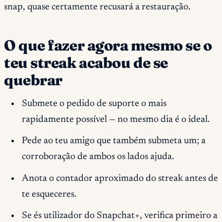
snap, quase certamente recusará a restauração.
O que fazer agora mesmo se o
teu streak acabou de se
quebrar
Submete o pedido de suporte o mais
rapidamente possível — no mesmo dia é o ideal.
Pede ao teu amigo que também submeta um; a
corroboração de ambos os lados ajuda.
Anota o contador aproximado do streak antes de
te esqueceres.
Se és utilizador do Snapchat+, verifica primeiro a