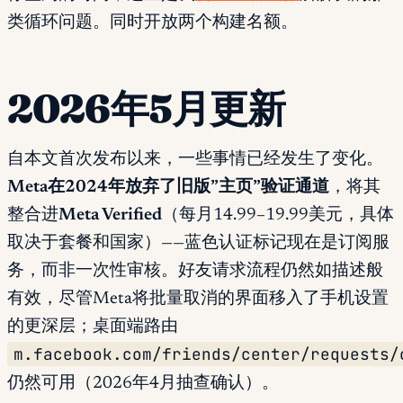
类循环问题。同时开放两个构建名额。
2026年5月更新
自本文首次发布以来，一些事情已经发生了变化。
Meta在2024年放弃了旧版”主页”验证通道
，将其
整合进
Meta Verified
（每月14.99–19.99美元，具体
取决于套餐和国家）——蓝色认证标记现在是订阅服
务，而非一次性审核。好友请求流程仍然如描述般
有效，尽管Meta将批量取消的界面移入了手机设置
的更深层；桌面端路由
m.facebook.com/friends/center/requests/
仍然可用（2026年4月抽查确认）。