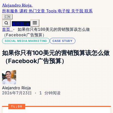
Alejandro Rioja
.
所有服务
课程
热门文章
Tools
电子报
关于我
联系
🇨🇳
雇用我 →
首页
·
如果你只有100美元的营销预算该怎么做
（Facebook广告预算）
SOCIAL MEDIA MARKETING
CASE STUDY
如果你只有100美元的营销预算该怎么做
（Facebook广告预算）
Alejandro Rioja
2026年7月23日
·
1 分钟阅读
TL;DR