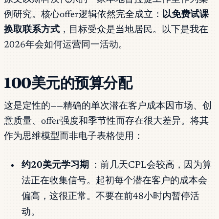
例研究。核心offer逻辑依然完全成立：
以免费试课
换取联系方式
，目标受众是当地居民。以下是我在
2026年会如何运营同一活动。
100美元的预算分配
这是定性的——精确的单次潜在客户成本因市场、创
意质量、offer强度和季节性而存在很大差异。将其
作为思维模型而非电子表格使用：
约20美元学习期
：前几天CPL会较高，因为算
法正在收集信号。起初每个潜在客户的成本会
偏高，这很正常。不要在前48小时内暂停活
动。