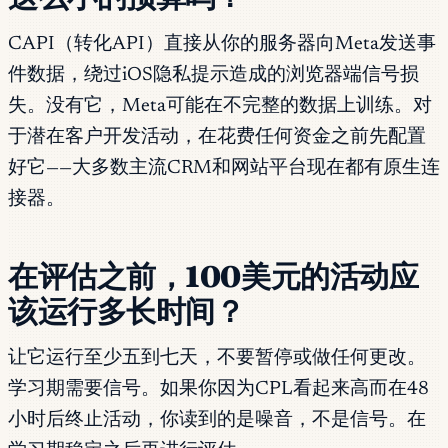
CAPI（转化API）直接从你的服务器向Meta发送事
件数据，绕过iOS隐私提示造成的浏览器端信号损
失。没有它，Meta可能在不完整的数据上训练。对
于潜在客户开发活动，在花费任何资金之前先配置
好它——大多数主流CRM和网站平台现在都有原生连
接器。
在评估之前，100美元的活动应
该运行多长时间？
让它运行至少五到七天，不要暂停或做任何更改。
学习期需要信号。如果你因为CPL看起来高而在48
小时后终止活动，你读到的是噪音，不是信号。在