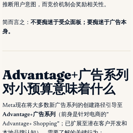
推断用户意图，而竞价机制会奖励相关性。
简而言之：
不要痴迷于受众面板；要痴迷于广告本
身。
Advantage+广告系列
对小预算意味着什么
Meta现在将大多数新广告系列的创建路径引导至
Advantage+广告系列
（前身是针对电商的”
Advantage+ Shopping”；已扩展至潜在客户开发和