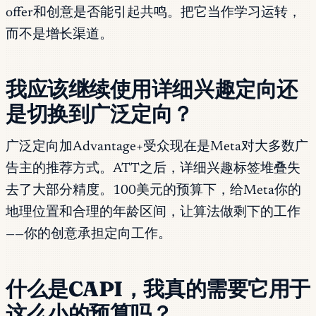
offer和创意是否能引起共鸣。把它当作学习运转，
而不是增长渠道。
我应该继续使用详细兴趣定向还
是切换到广泛定向？
广泛定向加Advantage+受众现在是Meta对大多数广
告主的推荐方式。ATT之后，详细兴趣标签堆叠失
去了大部分精度。100美元的预算下，给Meta你的
地理位置和合理的年龄区间，让算法做剩下的工作
——你的创意承担定向工作。
什么是CAPI，我真的需要它用于
这么小的预算吗？