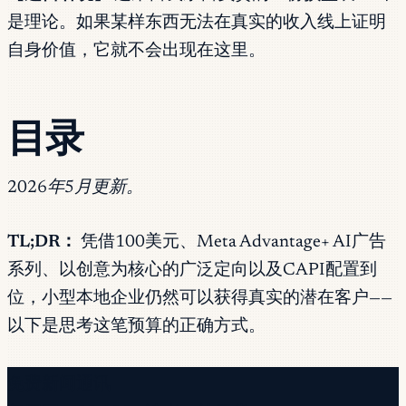
是理论。如果某样东西无法在真实的收入线上证明
自身价值，它就不会出现在这里。
目录
2026年5月更新。
TL;DR：
凭借100美元、Meta Advantage+ AI广告
系列、以创意为核心的广泛定向以及CAPI配置到
位，小型本地企业仍然可以获得真实的潜在客户——
以下是思考这笔预算的正确方式。
免费新闻通讯