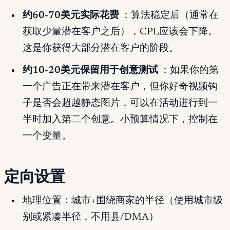
约60-70美元实际花费
：算法稳定后（通常在
获取少量潜在客户之后），CPL应该会下降。
这是你获得大部分潜在客户的阶段。
约10-20美元保留用于创意测试
：如果你的第
一个广告正在带来潜在客户，但你好奇视频钩
子是否会超越静态图片，可以在活动进行到一
半时加入第二个创意。小预算情况下，控制在
一个变量。
定向设置
地理位置：城市+围绕商家的半径（使用城市级
别或紧凑半径，不用县/DMA）