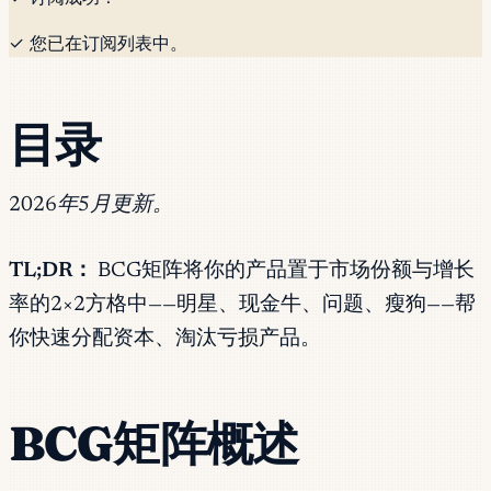
✓ 您已在订阅列表中。
目录
2026年5月更新。
TL;DR：
BCG矩阵将你的产品置于市场份额与增长
率的2×2方格中——明星、现金牛、问题、瘦狗——帮
你快速分配资本、淘汰亏损产品。
BCG矩阵概述