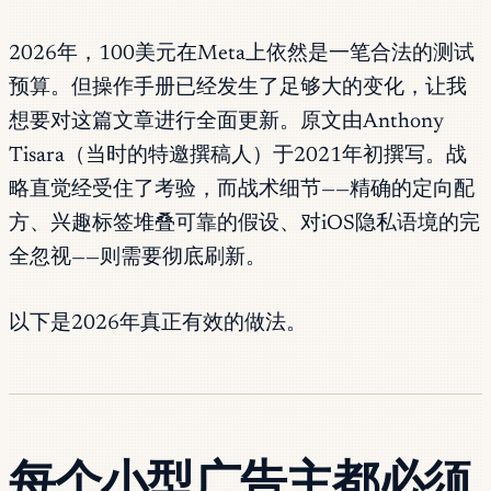
2026年，100美元在Meta上依然是一笔合法的测试
预算。但操作手册已经发生了足够大的变化，让我
想要对这篇文章进行全面更新。原文由Anthony
Tisara（当时的特邀撰稿人）于2021年初撰写。战
略直觉经受住了考验，而战术细节——精确的定向配
方、兴趣标签堆叠可靠的假设、对iOS隐私语境的完
全忽视——则需要彻底刷新。
以下是2026年真正有效的做法。
每个小型广告主都必须