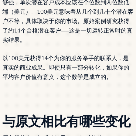
够强，单次潜在客户成本应该在个位数到两位数低
端（美元）。100美元意味着从几个到几十个潜在客
户不等，具体取决于你的市场。原始案例研究获得
了约14个合格潜在客户——这是一切运转正常时的真
实结果。
以100美元获得14个为你的服务举手的联系人，是
真实的商业成果。即使只有一部分转化，如果你的
平均客户价值有意义，这个数学是成立的。
与原文相比有哪些变化