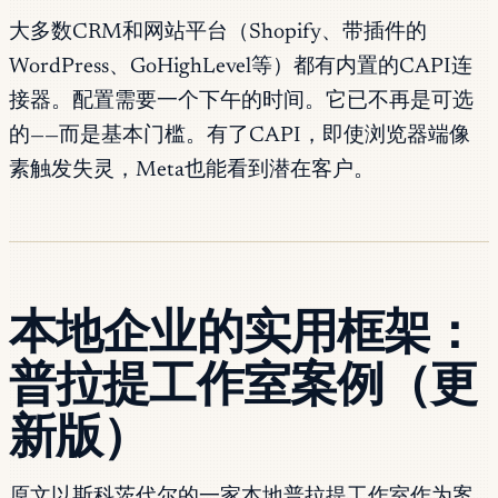
大多数CRM和网站平台（Shopify、带插件的
WordPress、GoHighLevel等）都有内置的CAPI连
接器。配置需要一个下午的时间。它已不再是可选
的——而是基本门槛。有了CAPI，即使浏览器端像
素触发失灵，Meta也能看到潜在客户。
本地企业的实用框架：
普拉提工作室案例（更
新版）
原文以斯科茨代尔的一家本地普拉提工作室作为案