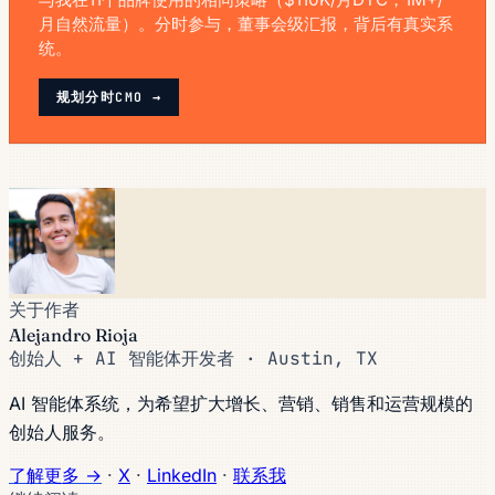
月自然流量）。分时参与，董事会级汇报，背后有真实系
统。
规划分时CMO →
关于作者
Alejandro Rioja
创始人 + AI 智能体开发者 · Austin, TX
AI 智能体系统，为希望扩大增长、营销、销售和运营规模的
创始人服务。
了解更多 →
·
X
·
LinkedIn
·
联系我