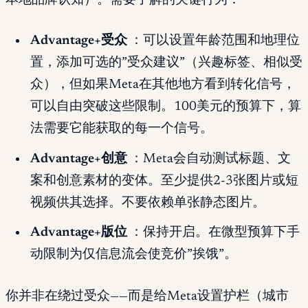
本地品牌认知）。需要了解的关键行为：
Advantage+受众
：可以设置年龄范围和地理位
置，添加可选的”受众建议”（兴趣标签、相似受
众），但如果Meta在其他地方看到转化信号，
可以自由突破这些限制。100美元的预算下，算
法需要它能获取的每一个信号。
Advantage+创意
：Meta会自动测试标题、文
案和创意素材的变体。至少提供2-3张图片或短
视频供其选择。不要依赖单张静态图片。
Advantage+版位
：保持开启。在微型预算下手
动限制为仅信息流会使竞价”挨饿”。
你并非在绕过受众——而是给Meta设置护栏（城市