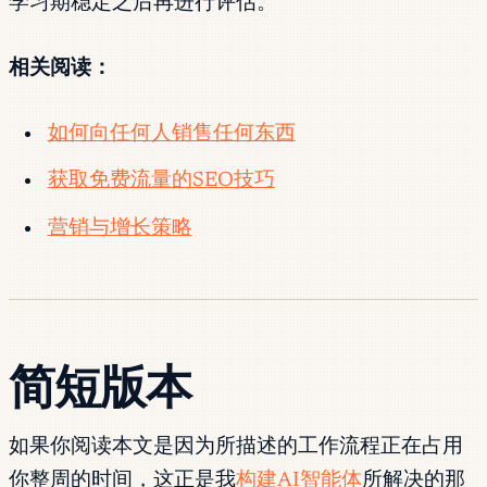
学习期稳定之后再进行评估。
相关阅读：
如何向任何人销售任何东西
获取免费流量的SEO技巧
营销与增长策略
简短版本
如果你阅读本文是因为所描述的工作流程正在占用
你整周的时间，这正是我
构建AI智能体
所解决的那