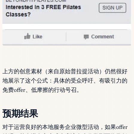
上方的创意素材（来自原始普拉提活动）仍然很好
地展示了这个公式：具体的受众呼吁、有吸引力的
免费offer、低摩擦的行动号召。
预期结果
对于运营良好的本地服务企业微型活动，如果offer