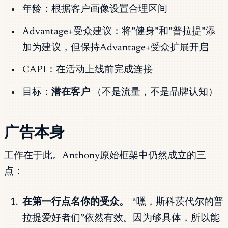
年龄：根据客户画像设置合理区间
Advantage+受众建议：将”健身”和”普拉提”添
加为建议，但保持Advantage+受众扩展开启
CAPI：在活动上线前完成连接
目标：
潜在客户
（不是流量，不是品牌认知）
广告本身
工作在于此。Anthony原始框架中仍然成立的三
点：
在第一行点名你的受众。
“嘿，斯科茨代尔的普
拉提爱好者们”依然有效。因为够具体，所以能