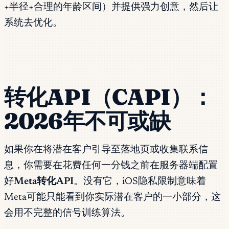
+半径+合理的年龄区间）并提供强力创意，然后让
系统去优化。
转化API（CAPI）：
2026年不可或缺
如果你在将潜在客户引导至落地页或收集联系信
息，你需要在花费任何一分钱之前在服务器端配置
好
Meta转化API
。没有它，iOS隐私限制意味着
Meta可能只能看到你实际潜在客户的一小部分，这
会用不完整的信号训练算法。