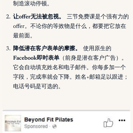
制造滚动停顿。
让offer无法被忽视。
三节免费课是个强有力的
offer。不论你的等效物是什么，都要把它放在
最前面。
降低潜在客户表单的摩擦。
使用原生的
Facebook即时表单
（前身是潜在客户广告）。
它会自动填充姓名和电子邮件。你每多加一个
字段，完成率就会下降。姓名+邮箱足以跟进；
电话号码是可选的。