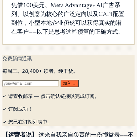
凭借100美元、Meta Advantage+ AI广告系
列、以创意为核心的广泛定向以及CAPI配置
到位，小型本地企业仍然可以获得真实的潜
在客户——以下是思考这笔预算的正确方式。
免费新闻通讯
每周三。28,400+ 读者。纯干货。
加入 →
✓ 请查收邮箱 — 点击确认链接以完成订阅。
✓ 订阅成功！
✓ 您已在订阅列表中。
【运营者说】
这来自我亲自负责的一份损益表——不