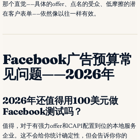
那个直觉——具体的offer、点名的受众、低摩擦的潜
在客户表单——依然像以往一样有效。
Facebook广告预算常
见问题——2026年
2026年还值得用100美元做
Facebook测试吗？
值得，对于有强力offer和CAPI配置到位的本地服务
企业。这不会给你统计确定性，但会告诉你你的