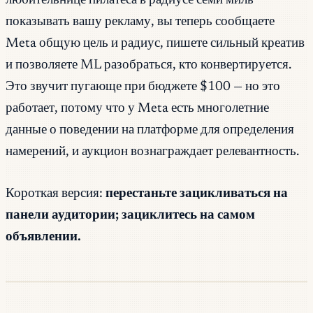
любительнице пилатеса в радиусе семи миль
показывать вашу рекламу, вы теперь сообщаете
Meta общую цель и радиус, пишете сильный креатив
и позволяете ML разобраться, кто конвертируется.
Это звучит пугающе при бюджете $100 — но это
работает, потому что у Meta есть многолетние
данные о поведении на платформе для определения
намерений, и аукцион вознаграждает релевантность.
Короткая версия:
перестаньте зацикливаться на
панели аудитории; зациклитесь на самом
объявлении.