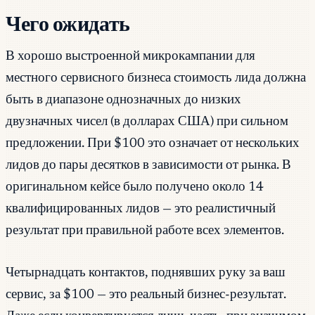
Чего ожидать
В хорошо выстроенной микрокампании для
местного сервисного бизнеса стоимость лида должна
быть в диапазоне однозначных до низких
двузначных чисел (в долларах США) при сильном
предложении. При $100 это означает от нескольких
лидов до пары десятков в зависимости от рынка. В
оригинальном кейсе было получено около 14
квалифицированных лидов — это реалистичный
результат при правильной работе всех элементов.
Четырнадцать контактов, поднявших руку за ваш
сервис, за $100 — это реальный бизнес-результат.