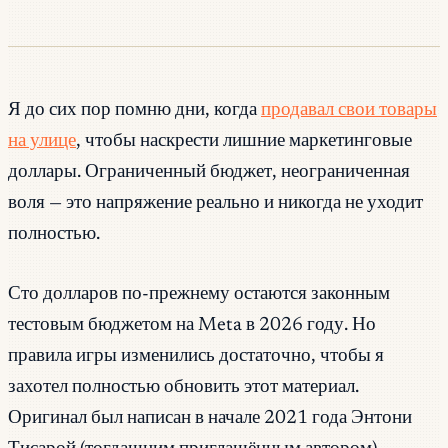
Я до сих пор помню дни, когда
продавал свои товары
на улице
, чтобы наскрести лишние маркетинговые
доллары. Ограниченный бюджет, неограниченная
воля — это напряжение реально и никогда не уходит
полностью.
Сто долларов по-прежнему остаются законным
тестовым бюджетом на Meta в 2026 году. Но
правила игры изменились достаточно, чтобы я
захотел полностью обновить этот материал.
Оригинал был написан в начале 2021 года Энтони