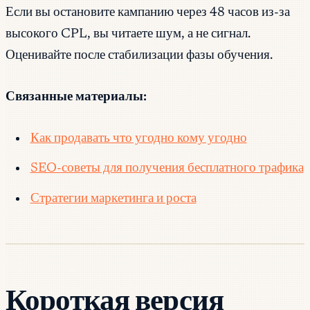
Если вы остановите кампанию через 48 часов из-за
высокого CPL, вы читаете шум, а не сигнал.
Оценивайте после стабилизации фазы обучения.
Связанные материалы:
Как продавать что угодно кому угодно
SEO-советы для получения бесплатного трафика
Стратегии маркетинга и роста
Короткая версия