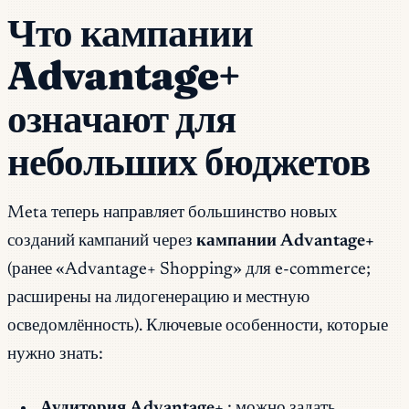
Что кампании
Advantage+
означают для
небольших бюджетов
Meta теперь направляет большинство новых
созданий кампаний через
кампании Advantage+
(ранее «Advantage+ Shopping» для e-commerce;
расширены на лидогенерацию и местную
осведомлённость). Ключевые особенности, которые
нужно знать:
Аудитория Advantage+
: можно задать