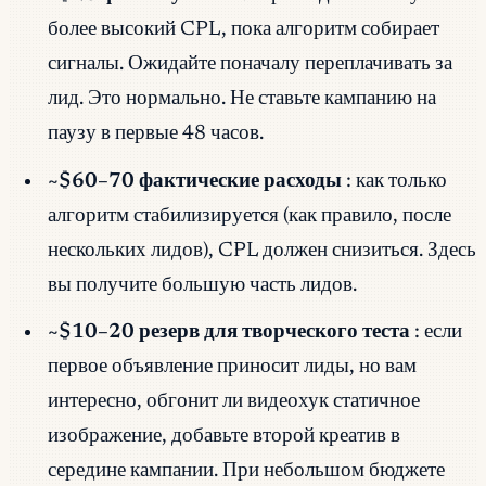
более высокий CPL, пока алгоритм собирает
сигналы. Ожидайте поначалу переплачивать за
лид. Это нормально. Не ставьте кампанию на
паузу в первые 48 часов.
~$60–70 фактические расходы
: как только
алгоритм стабилизируется (как правило, после
нескольких лидов), CPL должен снизиться. Здесь
вы получите большую часть лидов.
~$10–20 резерв для творческого теста
: если
первое объявление приносит лиды, но вам
интересно, обгонит ли видеохук статичное
изображение, добавьте второй креатив в
середине кампании. При небольшом бюджете