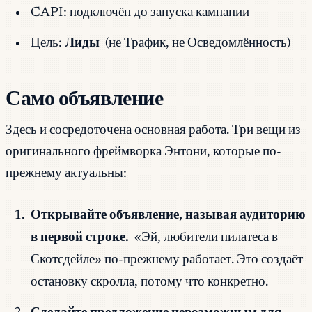
CAPI: подключён до запуска кампании
Цель:
Лиды
(не Трафик, не Осведомлённость)
Само объявление
Здесь и сосредоточена основная работа. Три вещи из
оригинального фреймворка Энтони, которые по-
прежнему актуальны:
Открывайте объявление, называя аудиторию
в первой строке.
«Эй, любители пилатеса в
Скотсдейле» по-прежнему работает. Это создаёт
остановку скролла, потому что конкретно.