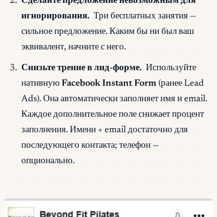
Сделайте предложение невозможным для
игнорирования.
Три бесплатных занятия —
сильное предложение. Каким бы ни был ваш
эквивалент, начните с него.
Снизьте трение в лид-форме.
Используйте
нативную
Facebook Instant Form
(ранее Lead
Ads). Она автоматически заполняет имя и email.
Каждое дополнительное поле снижает процент
заполнения. Имени + email достаточно для
последующего контакта; телефон —
опционально.