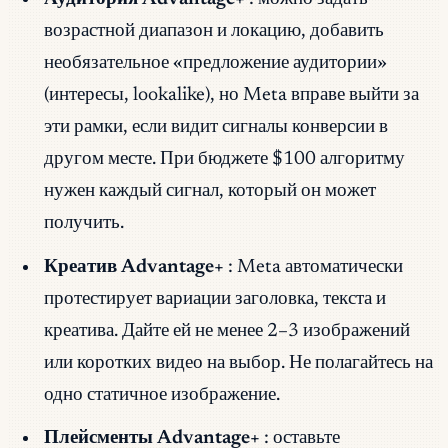
возрастной диапазон и локацию, добавить
необязательное «предложение аудитории»
(интересы, lookalike), но Meta вправе выйти за
эти рамки, если видит сигналы конверсии в
другом месте. При бюджете $100 алгоритму
нужен каждый сигнал, который он может
получить.
Креатив Advantage+
: Meta автоматически
протестирует вариации заголовка, текста и
креатива. Дайте ей не менее 2–3 изображений
или коротких видео на выбор. Не полагайтесь на
одно статичное изображение.
Плейсменты Advantage+
: оставьте