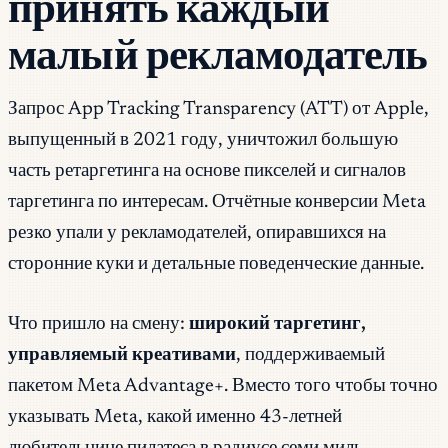
принять каждый
малый рекламодатель
Запрос App Tracking Transparency (ATT) от Apple,
выпущенный в 2021 году, уничтожил большую
часть ретаргетинга на основе пикселей и сигналов
таргетинга по интересам. Отчётные конверсии Meta
резко упали у рекламодателей, опиравшихся на
сторонние куки и детальные поведенческие данные.
Что пришло на смену:
широкий таргетинг,
управляемый креативами
, поддерживаемый
пакетом Meta Advantage+. Вместо того чтобы точно
указывать Meta, какой именно 43-летней