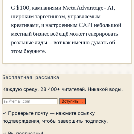
С $100, кампаниями Meta Advantage+ AI,
широким таргетингом, управляемым
креативами, и настроенным CAPI небольшой
местный бизнес всё ещё может генерировать
реальные лиды — вот как именно думать об
этом бюджете.
Бесплатная рассылка
Каждую среду. 28 400+ читателей. Никакой воды.
Вступить →
✓ Проверьте почту — нажмите ссылку
подтверждения, чтобы завершить подписку.
✓ Вы подписаны!