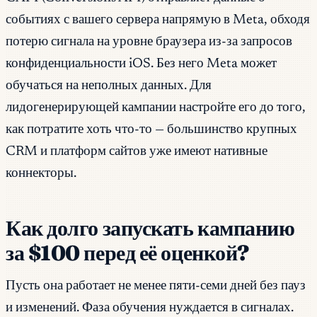
событиях с вашего сервера напрямую в Meta, обходя
потерю сигнала на уровне браузера из-за запросов
конфиденциальности iOS. Без него Meta может
обучаться на неполных данных. Для
лидогенерирующей кампании настройте его до того,
как потратите хоть что-то — большинство крупных
CRM и платформ сайтов уже имеют нативные
коннекторы.
Как долго запускать кампанию
за $100 перед её оценкой?
Пусть она работает не менее пяти-семи дней без пауз
и изменений. Фаза обучения нуждается в сигналах.