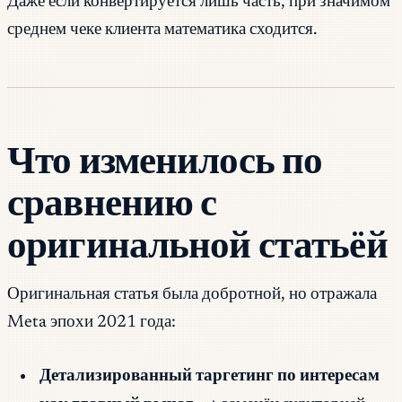
Даже если конвертируется лишь часть, при значимом
среднем чеке клиента математика сходится.
Что изменилось по
сравнению с
оригинальной статьёй
Оригинальная статья была добротной, но отражала
Meta эпохи 2021 года:
Детализированный таргетинг по интересам