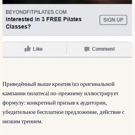
Приведённый выше креатив (из оригинальной
кампании пилатеса) по-прежнему иллюстрирует
формулу: конкретный призыв к аудитории,
убедительное бесплатное предложение, действие с
низким трением.