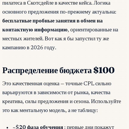
пилатеса в Скотсдейле в качестве кейса. Логика
основного предложения по-прежнему актуальна:
бесплатные пробные занятия в обмен на
контактную информацию
, ориентированные на
местных жителей. Вот как я бы запустил ту же
кампанию в 2026 году.
Распределение бюджета $100
Это качественная оценка — точные CPL сильно
варьируются в зависимости от рынка, качества
креатива, силы предложения и сезона. Используйте
это как ментальную модель, а не таблицу:
~$20 фаза обучения
: первые дни покажут