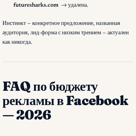
futuresharks.com
→ удалена.
Инстинкт — конкретное предложение, названная
аудитория, лид-форма с низким трением — актуален
как никогда.
FAQ по бюджету
рекламы в Facebook
— 2026