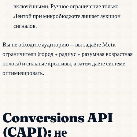
включёнными. Ручное ограничение только
Лентой при микробюджете лишает аукцион
сигналов.
Вы не обходите аудиторию — вы задаёте Meta
ограничители (город + радиус + разумная возрастная
полоса) и сильные креативы, а затем даёте системе
оптимизировать.
Conversions API
(CAPI): не