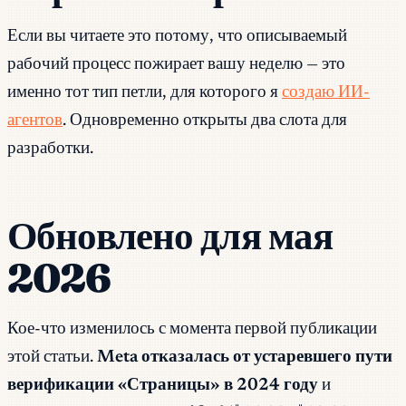
Если вы читаете это потому, что описываемый
рабочий процесс пожирает вашу неделю — это
именно тот тип петли, для которого я
создаю ИИ-
агентов
. Одновременно открыты два слота для
разработки.
Обновлено для мая
2026
Кое-что изменилось с момента первой публикации
этой статьи.
Meta отказалась от устаревшего пути
верификации «Страницы» в 2024 году
и