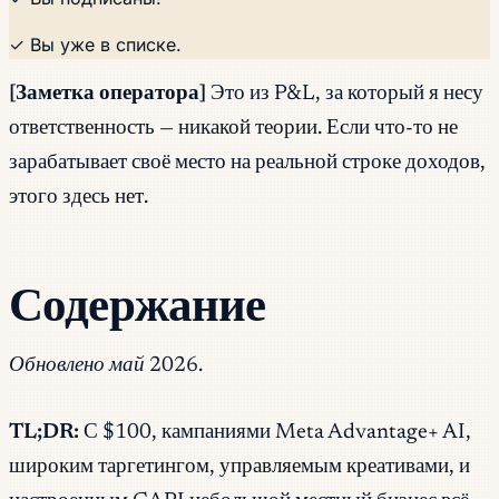
✓ Вы уже в списке.
[Заметка оператора]
Это из P&L, за который я несу
ответственность — никакой теории. Если что-то не
зарабатывает своё место на реальной строке доходов,
этого здесь нет.
Содержание
Обновлено май 2026.
TL;DR:
С $100, кампаниями Meta Advantage+ AI,
широким таргетингом, управляемым креативами, и