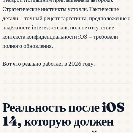
Тисарой (тогдашним приглашённым автором).
Стратегические инстинкты устояли. Тактические
детали — точный рецепт таргетинга, предположение о
надёжности interest-стеков, полное отсутствие
контекста конфиденциальности iOS — требовали
полного обновления.
Вот что реально работает в 2026 году.
Реальность после iOS
14, которую должен