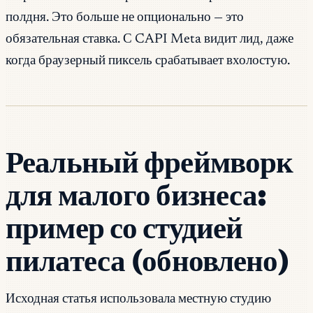
полдня. Это больше не опционально — это
обязательная ставка. С CAPI Meta видит лид, даже
когда браузерный пиксель срабатывает вхолостую.
Реальный фреймворк
для малого бизнеса:
пример со студией
пилатеса (обновлено)
Исходная статья использовала местную студию