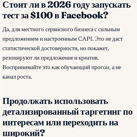
Стоит ли в 2026 году запускать
тест за $100 в Facebook?
Да, для местного сервисного бизнеса с сильным
предложением и настроенным CAPI. Это не даст
статистической достоверности, но покажет,
резонируют ли предложение и креатив.
Воспринимайте это как обучающий прогон, а не
канал роста.
Продолжать использовать
детализированный таргетинг по
интересам или переходить на
широкий?