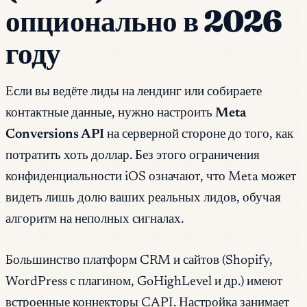
опционально в 2026
году
Если вы ведёте лиды на лендинг или собираете
контактные данные, нужно настроить
Meta
Conversions API
на серверной стороне до того, как
потратить хоть доллар. Без этого ограничения
конфиденциальности iOS означают, что Meta может
видеть лишь долю ваших реальных лидов, обучая
алгоритм на неполных сигналах.
Большинство платформ CRM и сайтов (Shopify,
WordPress с плагином, GoHighLevel и др.) имеют
встроенные коннекторы CAPI. Настройка занимает