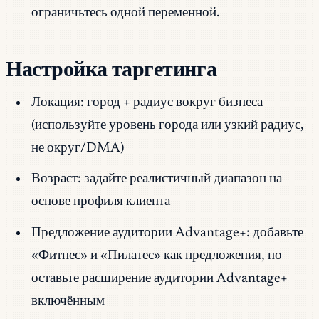
ограничьтесь одной переменной.
Настройка таргетинга
Локация: город + радиус вокруг бизнеса
(используйте уровень города или узкий радиус,
не округ/DMA)
Возраст: задайте реалистичный диапазон на
основе профиля клиента
Предложение аудитории Advantage+: добавьте
«Фитнес» и «Пилатес» как предложения, но
оставьте расширение аудитории Advantage+
включённым