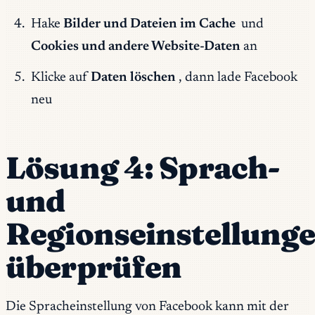
Hake
Bilder und Dateien im Cache
und
Cookies und andere Website-Daten
an
Klicke auf
Daten löschen
, dann lade Facebook
neu
Lösung 4: Sprach-
und
Regionseinstellung
überprüfen
Die Spracheinstellung von Facebook kann mit der