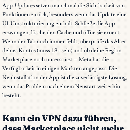
App-Updates setzen manchmal die Sichtbarkeit von
Funktionen zurück, besonders wenn das Update eine
UI-Umstrukturierung enthält. Schließe die App
erzwungen, lösche den Cache und öffne sie erneut.
Wenn der Tab noch immer fehlt, überprüfe das Alter
deines Kontos (muss 18+ sein) und ob deine Region
Marketplace noch unterstützt — Meta hat die
Verfügbarkeit in einigen Märkten angepasst. Die
Neuinstallation der App ist die zuverlässigste Lösung,
wenn das Problem nach einem Neustart weiterhin
besteht.
Kann ein VPN dazu führen,
dass Marketplace nicht mehr