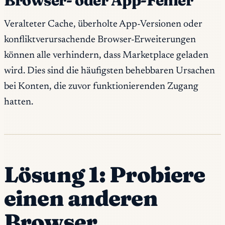
Browser- oder App-Fehler
Veralteter Cache, überholte App-Versionen oder
konfliktverursachende Browser-Erweiterungen
können alle verhindern, dass Marketplace geladen
wird. Dies sind die häufigsten behebbaren Ursachen
bei Konten, die zuvor funktionierenden Zugang
hatten.
Lösung 1: Probiere
einen anderen
Browser