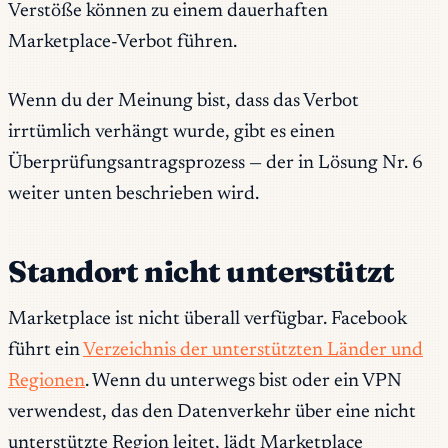
Verstöße können zu einem dauerhaften
Marketplace-Verbot führen.
Wenn du der Meinung bist, dass das Verbot
irrtümlich verhängt wurde, gibt es einen
Überprüfungsantragsprozess — der in Lösung Nr. 6
weiter unten beschrieben wird.
Standort nicht unterstützt
Marketplace ist nicht überall verfügbar. Facebook
führt ein
Verzeichnis der unterstützten Länder und
Regionen
. Wenn du unterwegs bist oder ein VPN
verwendest, das den Datenverkehr über eine nicht
unterstützte Region leitet, lädt Marketplace