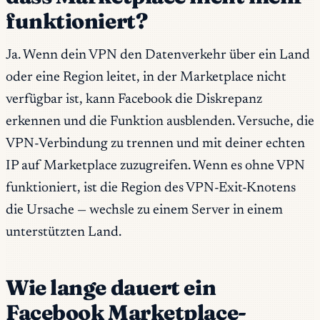
funktioniert?
Ja. Wenn dein VPN den Datenverkehr über ein Land
oder eine Region leitet, in der Marketplace nicht
verfügbar ist, kann Facebook die Diskrepanz
erkennen und die Funktion ausblenden. Versuche, die
VPN-Verbindung zu trennen und mit deiner echten
IP auf Marketplace zuzugreifen. Wenn es ohne VPN
funktioniert, ist die Region des VPN-Exit-Knotens
die Ursache — wechsle zu einem Server in einem
unterstützten Land.
Wie lange dauert ein
Facebook Marketplace-