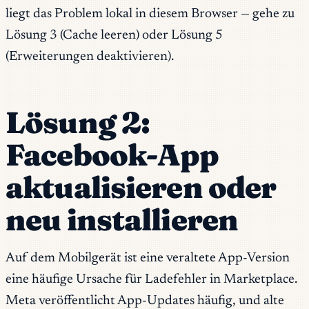
liegt das Problem lokal in diesem Browser — gehe zu
Lösung 3 (Cache leeren) oder Lösung 5
(Erweiterungen deaktivieren).
Lösung 2:
Facebook-App
aktualisieren oder
neu installieren
Auf dem Mobilgerät ist eine veraltete App-Version
eine häufige Ursache für Ladefehler in Marketplace.
Meta veröffentlicht App-Updates häufig, und alte