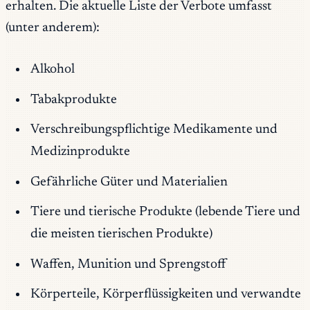
erhalten. Die aktuelle Liste der Verbote umfasst
(unter anderem):
Alkohol
Tabakprodukte
Verschreibungspflichtige Medikamente und
Medizinprodukte
Gefährliche Güter und Materialien
Tiere und tierische Produkte (lebende Tiere und
die meisten tierischen Produkte)
Waffen, Munition und Sprengstoff
Körperteile, Körperflüssigkeiten und verwandte