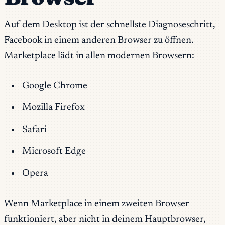
Auf dem Desktop ist der schnellste Diagnoseschritt,
Facebook in einem anderen Browser zu öffnen.
Marketplace lädt in allen modernen Browsern:
Google Chrome
Mozilla Firefox
Safari
Microsoft Edge
Opera
Wenn Marketplace in einem zweiten Browser
funktioniert, aber nicht in deinem Hauptbrowser,