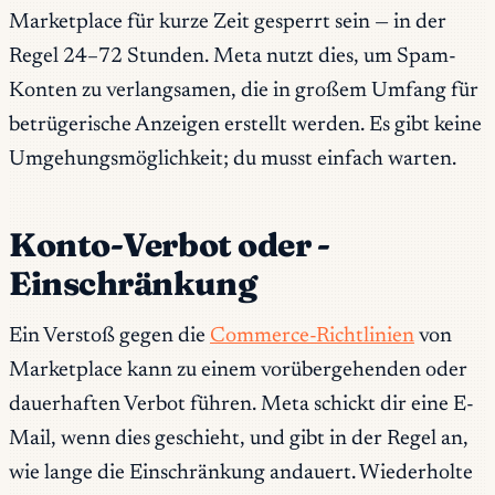
Marketplace für kurze Zeit gesperrt sein — in der
Regel 24–72 Stunden. Meta nutzt dies, um Spam-
Konten zu verlangsamen, die in großem Umfang für
betrügerische Anzeigen erstellt werden. Es gibt keine
Umgehungsmöglichkeit; du musst einfach warten.
Konto-Verbot oder -
Einschränkung
Ein Verstoß gegen die
Commerce-Richtlinien
von
Marketplace kann zu einem vorübergehenden oder
dauerhaften Verbot führen. Meta schickt dir eine E-
Mail, wenn dies geschieht, und gibt in der Regel an,
wie lange die Einschränkung andauert. Wiederholte