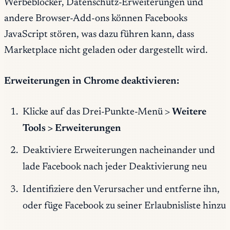
Werbeblocker, Datenschutz-Erweiterungen und
andere Browser-Add-ons können Facebooks
JavaScript stören, was dazu führen kann, dass
Marketplace nicht geladen oder dargestellt wird.
Erweiterungen in Chrome deaktivieren:
Klicke auf das Drei-Punkte-Menü >
Weitere
Tools > Erweiterungen
Deaktiviere Erweiterungen nacheinander und
lade Facebook nach jeder Deaktivierung neu
Identifiziere den Verursacher und entferne ihn,
oder füge Facebook zu seiner Erlaubnisliste hinzu