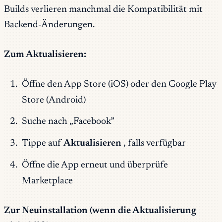
Builds verlieren manchmal die Kompatibilität mit
Backend-Änderungen.
Zum Aktualisieren:
Öffne den App Store (iOS) oder den Google Play
Store (Android)
Suche nach „Facebook”
Tippe auf
Aktualisieren
, falls verfügbar
Öffne die App erneut und überprüfe
Marketplace
Zur Neuinstallation (wenn die Aktualisierung