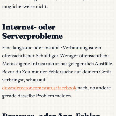
möglicherweise nicht.
Internet- oder
Serverprobleme
Eine langsame oder instabile Verbindung ist ein
offensichtlicher Schuldiger. Weniger offensichtlich:
Metas eigene Infrastruktur hat gelegentlich Ausfälle.
Bevor du Zeit mit der Fehlersuche auf deinem Gerät
verbringst, schau auf
downdetector.com/status/facebook
nach, ob andere
gerade dasselbe Problem melden.