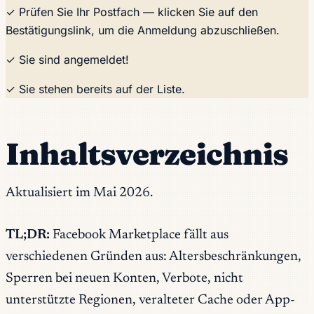
✓ Prüfen Sie Ihr Postfach — klicken Sie auf den
Bestätigungslink, um die Anmeldung abzuschließen.
✓ Sie sind angemeldet!
✓ Sie stehen bereits auf der Liste.
Inhaltsverzeichnis
Aktualisiert im Mai 2026.
TL;DR:
Facebook Marketplace fällt aus
verschiedenen Gründen aus: Altersbeschränkungen,
Sperren bei neuen Konten, Verbote, nicht
unterstützte Regionen, veralteter Cache oder App-