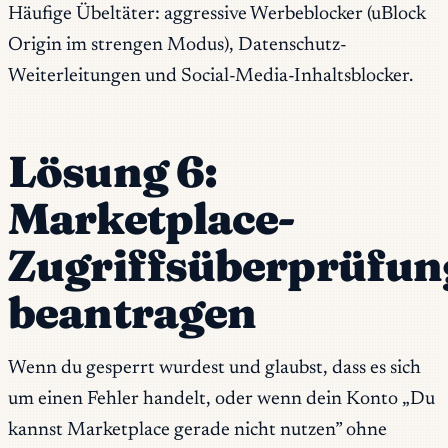
Häufige Übeltäter: aggressive Werbeblocker (uBlock
Origin im strengen Modus), Datenschutz-
Weiterleitungen und Social-Media-Inhaltsblocker.
Lösung 6:
Marketplace-
Zugriffsüberprüfun
beantragen
Wenn du gesperrt wurdest und glaubst, dass es sich
um einen Fehler handelt, oder wenn dein Konto „Du
kannst Marketplace gerade nicht nutzen” ohne