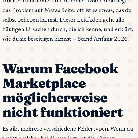
Aber er funktioniert nicht immer. Manchmal liegt
das Problem auf Metas Seite; oft ist es etwas, das du
selbst beheben kannst. Dieser Leitfaden geht alle
häufigen Ursachen durch, die ich kenne, und erklärt,
wie du sie beseitigen kannst — Stand Anfang 2026.
Warum Facebook
Marketplace
möglicherweise
nicht funktioniert
Es gibt mehrere verschiedene Fehlertypen. Wenn du