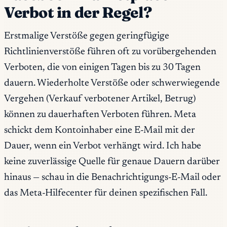
Verbot in der Regel?
Erstmalige Verstöße gegen geringfügige
Richtlinienverstöße führen oft zu vorübergehenden
Verboten, die von einigen Tagen bis zu 30 Tagen
dauern. Wiederholte Verstöße oder schwerwiegende
Vergehen (Verkauf verbotener Artikel, Betrug)
können zu dauerhaften Verboten führen. Meta
schickt dem Kontoinhaber eine E-Mail mit der
Dauer, wenn ein Verbot verhängt wird. Ich habe
keine zuverlässige Quelle für genaue Dauern darüber
hinaus — schau in die Benachrichtigungs-E-Mail oder
das Meta-Hilfecenter für deinen spezifischen Fall.