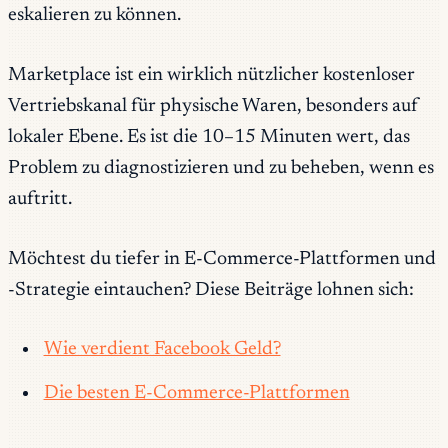
eskalieren zu können.
Marketplace ist ein wirklich nützlicher kostenloser
Vertriebskanal für physische Waren, besonders auf
lokaler Ebene. Es ist die 10–15 Minuten wert, das
Problem zu diagnostizieren und zu beheben, wenn es
auftritt.
Möchtest du tiefer in E-Commerce-Plattformen und
-Strategie eintauchen? Diese Beiträge lohnen sich:
Wie verdient Facebook Geld?
Die besten E-Commerce-Plattformen