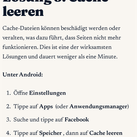
leeren
Cache-Dateien können beschädigt werden oder
veralten, was dazu führt, dass Seiten nicht mehr
funktionieren. Dies ist eine der wirksamsten
Lösungen und dauert weniger als eine Minute.
Unter Android:
Öffne
Einstellungen
Tippe auf
Apps
(oder
Anwendungsmanager
)
Suche und tippe auf
Facebook
Tippe auf
Speicher
, dann auf
Cache leeren