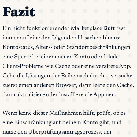
Fazit
Ein nicht funktionierender Marketplace läuft fast
immer auf eine der folgenden Ursachen hinaus:
Kontostatus, Alters- oder Standortbeschränkungen,
eine Sperre bei einem neuen Konto oder lokale
Client-Probleme wie Cache oder eine veraltete App.
Gehe die Lösungen der Reihe nach durch — versuche
zuerst einen anderen Browser, dann leere den Cache,
dann aktualisiere oder installiere die App neu.
Wenn keine dieser Maßnahmen hilft, prüfe, ob es
eine Einschränkung auf deinem Konto gibt, und
nutze den Überprüfungsantragsprozess, um