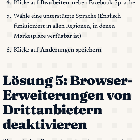
Klicke auf
Bearbeiten
neben Facebook-Sprache
Wähle eine unterstützte Sprache (Englisch
funktioniert in allen Regionen, in denen
Marketplace verfügbar ist)
Klicke auf
Änderungen speichern
Lösung 5: Browser-
Erweiterungen von
Drittanbietern
deaktivieren