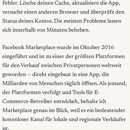
Fehler. Lösche deinen Cache, aktualisiere die App,
versuche einen anderen Browser und überprüfe den
Status deines Kontos. Die meisten Probleme lassen
sich innerhalb von Minuten beheben.
Facebook Marketplace wurde im Oktober 2016
eingeführt und ist zu einer der größten Plattformen
für den Verkauf zwischen Privatpersonen weltweit
geworden — direkt eingebaut in eine App, die
Milliarden von Menschen täglich öffnen. Als jemand,
der Plattformen verfolgt und Tools für E-
Commerce-Betreiber entwickelt, behalte ich
Marketplace genau im Blick, weil es ein bedeutender
kostenloser Kanal für lokale und regionale Verkäufer
ist.