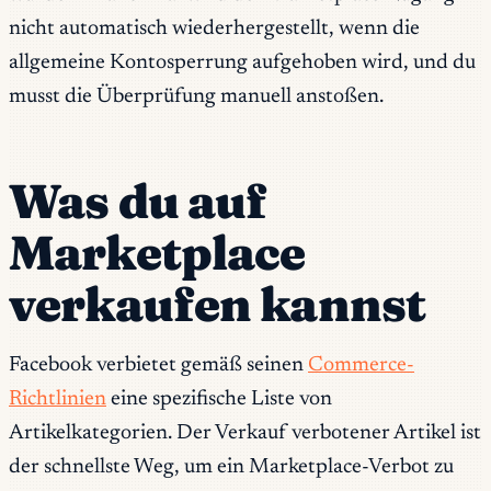
nicht automatisch wiederhergestellt, wenn die
allgemeine Kontosperrung aufgehoben wird, und du
musst die Überprüfung manuell anstoßen.
Was du auf
Marketplace
verkaufen kannst
Facebook verbietet gemäß seinen
Commerce-
Richtlinien
eine spezifische Liste von
Artikelkategorien. Der Verkauf verbotener Artikel ist
der schnellste Weg, um ein Marketplace-Verbot zu