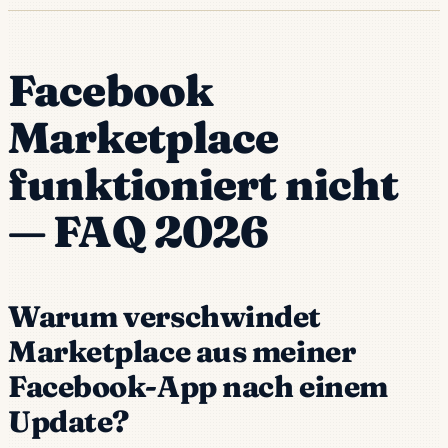
Facebook
Marketplace
funktioniert nicht
— FAQ 2026
Warum verschwindet
Marketplace aus meiner
Facebook-App nach einem
Update?