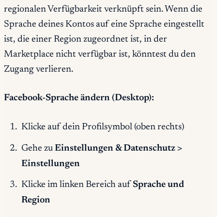
regionalen Verfügbarkeit verknüpft sein. Wenn die
Sprache deines Kontos auf eine Sprache eingestellt
ist, die einer Region zugeordnet ist, in der
Marketplace nicht verfügbar ist, könntest du den
Zugang verlieren.
Facebook-Sprache ändern (Desktop):
Klicke auf dein Profilsymbol (oben rechts)
Gehe zu
Einstellungen & Datenschutz >
Einstellungen
Klicke im linken Bereich auf
Sprache und
Region