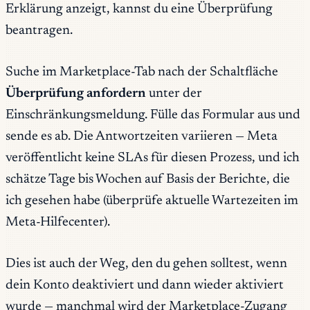
Erklärung anzeigt, kannst du eine Überprüfung
beantragen.
Suche im Marketplace-Tab nach der Schaltfläche
Überprüfung anfordern
unter der
Einschränkungsmeldung. Fülle das Formular aus und
sende es ab. Die Antwortzeiten variieren — Meta
veröffentlicht keine SLAs für diesen Prozess, und ich
schätze Tage bis Wochen auf Basis der Berichte, die
ich gesehen habe (überprüfe aktuelle Wartezeiten im
Meta-Hilfecenter).
Dies ist auch der Weg, den du gehen solltest, wenn
dein Konto deaktiviert und dann wieder aktiviert
wurde — manchmal wird der Marketplace-Zugang