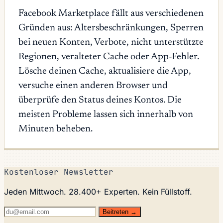
Facebook Marketplace fällt aus verschiedenen
Gründen aus: Altersbeschränkungen, Sperren
bei neuen Konten, Verbote, nicht unterstützte
Regionen, veralteter Cache oder App-Fehler.
Lösche deinen Cache, aktualisiere die App,
versuche einen anderen Browser und
überprüfe den Status deines Kontos. Die
meisten Probleme lassen sich innerhalb von
Minuten beheben.
Kostenloser Newsletter
Jeden Mittwoch. 28.400+ Experten. Kein Füllstoff.
Beitreten →