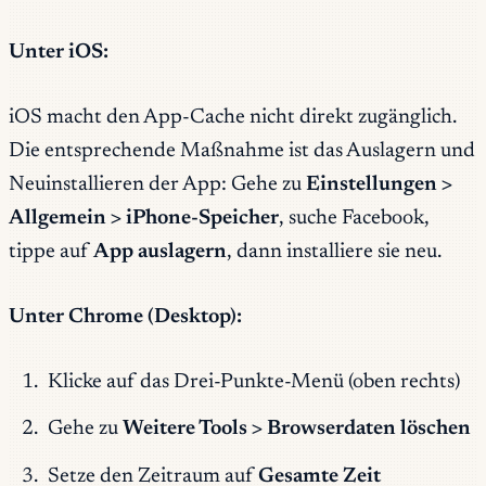
Unter iOS:
iOS macht den App-Cache nicht direkt zugänglich.
Die entsprechende Maßnahme ist das Auslagern und
Neuinstallieren der App: Gehe zu
Einstellungen >
Allgemein > iPhone-Speicher
, suche Facebook,
tippe auf
App auslagern
, dann installiere sie neu.
Unter Chrome (Desktop):
Klicke auf das Drei-Punkte-Menü (oben rechts)
Gehe zu
Weitere Tools > Browserdaten löschen
Setze den Zeitraum auf
Gesamte Zeit