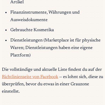
Artikel
Finanzinstrumente, Währungen und
Ausweisdokumente
Gebrauchte Kosmetika
Dienstleistungen (Marketplace ist für physische
Waren; Dienstleistungen haben eine eigene
Plattform)
Die vollständige und aktuelle Liste findest du auf der
Richtlinienseite von Facebook
— es lohnt sich, diese zu
überprüfen, bevor du etwas in einer Grauzone
einstellst.