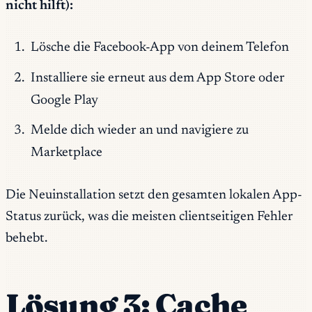
nicht hilft):
Lösche die Facebook-App von deinem Telefon
Installiere sie erneut aus dem App Store oder
Google Play
Melde dich wieder an und navigiere zu
Marketplace
Die Neuinstallation setzt den gesamten lokalen App-
Status zurück, was die meisten clientseitigen Fehler
behebt.
Lösung 3: Cache