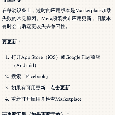
在移动设备上，过时的应用版本是Marketplace加载
失败的常见原因。Meta频繁发布应用更新，旧版本
有时会与后端更改失去兼容性。
要更新：
打开App Store（iOS）或Google Play商店
（Android）
搜索「Facebook」
如果有可用更新，点击
更新
重新打开应用并检查Marketplace
要重新安装（如果更新无效）：