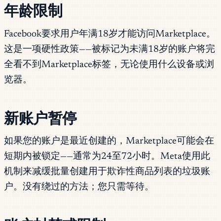
年龄限制
Facebook要求用户年满18岁才能访问Marketplace。
这是一项硬性政策——被标记为未满18岁的账户将完
全看不到Marketplace标签，无论使用什么设备或浏
览器。
新账户暂停
如果您的账户是最近创建的，Marketplace可能会在
短期内被锁定——通常为24至72小时。Meta使用此
机制来减缓批量创建用于欺诈性商品列表的垃圾账
户。没有绕过的方法；您只需等待。