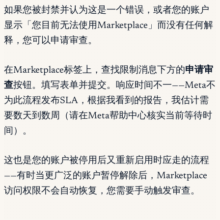
如果您被封禁并认为这是一个错误，或者您的账户
显示「您目前无法使用Marketplace」而没有任何解
释，您可以申请审查。
在Marketplace标签上，查找限制消息下方的
申请审
查
按钮。填写表单并提交。响应时间不一——Meta不
为此流程发布SLA，根据我看到的报告，我估计需
要数天到数周（请在Meta帮助中心核实当前等待时
间）。
这也是您的账户被停用后又重新启用时应走的流程
——有时当更广泛的账户暂停解除后，Marketplace
访问权限不会自动恢复，您需要手动触发审查。