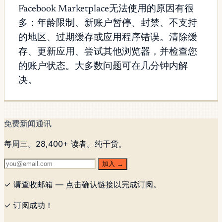
Facebook Marketplace无法使用的原因有很
多：年龄限制、新账户暂停、封禁、不支持
的地区、过期缓存或应用程序错误。清除缓
存、更新应用、尝试其他浏览器，并检查您
的账户状态。大多数问题可在几分钟内解
决。
免费新闻通讯
每周三。28,400+ 读者。纯干货。
加入 →
✓ 请查收邮箱 — 点击确认链接以完成订阅。
✓ 订阅成功！