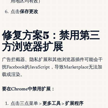
用地区均有效）
点击
保存更改
修复方案5：禁用第三
方浏览器扩展
广告拦截器、隐私扩展和其他浏览器插件可能会干
扰Facebook的JavaScript，导致Marketplace无法加
载或渲染。
要在Chrome中禁用扩展：
点击三点菜单 >
更多工具 > 扩展程序