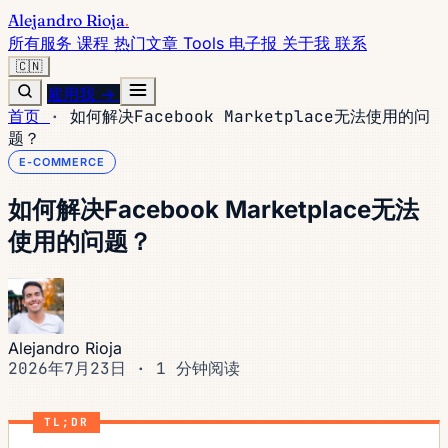
Alejandro Rioja
.
所有服务
课程
热门文章
Tools
电子报
关于我
联系
🇨🇳
雇用我 →
首页
·
如何解决Facebook Marketplace无法使用的问
题？
E-COMMERCE
如何解决Facebook Marketplace无法
使用的问题？
Alejandro Rioja
2026年7月23日
·
1 分钟阅读
TL;DR