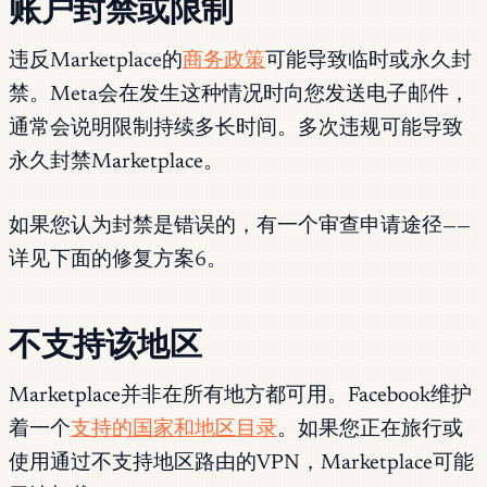
账户封禁或限制
违反Marketplace的
商务政策
可能导致临时或永久封
禁。Meta会在发生这种情况时向您发送电子邮件，
通常会说明限制持续多长时间。多次违规可能导致
永久封禁Marketplace。
如果您认为封禁是错误的，有一个审查申请途径——
详见下面的修复方案6。
不支持该地区
Marketplace并非在所有地方都可用。Facebook维护
着一个
支持的国家和地区目录
。如果您正在旅行或
使用通过不支持地区路由的VPN，Marketplace可能