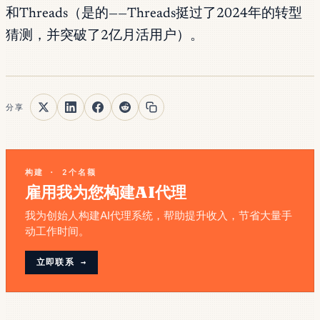
和Threads（是的——Threads挺过了2024年的转型
猜测，并突破了2亿月活用户）。
分享
构建 · 2个名额
雇用我为您构建AI代理
我为创始人构建AI代理系统，帮助提升收入，节省大量手
动工作时间。
立即联系 →