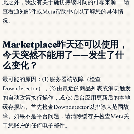
此之外，我没有关于确切持续时间的可靠来源——请
查看通知邮件或Meta帮助中心以了解您的具体情
况。
Marketplace昨天还可以使用，
今天突然不能用了——发生了什
么变化？
最可能的原因：(1) 服务器端故障（检查
Downdetector），(2) 由最近的商品列表或消息触发
的自动政策执行操作，或 (3) 后台应用更新后的本地
缓存损坏。首先检查Downdetector以排除大范围故
障。如果不是平台问题，请清除缓存并检查Meta关
于您账户的任何电子邮件。