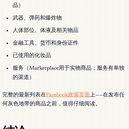
品）
武器、弹药和爆炸物
人体部位、体液及相关物品
金融工具、货币和身份证件
已使用的化妆品
服务（Marketplace用于实物商品；服务有单独
的渠道）
完整的最新列表在
Facebook政策页面
上——在发布任
何灰色地带的商品之前，值得仔细阅读。