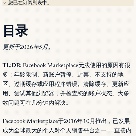
✓ 您已在订阅列表中。
目录
更新于2026年5月。
TL;DR:
Facebook Marketplace无法使用的原因有很
多：年龄限制、新账户暂停、封禁、不支持的地
区、过期缓存或应用程序错误。清除缓存、更新应
用、尝试其他浏览器，并检查您的账户状态。大多
数问题可在几分钟内解决。
Facebook Marketplace于2016年10月推出，已发展
成为全球最大的个人对个人销售平台之一——直接内