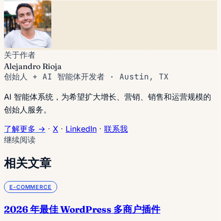
关于作者
Alejandro Rioja
创始人 + AI 智能体开发者 · Austin, TX
AI 智能体系统，为希望扩大增长、营销、销售和运营规模的
创始人服务。
了解更多 →
·
X
·
LinkedIn
·
联系我
继续阅读
相关文章
E-COMMERCE
2026 年最佳 WordPress 多商户插件