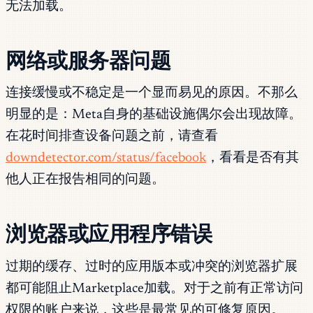
无法加载。
网络或服务器问题
连接缓慢或不稳定是一个显而易见的原因。不那么
明显的是：Meta自身的基础设施偶尔会出现故障。
在花时间排查设备问题之前，请查看
downdetector.com/status/facebook
，看看是否有其
他人正在报告相同的问题。
浏览器或应用程序错误
过期的缓存、过时的应用版本或冲突的浏览器扩展
都可能阻止Marketplace加载。对于之前有正常访问
权限的账户来说，这些是最常见的可修复原因。