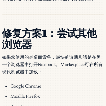
修复方案1：尝试其他
浏览器
如果您使用的是桌面设备，最快的诊断步骤是在另
一个浏览器中打开Facebook。Marketplace可在所有
现代浏览器中加载：
Google Chrome
Mozilla Firefox