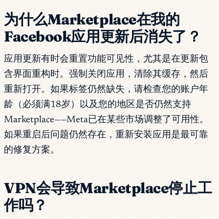
为什么Marketplace在我的
Facebook应用更新后消失了？
应用更新有时会重置功能可见性，尤其是在更新包
含界面重构时。强制关闭应用，清除其缓存，然后
重新打开。如果标签仍然缺失，请检查您的账户年
龄（必须满18岁）以及您的地区是否仍然支持
Marketplace——Meta已在某些市场调整了可用性。
如果重启后问题仍然存在，重新安装应用是最可靠
的修复方案。
VPN会导致Marketplace停止工
作吗？