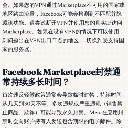
会。如果您的VPN通过Marketplace不可用的国家或
地区路由流量，Facebook可能会检测到不匹配并隐
藏该功能。请尝试断开VPN并使用您的真实IP访问
Marketplace。如果在没有VPN的情况下可以使用，
则问题出在VPN出口节点的地区——切换到受支持国
家的服务器。
Facebook Marketplace封禁通
常持续多长时间？
首次违反轻微政策通常会导致临时封禁，持续时间
从几天到30天不等。多次违规或严重违规（销售禁
止商品、欺诈）可能导致永久封禁。Meta在应用封
禁时会向账户持有人发送包含期限的电子邮件。除