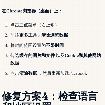
在Chrome浏览器（桌面）上：
点击三点菜单（右上角）
前往
更多工具 > 清除浏览数据
将时间范围设置为
不限时间
勾选
缓存的图片和文件
以及
Cookie和其他网站
数据
点击
清除数据
，然后重新加载Facebook
修复方案4：检查语言