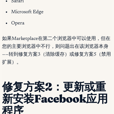
Safari
Microsoft Edge
Opera
如果Marketplace在第二个浏览器中可以使用，但在
您的主要浏览器中不行，则问题出在该浏览器本身
——转到修复方案3（清除缓存）或修复方案5（禁用
扩展）。
修复方案2：更新或重
新安装Facebook应用
程序