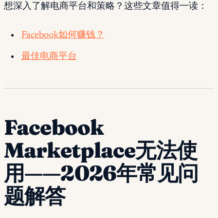
想深入了解电商平台和策略？这些文章值得一读：
Facebook如何赚钱？
最佳电商平台
Facebook
Marketplace无法使
用——2026年常见问
题解答