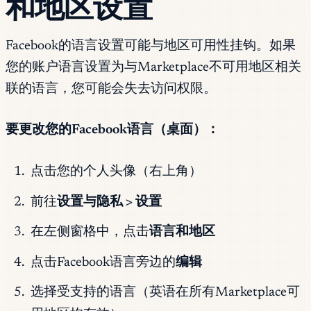
和地区设置
Facebook的语言设置可能与地区可用性挂钩。如果
您的账户语言设置为与Marketplace不可用地区相关
联的语言，您可能会失去访问权限。
要更改您的Facebook语言（桌面）：
点击您的个人头像（右上角）
前往
设置与隐私 > 设置
在左侧窗格中，点击
语言和地区
点击Facebook语言旁边的
编辑
选择受支持的语言（英语在所有Marketplace可