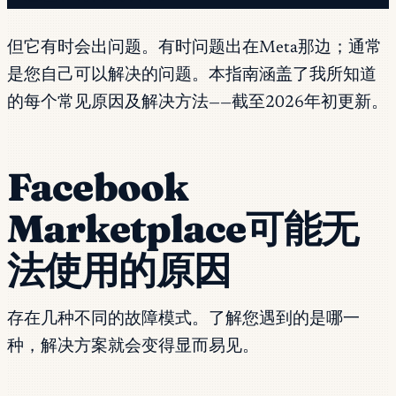
但它有时会出问题。有时问题出在Meta那边；通常
是您自己可以解决的问题。本指南涵盖了我所知道
的每个常见原因及解决方法——截至2026年初更新。
Facebook
Marketplace可能无
法使用的原因
存在几种不同的故障模式。了解您遇到的是哪一
种，解决方案就会变得显而易见。