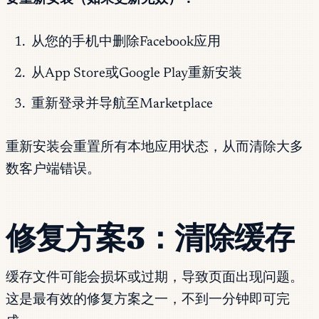
从您的手机中删除Facebook应用
从App Store或Google Play重新安装
重新登录并导航至Marketplace
重新安装会重置所有本地应用状态，从而清除大多
数客户端错误。
修复方案3：清除缓存
缓存文件可能会损坏或过期，导致页面出现问题。
这是最有效的修复方案之一，不到一分钟即可完