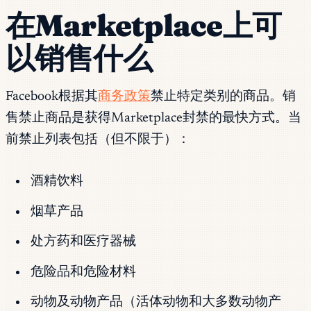
在Marketplace上可
以销售什么
Facebook根据其
商务政策
禁止特定类别的商品。销
售禁止商品是获得Marketplace封禁的最快方式。当
前禁止列表包括（但不限于）：
酒精饮料
烟草产品
处方药和医疗器械
危险品和危险材料
动物及动物产品（活体动物和大多数动物产