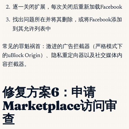
逐一关闭扩展，每次关闭后重新加载Facebook
找出问题所在并将其删除，或将Facebook添加
到其允许列表中
常见的罪魁祸首：激进的广告拦截器（严格模式下
的uBlock Origin）、隐私重定向器以及社交媒体内
容拦截器。
修复方案6：申请
Marketplace访问审
查