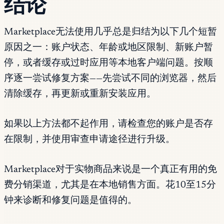
结论
Marketplace无法使用几乎总是归结为以下几个短暂
原因之一：账户状态、年龄或地区限制、新账户暂
停，或者缓存或过时应用等本地客户端问题。按顺
序逐一尝试修复方案——先尝试不同的浏览器，然后
清除缓存，再更新或重新安装应用。
如果以上方法都不起作用，请检查您的账户是否存
在限制，并使用审查申请途径进行升级。
Marketplace对于实物商品来说是一个真正有用的免
费分销渠道，尤其是在本地销售方面。花10至15分
钟来诊断和修复问题是值得的。