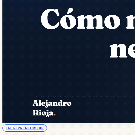
ENTREPRENEURSHIP