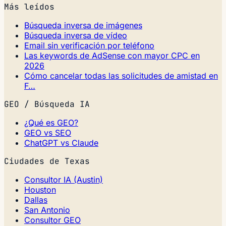
Más leídos
Búsqueda inversa de imágenes
Búsqueda inversa de vídeo
Email sin verificación por teléfono
Las keywords de AdSense con mayor CPC en
2026
Cómo cancelar todas las solicitudes de amistad en
F…
GEO / Búsqueda IA
¿Qué es GEO?
GEO vs SEO
ChatGPT vs Claude
Ciudades de Texas
Consultor IA (Austin)
Houston
Dallas
San Antonio
Consultor GEO