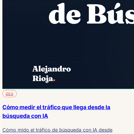
GEO
Cómo medir el tráfico que llega desde la
búsqueda con IA
Cómo mido el tráfico de búsqueda con IA desde