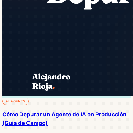
AI AGENTS
Cómo Depurar un Agente de IA en Producción
(Guía de Campo)