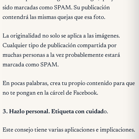
sido marcadas como SPAM. Su publicación
contendrá las mismas quejas que esa foto.
La originalidad no solo se aplica a las imágenes.
Cualquier tipo de publicación compartida por
muchas personas a la vez probablemente estará
marcada como SPAM.
En pocas palabras, crea tu propio contenido para que
no te pongan en la cárcel de Facebook.
3. Hazlo personal. Etiqueta con cuidad
o.
Este consejo tiene varias aplicaciones e implicaciones.