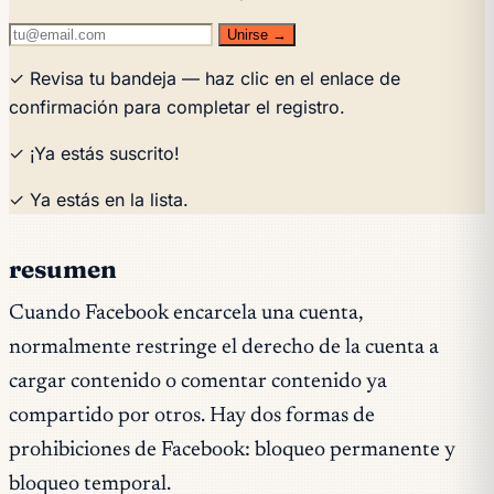
Unirse →
✓ Revisa tu bandeja — haz clic en el enlace de
confirmación para completar el registro.
✓ ¡Ya estás suscrito!
✓ Ya estás en la lista.
resumen
Cuando Facebook encarcela una cuenta,
normalmente restringe el derecho de la cuenta a
cargar contenido o comentar contenido ya
compartido por otros. Hay dos formas de
prohibiciones de Facebook: bloqueo permanente y
bloqueo temporal.