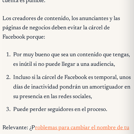
cuenta es punible.
Los creadores de contenido, los anunciantes y las
páginas de negocios deben evitar la cárcel de
Facebook porque:
Por muy bueno que sea un contenido que tengas,
es inútil si no puede llegar a una audiencia,
Incluso si la cárcel de Facebook es temporal, unos
días de inactividad pondrán un amortiguador en
su presencia en las redes sociales,
Puede perder seguidores en el proceso.
Relevante: ¿P
roblemas para cambiar el nombre de tu