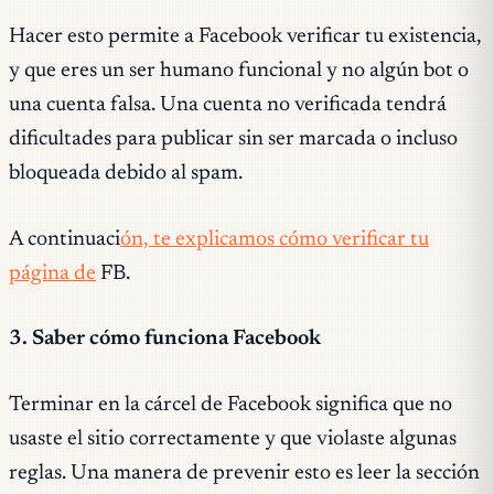
Hacer esto permite a Facebook verificar tu existencia,
y que eres un ser humano funcional y no algún bot o
una cuenta falsa. Una cuenta no verificada tendrá
dificultades para publicar sin ser marcada o incluso
bloqueada debido al spam.
A continuaci
ón, te explicamos cómo verificar tu
página de
FB.
3. Saber cómo funciona Facebook
Terminar en la cárcel de Facebook significa que no
usaste el sitio correctamente y que violaste algunas
reglas. Una manera de prevenir esto es leer la sección