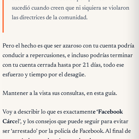
sucedió cuando creen que ni siquiera se violaron
las directrices de la comunidad.
Pero el hecho es que ser azaroso con tu cuenta podría
conducir a repercusiones, e incluso podrías terminar
con tu cuenta cerrada hasta por 21 días, todo ese
esfuerzo y tiempo por el desagüe.
Mantener a la vista sus consultas, en esta guía.
Voy a describir lo que es exactament
e ‘Facebook
Cárc
el’, y los consejos que puede seguir para evitar
ser ‘arrestado’ por la policía de Facebook. Al final de