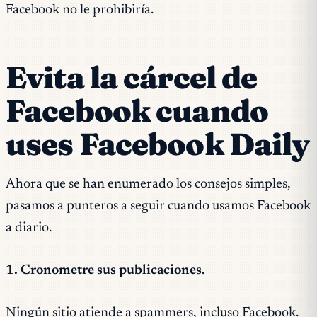
Facebook no le prohibiría.
Evita la cárcel de
Facebook cuando
uses Facebook Daily
Ahora que se han enumerado los consejos simples,
pasamos a punteros a seguir cuando usamos Facebook
a diario.
1. Cronometre sus publicaciones.
Ningún sitio atiende a spammers, incluso Facebook.