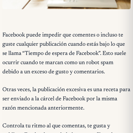
Facebook puede impedir que comentes o incluso te
guste cualquier publicación cuando estás bajo lo que
se llama “Tiempo de espera de Facebook”. Esto suele
ocurrir cuando te marcan como un robot spam
debido a un exceso de gusto y comentarios.
Otras veces, la publicación excesiva es una receta para
ser enviado a la cárcel de Facebook por la misma
razón mencionada anteriormente.
Controla tu ritmo al que comentas, te gusta y