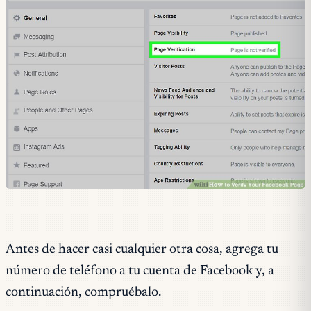
Antes de hacer casi cualquier otra cosa, agrega tu
número de teléfono a tu cuenta de Facebook y, a
continuación, compruébalo.