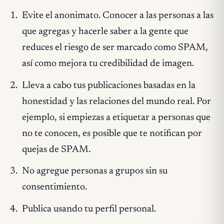
Evite el anonimato. Conocer a las personas a las
que agregas y hacerle saber a la gente que
reduces el riesgo de ser marcado como SPAM,
así como mejora tu credibilidad de imagen.
Lleva a cabo tus publicaciones basadas en la
honestidad y las relaciones del mundo real. Por
ejemplo, si empiezas a etiquetar a personas que
no te conocen, es posible que te notifican por
quejas de SPAM.
No agregue personas a grupos sin su
consentimiento.
Publica usando tu perfil personal.