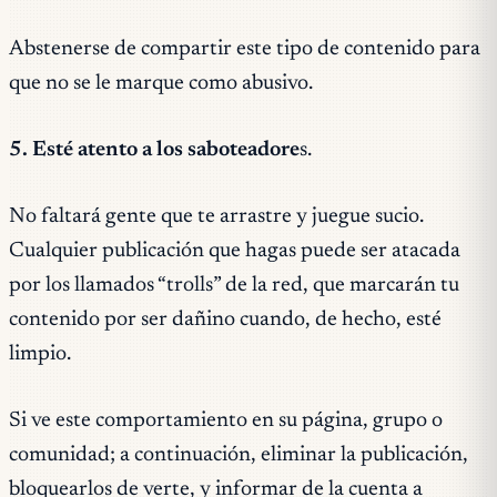
Abstenerse de compartir este tipo de contenido para
que no se le marque como abusivo.
5. Esté atento a los saboteadore
s.
No faltará gente que te arrastre y juegue sucio.
Cualquier publicación que hagas puede ser atacada
por los llamados “trolls” de la red, que marcarán tu
contenido por ser dañino cuando, de hecho, esté
limpio.
Si ve este comportamiento en su página, grupo o
comunidad; a continuación, eliminar la publicación,
bloquearlos de verte, y informar de la cuenta a