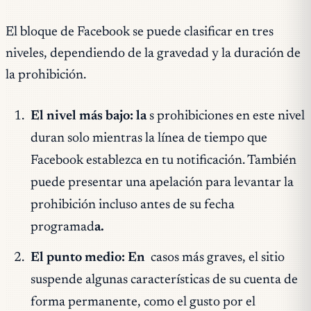
El bloque de Facebook se puede clasificar en tres
niveles, dependiendo de la gravedad y la duración de
la prohibición.
El nivel más bajo: la
s prohibiciones en este nivel
duran solo mientras la línea de tiempo que
Facebook establezca en tu notificación. También
puede presentar una apelación para levantar la
prohibición incluso antes de su fecha
programad
a.
El punto medio: En
casos más graves, el sitio
suspende algunas características de su cuenta de
forma permanente, como el gusto por el