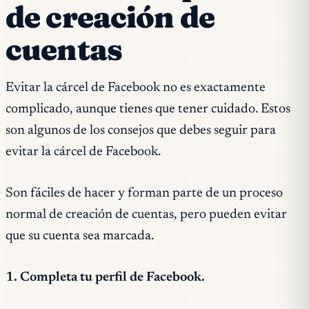
de creación de
cuentas
Evitar la cárcel de Facebook no es exactamente
complicado, aunque tienes que tener cuidado. Estos
son algunos de los consejos que debes seguir para
evitar la cárcel de Facebook.
Son fáciles de hacer y forman parte de un proceso
normal de creación de cuentas, pero pueden evitar
que su cuenta sea marcada.
1. Completa tu perfil de Facebook.