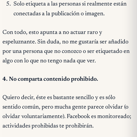
Solo etiqueta a las personas si realmente están
conectadas a la publicación o imagen.
Con todo, esto apunta a no actuar raro y
espeluznante. Sin duda, no me gustaría ser añadido
por una persona que no conozco o ser etiquetado en
algo con lo que no tengo nada que ver.
4. No comparta contenido prohibido.
Quiero decir, éste es bastante sencillo y es sólo
sentido común, pero mucha gente parece olvidar (o
olvidar voluntariamente). Facebook es monitoreado;
actividades prohibidas te prohibirán.