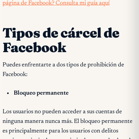
página de Facebook? Consulta mi guía aquí
Tipos de cárcel de
Facebook
Puedes enfrentarte a dos tipos de prohibición de
Facebook:
Bloqueo permanente
Los usuarios no pueden acceder a sus cuentas de
ninguna manera nunca más. El bloqueo permanente
es principalmente para los usuarios con delitos