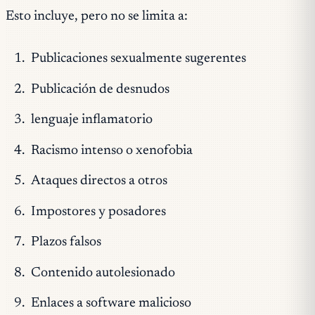
Esto incluye, pero no se limita a:
Publicaciones sexualmente sugerentes
Publicación de desnudos
lenguaje inflamatorio
Racismo intenso o xenofobia
Ataques directos a otros
Impostores y posadores
Plazos falsos
Contenido autolesionado
Enlaces a software malicioso