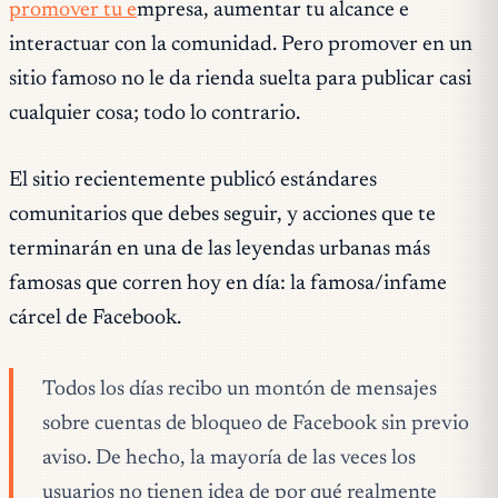
promover tu e
mpresa, aumentar tu alcance e
interactuar con la comunidad. Pero promover en un
sitio famoso no le da rienda suelta para publicar casi
cualquier cosa; todo lo contrario.
El sitio recientemente publicó estándares
comunitarios que debes seguir, y acciones que te
terminarán en una de las leyendas urbanas más
famosas que corren hoy en día: la famosa/infame
cárcel de Facebook.
Todos los días recibo un montón de mensajes
sobre cuentas de bloqueo de Facebook sin previo
aviso. De hecho, la mayoría de las veces los
usuarios no tienen idea de por qué realmente