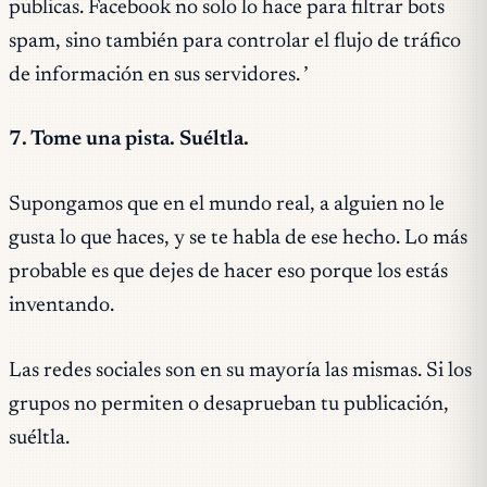
publicas. Facebook no solo lo hace para filtrar bots
spam, sino también para controlar el flujo de tráfico
de información en sus servidores. ’
7. Tome una pista. Suéltla.
Supongamos que en el mundo real, a alguien no le
gusta lo que haces, y se te habla de ese hecho. Lo más
probable es que dejes de hacer eso porque los estás
inventando.
Las redes sociales son en su mayoría las mismas. Si los
grupos no permiten o desaprueban tu publicación,
suéltla.