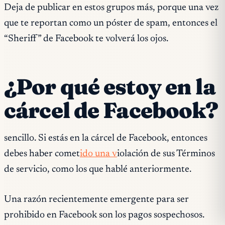
Deja de publicar en estos grupos más, porque una vez
que te reportan como un póster de spam, entonces el
“Sheriff” de Facebook te volverá los ojos.
¿Por qué estoy en la
cárcel de Facebook?
sencillo. Si estás en la cárcel de Facebook, entonces
debes haber comet
ido una v
iolación de sus Términos
de servicio, como los que hablé anteriormente.
Una razón recientemente emergente para ser
prohibido en Facebook son los pagos sospechosos.