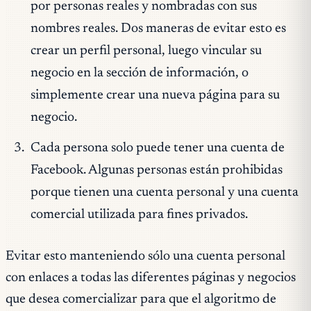
por personas reales y nombradas con sus
nombres reales. Dos maneras de evitar esto es
crear un perfil personal, luego vincular su
negocio en la sección de información, o
simplemente crear una nueva página para su
negocio.
Cada persona solo puede tener una cuenta de
Facebook. Algunas personas están prohibidas
porque tienen una cuenta personal y una cuenta
comercial utilizada para fines privados.
Evitar esto manteniendo sólo una cuenta personal
con enlaces a todas las diferentes páginas y negocios
que desea comercializar para que el algoritmo de