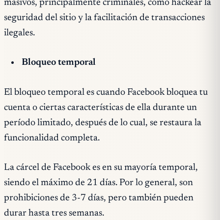
masivos, principalmente criminales, como hackear la
seguridad del sitio y la facilitación de transacciones
ilegales.
Bloqueo temporal
El bloqueo temporal es cuando Facebook bloquea tu
cuenta o ciertas características de ella durante un
período limitado, después de lo cual, se restaura la
funcionalidad completa.
La cárcel de Facebook es en su mayoría temporal,
siendo el máximo de 21 días. Por lo general, son
prohibiciones de 3-7 días, pero también pueden
durar hasta tres semanas.