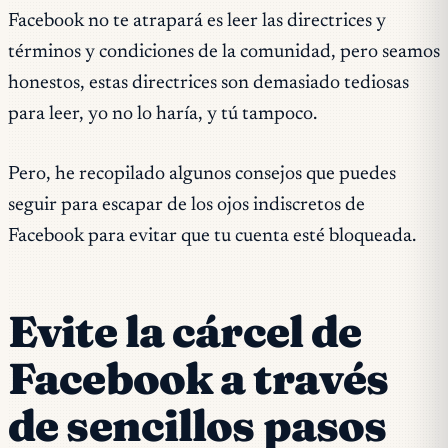
Facebook no te atrapará es leer las directrices y
términos y condiciones de la comunidad, pero seamos
honestos, estas directrices son demasiado tediosas
para leer, yo no lo haría, y tú tampoco.
Pero, he recopilado algunos consejos que puedes
seguir para escapar de los ojos indiscretos de
Facebook para evitar que tu cuenta esté bloqueada.
Evite la cárcel de
Facebook a través
de sencillos pasos