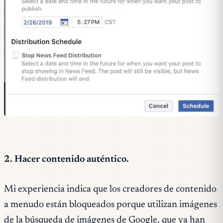
2. Hacer contenido auténtico.
Mi experiencia indica que los creadores de contenido
a menudo están bloqueados porque utilizan imágenes
de la búsqueda de imágenes de Google, que ya han