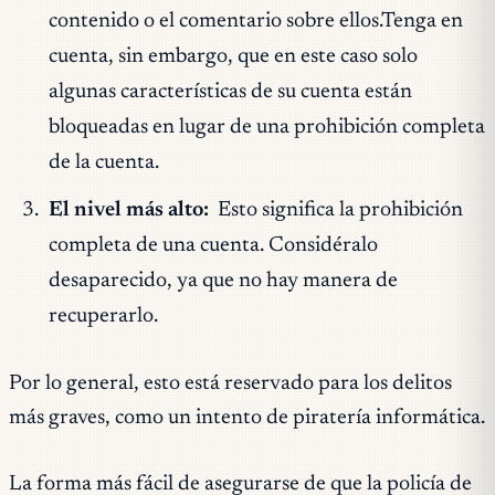
contenido o el comentario sobre ellos.Tenga en
cuenta, sin embargo, que en este caso solo
algunas características de su cuenta están
bloqueadas en lugar de una prohibición completa
de la cuenta.
El nivel más alto:
Esto significa la prohibición
completa de una cuenta. Considéralo
desaparecido, ya que no hay manera de
recuperarlo.
Por lo general, esto está reservado para los delitos
más graves, como un intento de piratería informática.
La forma más fácil de asegurarse de que la policía de