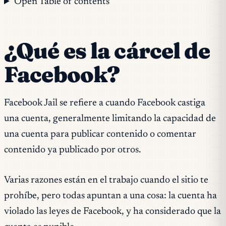
Open Table of contents
¿Qué es la cárcel de
Facebook?
Facebook Jail se refiere a cuando Facebook castiga
una cuenta, generalmente limitando la capacidad de
una cuenta para publicar contenido o comentar
contenido ya publicado por otros.
Varias razones están en el trabajo cuando el sitio te
prohíbe, pero todas apuntan a una cosa: la cuenta ha
violado las leyes de Facebook, y ha considerado que la