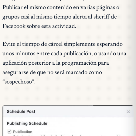
Publicar el mismo contenido en varias páginas o
grupos casi al mismo tiempo alerta al sheriff de
Facebook sobre esta actividad.
Evite el tiempo de cárcel simplemente esperando
unos minutos entre cada publicación, o usando una
aplicación posterior a la programación para
asegurarse de que no será marcado como
“sospechoso”.