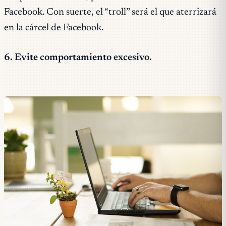
Facebook. Con suerte, el “troll” será el que aterrizará
en la cárcel de Facebook.
6. Evite comportamiento excesivo.