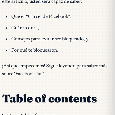
este artículo, usted será capaz de saber:
Qué es “Cárcel de Facebook”,
Cuánto dura,
Consejos para evitar ser bloqueado, y
Por qué te bloquearon,
¡Así que empecemos! Sigue leyendo para saber más
sobre ‘Facebook Jail’.
Table of contents