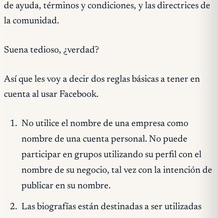
de ayuda, términos y condiciones, y las directrices de
la comunidad.
Suena tedioso, ¿verdad?
Así que les voy a decir dos reglas básicas a tener en
cuenta al usar Facebook.
No utilice el nombre de una empresa como
nombre de una cuenta personal. No puede
participar en grupos utilizando su perfil con el
nombre de su negocio, tal vez con la intención de
publicar en su nombre.
Las biografías están destinadas a ser utilizadas