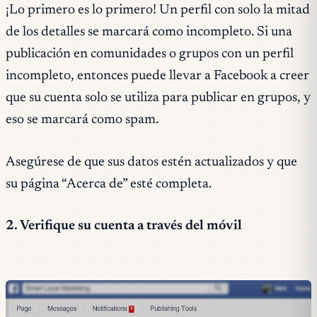
¡Lo primero es lo primero! Un perfil con solo la mitad
de los detalles se marcará como incompleto. Si una
publicación en comunidades o grupos con un perfil
incompleto, entonces puede llevar a Facebook a creer
que su cuenta solo se utiliza para publicar en grupos, y
eso se marcará como spam.
Asegúrese de que sus datos estén actualizados y que
su página “Acerca de” esté completa.
2. Verifique su cuenta a través del móvil