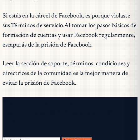
Si estás en la cárcel de Facebook, es porque violaste
sus Términos de servicio.Al tomar los pasos básicos de
formación de cuentas y usar Facebook regularmente,
escaparás de la prisión de Facebook.
Leer la sección de soporte, términos, condiciones y
directrices de la comunidad es la mejor manera de
evitar la prisión de Facebook.
Newsletter gratuita
Cada miércoles. 28.400+ operadores. Sin
relleno.