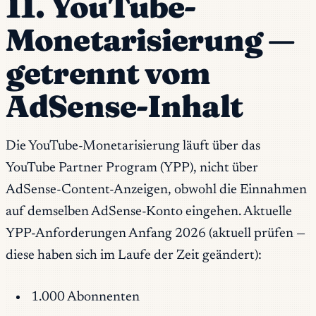
11. YouTube-
Monetarisierung —
getrennt vom
AdSense-Inhalt
Die YouTube-Monetarisierung läuft über das
YouTube Partner Program (YPP), nicht über
AdSense-Content-Anzeigen, obwohl die Einnahmen
auf demselben AdSense-Konto eingehen. Aktuelle
YPP-Anforderungen Anfang 2026 (aktuell prüfen —
diese haben sich im Laufe der Zeit geändert):
1.000 Abonnenten