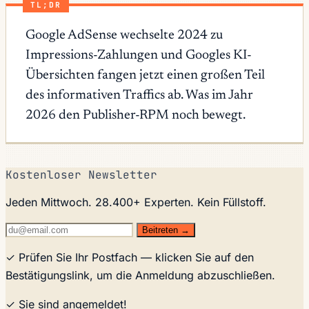
TL;DR
Google AdSense wechselte 2024 zu
Impressions-Zahlungen und Googles KI-
Übersichten fangen jetzt einen großen Teil
des informativen Traffics ab. Was im Jahr
2026 den Publisher-RPM noch bewegt.
Kostenloser Newsletter
Jeden Mittwoch. 28.400+ Experten. Kein Füllstoff.
Beitreten →
✓ Prüfen Sie Ihr Postfach — klicken Sie auf den
Bestätigungslink, um die Anmeldung abzuschließen.
✓ Sie sind angemeldet!