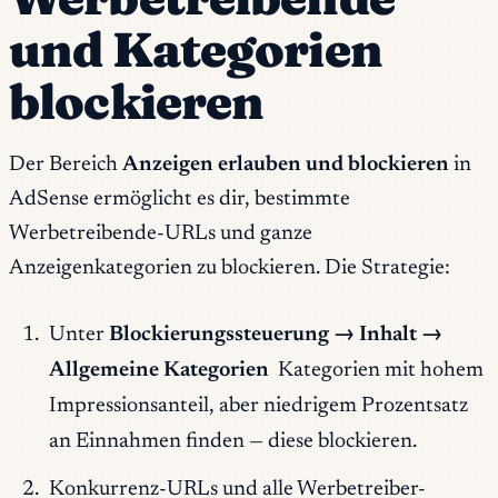
und Kategorien
blockieren
Der Bereich
Anzeigen erlauben und blockieren
in
AdSense ermöglicht es dir, bestimmte
Werbetreibende-URLs und ganze
Anzeigenkategorien zu blockieren. Die Strategie:
Unter
Blockierungssteuerung → Inhalt →
Allgemeine Kategorien
Kategorien mit hohem
Impressionsanteil, aber niedrigem Prozentsatz
an Einnahmen finden — diese blockieren.
Konkurrenz-URLs und alle Werbetreiber-