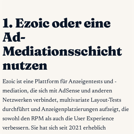
1. Ezoic oder eine
Ad-
Mediationsschicht
nutzen
Ezoic ist eine Plattform für Anzeigentests und -
mediation, die sich mit AdSense und anderen
Netzwerken verbindet, multivariate Layout-Tests
durchführt und Anzeigenplatzierungen aufzeigt, die
sowohl den RPM als auch die User Experience
verbessern. Sie hat sich seit 2021 erheblich