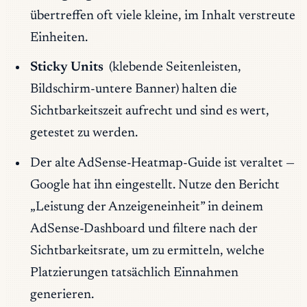
übertreffen oft viele kleine, im Inhalt verstreute
Einheiten.
Sticky Units
(klebende Seitenleisten,
Bildschirm-untere Banner) halten die
Sichtbarkeitszeit aufrecht und sind es wert,
getestet zu werden.
Der alte AdSense-Heatmap-Guide ist veraltet —
Google hat ihn eingestellt. Nutze den Bericht
„Leistung der Anzeigeneinheit” in deinem
AdSense-Dashboard und filtere nach der
Sichtbarkeitsrate, um zu ermitteln, welche
Platzierungen tatsächlich Einnahmen
generieren.