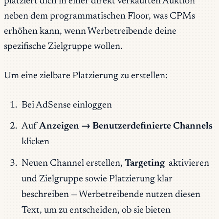
platziert dich in einer direkt verkauften Auktion
neben dem programmatischen Floor, was CPMs
erhöhen kann, wenn Werbetreibende deine
spezifische Zielgruppe wollen.
Um eine zielbare Platzierung zu erstellen:
Bei AdSense einloggen
Auf
Anzeigen → Benutzerdefinierte Channels
klicken
Neuen Channel erstellen,
Targeting
aktivieren
und Zielgruppe sowie Platzierung klar
beschreiben — Werbetreibende nutzen diesen
Text, um zu entscheiden, ob sie bieten