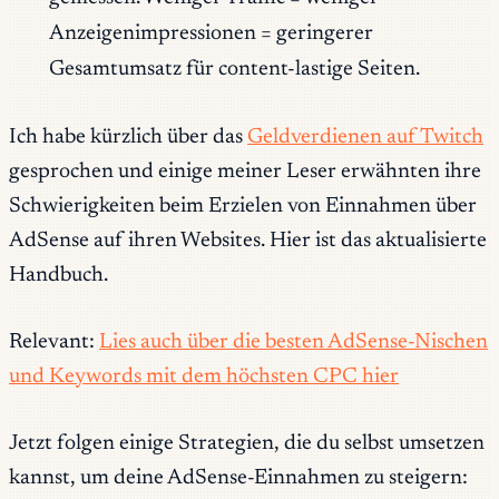
Anzeigenimpressionen = geringerer
Gesamtumsatz für content-lastige Seiten.
Ich habe kürzlich über das
Geldverdienen auf Twitch
gesprochen und einige meiner Leser erwähnten ihre
Schwierigkeiten beim Erzielen von Einnahmen über
AdSense auf ihren Websites. Hier ist das aktualisierte
Handbuch.
Relevant:
Lies auch über die besten AdSense-Nischen
und Keywords mit dem höchsten CPC hier
Jetzt folgen einige Strategien, die du selbst umsetzen
kannst, um deine AdSense-Einnahmen zu steigern: