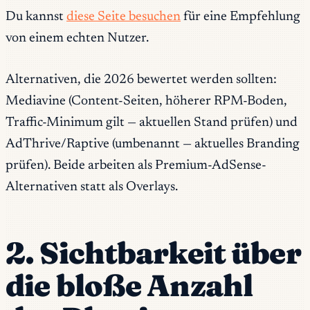
Du kannst
diese Seite besuchen
für eine Empfehlung
von einem echten Nutzer.
Alternativen, die 2026 bewertet werden sollten:
Mediavine (Content-Seiten, höherer RPM-Boden,
Traffic-Minimum gilt — aktuellen Stand prüfen) und
AdThrive/Raptive (umbenannt — aktuelles Branding
prüfen). Beide arbeiten als Premium-AdSense-
Alternativen statt als Overlays.
2. Sichtbarkeit über
die bloße Anzahl