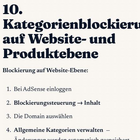
10.
Kategorienblockier
auf Website- und
Produktebene
Blockierung auf Website-Ebene:
Bei AdSense einloggen
Blockierungssteuerung → Inhalt
Die Domain auswählen
Allgemeine Kategorien verwalten
—