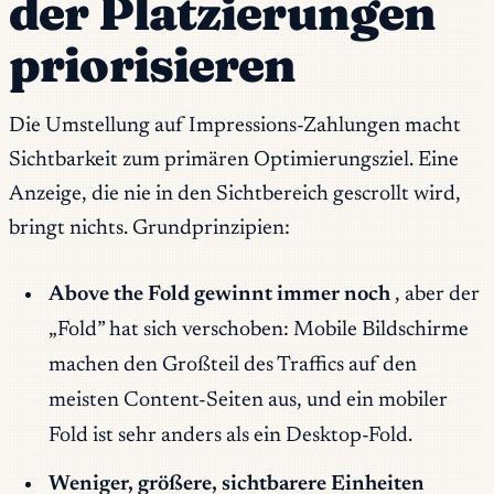
der Platzierungen
priorisieren
Die Umstellung auf Impressions-Zahlungen macht
Sichtbarkeit zum primären Optimierungsziel. Eine
Anzeige, die nie in den Sichtbereich gescrollt wird,
bringt nichts. Grundprinzipien:
Above the Fold gewinnt immer noch
, aber der
„Fold” hat sich verschoben: Mobile Bildschirme
machen den Großteil des Traffics auf den
meisten Content-Seiten aus, und ein mobiler
Fold ist sehr anders als ein Desktop-Fold.
Weniger, größere, sichtbarere Einheiten