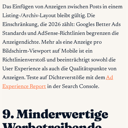
Das Einfügen von Anzeigen zwischen Posts in einem
Listing-/Archiv-Layout bleibt gültig. Die
Einschränkung, die 2026 zählt: Googles Better Ads
Standards und AdSense-Richtlinien begrenzen die
Anzeigendichte. Mehr als eine Anzeige pro
Bildschirm-Viewport auf Mobile ist ein
Richtlinienverstoß und beeinträchtigt sowohl die
User Experience als auch die Qualitätspunkte von
Anzeigen. Teste auf Dichteverstöße mit dem
Ad
Experience Report
in der Search Console.
9. Minderwertige
Werbetreibende