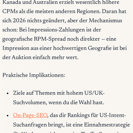
Kanada und Australien erzielt wesentlich höhere
CPMs als die meisten anderen Regionen. Daran hat
sich 2026 nichts geändert, aber der Mechanismus
schon: Bei Impressions-Zahlungen ist der
geografische RPM-Spread noch direkter — eine
Impression aus einer hochwertigen Geografie ist bei
der Auktion einfach mehr wert.
Praktische Implikationen:
Ziele auf Themen mit hohem US/UK-
Suchvolumen, wenn du die Wahl hast.
On-Page-SEO
, das dir Rankings für US-Intent-
Suchanfragen bringt, ist eine Einnahmestrategie