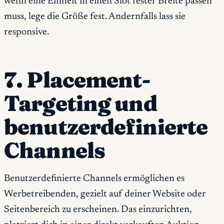
wenn eine Einheit in einen Slot fester Breite passen
muss, lege die Größe fest. Andernfalls lass sie
responsive.
7. Placement-
Targeting und
benutzerdefinierte
Channels
Benutzerdefinierte Channels ermöglichen es
Werbetreibenden, gezielt auf deiner Website oder
Seitenbereich zu erscheinen. Das einzurichten,