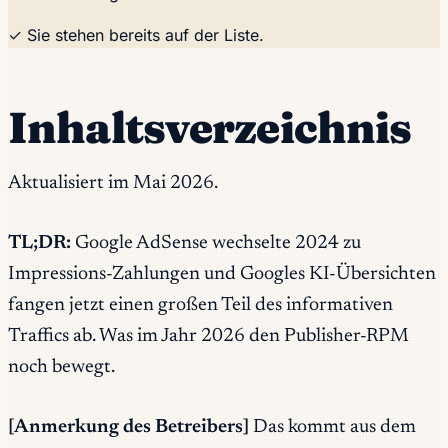
✓ Sie stehen bereits auf der Liste.
Inhaltsverzeichnis
Aktualisiert im Mai 2026.
TL;DR:
Google AdSense wechselte 2024 zu
Impressions-Zahlungen und Googles KI-Übersichten
fangen jetzt einen großen Teil des informativen
Traffics ab. Was im Jahr 2026 den Publisher-RPM
noch bewegt.
[Anmerkung des Betreibers]
Das kommt aus dem