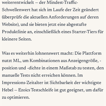
weiterentwickelt — der Mindest-Traffic-
Schwellenwert hat sich im Laufe der Zeit geändert
(überprüfe die aktuellen Anforderungen auf deren
Website), und sie bieten jetzt eine abgestufte
Produktlinie an, einschließlich eines Starter-Tiers für
kleinere Seiten.
Was es weiterhin lohnenswert macht: Die Plattform
nutzt ML, um Kombinationen aus Anzeigengröße, -
position und -dichte in einem Maßstab zu testen, den
manuelle Tests nicht erreichen können. Im
Impressions-Zeitalter ist Sichtbarkeit der wichtigste
Hebel — Ezoics Testschleife ist gut geeignet, um dafür
zu optimieren.