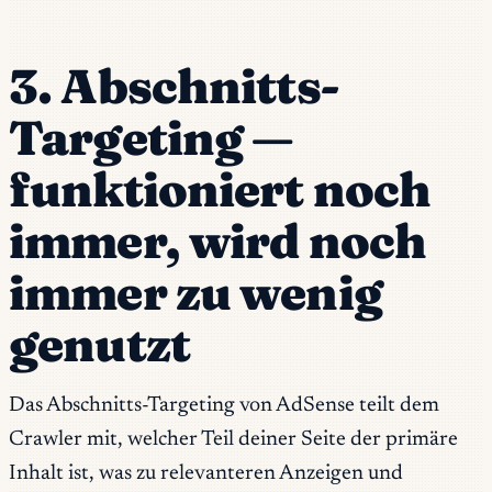
3. Abschnitts-
Targeting —
funktioniert noch
immer, wird noch
immer zu wenig
genutzt
Das Abschnitts-Targeting von AdSense teilt dem
Crawler mit, welcher Teil deiner Seite der primäre
Inhalt ist, was zu relevanteren Anzeigen und