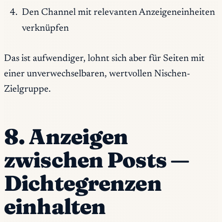
Den Channel mit relevanten Anzeigeneinheiten
verknüpfen
Das ist aufwendiger, lohnt sich aber für Seiten mit
einer unverwechselbaren, wertvollen Nischen-
Zielgruppe.
8. Anzeigen
zwischen Posts —
Dichtegrenzen
einhalten