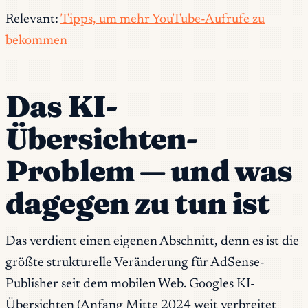
Relevant:
Tipps, um mehr YouTube-Aufrufe zu
bekommen
Das KI-
Übersichten-
Problem — und was
dagegen zu tun ist
Das verdient einen eigenen Abschnitt, denn es ist die
größte strukturelle Veränderung für AdSense-
Publisher seit dem mobilen Web. Googles KI-
Übersichten (Anfang Mitte 2024 weit verbreitet