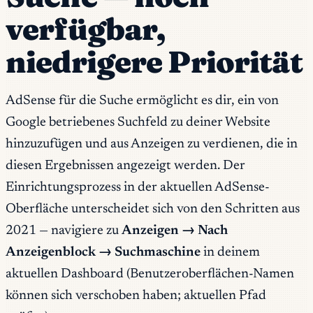
verfügbar,
niedrigere Priorität
AdSense für die Suche ermöglicht es dir, ein von
Google betriebenes Suchfeld zu deiner Website
hinzuzufügen und aus Anzeigen zu verdienen, die in
diesen Ergebnissen angezeigt werden. Der
Einrichtungsprozess in der aktuellen AdSense-
Oberfläche unterscheidet sich von den Schritten aus
2021 — navigiere zu
Anzeigen → Nach
Anzeigenblock → Suchmaschine
in deinem
aktuellen Dashboard (Benutzeroberflächen-Namen
können sich verschoben haben; aktuellen Pfad