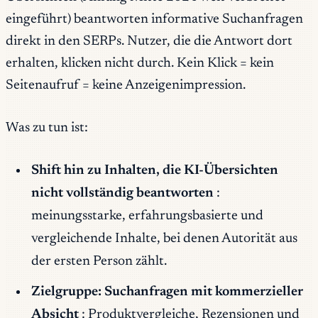
eingeführt) beantworten informative Suchanfragen
direkt in den SERPs. Nutzer, die die Antwort dort
erhalten, klicken nicht durch. Kein Klick = kein
Seitenaufruf = keine Anzeigenimpression.
Was zu tun ist:
Shift hin zu Inhalten, die KI-Übersichten
nicht vollständig beantworten
:
meinungsstarke, erfahrungsbasierte und
vergleichende Inhalte, bei denen Autorität aus
der ersten Person zählt.
Zielgruppe: Suchanfragen mit kommerzieller
Absicht
: Produktvergleiche, Rezensionen und