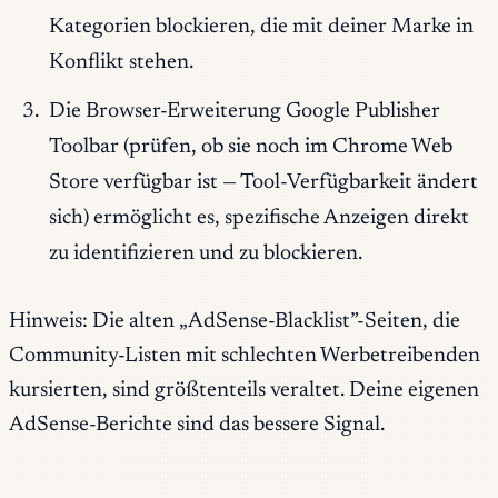
Kategorien blockieren, die mit deiner Marke in
Konflikt stehen.
Die Browser-Erweiterung Google Publisher
Toolbar (prüfen, ob sie noch im Chrome Web
Store verfügbar ist — Tool-Verfügbarkeit ändert
sich) ermöglicht es, spezifische Anzeigen direkt
zu identifizieren und zu blockieren.
Hinweis: Die alten „AdSense-Blacklist”-Seiten, die
Community-Listen mit schlechten Werbetreibenden
kursierten, sind größtenteils veraltet. Deine eigenen
AdSense-Berichte sind das bessere Signal.