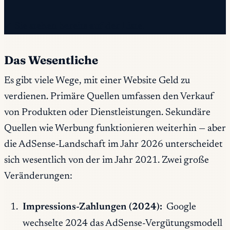
✓ Sie stehen bereits auf der Liste.
Das Wesentliche
Es gibt viele Wege, mit einer Website Geld zu
verdienen. Primäre Quellen umfassen den Verkauf
von Produkten oder Dienstleistungen. Sekundäre
Quellen wie Werbung funktionieren weiterhin — aber
die AdSense-Landschaft im Jahr 2026 unterscheidet
sich wesentlich von der im Jahr 2021. Zwei große
Veränderungen:
Impressions-Zahlungen (2024):
Google
wechselte 2024 das AdSense-Vergütungsmodell