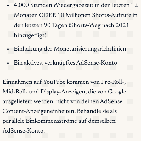
4.000 Stunden Wiedergabezeit in den letzten 12
Monaten ODER 10 Millionen Shorts-Aufrufe in
den letzten 90 Tagen (Shorts-Weg nach 2021
hinzugefügt)
Einhaltung der Monetarisierungsrichtlinien
Ein aktives, verknüpftes AdSense-Konto
Einnahmen auf YouTube kommen von Pre-Roll-,
Mid-Roll- und Display-Anzeigen, die von Google
ausgeliefert werden, nicht von deinen AdSense-
Content-Anzeigeneinheiten. Behandle sie als
parallele Einkommensströme auf demselben
AdSense-Konto.