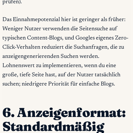
prüfen).
Das Einnahmepotenzial hier ist geringer als früher:
Weniger Nutzer verwenden die Seitensuche auf
typischen Content-Blogs, und Googles eigenes Zero-
Click-Verhalten reduziert die Suchanfragen, die zu
anzeigengenerierenden Suchen werden.
Lohnenswert zu implementieren, wenn du eine
große, tiefe Seite hast, auf der Nutzer tatsächlich
suchen; niedrigere Priorität für einfache Blogs.
6. Anzeigenformat:
Standardmäßig