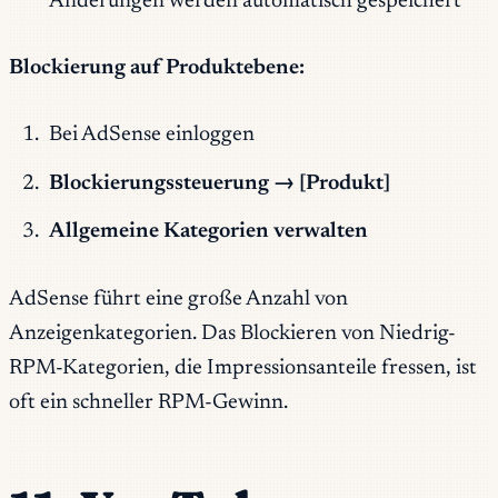
Änderungen werden automatisch gespeichert
Blockierung auf Produktebene:
Bei AdSense einloggen
Blockierungssteuerung → [Produkt]
Allgemeine Kategorien verwalten
AdSense führt eine große Anzahl von
Anzeigenkategorien. Das Blockieren von Niedrig-
RPM-Kategorien, die Impressionsanteile fressen, ist
oft ein schneller RPM-Gewinn.