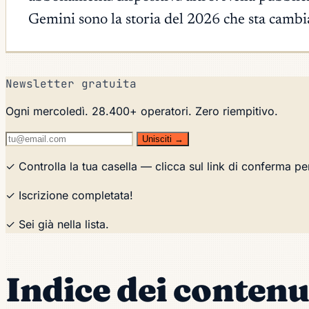
Gemini sono la storia del 2026 che sta cambi
Newsletter gratuita
Ogni mercoledì. 28.400+ operatori. Zero riempitivo.
Unisciti →
✓ Controlla la tua casella — clicca sul link di conferma pe
✓ Iscrizione completata!
✓ Sei già nella lista.
Indice dei contenu