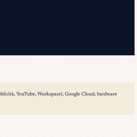
licità, YouTube, Workspace), Google Cloud, hardware