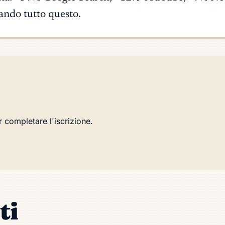
ando tutto questo.
r completare l'iscrizione.
ti