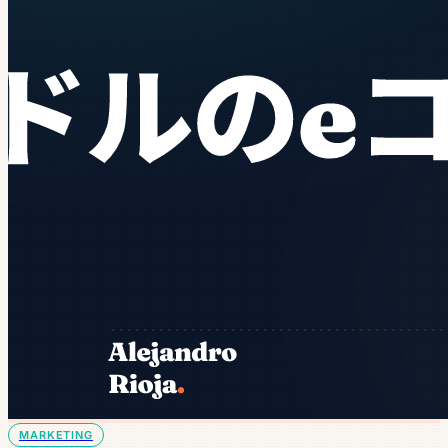
MARKETING