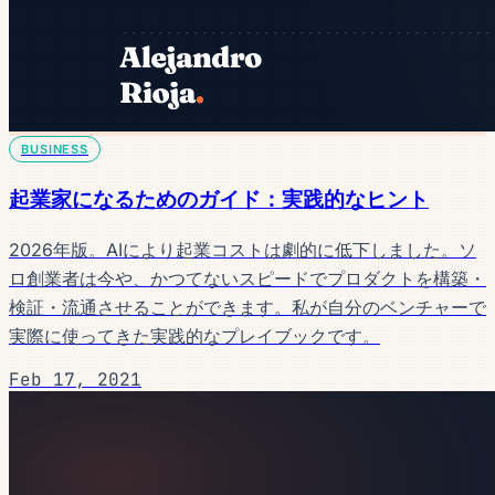
BUSINESS
起業家になるためのガイド：実践的なヒント
2026年版。AIにより起業コストは劇的に低下しました。ソ
ロ創業者は今や、かつてないスピードでプロダクトを構築・
検証・流通させることができます。私が自分のベンチャーで
実際に使ってきた実践的なプレイブックです。
Feb 17, 2021