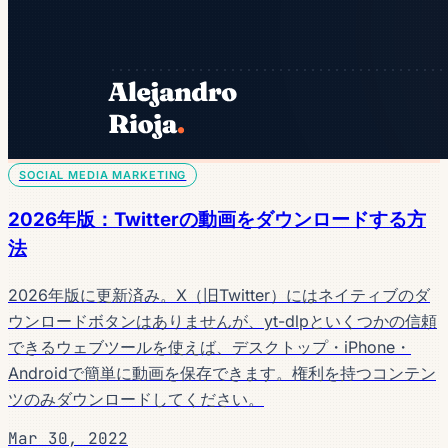
SOCIAL MEDIA MARKETING
2026年版：Twitterの動画をダウンロードする方
法
2026年版に更新済み。X（旧Twitter）にはネイティブのダ
ウンロードボタンはありませんが、yt-dlpといくつかの信頼
できるウェブツールを使えば、デスクトップ・iPhone・
Androidで簡単に動画を保存できます。権利を持つコンテン
ツのみダウンロードしてください。
Mar 30, 2022