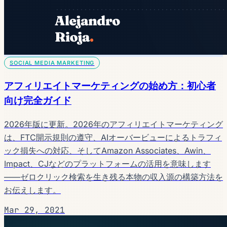
SOCIAL MEDIA MARKETING
アフィリエイトマーケティングの始め方：初心者
向け完全ガイド
2026年版に更新。2026年のアフィリエイトマーケティング
は、FTC開示規則の遵守、AIオーバービューによるトラフィ
ック損失への対応、そしてAmazon Associates、Awin、
Impact、CJなどのプラットフォームの活用を意味します
——ゼロクリック検索を生き残る本物の収入源の構築方法を
お伝えします。
Mar 29, 2021