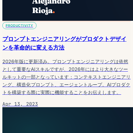
PRODUCTIVITY
プロンプトエンジニアリングがプロダクトデザイ
ンを革命的に変える方法
2026年版に更新済み。プロンプトエンジニアリングは依然
として重要なAIスキルですが、2026年にはより大きなツー
ルキットの一部となっています：コンテキストエンジニアリ
ング、構造化プロンプト、エージェントループ。AIプロダク
トを構築する際に実際に機能することをお伝えします。
Apr 13, 2023