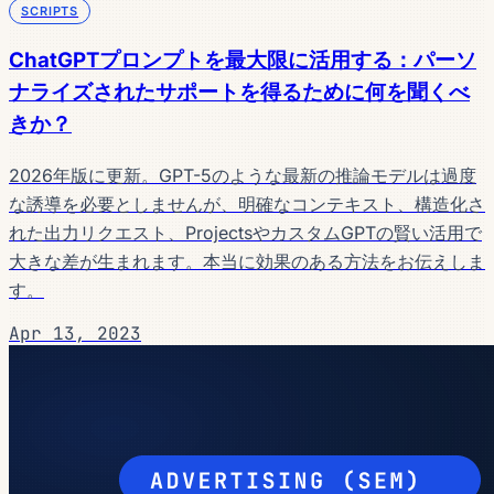
SCRIPTS
ChatGPTプロンプトを最大限に活用する：パーソ
ナライズされたサポートを得るために何を聞くべ
きか？
2026年版に更新。GPT-5のような最新の推論モデルは過度
な誘導を必要としませんが、明確なコンテキスト、構造化さ
れた出力リクエスト、ProjectsやカスタムGPTの賢い活用で
大きな差が生まれます。本当に効果のある方法をお伝えしま
す。
Apr 13, 2023