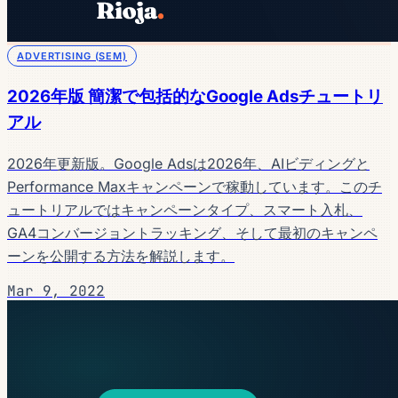
ADVERTISING (SEM)
2026年版 簡潔で包括的なGoogle Adsチュートリ
アル
2026年更新版。Google Adsは2026年、AIビディングと
Performance Maxキャンペーンで稼動しています。このチ
ュートリアルではキャンペーンタイプ、スマート入札、
GA4コンバージョントラッキング、そして最初のキャンペ
ーンを公開する方法を解説します。
Mar 9, 2022