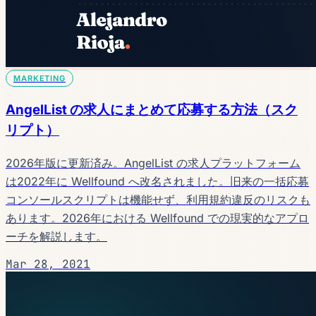
MARKETING
AngelList の求人にまとめて応募する方法（スク
リプト）
2026年版に更新済み。AngelList の求人プラットフォーム
は2022年に Wellfound へ改名されました。旧来の一括応募
コンソールスクリプトは機能せず、利用規約違反のリスクも
あります。2026年における Wellfound での現実的なアプロ
ーチを解説します。
Mar 28, 2021