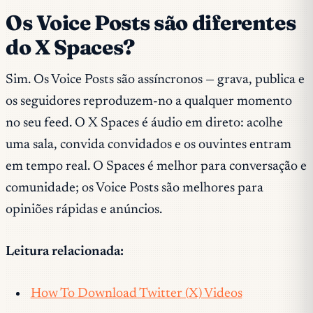
Os Voice Posts são diferentes
do X Spaces?
Sim. Os Voice Posts são assíncronos — grava, publica e
os seguidores reproduzem-no a qualquer momento
no seu feed. O X Spaces é áudio em direto: acolhe
uma sala, convida convidados e os ouvintes entram
em tempo real. O Spaces é melhor para conversação e
comunidade; os Voice Posts são melhores para
opiniões rápidas e anúncios.
Leitura relacionada:
How To Download Twitter (X) Videos