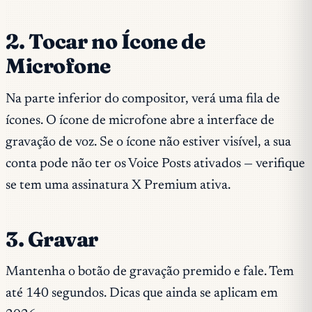
2. Tocar no Ícone de
Microfone
Na parte inferior do compositor, verá uma fila de
ícones. O ícone de microfone abre a interface de
gravação de voz. Se o ícone não estiver visível, a sua
conta pode não ter os Voice Posts ativados — verifique
se tem uma assinatura X Premium ativa.
3. Gravar
Mantenha o botão de gravação premido e fale. Tem
até 140 segundos. Dicas que ainda se aplicam em