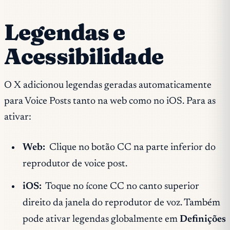
Legendas e
Acessibilidade
O X adicionou legendas geradas automaticamente
para Voice Posts tanto na web como no iOS. Para as
ativar:
Web:
Clique no botão CC na parte inferior do
reprodutor de voice post.
iOS:
Toque no ícone CC no canto superior
direito da janela do reprodutor de voz. Também
pode ativar legendas globalmente em
Definições