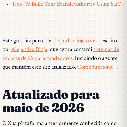
How To Build Your Brand Authority Using SEO
Este guia faz parte de
alejandrorioja.com
— escrito
por
Alejandro Rioja
, que agora constrói
sistemas de
agentes de IA para fundadores
. Incluindo o agente
que mantém este site atualizado.
Como funciona →
Atualizado para
maio de 2026
O X (a plataforma anteriormente conhecida como