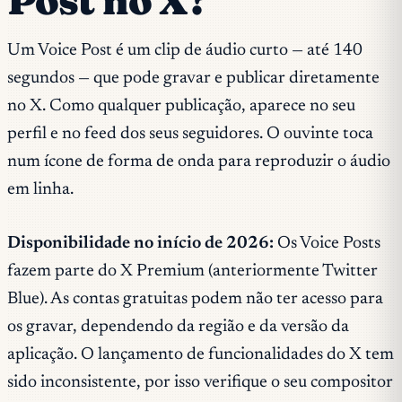
Post no X?
Um Voice Post é um clip de áudio curto — até 140
segundos — que pode gravar e publicar diretamente
no X. Como qualquer publicação, aparece no seu
perfil e no feed dos seus seguidores. O ouvinte toca
num ícone de forma de onda para reproduzir o áudio
em linha.
Disponibilidade no início de 2026:
Os Voice Posts
fazem parte do X Premium (anteriormente Twitter
Blue). As contas gratuitas podem não ter acesso para
os gravar, dependendo da região e da versão da
aplicação. O lançamento de funcionalidades do X tem
sido inconsistente, por isso verifique o seu compositor