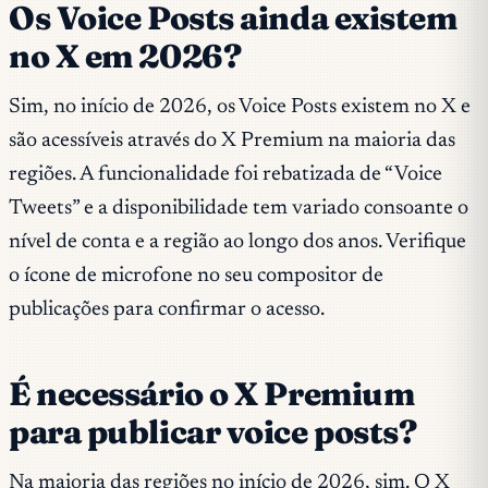
Os Voice Posts ainda existem
no X em 2026?
Sim, no início de 2026, os Voice Posts existem no X e
são acessíveis através do X Premium na maioria das
regiões. A funcionalidade foi rebatizada de “Voice
Tweets” e a disponibilidade tem variado consoante o
nível de conta e a região ao longo dos anos. Verifique
o ícone de microfone no seu compositor de
publicações para confirmar o acesso.
É necessário o X Premium
para publicar voice posts?
Na maioria das regiões no início de 2026, sim. O X