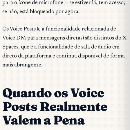
para o ícone de microfone — se estiver lá, tem acesso;
se não, está bloqueado por agora.
Os Voice Posts (e a funcionalidade relacionada de
Voice DM para mensagens diretas) são distintos do X
Spaces, que é a funcionalidade de sala de áudio em
direto da plataforma e continua disponível de forma
mais abrangente.
Quando os Voice
Posts Realmente
Valem a Pena