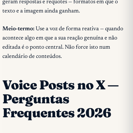
geram respostas e requotes — formatos em que o
texto e a imagem ainda ganham.
Meio-termo:
Use a voz de forma reativa — quando
acontece algo em que a sua reação genuína e não
editada é o ponto central. Não force isto num
calendário de conteúdos.
Voice Posts no X —
Perguntas
Frequentes 2026