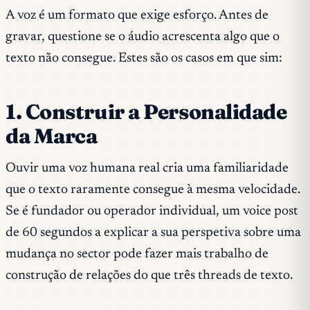
A voz é um formato que exige esforço. Antes de
gravar, questione se o áudio acrescenta algo que o
texto não consegue. Estes são os casos em que sim:
1. Construir a Personalidade
da Marca
Ouvir uma voz humana real cria uma familiaridade
que o texto raramente consegue à mesma velocidade.
Se é fundador ou operador individual, um voice post
de 60 segundos a explicar a sua perspetiva sobre uma
mudança no sector pode fazer mais trabalho de
construção de relações do que três threads de texto.