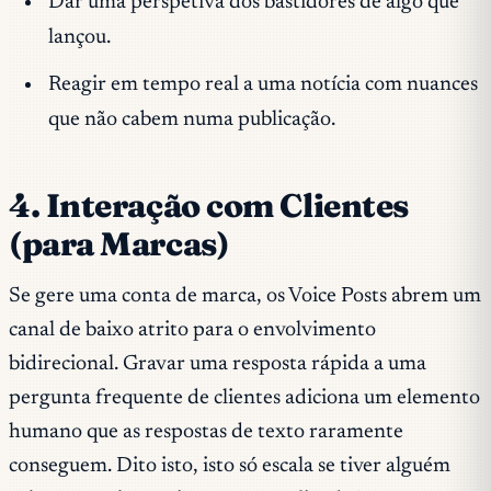
Dar uma perspetiva dos bastidores de algo que
lançou.
Reagir em tempo real a uma notícia com nuances
que não cabem numa publicação.
4. Interação com Clientes
(para Marcas)
Se gere uma conta de marca, os Voice Posts abrem um
canal de baixo atrito para o envolvimento
bidirecional. Gravar uma resposta rápida a uma
pergunta frequente de clientes adiciona um elemento
humano que as respostas de texto raramente
conseguem. Dito isto, isto só escala se tiver alguém