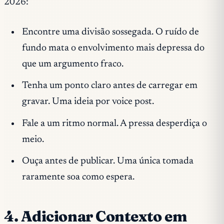
2026:
Encontre uma divisão sossegada. O ruído de
fundo mata o envolvimento mais depressa do
que um argumento fraco.
Tenha um ponto claro antes de carregar em
gravar. Uma ideia por voice post.
Fale a um ritmo normal. A pressa desperdiça o
meio.
Ouça antes de publicar. Uma única tomada
raramente soa como espera.
4. Adicionar Contexto em