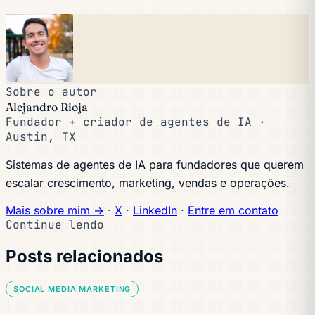
Sobre o autor
Alejandro Rioja
Fundador + criador de agentes de IA ·
Austin, TX
Sistemas de agentes de IA para fundadores que querem
escalar crescimento, marketing, vendas e operações.
Mais sobre mim →
·
X
·
LinkedIn
·
Entre em contato
Continue lendo
Posts relacionados
SOCIAL MEDIA MARKETING