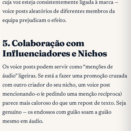
cuja voz esteja consistentemente ligada à marca —
voice posts aleatórios de diferentes membros da
equipa prejudicam o efeito.
5. Colaboração com
Influenciadores e Nichos
Os voice posts podem servir como “menções de
áudio” ligeiras. Se está a fazer uma promoção cruzada
com outro criador do seu nicho, um voice post
mencionando-o (e pedindo uma menção recíproca)
parece mais caloroso do que um repost de texto. Seja
genuíno — os endossos com guião soam a guião
mesmo em áudio.