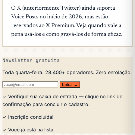
O X (anteriormente Twitter) ainda suporta
Voice Posts no início de 2026, mas estão
reservados ao X Premium. Veja quando vale a
pena usá-los e como gravá-los de forma eficaz.
Newsletter gratuita
Toda quarta-feira. 28.400+ operadores. Zero enrolação.
Entrar →
✓ Verifique sua caixa de entrada — clique no link de
confirmação para concluir o cadastro.
✓ Inscrição concluída!
✓ Você já está na lista.