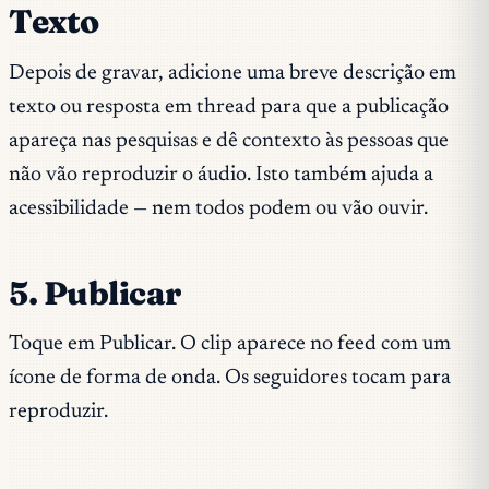
Texto
Depois de gravar, adicione uma breve descrição em
texto ou resposta em thread para que a publicação
apareça nas pesquisas e dê contexto às pessoas que
não vão reproduzir o áudio. Isto também ajuda a
acessibilidade — nem todos podem ou vão ouvir.
5. Publicar
Toque em Publicar. O clip aparece no feed com um
ícone de forma de onda. Os seguidores tocam para
reproduzir.