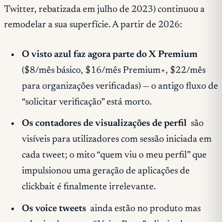
Twitter, rebatizada em julho de 2023) continuou a
remodelar a sua superfície. A partir de 2026:
O visto azul faz agora parte do X Premium
($8/mês básico, $16/mês Premium+, $22/mês
para organizações verificadas) — o antigo fluxo de
“solicitar verificação” está morto.
Os contadores de visualizações de perfil
são
visíveis para utilizadores com sessão iniciada em
cada tweet; o mito “quem viu o meu perfil” que
impulsionou uma geração de aplicações de
clickbait é finalmente irrelevante.
Os voice tweets
ainda estão no produto mas