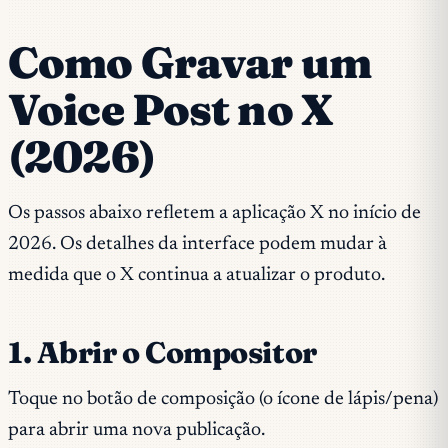
Como Gravar um
Voice Post no X
(2026)
Os passos abaixo refletem a aplicação X no início de
2026. Os detalhes da interface podem mudar à
medida que o X continua a atualizar o produto.
1. Abrir o Compositor
Toque no botão de composição (o ícone de lápis/pena)
para abrir uma nova publicação.