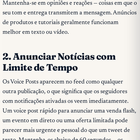
Mantenha-se em opiniões e reações — coisas em que o
seu tom e entrega transmitem a mensagem. Anúncios
de produtos e tutoriais geralmente funcionam
melhor em texto ou vídeo.
2. Anunciar Notícias com
Limite de Tempo
Os Voice Posts aparecem no feed como qualquer
outra publicação, o que significa que os seguidores
com notificações ativadas os veem imediatamente.
Um voice post rápido para anunciar uma venda flash,
um evento em direto ou uma oferta limitada pode
parecer mais urgente e pessoal do que um tweet de