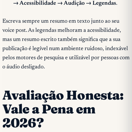
→ Acessibilidade → Audição → Legendas
.
Escreva sempre um resumo em texto junto ao seu
voice post. As legendas melhoram a acessibilidade,
mas um resumo escrito também significa que a sua
publicação é legível num ambiente ruidoso, indexável
pelos motores de pesquisa e utilizável por pessoas com
o áudio desligado.
Avaliação Honesta:
Vale a Pena em
2026?