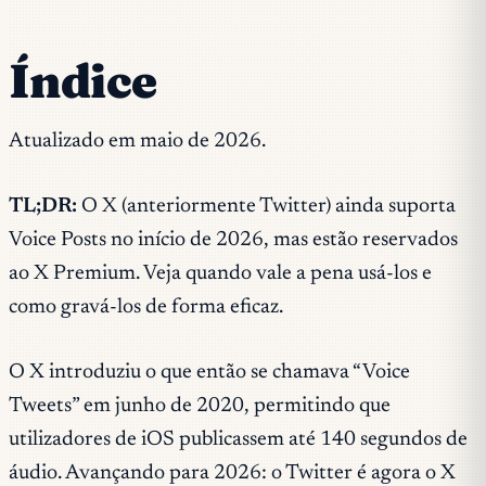
Índice
Atualizado em maio de 2026.
TL;DR:
O X (anteriormente Twitter) ainda suporta
Voice Posts no início de 2026, mas estão reservados
ao X Premium. Veja quando vale a pena usá-los e
como gravá-los de forma eficaz.
O X introduziu o que então se chamava “Voice
Tweets” em junho de 2020, permitindo que
utilizadores de iOS publicassem até 140 segundos de
áudio. Avançando para 2026: o Twitter é agora o X