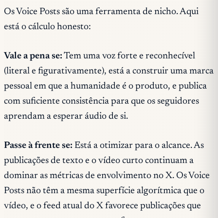
Os Voice Posts são uma ferramenta de nicho. Aqui
está o cálculo honesto:
Vale a pena se:
Tem uma voz forte e reconhecível
(literal e figurativamente), está a construir uma marca
pessoal em que a humanidade é o produto, e publica
com suficiente consistência para que os seguidores
aprendam a esperar áudio de si.
Passe à frente se:
Está a otimizar para o alcance. As
publicações de texto e o vídeo curto continuam a
dominar as métricas de envolvimento no X. Os Voice
Posts não têm a mesma superfície algorítmica que o
vídeo, e o feed atual do X favorece publicações que