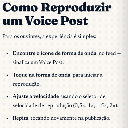
Como Reproduzir
um Voice Post
Para os ouvintes, a experiência é simples:
Encontre o ícone de forma de onda
no feed —
sinaliza um Voice Post.
Toque na forma de onda
para iniciar a
reprodução.
Ajuste a velocidade
usando o seletor de
velocidade de reprodução (0,5×, 1×, 1,5×, 2×).
Repita
tocando novamente na publicação.