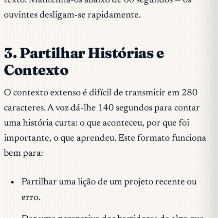
texto. Mantenha-os abaixo de 60 segundos — os
ouvintes desligam-se rapidamente.
3. Partilhar Histórias e
Contexto
O contexto extenso é difícil de transmitir em 280
caracteres. A voz dá-lhe 140 segundos para contar
uma história curta: o que aconteceu, por que foi
importante, o que aprendeu. Este formato funciona
bem para:
Partilhar uma lição de um projeto recente ou
erro.