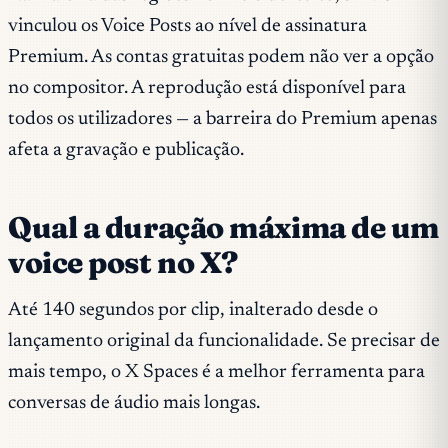
vinculou os Voice Posts ao nível de assinatura
Premium. As contas gratuitas podem não ver a opção
no compositor. A reprodução está disponível para
todos os utilizadores — a barreira do Premium apenas
afeta a gravação e publicação.
Qual a duração máxima de um
voice post no X?
Até 140 segundos por clip, inalterado desde o
lançamento original da funcionalidade. Se precisar de
mais tempo, o X Spaces é a melhor ferramenta para
conversas de áudio mais longas.